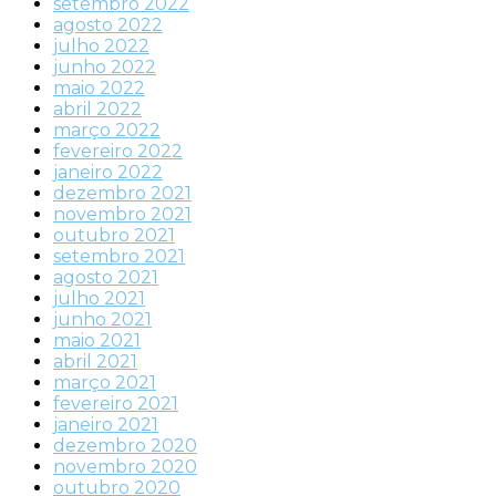
setembro 2022
agosto 2022
julho 2022
junho 2022
maio 2022
abril 2022
março 2022
fevereiro 2022
janeiro 2022
dezembro 2021
novembro 2021
outubro 2021
setembro 2021
agosto 2021
julho 2021
junho 2021
maio 2021
abril 2021
março 2021
fevereiro 2021
janeiro 2021
dezembro 2020
novembro 2020
outubro 2020