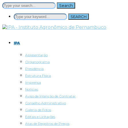
Search
SEARCH
IPA
Apresentação
Organograma
Presidência
Estrutura Física
Imprensa
Notícias
Aviso de Intenção de Contratar
Conselho Administrativo
Galeria de Fotos
Editais e Licitações
Atas de Registros de Preços