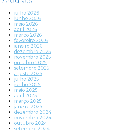
Arquivos
julho 2026
junho 2026
maio 2026
abril 2026
março 2026
fevereiro 2026
janeiro 2026
dezembro 2025
novembro 2025
outubro 2025
setembro 2025
agosto 2025
julho 2025
junho 2025
maio 2025
abril 2025
março 2025
janeiro 2025
dezembro 2024
novembro 2024
outubro 2024
setembro 2024