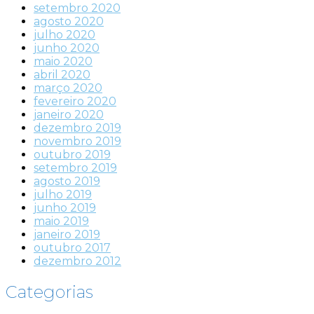
setembro 2020
agosto 2020
julho 2020
junho 2020
maio 2020
abril 2020
março 2020
fevereiro 2020
janeiro 2020
dezembro 2019
novembro 2019
outubro 2019
setembro 2019
agosto 2019
julho 2019
junho 2019
maio 2019
janeiro 2019
outubro 2017
dezembro 2012
Categorias