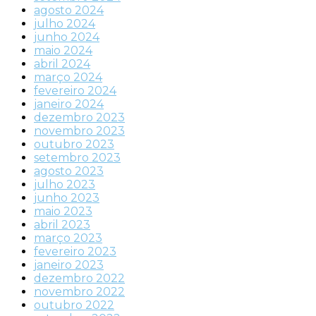
agosto 2024
julho 2024
junho 2024
maio 2024
abril 2024
março 2024
fevereiro 2024
janeiro 2024
dezembro 2023
novembro 2023
outubro 2023
setembro 2023
agosto 2023
julho 2023
junho 2023
maio 2023
abril 2023
março 2023
fevereiro 2023
janeiro 2023
dezembro 2022
novembro 2022
outubro 2022