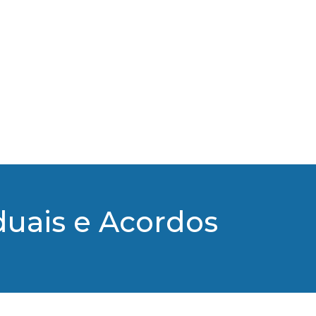
duais e Acordos