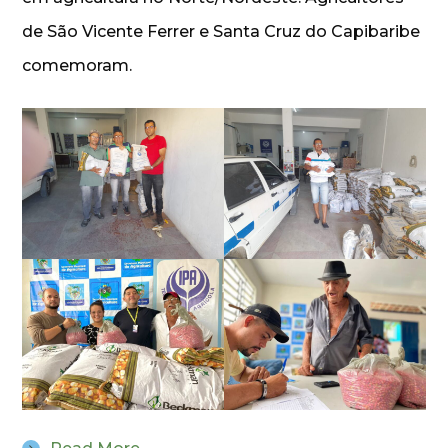
de São Vicente Ferrer e Santa Cruz do Capibaribe
comemoram.