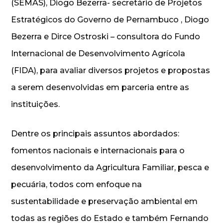
(SEMAS), Diogo Bezerra- secretário de Projetos
Estratégicos do Governo de Pernambuco , Diogo
Bezerra e Dirce Ostroski – consultora do Fundo
Internacional de Desenvolvimento Agrícola
(FIDA), para avaliar diversos projetos e propostas
a serem desenvolvidas em parceria entre as
instituições.
Dentre os principais assuntos abordados:
fomentos nacionais e internacionais para o
desenvolvimento da Agricultura Familiar, pesca e
pecuária, todos com enfoque na
sustentabilidade e preservação ambiental em
todas as regiões do Estado e também Fernando