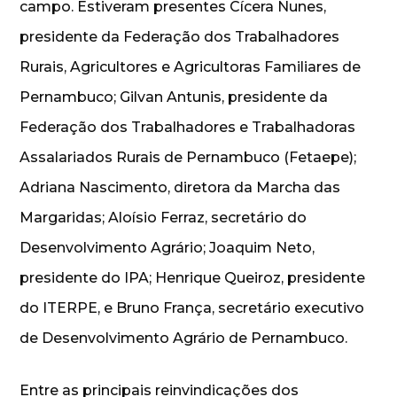
campo. Estiveram presentes Cícera Nunes,
presidente da Federação dos Trabalhadores
Rurais, Agricultores e Agricultoras Familiares de
Pernambuco; Gilvan Antunis, presidente da
Federação dos Trabalhadores e Trabalhadoras
Assalariados Rurais de Pernambuco (Fetaepe);
Adriana Nascimento, diretora da Marcha das
Margaridas; Aloísio Ferraz, secretário do
Desenvolvimento Agrário; Joaquim Neto,
presidente do IPA; Henrique Queiroz, presidente
do ITERPE, e Bruno França, secretário executivo
de Desenvolvimento Agrário de Pernambuco.
Entre as principais reinvindicações dos