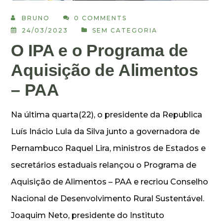
BRUNO
0 COMMENTS
24/03/2023
SEM CATEGORIA
O IPA e o Programa de
Aquisição de Alimentos
– PAA
Na última quarta(22), o presidente da Republica
Luís Inácio Lula da Silva junto a governadora de
Pernambuco Raquel Lira, ministros de Estados e
secretários estaduais relançou o Programa de
Aquisição de Alimentos – PAA e recriou Conselho
Nacional de Desenvolvimento Rural Sustentável.
Joaquim Neto, presidente do Instituto