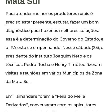
Mata Sul
Para atender melhor os produtores rurais é
preciso estar presente, escutar, fazer um bom
diagnóstico para trazer as melhores soluções:
essa é a determinação do Governo do Estado, e
o IPA está se empenhando. Nesse sábado(25), o
presidente do instituto Joaquim Neto e os
técnicos Pedro Rocha e Henry Timóteo fizeram
visitas e reuniões em vários Municípios da Zona
da Mata Sul .
Em Tamandaré foram à “Feira do Mel e
Derivados”, conversaram com os apicultores