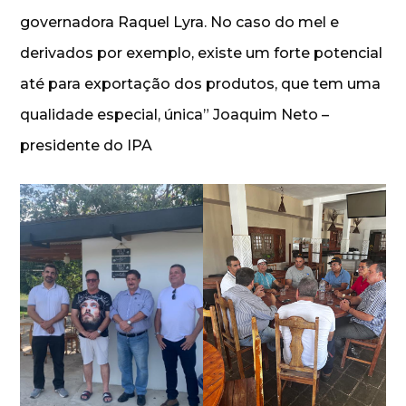
governadora Raquel Lyra. No caso do mel e
derivados por exemplo, existe um forte potencial
até para exportação dos produtos, que tem uma
qualidade especial, única” Joaquim Neto –
presidente do IPA