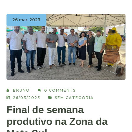
26 mar, 2023
BRUNO
0 COMMENTS
26/03/2023
SEM CATEGORIA
Final de semana
produtivo na Zona da