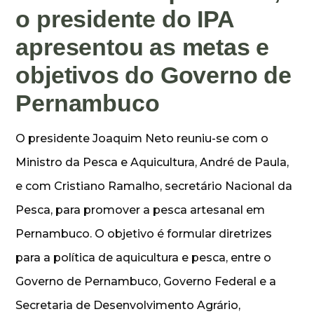
o presidente do IPA
apresentou as metas e
objetivos do Governo de
Pernambuco
O presidente Joaquim Neto reuniu-se com o
Ministro da Pesca e Aquicultura, André de Paula,
e com Cristiano Ramalho, secretário Nacional da
Pesca, para promover a pesca artesanal em
Pernambuco. O objetivo é formular diretrizes
para a política de aquicultura e pesca, entre o
Governo de Pernambuco, Governo Federal e a
Secretaria de Desenvolvimento Agrário,