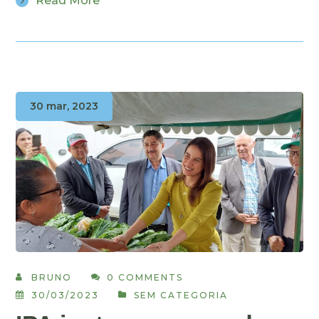
Read More
30 mar, 2023
BRUNO
0 COMMENTS
30/03/2023
SEM CATEGORIA