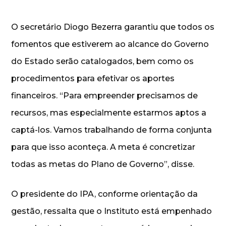
O secretário Diogo Bezerra garantiu que todos os
fomentos que estiverem ao alcance do Governo
do Estado serão catalogados, bem como os
procedimentos para efetivar os aportes
financeiros. “Para empreender precisamos de
recursos, mas especialmente estarmos aptos a
captá-los. Vamos trabalhando de forma conjunta
para que isso aconteça. A meta é concretizar
todas as metas do Plano de Governo”, disse.
O presidente do IPA, conforme orientação da
gestão, ressalta que o Instituto está empenhado