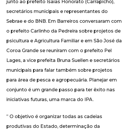
junto ao prefeito Isaías Honorato (Carrapicho),
secretários municipais e representantes do
Sebrae e do BNB. Em Barreiros conversaram com
o prefeito Carlinho da Pedreira sobre projetos de
psicultura e Agricultura Familiar e em São José da
Coroa Grande se reuniram com o prefeito Pel
Lages, a vice prefeita Bruna Suellen e secretários
municipais para falar também sobre projetos
para área de pesca e agropecuária. Planejar em
conjunto é um grande passo para ter êxito nas
iniciativas futuras, uma marca do IPA.
” O objetivo é organizar todas as cadeias
produtivas do Estado, determinação da