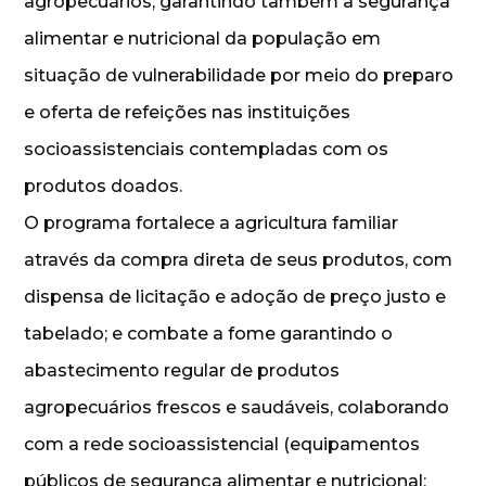
agropecuários; garantindo também a segurança
alimentar e nutricional da população em
situação de vulnerabilidade por meio do preparo
e oferta de refeições nas instituições
socioassistenciais contempladas com os
produtos doados.
O programa fortalece a agricultura familiar
através da compra direta de seus produtos, com
dispensa de licitação e adoção de preço justo e
tabelado; e combate a fome garantindo o
abastecimento regular de produtos
agropecuários frescos e saudáveis, colaborando
com a rede socioassistencial (equipamentos
públicos de segurança alimentar e nutricional;