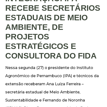
RECEBE SECRETÁRIOS
ESTADUAIS DE MEIO
AMBIENTE, DE
PROJETOS
ESTRATÉGICOS E
CONSULTORA DO FIDA
Nessa segunda (27) o presidente do Instituto
Agronômico de Pernambuco (IPA) e técnicos da
extensão receberam Ana Luíza Ferreira –
secretária estadual de Meio Ambiente,
Sustentabilidade e Fernando de Noronha