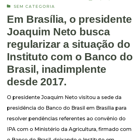
SEM CATEGORIA
Em Brasília, o presidente
Joaquim Neto busca
regularizar a situação do
Instituto com o Banco do
Brasil, inadimplente
desde 2017.
O presidente Joaquim Neto visitou a sede da
presidência do Banco do Brasil em Brasília para
resolver pendências referentes ao convênio do
IPA com o Ministério da Agricultura, firmado com
o Banco do Brasil, deixando o Instituto em