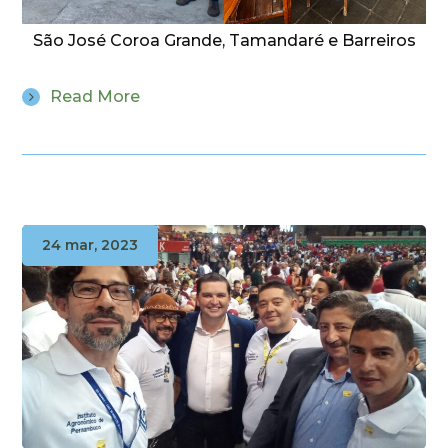
São José Coroa Grande, Tamandaré e Barreiros
Read More
24 mar, 2023