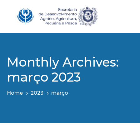
Monthly Archives:
março 2023
Home
2023
março