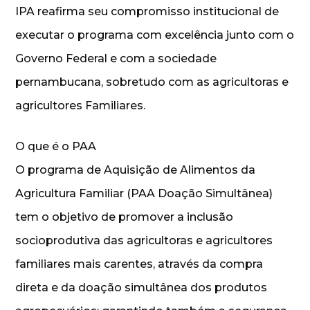
IPA reafirma seu compromisso institucional de
executar o programa com excelência junto com o
Governo Federal e com a sociedade
pernambucana, sobretudo com as agricultoras e
agricultores Familiares.
O que é o PAA
O programa de Aquisição de Alimentos da
Agricultura Familiar (PAA Doação Simultânea)
tem o objetivo de promover a inclusão
socioprodutiva das agricultoras e agricultores
familiares mais carentes, através da compra
direta e da doação simultânea dos produtos