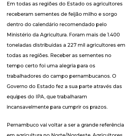
Em todas as regiões do Estado os agricultores
receberam sementes de feijão milho e sorgo
dentro do calendário recomendado pelo
Ministério da Agricultura. Foram mais de 1.400
toneladas distribuídas a 227 mil agricultores em
todas as regiões. Receber as sementes no
tempo certo foi uma alegria para os
trabalhadores do campo pernambucanos. O
Governo do Estado fez a sua parte através das
equipes do IPA, que trabalharam
incansavelmente para cumprir os prazos.
Pernambuco vai voltar a ser a grande referência
em agricultura no Norte/Nordeste. Agricultores