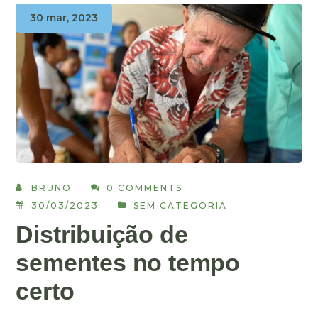
30 mar, 2023
BRUNO
0 COMMENTS
30/03/2023
SEM CATEGORIA
Distribuição de
sementes no tempo
certo