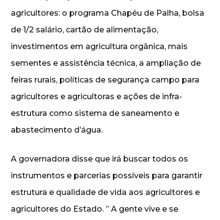
agricultores: o programa Chapéu de Palha, bolsa
de 1/2 salário, cartão de alimentação,
investimentos em agricultura orgânica, mais
sementes e assistência técnica, a ampliação de
feiras rurais, políticas de segurança campo para
agricultores e agricultoras e ações de infra-
estrutura como sistema de saneamento e
abastecimento d’água.
A governadora disse que irá buscar todos os
instrumentos e parcerias possíveis para garantir
estrutura e qualidade de vida aos agricultores e
agricultores do Estado. ” A gente vive e se