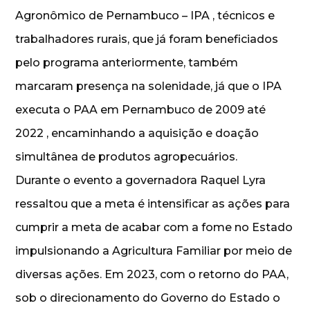
Agronômico de Pernambuco – IPA , técnicos e
trabalhadores rurais, que já foram beneficiados
pelo programa anteriormente, também
marcaram presença na solenidade, já que o IPA
executa o PAA em Pernambuco de 2009 até
2022 , encaminhando a aquisição e doação
simultânea de produtos agropecuários.
Durante o evento a governadora Raquel Lyra
ressaltou que a meta é intensificar as ações para
cumprir a meta de acabar com a fome no Estado
impulsionando a Agricultura Familiar por meio de
diversas ações. Em 2023, com o retorno do PAA,
sob o direcionamento do Governo do Estado o