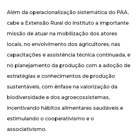
Além da operacionalização sistemática do PAA,
cabe a Extensão Rural do instituto a importante
missão de atuar na mobilização dos atores
locais, no envolvimento dos agricultores, nas
capacitações e assistência técnica continuada, e
no planejamento da produção com a adoção de
estratégias e conhecimentos de produção
sustentáveis, com ênfase na valorização da
biodiversidade e dos agroecossistemas,
incentivando hábitos alimentares saudáveis e
estimulando o cooperativismo e o
associativismo.