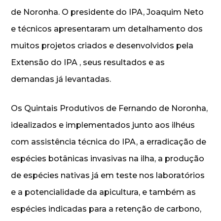
de Noronha. O presidente do IPA, Joaquim Neto
e técnicos apresentaram um detalhamento dos
muitos projetos criados e desenvolvidos pela
Extensão do IPA , seus resultados e as
demandas já levantadas.
Os Quintais Produtivos de Fernando de Noronha,
idealizados e implementados junto aos ilhéus
com assistência técnica do IPA, a erradicação de
espécies botânicas invasivas na ilha, a produção
de espécies nativas já em teste nos laboratórios
e a potencialidade da apicultura, e também as
espécies indicadas para a retenção de carbono,