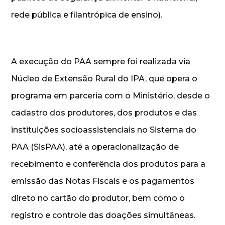
rede pública e filantrópica de ensino).
A execução do PAA sempre foi realizada via
Núcleo de Extensão Rural do IPA, que opera o
programa em parceria com o Ministério, desde o
cadastro dos produtores, dos produtos e das
instituições socioassistenciais no Sistema do
PAA (SisPAA), até a operacionalização de
recebimento e conferência dos produtos para a
emissão das Notas Fiscais e os pagamentos
direto no cartão do produtor, bem como o
registro e controle das doações simultâneas.