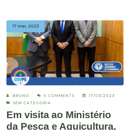
17 mar, 2023
BRUNO
0 COMMENTS
17/03/2023
SEM CATEGORIA
Em visita ao Ministério
da Pesca e Aquicultura,