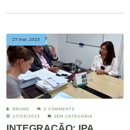
27 mar, 2023
BRUNO
0 COMMENTS
27/03/2023
SEM CATEGORIA
INTEGRAÇÃO: IPA