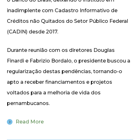
inadimplente com Cadastro Informativo de
Créditos não Quitados do Setor Público Federal
(CADIN) desde 2017.
Durante reunião com os diretores Douglas
Finardi e Fabrizio Bordalo, o presidente buscou a
regularização destas pendências, tornando-o
apto a receber financiamentos e projetos
voltados para a melhoria de vida dos
pernambucanos.
Read More