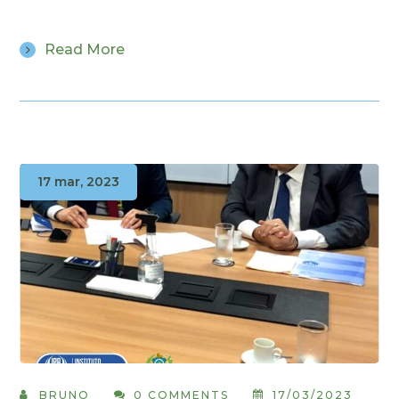
Read More
17 mar, 2023
BRUNO
0 COMMENTS
17/03/2023