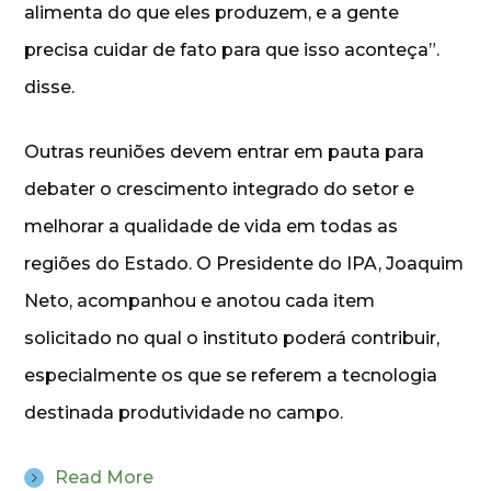
alimenta do que eles produzem, e a gente
precisa cuidar de fato para que isso aconteça”.
disse.
Outras reuniões devem entrar em pauta para
debater o crescimento integrado do setor e
melhorar a qualidade de vida em todas as
regiões do Estado. O Presidente do IPA, Joaquim
Neto, acompanhou e anotou cada item
solicitado no qual o instituto poderá contribuir,
especialmente os que se referem a tecnologia
destinada produtividade no campo.
Read More