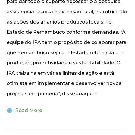
para dar todo o suporte necessário a pesquisa,
assistência técnica e extensão rural, estruturando
as ações dos arranjos produtivos locais, no
Estado de Pernambuco conforme demandas. “A
equipe do IPA tem o propósito de colaborar para
que Pernambuco seja um Estado referência em
produção, produtividade e sustentabilidade. O
IPA trabalha em várias linhas de ação e está
otimista em implementar e desenvolver novos
projetos em parceria”, disse Joaquim.
Read More