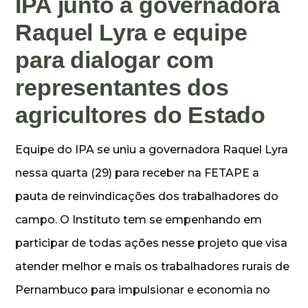
IPA junto a governadora
Raquel Lyra e equipe
para dialogar com
representantes dos
agricultores do Estado
Equipe do IPA se uniu a governadora Raquel Lyra
nessa quarta (29) para receber na FETAPE a
pauta de reinvindicações dos trabalhadores do
campo. O Instituto tem se empenhando em
participar de todas ações nesse projeto que visa
atender melhor e mais os trabalhadores rurais de
Pernambuco para impulsionar e economia no