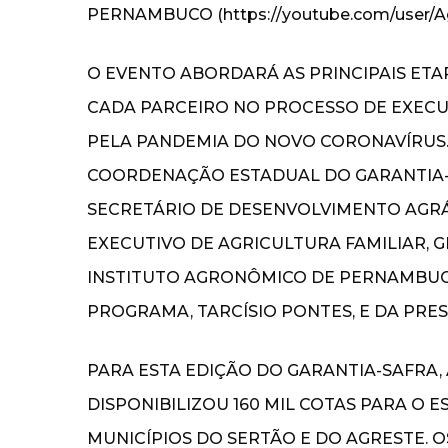
PERNAMBUCO (https://youtube.com/user/Agr
O EVENTO ABORDARÁ AS PRINCIPAIS ET
CADA PARCEIRO NO PROCESSO DE EXECU
PELA PANDEMIA DO NOVO CORONAVÍRUS.
COORDENAÇÃO ESTADUAL DO GARANTIA-
SECRETÁRIO DE DESENVOLVIMENTO AGRÁR
EXECUTIVO DE AGRICULTURA FAMILIAR, 
INSTITUTO AGRONÔMICO DE PERNAMBUC
PROGRAMA, TARCÍSIO PONTES, E DA PRES
PARA ESTA EDIÇÃO DO GARANTIA-SAFR
DISPONIBILIZOU 160 MIL COTAS PARA O 
MUNICÍPIOS DO SERTÃO E DO AGRESTE. O