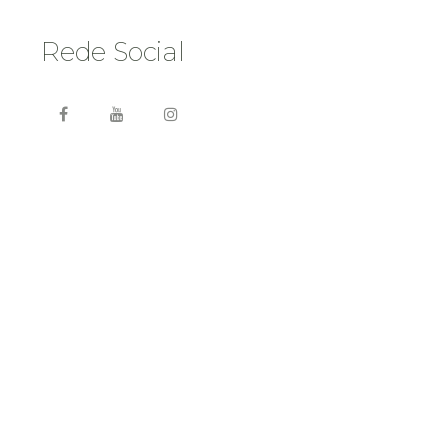
Rede Social