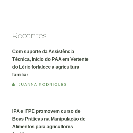
Recentes
Com suporte da Assistência
Técnica, início do PAA em Vertente
do Lério fortalece a agricultura
familiar
JUANNA RODRIGUES
IPA e IFPE promovem curso de
Boas Práticas na Manipulação de
Alimentos para agricultores