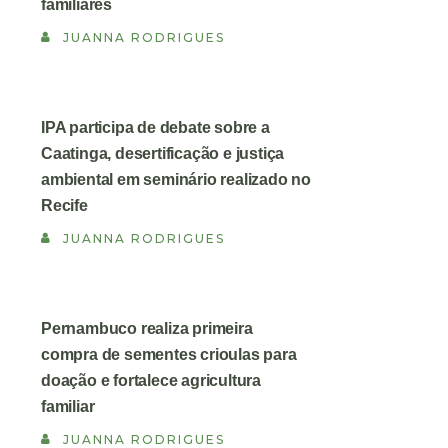
familiares
JUANNA RODRIGUES
IPA participa de debate sobre a
Caatinga, desertificação e justiça
ambiental em seminário realizado no
Recife
JUANNA RODRIGUES
Pernambuco realiza primeira
compra de sementes crioulas para
doação e fortalece agricultura
familiar
JUANNA RODRIGUES