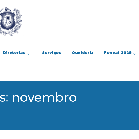
Diretorias
Serviços
Ouvidoria
Feneaf 2025
es: novembro