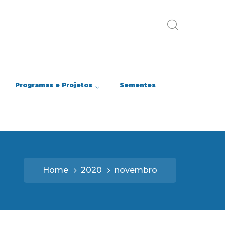
Programas e Projetos
Sementes
Home
2020
novembro