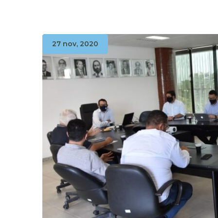
27 nov, 2020