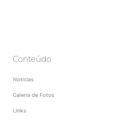
Conteúdo
Notícias
Galeria de Fotos
Links