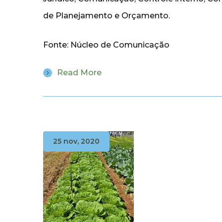
de Planejamento e Orçamento.
Fonte: Núcleo de Comunicação
Read More
25 nov, 2020