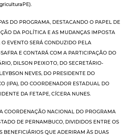
iculturaPE).
APAS DO PROGRAMA, DESTACANDO O PAPEL DE
ÇÃO DA POLÍTICA E AS MUDANÇAS IMPOSTA
 O EVENTO SERÁ CONDUZIDO PELA
SAFRA E CONTARÁ COM A PARTICIPAÇÃO DO
IO, DILSON PEIXOTO, DO SECRETÁRIO-
GLEYBSON NEVES, DO PRESIDENTE DO
O (IPA), DO COORDENADOR ESTADUAL DO
IDENTE DA FETAPE, CÍCERA NUNES.
A, A COORDENAÇÃO NACIONAL DO PROGRAMA
ESTADO DE PERNAMBUCO, DIVIDIDOS ENTRE OS
S BENEFICIÁRIOS QUE ADERIRAM ÀS DUAS