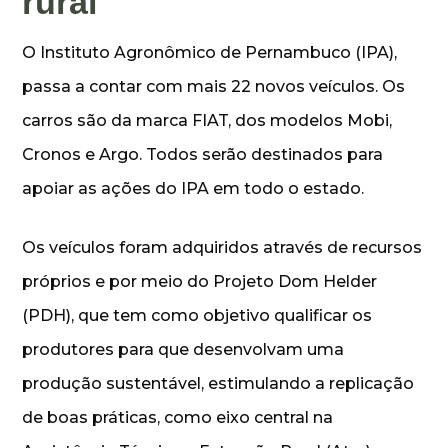
rural
O Instituto Agronômico de Pernambuco (IPA),
passa a contar com mais 22 novos veículos. Os
carros são da marca FIAT, dos modelos Mobi,
Cronos e Argo. Todos serão destinados para
apoiar as ações do IPA em todo o estado.
Os veículos foram adquiridos através de recursos
próprios e por meio do Projeto Dom Helder
(PDH), que tem como objetivo qualificar os
produtores para que desenvolvam uma
produção sustentável, estimulando a replicação
de boas práticas, como eixo central na