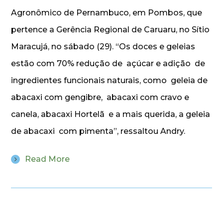
Agronômico de Pernambuco, em Pombos, que
pertence a Gerência Regional de Caruaru, no Sítio
Maracujá, no sábado (29). “Os doces e geleias
estão com 70% redução de açúcar e adição de
ingredientes funcionais naturais, como geleia de
abacaxi com gengibre, abacaxi com cravo e
canela, abacaxi Hortelã e a mais querida, a geleia
de abacaxi com pimenta”, ressaltou Andry.
Read More