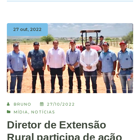
27 out, 2022
BRUNO
27/10/2022
MÍDIA
,
NOTÍCIAS
Diretor de Extensão
Rural participa de ação