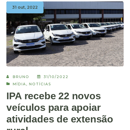
31 out, 2022
BRUNO
31/10/2022
MÍDIA
,
NOTÍCIAS
IPA recebe 22 novos
veículos para apoiar
atividades de extensão