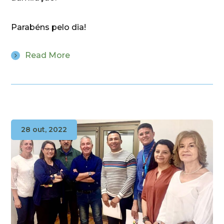
Parabéns pelo dia!
Read More
28 out, 2022