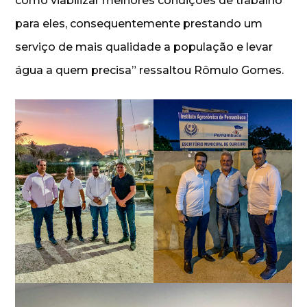
como viabilizar melhores condições de trabalho
para eles, consequentemente prestando um
serviço de mais qualidade a população e levar
água a quem precisa” ressaltou Rômulo Gomes.