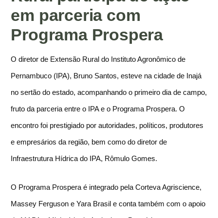
em parceria com
Programa Prospera
O diretor de Extensão Rural do Instituto Agronômico de
Pernambuco (IPA), Bruno Santos, esteve na cidade de Inajá
no sertão do estado, acompanhando o primeiro dia de campo,
fruto da parceria entre o IPA e o Programa Prospera.
O
encontro foi prestigiado por autoridades, políticos, produtores
e empresários da região, bem como do diretor de
Infraestrutura Hídrica do IPA, Rômulo Gomes.
O Programa Prospera é integrado pela Corteva Agriscience,
Massey Ferguson e Yara Brasil e conta também com o apoio