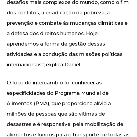
desafios mais complexos do mundo, como o fim
dos conflitos, a erradicação da pobreza, a
prevenção e combate às mudanças climáticas e
a defesa dos direitos humanos. Hoje,
aprendemos a forma de gestão dessas
atividades e a condução das missões políticas
internacionais”, explica Daniel.
O foco do intercâmbio foi conhecer as
especificidades do Programa Mundial de
Alimentos (PMA), que proporciona alívio a
milhões de pessoas que são vítimas de
desastres e é responsável pela mobilização de
alimentos e fundos para o transporte de todas as