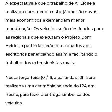
A expectativa é que o trabalho de ATER seja
realizado com menor custo, já que são novos,
mais econômicos e demandam menor
manutenção. Os veículos serão destinados para
as regionais que executam o Projeto Dom
Helder, a partir daí serão direcionados aos
escritórios beneficiando assim e facilitando o
trabalho dos extensionistas rurais.
Nesta terça-feira (01/11), a partir das 10h, será
realizada uma cerimônia na sede do IPA em
Recife, para fazer a entrega simbólica dos
veículos.