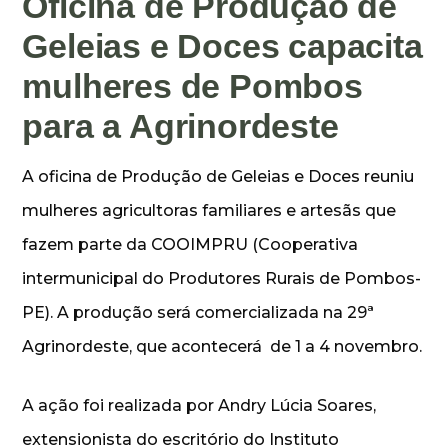
Oficina de Produção de
Geleias e Doces capacita
mulheres de Pombos
para a Agrinordeste
A oficina de Produção de Geleias e Doces reuniu
mulheres agricultoras familiares e artesãs que
fazem parte da COOIMPRU (Cooperativa
intermunicipal do Produtores Rurais de Pombos-
PE). A produção será comercializada na 29ª
Agrinordeste, que acontecerá de 1 a 4 novembro.
A ação foi realizada por Andry Lúcia Soares,
extensionista do escritório do Instituto