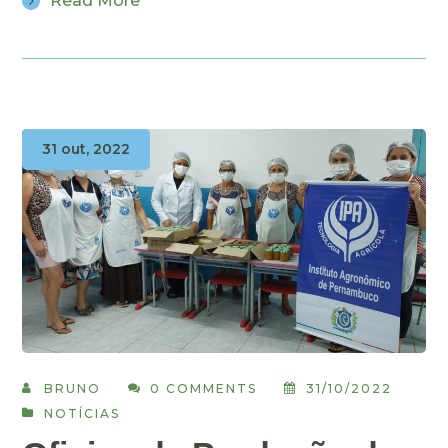
Read More
31 out, 2022
BRUNO
0 COMMENTS
31/10/2022
NOTÍCIAS