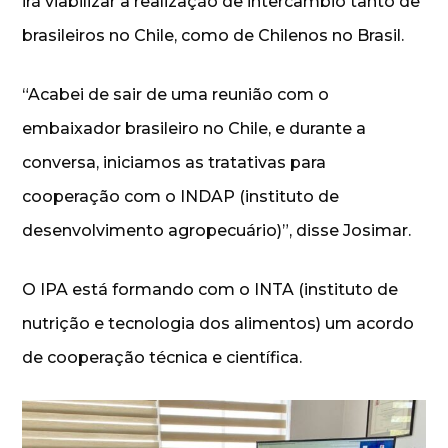
irá viabilizar a realização de intercâmbio tanto de
brasileiros no Chile, como de Chilenos no Brasil.
“Acabei de sair de uma reunião com o
embaixador brasileiro no Chile, e durante a
conversa, iniciamos as tratativas para
cooperação com o INDAP (instituto de
desenvolvimento agropecuário)”, disse Josimar.
O IPA está formando com o INTA (instituto de
nutrição e tecnologia dos alimentos) um acordo
de cooperação técnica e científica.