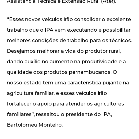
Assistência Técnica e Extensão Rural (Ater).
“Esses novos veículos irão consolidar o excelente
trabalho que o IPA vem executando e possibilitar
melhores condições de trabalho para os técnicos.
Desejamos melhorar a vida do produtor rural,
dando auxílio no aumento na produtividade e a
qualidade dos produtos pernambucanos. O
nosso estado tem uma característica pujante na
agricultura familiar, e esses veículos irão
fortalecer o apoio para atender os agricultores
familiares”, ressaltou o presidente do IPA,
Bartolomeu Monteiro.