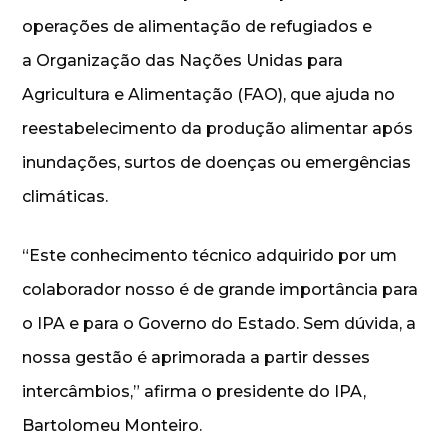
operações de alimentação de refugiados e
a Organização das Nações Unidas para
Agricultura e Alimentação (FAO), que ajuda no
reestabelecimento da produção alimentar após
inundações, surtos de doenças ou emergências
climáticas.
“Este conhecimento técnico adquirido por um
colaborador nosso é de grande importância para
o IPA e para o Governo do Estado. Sem dúvida, a
nossa gestão é aprimorada a partir desses
intercâmbios,” afirma o presidente do IPA,
Bartolomeu Monteiro.