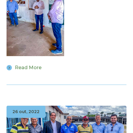
Read More
26 out, 2022