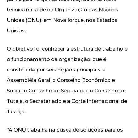
técnica na sede da Organização das Nações
Unidas (ONU), em Nova Iorque, nos Estados
Unidos.
O objetivo foi conhecer a estrutura de trabalho e
o funcionamento da organização, que é
constituída por seis órgãos principais: a
Assembléia Geral, o Conselho Econômico e
Social, o Conselho de Segurança, o Conselho de
Tutela, o Secretariado e a Corte Internacional de
Justiça.
“A ONU trabalha na busca de soluções para os