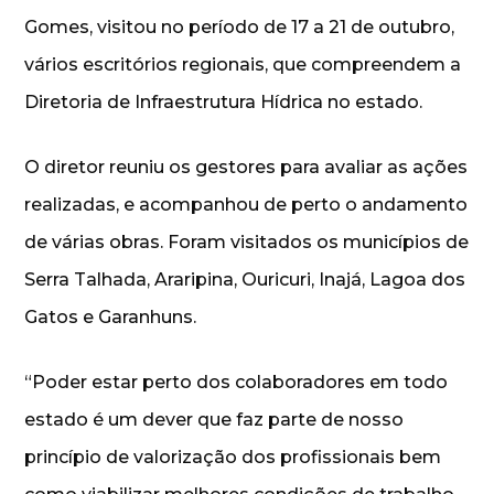
Gomes, visitou no período de 17 a 21 de outubro,
vários escritórios regionais, que compreendem a
Diretoria de Infraestrutura Hídrica no estado.
O diretor reuniu os gestores para avaliar as ações
realizadas, e acompanhou de perto o andamento
de várias obras. Foram visitados os municípios de
Serra Talhada, Araripina, Ouricuri, Inajá, Lagoa dos
Gatos e Garanhuns.
“Poder estar perto dos colaboradores em todo
estado é um dever que faz parte de nosso
princípio de valorização dos profissionais bem