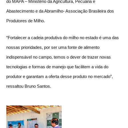
do MAPA – Ministério da Agricultura, Pecuária e
Abastecimento e da Abramilho- Associação Brasileira dos
Produtores de Milho.
“Fortalecer a cadeia produtiva do milho no estado é uma das
nossas prioridades, por ser uma fonte de alimento
indispensável no campo, temos o dever de trazer novas
tecnologias e formas de manejo que facilitem a vida do
produtor e garantam a oferta desse produto no mercado”,
ressaltou Bruno Santos.