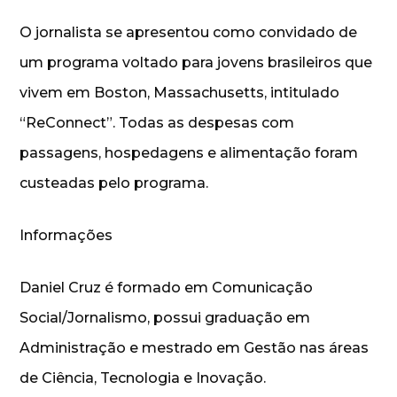
O jornalista se apresentou como convidado de
um programa voltado para jovens brasileiros que
vivem em Boston, Massachusetts, intitulado
“ReConnect”. Todas as despesas com
passagens, hospedagens e alimentação foram
custeadas pelo programa.
Informações
Daniel Cruz é formado em Comunicação
Social/Jornalismo, possui graduação em
Administração e mestrado em Gestão nas áreas
de Ciência, Tecnologia e Inovação.