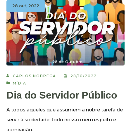
28 out, 2022
CARLOS NÓBREGA
28/10/2022
MÍDIA
Dia do Servidor Público
A todos aqueles que assumem a nobre tarefa de
servir à sociedade, todo nosso meu respeito e
admiração.