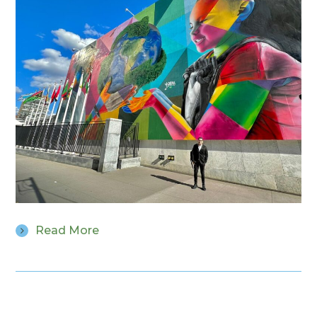
Read More