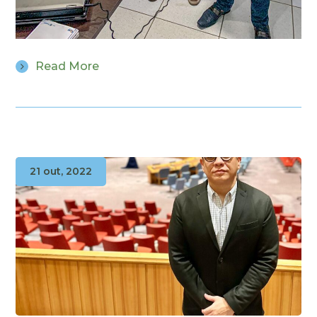
Read More
21 out, 2022