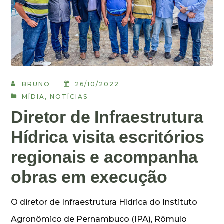
BRUNO
26/10/2022
MÍDIA
,
NOTÍCIAS
Diretor de Infraestrutura
Hídrica visita escritórios
regionais e acompanha
obras em execução
O diretor de Infraestrutura Hídrica do Instituto
Agronômico de Pernambuco (IPA), Rômulo