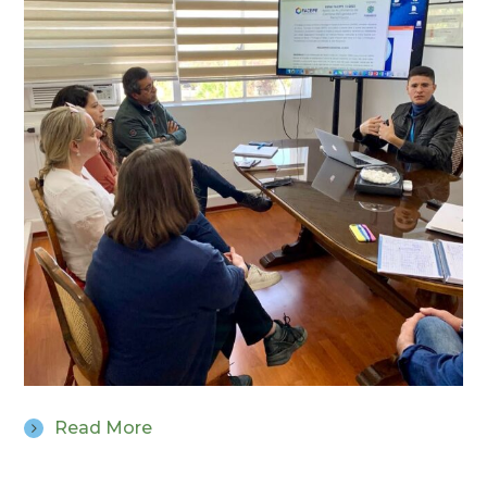
Read More