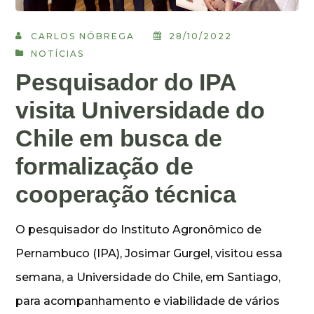
CARLOS NÓBREGA
28/10/2022
NOTÍCIAS
Pesquisador do IPA
visita Universidade do
Chile em busca de
formalização de
cooperação técnica
O pesquisador do Instituto Agronômico de
Pernambuco (IPA), Josimar Gurgel, visitou essa
semana, a Universidade do Chile, em Santiago,
para acompanhamento e viabilidade de vários