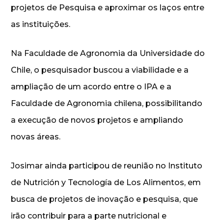
projetos de Pesquisa e aproximar os laços entre
as instituições.
Na Faculdade de Agronomia da Universidade do
Chile, o pesquisador buscou a viabilidade e a
ampliação de um acordo entre o IPA e a
Faculdade de Agronomia chilena, possibilitando
a execução de novos projetos e ampliando
novas áreas.
Josimar ainda participou de reunião no Instituto
de Nutrición y Tecnología de Los Alimentos, em
busca de projetos de inovação e pesquisa, que
irão contribuir para a parte nutricional e