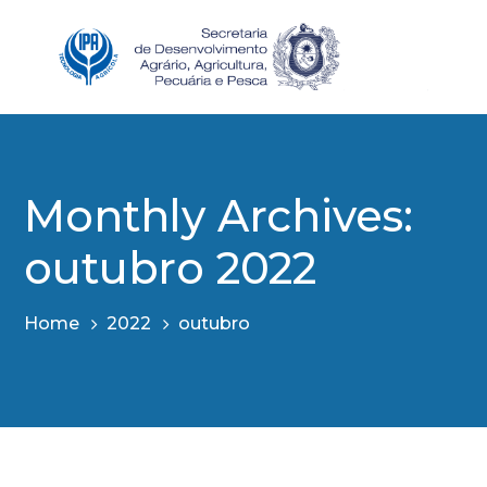
Monthly Archives:
outubro 2022
Home
2022
outubro