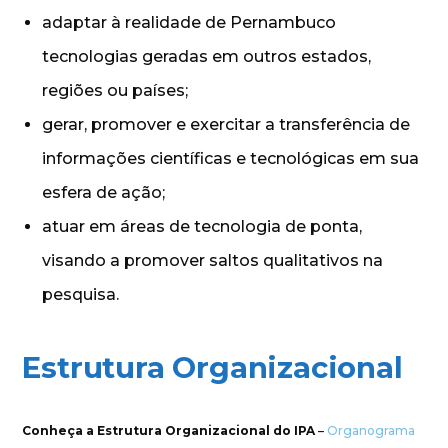
adaptar à realidade de Pernambuco
tecnologias geradas em outros estados,
regiões ou países;
gerar, promover e exercitar a transferência de
informações científicas e tecnológicas em sua
esfera de ação;
atuar em áreas de tecnologia de ponta,
visando a promover saltos qualitativos na
pesquisa.
Estrutura Organizacional
Conheça a Estrutura Organizacional do IPA
–
Organograma