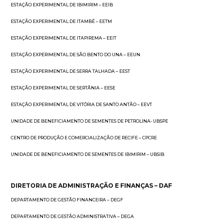
ESTAÇÃO EXPERIMENTAL DE IBIMIRIM – EEIB
ESTAÇÃO EXPERIMENTAL DE ITAMBÉ – EETM
ESTAÇÃO EXPERIMENTAL DE ITAPIREMA – EEIT
ESTAÇÃO EXPERIMENTAL DE SÃO BENTO DO UNA – EEUN
ESTAÇÃO EXPERIMENTAL DE SERRA TALHADA – EEST
ESTAÇÃO EXPERIMENTAL DE SERTÂNIA – EESE
ESTAÇÃO EXPERIMENTAL DE VITÓRIA DE SANTO ANTÃO – EEVT
UNIDADE DE BENEFICIAMENTO DE SEMENTES DE PETROLINA- UBSPE
CENTRO DE PRODUÇÃO E COMERCIALIZAÇÃO DE RECIFE – CPCRE
UNIDADE DE BENEFICIAMENTO DE SEMENTES DE IBIMIRIM – UBSIB
DIRETORIA DE ADMINISTRAÇÃO E FINANÇAS – DAF
DEPARTAMENTO DE GESTÃO FINANCEIRA – DEGF
DEPARTAMENTO DE GESTÃO ADMINISTRATIVA – DEGA