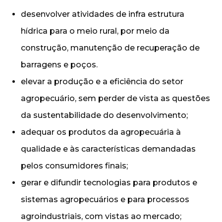
desenvolver atividades de infra estrutura
hídrica para o meio rural, por meio da
construção, manutenção de recuperação de
barragens e poços.
elevar a produção e a eficiência do setor
agropecuário, sem perder de vista as questões
da sustentabilidade do desenvolvimento;
adequar os produtos da agropecuária à
qualidade e às características demandadas
pelos consumidores finais;
gerar e difundir tecnologias para produtos e
sistemas agropecuários e para processos
agroindustriais, com vistas ao mercado;