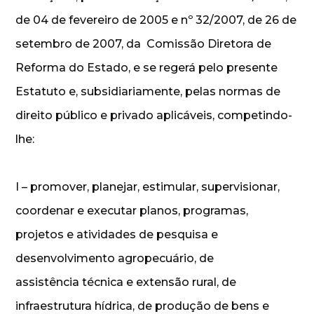
de 04 de fevereiro de 2005 e nº 32/2007, de 26 de
setembro de 2007, da Comissão Diretora de
Reforma do Estado, e se regerá pelo presente
Estatuto e, subsidiariamente, pelas normas de
direito público e privado aplicáveis, competindo-
lhe:
I – promover, planejar, estimular, supervisionar,
coordenar e executar planos, programas,
projetos e atividades de pesquisa e
desenvolvimento agropecuário, de
assistência técnica e extensão rural, de
infraestrutura hídrica, de produção de bens e