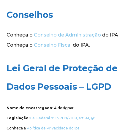
Conselhos
Conheça o
Conselho de Administração
do IPA.
Conheça o
Conselho Fiscal
do IPA.
Lei Geral de Proteção de
Dados Pessoais – LGPD
Nome do encarregado
: A designar
Legislação:
Lei Federal nº 13.709/2018, art. 41, §1º
Conheça a
Política de Privacidade do Ipa.