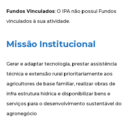
Fundos Vinculados
: O IPA não possui Fundos
vinculados à sua atividade.
Missão Institucional
Gerar e adaptar tecnologia, prestar assistência
técnica e extensão rural prioritariamente aos
agricultores de base familiar, realizar obras de
infra estrutura hídrica e disponibilizar bens e
serviços para o desenvolvimento sustentável do
agronegócio