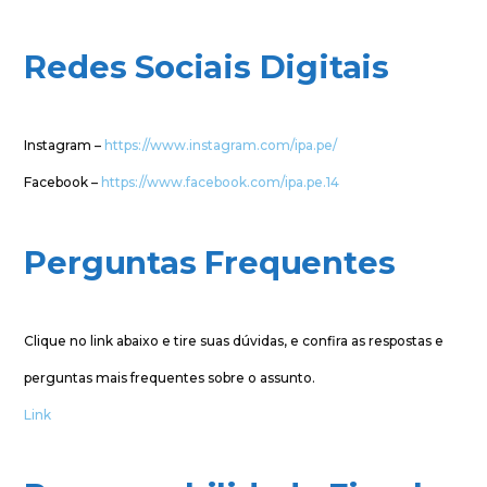
Redes Sociais Digitais
Instagram –
https://www.instagram.com/ipa.pe/
Facebook –
https://www.facebook.com/ipa.pe.14
Perguntas Frequentes
Clique no link abaixo e tire suas dúvidas, e confira as respostas e
perguntas mais frequentes sobre o assunto.
Link