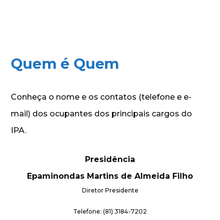
Quem é Quem
Conheça o nome e os contatos (telefone e e-
mail) dos ocupantes dos principais cargos do
IPA.
Presidência
Epaminondas Martins de Almeida Filho
Diretor Presidente
Telefone: (81) 3184-7202