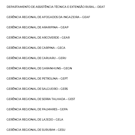
DEPARTAMENTO DE ASSISTÊNCIA TÉCNICA E EXTENSÃO RURAL – DEAT
GERÊNCIA REGIONAL DE AFOGADOS DA INGAZEIRA – GEAF
GERÊNCIA REGIONAL DE ARARIPINA – GEAP
GERÊNCIA REGIONAL DE ARCOVERDE – GEAR
GERÊNCIA REGIONAL DE CARPINA – GECA
GERÊNCIA REGIONAL DE CARUARU – GERU
GERÊNCIA REGIONAL DE GARANHUNS – GEGN
GERÊNCIA REGIONAL DE PETROLINA – GEPT
GERÊNCIA REGIONAL DE SALGUEIRO – GERS
GERÊNCIA REGIONAL DE SERRA TALHADA – GEST
GERÊNCIA REGIONAL DE PALMARES – GEPA
GERÊNCIA REGIONAL DE LAJEDO – GELA
GERÊNCIA REGIONAL DE SURUBIM – GESU