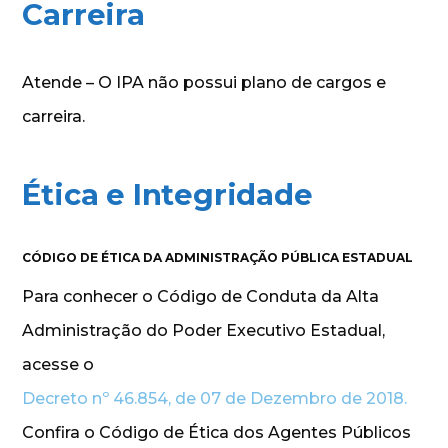
Carreira
Atende – O IPA não possui plano de cargos e
carreira.
Ética e Integridade
CÓDIGO DE ÉTICA DA ADMINISTRAÇÃO PÚBLICA ESTADUAL
Para conhecer o Código de Conduta da Alta
Administração do Poder Executivo Estadual,
acesse o
Decreto nº 46.854, de 07 de Dezembro de 2018.
Confira o Código de Ética dos Agentes Públicos