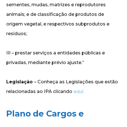
sementes, mudas, matrizes e reprodutores
animais; e de classificação de produtos de
origem vegetal, e respectivos subprodutos e
resíduos;
III – prestar serviços a entidades públicas e
privadas, mediante prévio ajuste.”
Legislação
– Conheça as Legislações que estão
relacionadas ao IPA clicando
aqui.
Plano de Cargos e