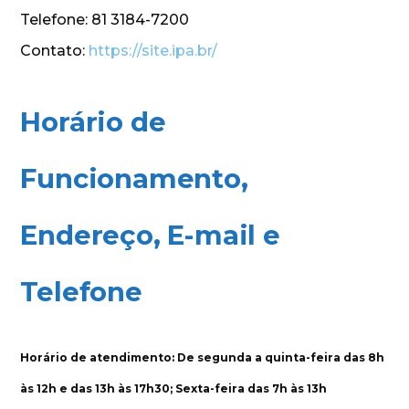
Telefone: 81 3184-7200
Contato:
https://site.ipa.br/
Horário de
Funcionamento,
Endereço, E-mail e
Telefone
Horário de atendimento: De segunda a quinta-feira das 8h
às 12h e das 13h às 17h30; Sexta-feira das 7h às 13h