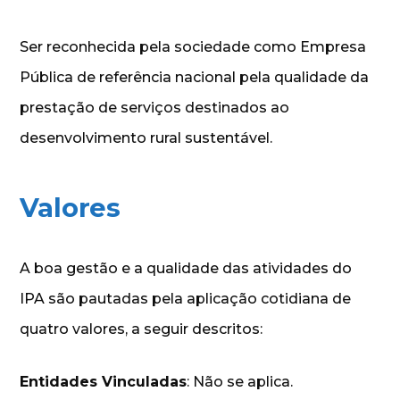
Ser reconhecida pela sociedade como Empresa
Pública de referência nacional pela qualidade da
prestação de serviços destinados ao
desenvolvimento rural sustentável.
Valores
A boa gestão e a qualidade das atividades do
IPA são pautadas pela aplicação cotidiana de
quatro valores, a seguir descritos:
Entidades Vinculadas
: Não se aplica.