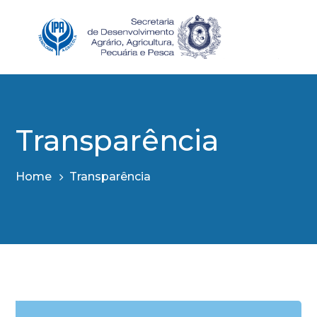
Transparência
Home
Transparência