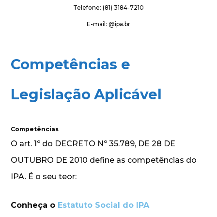
Telefone: (81) 3184-7210
E-mail: @ipa.br
Competências e
Legislação Aplicável
Competências
O art. 1º do DECRETO Nº 35.789, DE 28 DE
OUTUBRO DE 2010 define as competências do
IPA. É o seu teor:
Conheça o
Estatuto Social do IPA