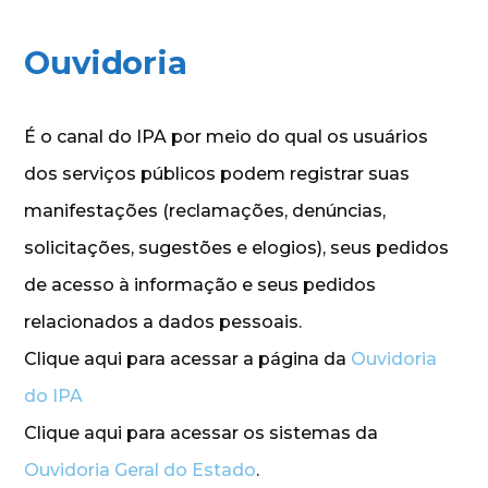
Ouvidoria
É o canal do IPA por meio do qual os usuários
dos serviços públicos podem registrar suas
manifestações (reclamações, denúncias,
solicitações, sugestões e elogios), seus pedidos
de acesso à informação e seus pedidos
relacionados a dados pessoais.
Clique aqui para acessar a página da
Ouvidoria
do IPA
Clique aqui para acessar os sistemas da
Ouvidoria Geral do Estado
.