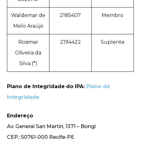
Waldemar de
2185407
Membro
Melo Araújo
Rosimar
2194422
Suplente
Oliveira da
Silva (*)
Plano de Integridade
do IPA:
Plano de
Integridade
Endereço
Av. General San Martin, 1371 – Bongi
CEP.: 50761-000 Recife-PE