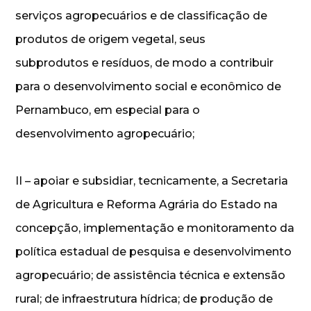
serviços agropecuários e de classificação de
produtos de origem vegetal, seus
subprodutos e resíduos, de modo a contribuir
para o desenvolvimento social e econômico de
Pernambuco, em especial para o
desenvolvimento agropecuário;
II – apoiar e subsidiar, tecnicamente, a Secretaria
de Agricultura e Reforma Agrária do Estado na
concepção, implementação e monitoramento da
política estadual de pesquisa e desenvolvimento
agropecuário; de assistência técnica e extensão
rural; de infraestrutura hídrica; de produção de