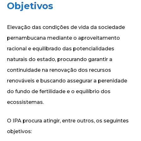
Objetivos
Elevação das condições de vida da sociedade
pernambucana mediante o aproveitamento
racional e equilibrado das potencialidades
naturais do estado, procurando garantir a
continuidade na renovação dos recursos
renováveis e buscando assegurar a perenidade
do fundo de fertilidade e o equilíbrio dos
ecossistemas.
O IPA procura atingir, entre outros, os seguintes
objetivos: