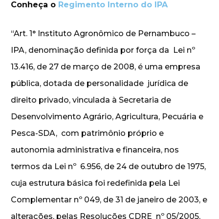
Conheça o
Regimento Interno do IPA
“Art. 1° Instituto Agronômico de Pernambuco –
IPA, denominação definida por força da Lei nº
13.416, de 27 de março de 2008, é uma empresa
pública, dotada de personalidade jurídica de
direito privado, vinculada à Secretaria de
Desenvolvimento Agrário, Agricultura, Pecuária e
Pesca-SDA, com patrimônio próprio e
autonomia administrativa e financeira, nos
termos da Lei nº 6.956, de 24 de outubro de 1975,
cuja estrutura básica foi redefinida pela Lei
Complementar nº 049, de 31 de janeiro de 2003, e
alterações, pelas Resoluções CDRE nº 05/2005,