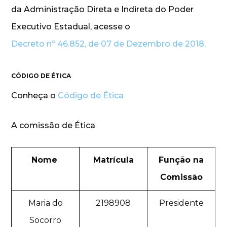
da Administração Direta e Indireta do Poder
Executivo Estadual, acesse o
Decreto nº 46.852, de 07 de Dezembro de 2018.
CÓDIGO DE ÉTICA
Conheça o
Código de Ética
A comissão de Ética
Nome
Matrícula
Função na
Comissão
Maria do
2198908
Presidente
Socorro