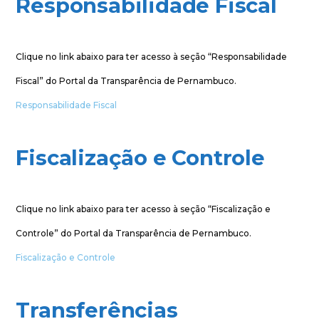
Responsabilidade Fiscal
Clique no link abaixo para ter acesso à seção “Responsabilidade
Fiscal” do Portal da Transparência de Pernambuco.
Responsabilidade Fiscal
Fiscalização e Controle
Clique no link abaixo para ter acesso à seção “Fiscalização e
Controle” do Portal da Transparência de Pernambuco.
Fiscalização e Controle
Transferências