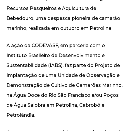
Recursos Pesqueiros e Aquicultura de
Bebedouro, uma despesca pioneira de camarão
marinho, realizada em outubro em Petrolina.
A ação da CODEVASF, em parceria com o
Instituto Brasileiro de Desenvolvimento e
Sustentabilidade (IABS), faz parte do Projeto de
Implantação de uma Unidade de Observação e
Demonstração de Cultivo de Camarões Marinho,
na Água Doce do Rio São Francisco e/ou Poços
de Água Salobra em Petrolina, Cabrobó e
Petrolândia.