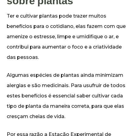
sobre plantas
Ter e cultivar plantas pode trazer muitos
benefícios para o cotidiano, elas fazem com que
amenize o estresse, limpe e umidifique o ar, e
contribui para aumentar o foco e a criatividade
das pessoas.
Algumas espécies de plantas ainda minimizam
alergias e são medicinais. Para usufruir de todos
estes benefícios é essencial saber cultivar cada
tipo de planta da maneira correta, para que elas
cresçam cheias de vida.
Por essa razão a Estação Experimental de