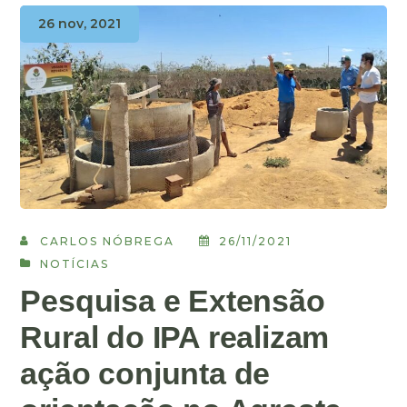
26 nov, 2021
CARLOS NÓBREGA
26/11/2021
NOTÍCIAS
Pesquisa e Extensão
Rural do IPA realizam
ação conjunta de