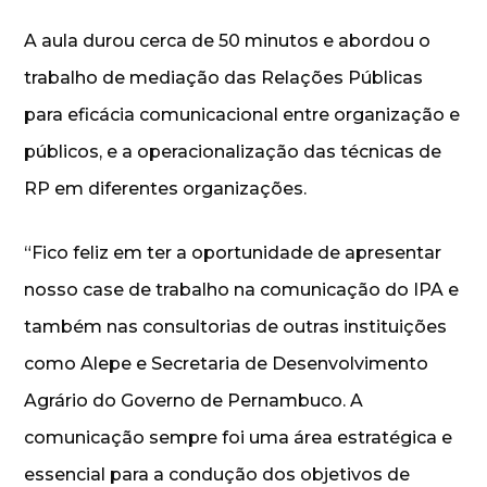
A aula durou cerca de 50 minutos e abordou o
trabalho de mediação das Relações Públicas
para eficácia comunicacional entre organização e
públicos, e a operacionalização das técnicas de
RP em diferentes organizações.
“Fico feliz em ter a oportunidade de apresentar
nosso case de trabalho na comunicação do IPA e
também nas consultorias de outras instituições
como Alepe e Secretaria de Desenvolvimento
Agrário do Governo de Pernambuco. A
comunicação sempre foi uma área estratégica e
essencial para a condução dos objetivos de