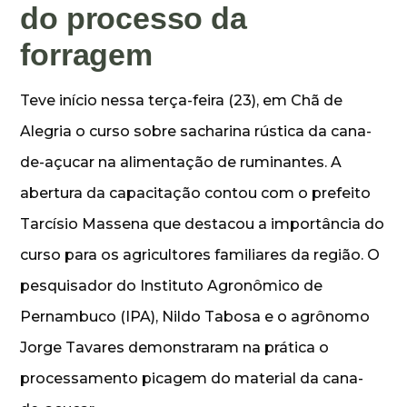
do processo da
forragem
Teve início nessa terça-feira (23), em Chã de
Alegria o curso sobre sacharina rústica da cana-
de-açucar na alimentação de ruminantes. A
abertura da capacitação contou com o prefeito
Tarcísio Massena que destacou a importância do
curso para os agricultores familiares da região. O
pesquisador do Instituto Agronômico de
Pernambuco (IPA), Nildo Tabosa e o agrônomo
Jorge Tavares demonstraram na prática o
processamento picagem do material da cana-