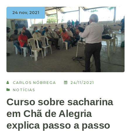
24 nov, 2021
CARLOS NÓBREGA
24/11/2021
NOTÍCIAS
Curso sobre sacharina
em Chã de Alegria
explica passo a passo