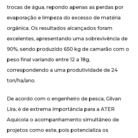
trocas de água, repondo apenas as perdas por
evaporação e limpeza do excesso de matéria
orgânica. Os resultados alcançados foram
excelentes, apresentando uma sobrevivência de
90%, sendo produzido 650 kg de camarão com o
peso final variando entre 12 a 18g,
correspondendo a uma produtividade de 24
ton/ha/ano.
De acordo com o engenheiro de pesca, Gilvan
Lira, é de extrema importância para a ATER
Aquícola o acompanhamento simultâneo de
projetos como este, pois potencializa os