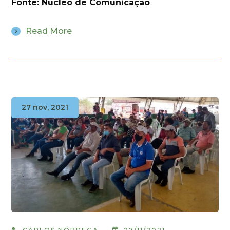
Fonte: Núcleo de Comunicação
Read More
27 nov, 2021