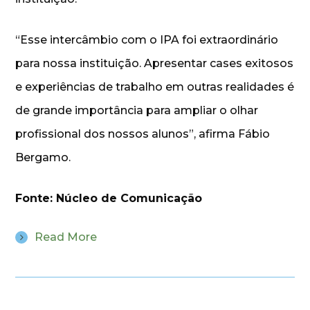
“Esse intercâmbio com o IPA foi extraordinário
para nossa instituição. Apresentar cases exitosos
e experiências de trabalho em outras realidades é
de grande importância para ampliar o olhar
profissional dos nossos alunos”, afirma Fábio
Bergamo.
Fonte: Núcleo de Comunicação
Read More