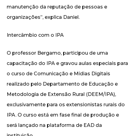
manutenção da reputação de pessoas e
organizações”, explica Daniel.
Intercâmbio com o IPA
O professor Bergamo, participou de uma
capacitação do IPA e gravou aulas especiais para
o curso de Comunicação e Mídias Digitais
realizado pelo Departamento de Educação e
Metodologia de Extensão Rural (DEEM/IPA),
exclusivamente para os extensionistas rurais do
IPA. O curso está em fase final de produção e
será lançado na plataforma de EAD da
instituição.