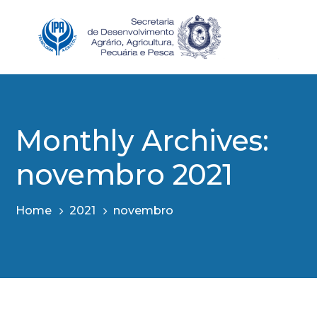
Monthly Archives:
novembro 2021
Home
2021
novembro