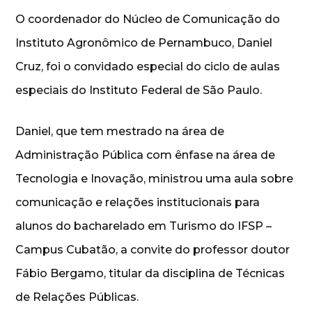
O coordenador do Núcleo de Comunicação do
Instituto Agronômico de Pernambuco, Daniel
Cruz, foi o convidado especial do ciclo de aulas
especiais do Instituto Federal de São Paulo.
Daniel, que tem mestrado na área de
Administração Pública com ênfase na área de
Tecnologia e Inovação, ministrou uma aula sobre
comunicação e relações institucionais para
alunos do bacharelado em Turismo do IFSP –
Campus Cubatão, a convite do professor doutor
Fábio Bergamo, titular da disciplina de Técnicas
de Relações Públicas.