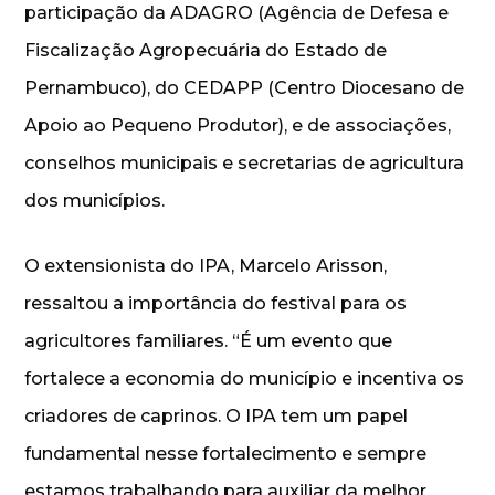
participação da ADAGRO (Agência de Defesa e
Fiscalização Agropecuária do Estado de
Pernambuco), do CEDAPP (Centro Diocesano de
Apoio ao Pequeno Produtor), e de associações,
conselhos municipais e secretarias de agricultura
dos municípios.
O extensionista do IPA, Marcelo Arisson,
ressaltou a importância do festival para os
agricultores familiares. “É um evento que
fortalece a economia do município e incentiva os
criadores de caprinos. O IPA tem um papel
fundamental nesse fortalecimento e sempre
estamos trabalhando para auxiliar da melhor