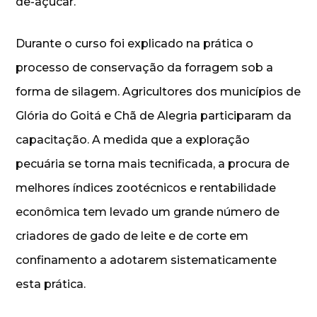
de-açucar.
Durante o curso foi explicado na prática o
processo de conservação da forragem sob a
forma de silagem. Agricultores dos municípios de
Glória do Goitá e Chã de Alegria participaram da
capacitação. A medida que a exploração
pecuária se torna mais tecnificada, a procura de
melhores índices zootécnicos e rentabilidade
econômica tem levado um grande número de
criadores de gado de leite e de corte em
confinamento a adotarem sistematicamente
esta prática.