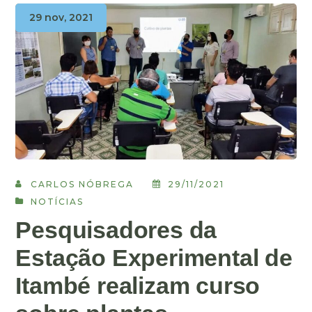
29 nov, 2021
CARLOS NÓBREGA
29/11/2021
NOTÍCIAS
Pesquisadores da
Estação Experimental de
Itambé realizam curso