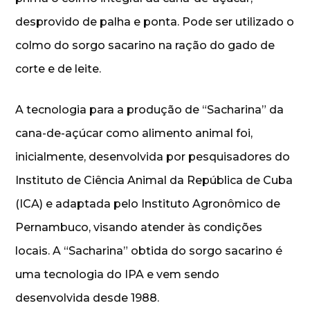
desprovido de palha e ponta. Pode ser utilizado o
colmo do sorgo sacarino na ração do gado de
corte e de leite.
A tecnologia para a produção de “Sacharina” da
cana-de-açúcar como alimento animal foi,
inicialmente, desenvolvida por pesquisadores do
Instituto de Ciência Animal da República de Cuba
(ICA) e adaptada pelo Instituto Agronômico de
Pernambuco, visando atender às condições
locais. A “Sacharina” obtida do sorgo sacarino é
uma tecnologia do IPA e vem sendo
desenvolvida desde 1988.