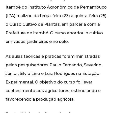
Itambé do Instituto Agronômico de Pernambuco
(IPA) realizou da terça-feira (23) a quinta-feira (25),
o Curso Cultivo de Plantas, em parceria com a
Prefeitura de Itambé. O curso abordou o cultivo
em vasos, jardineiras e no solo.
As aulas teóricas e práticas foram ministradas
pelos pesquisadores Paulo Fernando, Severino
Júnior, Silvio Lino e Luiz Rodrigues na Estação
Experimental. O objetivo do curso foi levar
conhecimento aos agricultores, estimulando e
favorecendo a produção agrícola.