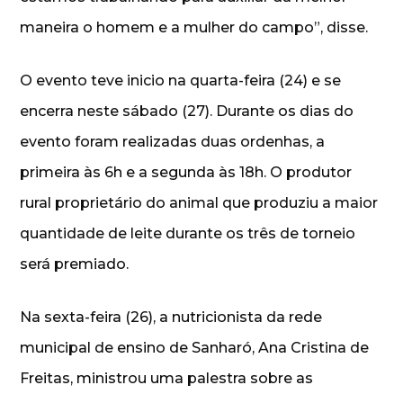
maneira o homem e a mulher do campo”, disse.
O evento teve inicio na quarta-feira (24) e se
encerra neste sábado (27). Durante os dias do
evento foram realizadas duas ordenhas, a
primeira às 6h e a segunda às 18h. O produtor
rural proprietário do animal que produziu a maior
quantidade de leite durante os três de torneio
será premiado.
Na sexta-feira (26), a nutricionista da rede
municipal de ensino de Sanharó, Ana Cristina de
Freitas, ministrou uma palestra sobre as