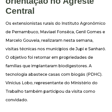
orientação no Agreste
Central
Os extensionistas rurais do Instituto Agronômico
de Pernambuco, Maviael Fonsêca, Genil Gomes e
Marcelo Gouveia, realizaram nesta semana,
visitas técnicas nos munícipios de Jupi e Sanharó.
O objetivo foi retornar em propriedades de
famílias que implantaram biodigestores. A
tecnologia abastece casas com biogás (PDHC).
Vinícius Lobo, representante do Ministério do
Trabalho também participou da visita como
convidado.