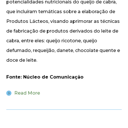
potencialidades nutricionais do queijo de cabra,
que incluíram temáticas sobre a elaboração de
Produtos Lácteos, visando aprimorar as técnicas
de fabricação de produtos derivados do leite de
cabra, entre eles: queijo ricotone, queijo
defumado, requeijão, danete, chocolate quente e
doce de leite.
Fonte: Núcleo de Comunicação
Read More