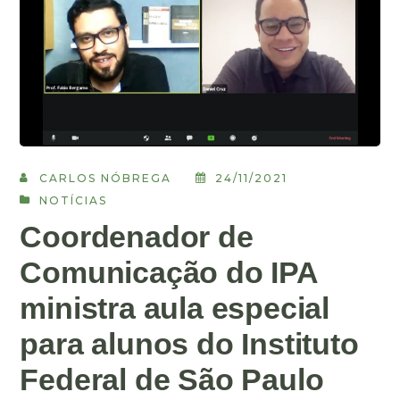
CARLOS NÓBREGA
24/11/2021
NOTÍCIAS
Coordenador de
Comunicação do IPA
ministra aula especial
para alunos do Instituto
Federal de São Paulo