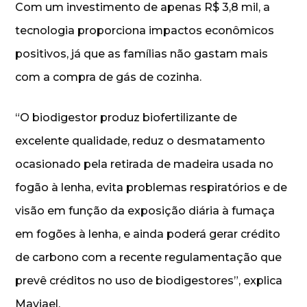
Com um investimento de apenas R$ 3,8 mil, a
tecnologia proporciona impactos econômicos
positivos, já que as famílias não gastam mais
com a compra de gás de cozinha.
“O biodigestor produz biofertilizante de
excelente qualidade, reduz o desmatamento
ocasionado pela retirada de madeira usada no
fogão à lenha, evita problemas respiratórios e de
visão em função da exposição diária à fumaça
em fogões à lenha, e ainda poderá gerar crédito
de carbono com a recente regulamentação que
prevê créditos no uso de biodigestores”, explica
Maviael.