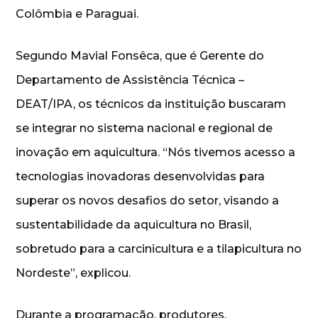
Colômbia e Paraguai.
Segundo Mavial Fonsêca, que é Gerente do
Departamento de Assistência Técnica –
DEAT/IPA, os técnicos da instituição buscaram
se integrar no sistema nacional e regional de
inovação em aquicultura. “Nós tivemos acesso a
tecnologias inovadoras desenvolvidas para
superar os novos desafios do setor, visando a
sustentabilidade da aquicultura no Brasil,
sobretudo para a carcinicultura e a tilapicultura no
Nordeste”, explicou.
Durante a programação, produtores,