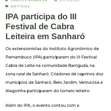
CARLOS NÓBREGA
27/11/2021
NOTÍCIAS
IPA participa do III
Festival de Cabra
Leiteira em Sanharó
Os extensionistas do Instituto Agronômico de
Pernambuco (IPA) participaram do III Festival
Cabra de Leite na comunidade Barriguda, na
zona rural de Sanharó. Criadores de caprinos dos
municípios de Sanharó, Belo Jardim, Venturosa e
Alagoinha participaram do torneio leiteiro.
Além do IPA, o evento contou com a