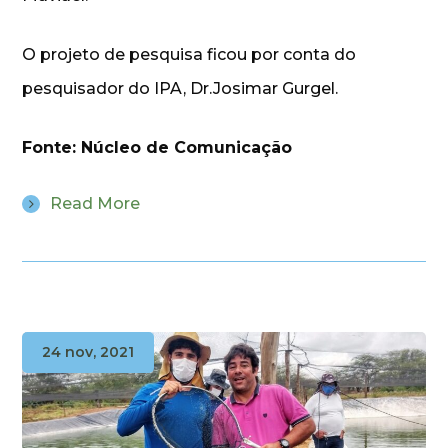
O projeto de pesquisa ficou por conta do
pesquisador do IPA, Dr.Josimar Gurgel.
Fonte: Núcleo de Comunicação
Read More
24 nov, 2021