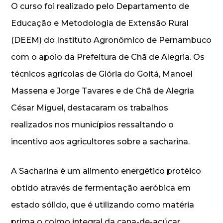
O curso foi realizado pelo Departamento de
Educação e Metodologia de Extensão Rural
(DEEM) do Instituto Agronômico de Pernambuco
com o apoio da Prefeitura de Chã de Alegria. Os
técnicos agrícolas de Glória do Goitá, Manoel
Massena e Jorge Tavares e de Chã de Alegria
César Miguel, destacaram os trabalhos
realizados nos municípios ressaltando o
incentivo aos agricultores sobre a sacharina.
A Sacharina é um alimento energético protéico
obtido através de fermentação aeróbica em
estado sólido, que é utilizando como matéria
prima o colmo integral da cana-de-açúcar,