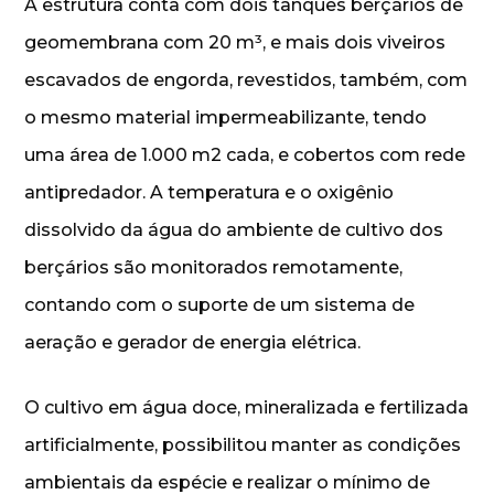
A estrutura conta com dois tanques berçários de
geomembrana com 20 m³, e mais dois viveiros
escavados de engorda, revestidos, também, com
o mesmo material impermeabilizante, tendo
uma área de 1.000 m2 cada, e cobertos com rede
antipredador. A temperatura e o oxigênio
dissolvido da água do ambiente de cultivo dos
berçários são monitorados remotamente,
contando com o suporte de um sistema de
aeração e gerador de energia elétrica.
O cultivo em água doce, mineralizada e fertilizada
artificialmente, possibilitou manter as condições
ambientais da espécie e realizar o mínimo de