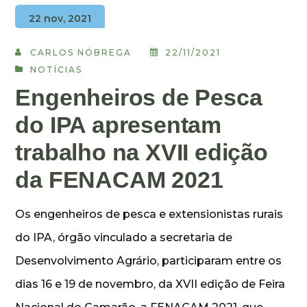
22 nov, 2021
CARLOS NÓBREGA
22/11/2021
NOTÍCIAS
Engenheiros de Pesca
do IPA apresentam
trabalho na XVII edição
da FENACAM 2021
Os engenheiros de pesca e extensionistas rurais
do IPA, órgão vinculado a secretaria de
Desenvolvimento Agrário, participaram entre os
dias 16 e 19 de novembro, da XVII edição de Feira