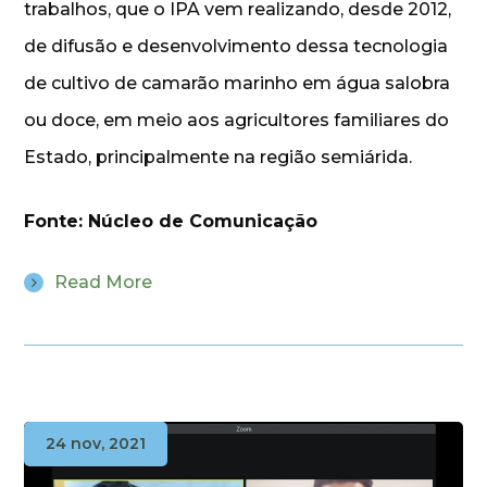
trabalhos, que o IPA vem realizando, desde 2012,
de difusão e desenvolvimento dessa tecnologia
de cultivo de camarão marinho em água salobra
ou doce, em meio aos agricultores familiares do
Estado, principalmente na região semiárida.
Fonte: Núcleo de Comunicação
Read More
24 nov, 2021