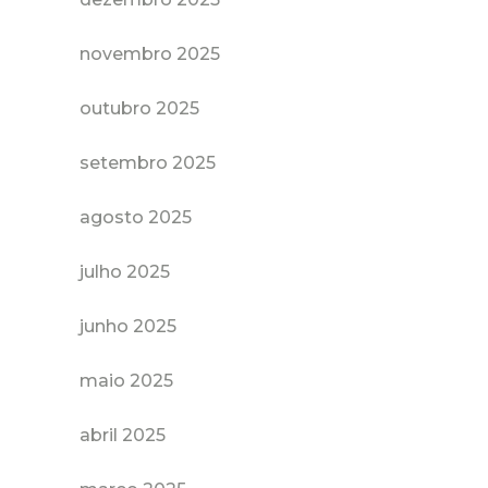
novembro 2025
outubro 2025
setembro 2025
agosto 2025
julho 2025
junho 2025
maio 2025
abril 2025