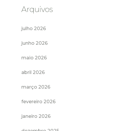
Arquivos
julho 2026
junho 2026
maio 2026
abril 2026
março 2026
fevereiro 2026
janeiro 2026
dezembro 2025