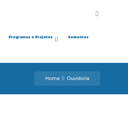
Programas e Projetos
Sementes
Home
Ouvidoria