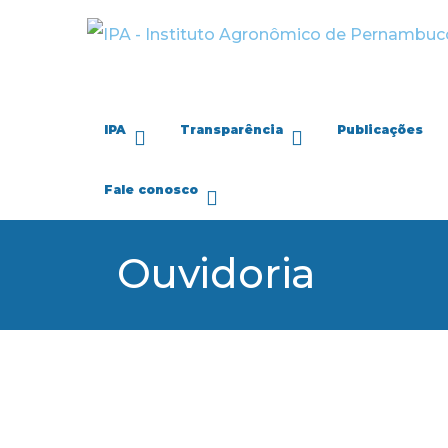
IPA
Transparência
Publicações
Fale conosco
Ouvidoria