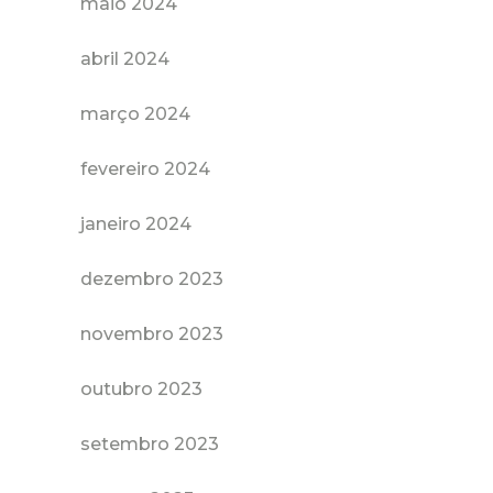
maio 2024
abril 2024
março 2024
fevereiro 2024
janeiro 2024
dezembro 2023
novembro 2023
outubro 2023
setembro 2023