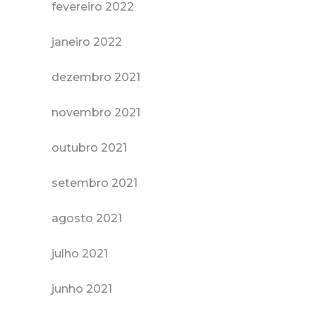
fevereiro 2022
janeiro 2022
dezembro 2021
novembro 2021
outubro 2021
setembro 2021
agosto 2021
julho 2021
junho 2021