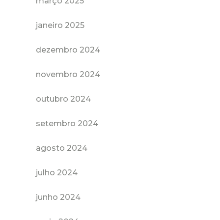
março 2025
janeiro 2025
dezembro 2024
novembro 2024
outubro 2024
setembro 2024
agosto 2024
julho 2024
junho 2024