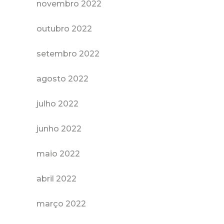
novembro 2022
outubro 2022
setembro 2022
agosto 2022
julho 2022
junho 2022
maio 2022
abril 2022
março 2022