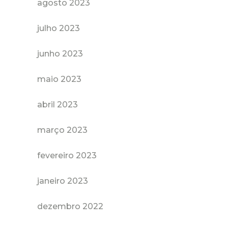
agosto 2023
julho 2023
junho 2023
maio 2023
abril 2023
março 2023
fevereiro 2023
janeiro 2023
dezembro 2022