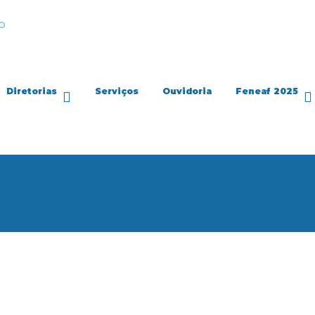
Diretorias
Serviços
Ouvidoria
Feneaf 2025