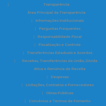
Transparência
Àrea Principal da Transparência
Informações Institucionais
Perguntas Frequentes
Responsabilidade Fiscal
Fiscalização e Controle
Transferências Estaduais e Acordos
Receitas, Transferências da União, Dívida
Ativa e Renúncia de Receita
Despesas
Licitações, Contratos e Fornecedores
Obras Públicas
Convênios e Termos de Fomento