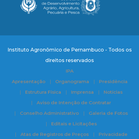
Instituto Agronômico de Pernambuco - Todos os
direitos reservados
IPA
Apresentação
Organograma
Presidência
Estrutura Física
Imprensa
Notícias
Aviso de Intenção de Contratar
Conselho Administrativo
Galeria de Fotos
Editais e Licitações
Atas de Registros de Preços
Privacidade