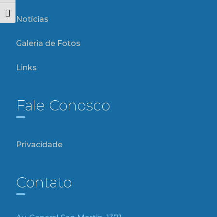
Alternar tamanho da fonte
Notícias
Galeria de Fotos
Links
Fale Conosco
Privacidade
Contato