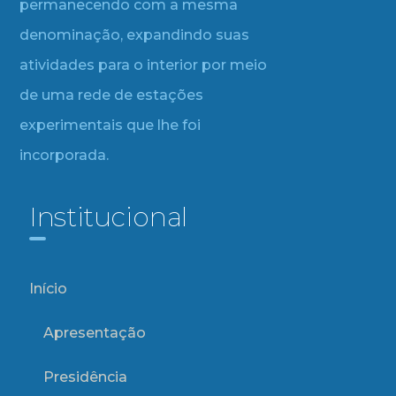
permanecendo com a mesma
denominação, expandindo suas
atividades para o interior por meio
de uma rede de estações
experimentais que lhe foi
incorporada.
Institucional
Início
Apresentação
Presidência