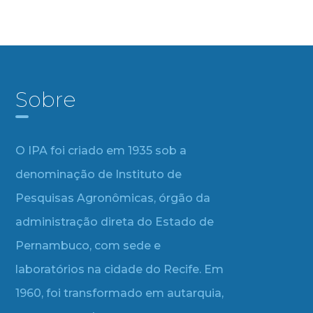
Sobre
O IPA foi criado em 1935 sob a
denominação de Instituto de
Pesquisas Agronômicas, órgão da
administração direta do Estado de
Pernambuco, com sede e
laboratórios na cidade do Recife. Em
1960, foi transformado em autarquia,