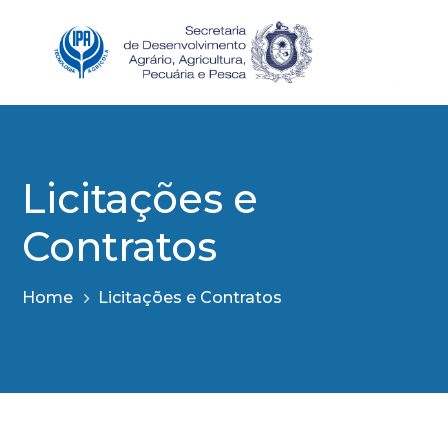
Licitações e
Contratos
Home
Licitações e Contratos