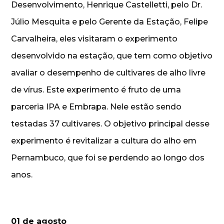
Desenvolvimento, Henrique Castelletti, pelo Dr.
Júlio Mesquita e pelo Gerente da Estação, Felipe
Carvalheira, eles visitaram o experimento
desenvolvido na estação, que tem como objetivo
avaliar o desempenho de cultivares de alho livre
de vírus. Este experimento é fruto de uma
parceria IPA e Embrapa. Nele estão sendo
testadas 37 cultivares. O objetivo principal desse
experimento é revitalizar a cultura do alho em
Pernambuco, que foi se perdendo ao longo dos
anos.
01 de agosto