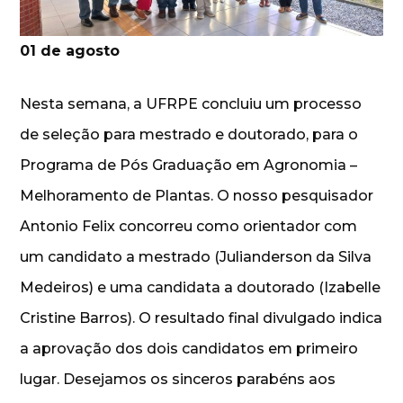
01 de agosto
Nesta semana, a UFRPE concluiu um processo
de seleção para mestrado e doutorado, para o
Programa de Pós Graduação em Agronomia –
Melhoramento de Plantas. O nosso pesquisador
Antonio Felix concorreu como orientador com
um candidato a mestrado (Julianderson da Silva
Medeiros) e uma candidata a doutorado (Izabelle
Cristine Barros). O resultado final divulgado indica
a aprovação dos dois candidatos em primeiro
lugar. Desejamos os sinceros parabéns aos