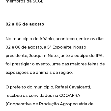
membros da SCGE.
02 a 06 de agosto
No município de Afrânio, aconteceu, entre os dias
02 e 06 de agosto, a 5ª Expoleite. Nosso
presidente, Joaquim Neto, junto à equipe do IPA,
foi prestigiar o evento, uma das maiores feiras de
exposições de animais da região.
O prefeito do município, Rafael Cavalcanti,
recebeu os convidados na COOAFRA
(Cooperativa de Produção Agropecuária de