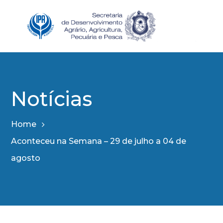
Notícias
Home
Aconteceu na Semana – 29 de julho a 04 de
agosto