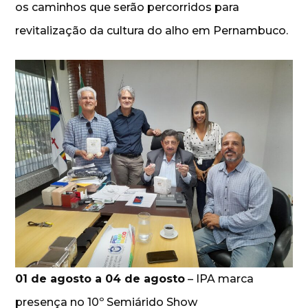
os caminhos que serão percorridos para
revitalização da cultura do alho em Pernambuco.
01 de agosto a 04 de agosto
– IPA marca
presença no 10º Semiárido Show