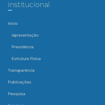
Institucional
Início
Apresentação
Presidência
Estrutura Física
Transparência
Publicações
Pesquisa