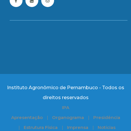
Instituto Agronômico de Pernambuco - Todos os
direitos reservados
IPA
Apresentação
Organograma
Presidência
Estrutura Física
Imprensa
Notícias