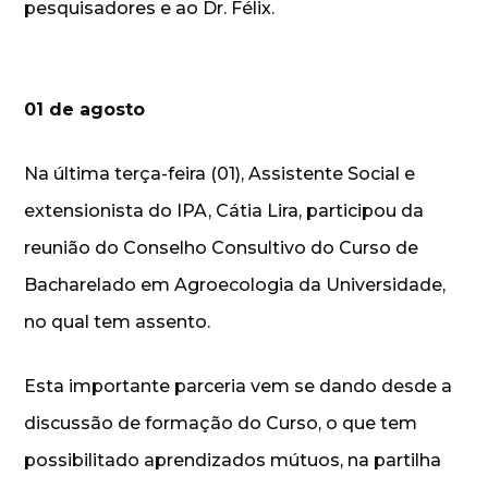
pesquisadores e ao Dr. Félix.
01 de agosto
Na última terça-feira (01), Assistente Social e
extensionista do IPA, Cátia Lira, participou da
reunião do Conselho Consultivo do Curso de
Bacharelado em Agroecologia da Universidade,
no qual tem assento.
Esta importante parceria vem se dando desde a
discussão de formação do Curso, o que tem
possibilitado aprendizados mútuos, na partilha