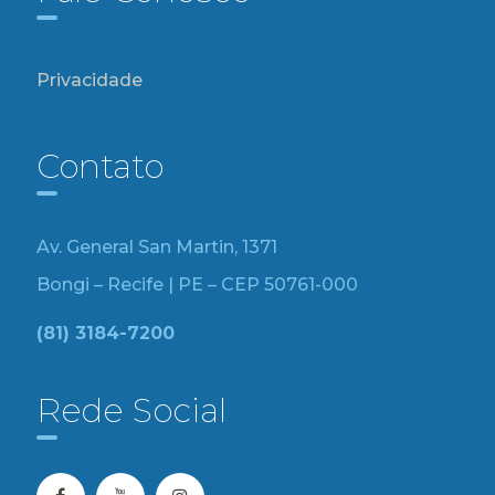
Privacidade
Contato
Av. General San Martin, 1371
Bongi – Recife | PE – CEP 50761-000
(81) 3184-7200
Rede Social