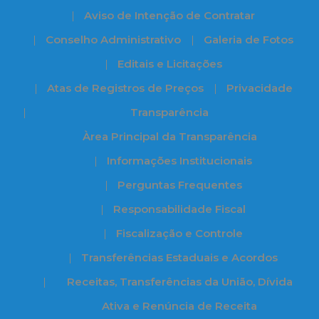
Aviso de Intenção de Contratar
Conselho Administrativo
Galeria de Fotos
Editais e Licitações
Atas de Registros de Preços
Privacidade
Transparência
Àrea Principal da Transparência
Informações Institucionais
Perguntas Frequentes
Responsabilidade Fiscal
Fiscalização e Controle
Transferências Estaduais e Acordos
Receitas, Transferências da União, Dívida
Ativa e Renúncia de Receita