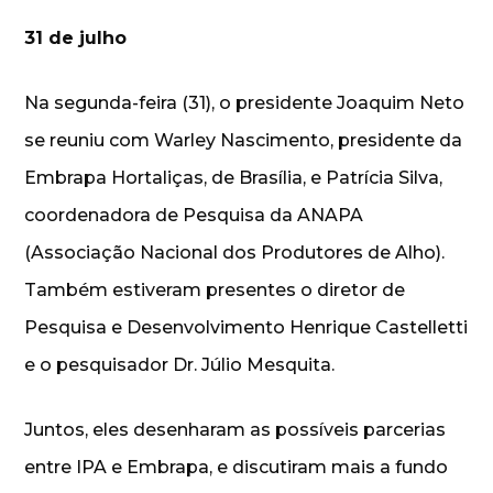
31 de julho
Na segunda-feira (31), o presidente Joaquim Neto
se reuniu com Warley Nascimento, presidente da
Embrapa Hortaliças, de Brasília, e Patrícia Silva,
coordenadora de Pesquisa da ANAPA
(Associação Nacional dos Produtores de Alho).
Também estiveram presentes o diretor de
Pesquisa e Desenvolvimento Henrique Castelletti
e o pesquisador Dr. Júlio Mesquita.
Juntos, eles desenharam as possíveis parcerias
entre IPA e Embrapa, e discutiram mais a fundo