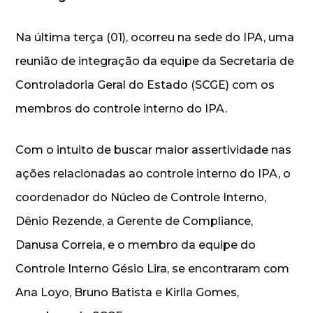
Na última terça (01), ocorreu na sede do IPA, uma
reunião de integração da equipe da Secretaria de
Controladoria Geral do Estado (SCGE) com os
membros do controle interno do IPA.
Com o intuito de buscar maior assertividade nas
ações relacionadas ao controle interno do IPA, o
coordenador do Núcleo de Controle Interno,
Dênio Rezende, a Gerente de Compliance,
Danusa Correia, e o membro da equipe do
Controle Interno Gésio Lira, se encontraram com
Ana Loyo, Bruno Batista e Kirlla Gomes,