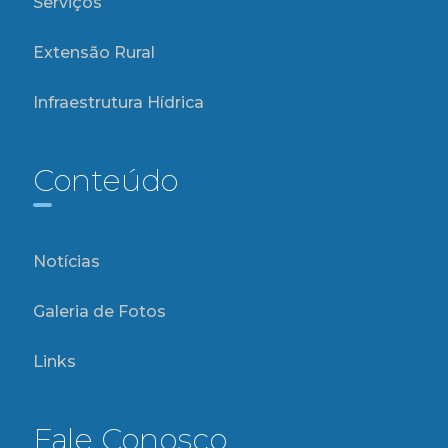
Serviços
Extensão Rural
Infraestrutura Hídrica
Conteúdo
Notícias
Galeria de Fotos
Links
Fale Conosco