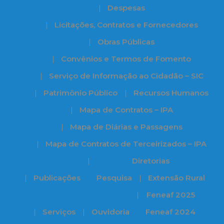
Despesas
Licitações, Contratos e Fornecedores
Obras Públicas
Convênios e Termos de Fomento
Serviço de Informação ao Cidadão – SIC
Patrimônio Público
Recursos Humanos
Mapa de Contratos – IPA
Mapa de Diárias e Passagens
Mapa de Contratos de Terceirizados – IPA
Diretorias
Publicações
Pesquisa
Extensão Rural
Feneaf 2025
Serviços
Ouvidoria
Feneaf 2024