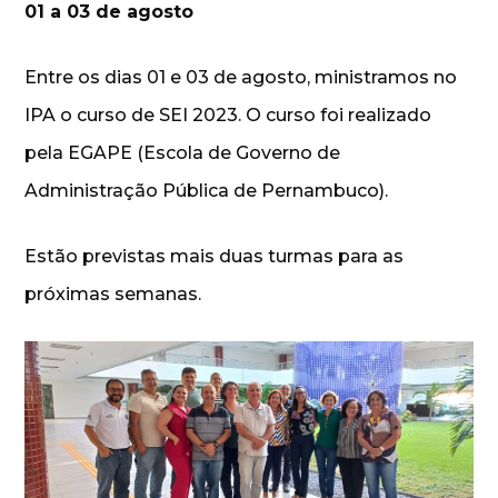
01 a 03 de agosto
Entre os dias 01 e 03 de agosto, ministramos no
IPA o curso de SEI 2023. O curso foi realizado
pela EGAPE (Escola de Governo de
Administração Pública de Pernambuco).
Estão previstas mais duas turmas para as
próximas semanas.