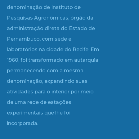
denominação de Instituto de
Pesquisas Agronômicas, órgão da
administração direta do Estado de
Pernambuco, com sede e
laboratórios na cidade do Recife. Em
1960, foi transformado em autarquia,
permanecendo com a mesma
denominação, expandindo suas
atividades para o interior por meio
de uma rede de estações
experimentais que lhe foi
incorporada.