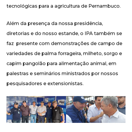
tecnológicas para a agricultura de Pernambuco.
Além da presença da nossa presidência,
diretorias e do nosso estande, o IPA também se
faz presente com demonstrações de campo de
variedades de palma forrageira, milheto, sorgo e
capim pangolão para alimentação animal, em
palestras e seminários ministrados por nossos
pesquisadores e extensionistas.