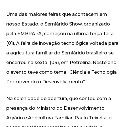
Uma das maiores feiras que acontecem em
nosso Estado, o Semiárido Show, organizado
pela EMBRAPA, começou na última terça-feira
(01). A feira de inovação tecnológica voltada para
a agricultura familiar do Semiárido brasileiro se
encerrou na sexta (04), em Petrolina. Neste ano,
o evento teve como tema “Ciência e Tecnologia
Promovendo o Desenvolvimento”.
Na solenidade de abertura, que contou com a
presença do Ministro do Desenvolvimento
Agrário e Agricultura Familiar, Paulo Teixeira, o