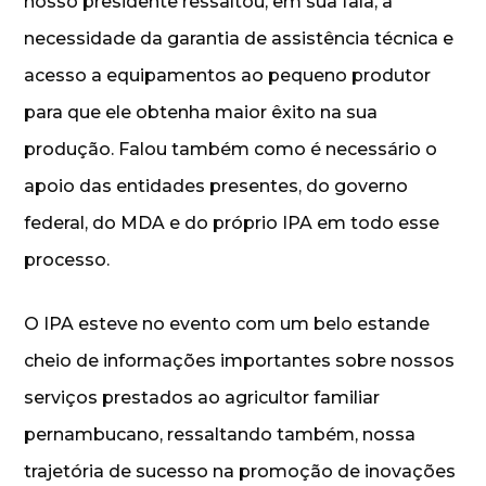
nosso presidente ressaltou, em sua fala, a
necessidade da garantia de assistência técnica e
acesso a equipamentos ao pequeno produtor
para que ele obtenha maior êxito na sua
produção. Falou também como é necessário o
apoio das entidades presentes, do governo
federal, do MDA e do próprio IPA em todo esse
processo.
O IPA esteve no evento com um belo estande
cheio de informações importantes sobre nossos
serviços prestados ao agricultor familiar
pernambucano, ressaltando também, nossa
trajetória de sucesso na promoção de inovações