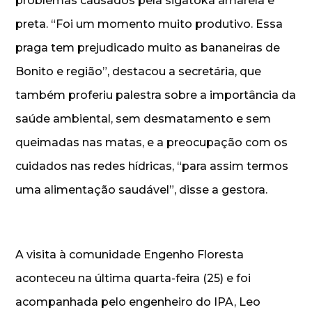
problemas causados pela sigatoka amarela e
preta. “Foi um momento muito produtivo. Essa
praga tem prejudicado muito as bananeiras de
Bonito e região”, destacou a secretária, que
também proferiu palestra sobre a importância da
saúde ambiental, sem desmatamento e sem
queimadas nas matas, e a preocupação com os
cuidados nas redes hídricas, “para assim termos
uma alimentação saudável”, disse a gestora.
A visita à comunidade Engenho Floresta
aconteceu na última quarta-feira (25) e foi
acompanhada pelo engenheiro do IPA, Leo