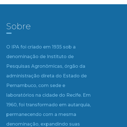
Sobre
O IPA foi criado em 1935 sob a
denominação de Instituto de
Pesquisas Agronômicas, órgão da
administração direta do Estado de
Pernambuco, com sede e
laboratórios na cidade do Recife. Em
1960, foi transformado em autarquia,
permanecendo com a mesma
denominação, expandindo suas