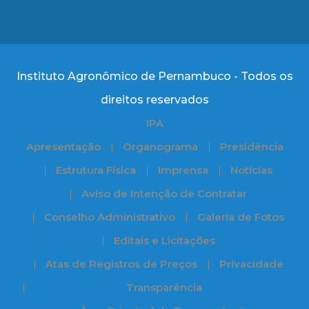
Instituto Agronômico de Pernambuco - Todos os
direitos reservados
IPA
Apresentação
Organograma
Presidência
Estrutura Física
Imprensa
Notícias
Aviso de Intenção de Contratar
Conselho Administrativo
Galeria de Fotos
Editais e Licitações
Atas de Registros de Preços
Privacidade
Transparência