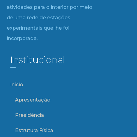
atividades para o interior por meio
de uma rede de estações
experimentais que lhe foi
incorporada.
Institucional
Início
Apresentação
Presidência
Estrutura Física