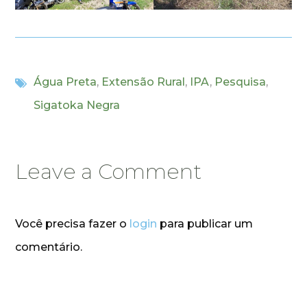
Água Preta
,
Extensão Rural
,
IPA
,
Pesquisa
,
Sigatoka Negra
Leave a Comment
Você precisa fazer o
login
para publicar um
comentário.