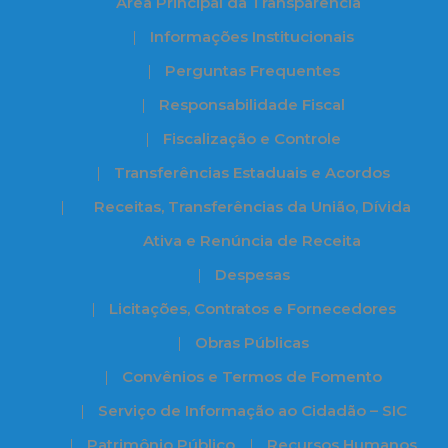
Àrea Principal da Transparência
Informações Institucionais
Perguntas Frequentes
Responsabilidade Fiscal
Fiscalização e Controle
Transferências Estaduais e Acordos
Receitas, Transferências da União, Dívida
Ativa e Renúncia de Receita
Despesas
Licitações, Contratos e Fornecedores
Obras Públicas
Convênios e Termos de Fomento
Serviço de Informação ao Cidadão – SIC
Patrimônio Público
Recursos Humanos