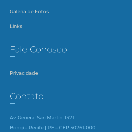
Galeria de Fotos
Links
Fale Conosco
Privacidade
Contato
Av. General San Martin, 1371
Bongi – Recife | PE – CEP 50761-000