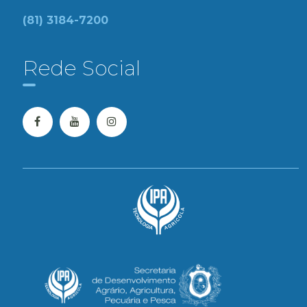
(81) 3184-7200
Rede Social