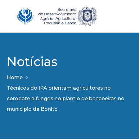
Notícias
Home
Técnicos do IPA orientam agricultores no
combate a fungos no plantio de bananeiras no
município de Bonito