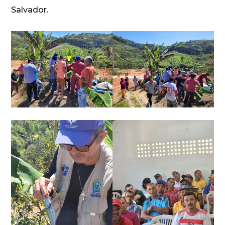
Salvador.