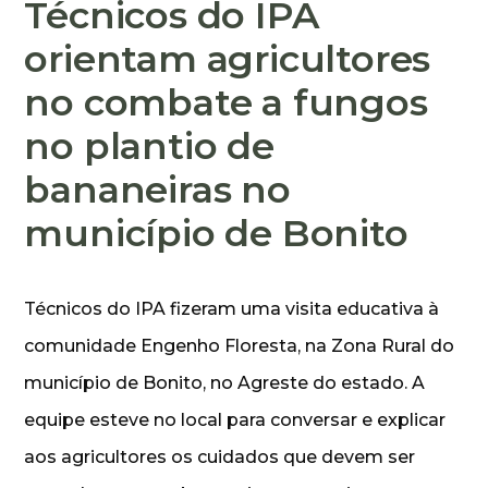
Técnicos do IPA
orientam agricultores
no combate a fungos
no plantio de
bananeiras no
município de Bonito
Técnicos do IPA fizeram uma visita educativa à
comunidade Engenho Floresta, na Zona Rural do
município de Bonito, no Agreste do estado. A
equipe esteve no local para conversar e explicar
aos agricultores os cuidados que devem ser