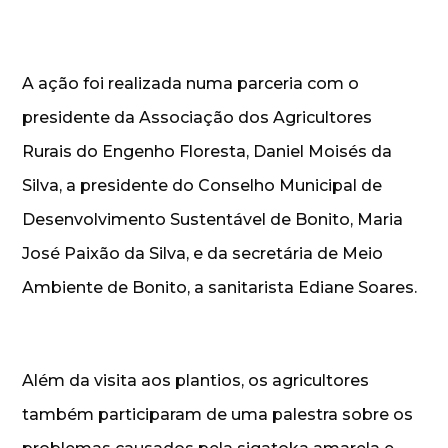
A ação foi realizada numa parceria com o
presidente da Associação dos Agricultores
Rurais do Engenho Floresta, Daniel Moisés da
Silva, a presidente do Conselho Municipal de
Desenvolvimento Sustentável de Bonito, Maria
José Paixão da Silva, e da secretária de Meio
Ambiente de Bonito, a sanitarista Ediane Soares.
Além da visita aos plantios, os agricultores
também participaram de uma palestra sobre os