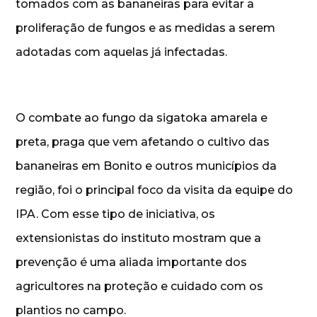
tomados com as bananeiras para evitar a
proliferação de fungos e as medidas a serem
adotadas com aquelas já infectadas.
O combate ao fungo da sigatoka amarela e
preta, praga que vem afetando o cultivo das
bananeiras em Bonito e outros municípios da
região, foi o principal foco da visita da equipe do
IPA. Com esse tipo de iniciativa, os
extensionistas do instituto mostram que a
prevenção é uma aliada importante dos
agricultores na proteção e cuidado com os
plantios no campo.