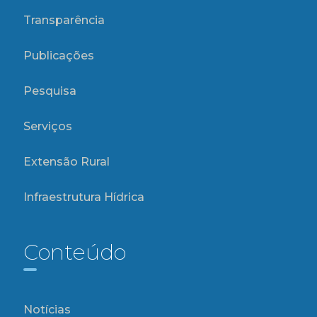
Transparência
Publicações
Pesquisa
Serviços
Extensão Rural
Infraestrutura Hídrica
Conteúdo
Notícias