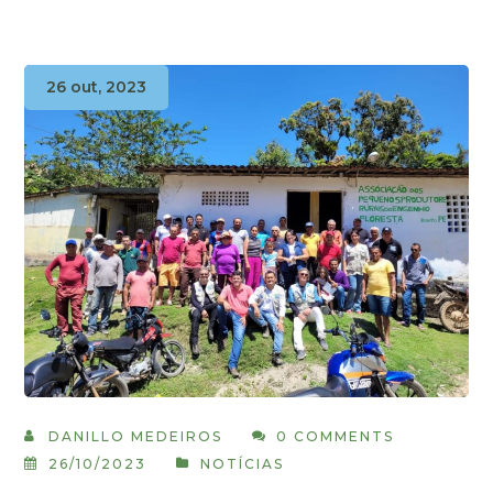
26 out, 2023
DANILLO MEDEIROS
0 COMMENTS
26/10/2023
NOTÍCIAS