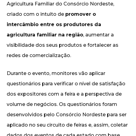
Agricultura Familiar do Consórcio Nordeste,
criado com o intuito de
promover o
intercâmbio entre os produtores da
agricultura familiar na região
, aumentar a
visibilidade dos seus produtos e fortalecer as
redes de comercialização.
Durante o evento, monitores vão aplicar
questionários para verificar o nível de satisfação
dos expositores com a feira e a perspectiva de
volume de negócios. Os questionários foram
desenvolvidos pelo Consórcio Nordeste para ser
aplicado no seu circuito de feiras e, assim, coletar
dados dos eventos de cada estado com base