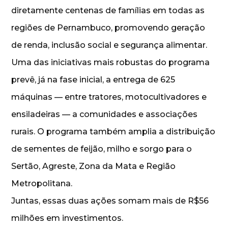
diretamente centenas de famílias em todas as
regiões de Pernambuco, promovendo geração
de renda, inclusão social e segurança alimentar.
Uma das iniciativas mais robustas do programa
prevê, já na fase inicial, a entrega de 625
máquinas — entre tratores, motocultivadores e
ensiladeiras — a comunidades e associações
rurais. O programa também amplia a distribuição
de sementes de feijão, milho e sorgo para o
Sertão, Agreste, Zona da Mata e Região
Metropolitana.
Juntas, essas duas ações somam mais de R$56
milhões em investimentos.