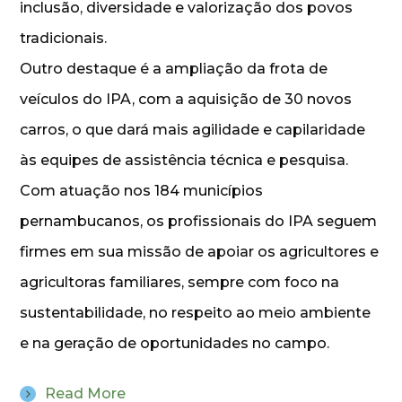
inclusão, diversidade e valorização dos povos
tradicionais.
Outro destaque é a ampliação da frota de
veículos do IPA, com a aquisição de 30 novos
carros, o que dará mais agilidade e capilaridade
às equipes de assistência técnica e pesquisa.
Com atuação nos 184 municípios
pernambucanos, os profissionais do IPA seguem
firmes em sua missão de apoiar os agricultores e
agricultoras familiares, sempre com foco na
sustentabilidade, no respeito ao meio ambiente
e na geração de oportunidades no campo.
Read More