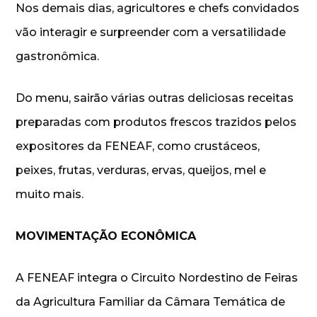
Nos demais dias, agricultores e chefs convidados
vão interagir e surpreender com a versatilidade
gastronômica.
Do menu, sairão várias outras deliciosas receitas
preparadas com produtos frescos trazidos pelos
expositores da FENEAF, como crustáceos,
peixes, frutas, verduras, ervas, queijos, mel e
muito mais.
MOVIMENTAÇÃO ECONÔMICA
A FENEAF integra o Circuito Nordestino de Feiras
da Agricultura Familiar da Câmara Temática de