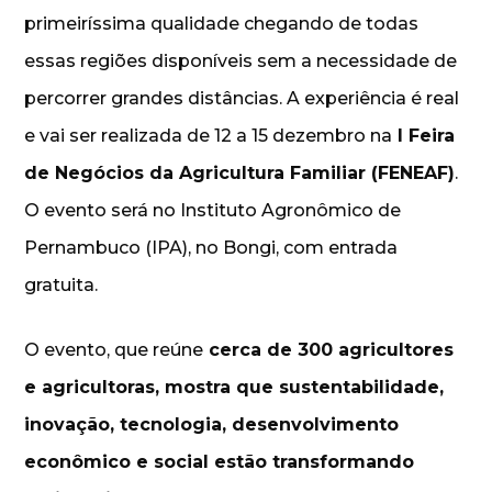
primeiríssima qualidade chegando de todas
essas regiões disponíveis sem a necessidade de
percorrer grandes distâncias. A experiência é real
e vai ser realizada de 12 a 15 dezembro na
I Feira
de Negócios da Agricultura Familiar (FENEAF)
.
O evento será no Instituto Agronômico de
Pernambuco (IPA), no Bongi, com entrada
gratuita.
O evento, que reúne
cerca de 300 agricultores
e agricultoras, mostra que sustentabilidade,
inovação, tecnologia, desenvolvimento
econômico e social estão transformando