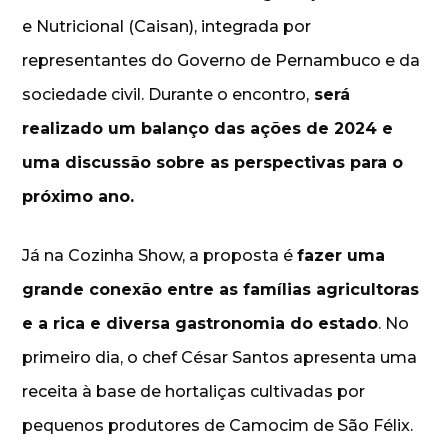
e Nutricional (Caisan), integrada por
representantes do Governo de Pernambuco e da
sociedade civil. Durante o encontro,
será
realizado um balanço das ações de 2024 e
uma discussão sobre as perspectivas para o
próximo ano.
Já na Cozinha Show, a proposta é
fazer uma
grande conexão entre as famílias agricultoras
e a rica e diversa gastronomia do estado
. No
primeiro dia, o chef César Santos apresenta uma
receita à base de hortaliças cultivadas por
pequenos produtores de Camocim de São Félix.