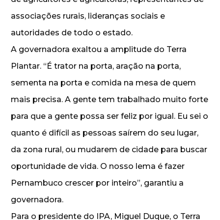
associações rurais, lideranças sociais e
autoridades de todo o estado.
A governadora exaltou a amplitude do Terra
Plantar. “É trator na porta, aração na porta,
sementa na porta e comida na mesa de quem
mais precisa. A gente tem trabalhado muito forte
para que a gente possa ser feliz por igual. Eu sei o
quanto é difícil as pessoas saírem do seu lugar,
da zona rural, ou mudarem de cidade para buscar
oportunidade de vida. O nosso lema é fazer
Pernambuco crescer por inteiro”, garantiu a
governadora.
Para o presidente do IPA, Miguel Duque, o Terra