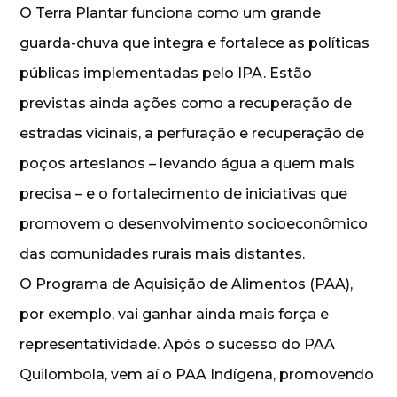
O Terra Plantar funciona como um grande
guarda-chuva que integra e fortalece as políticas
públicas implementadas pelo IPA. Estão
previstas ainda ações como a recuperação de
estradas vicinais, a perfuração e recuperação de
poços artesianos – levando água a quem mais
precisa – e o fortalecimento de iniciativas que
promovem o desenvolvimento socioeconômico
das comunidades rurais mais distantes.
O Programa de Aquisição de Alimentos (PAA),
por exemplo, vai ganhar ainda mais força e
representatividade. Após o sucesso do PAA
Quilombola, vem aí o PAA Indígena, promovendo