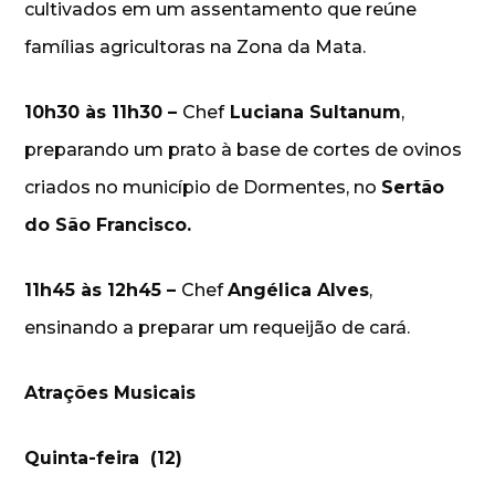
cultivados em um assentamento que reúne
famílias agricultoras na Zona da Mata.
10h30 às 11h30 –
Chef
Luciana Sultanum
,
preparando um prato à base de cortes de ovinos
criados no município de Dormentes, no
Sertão
do São Francisco.
11h45 às 12h45 –
Chef
Angélica Alves
,
ensinando a preparar um requeijão de cará.
Atrações Musicais
Quinta-feira (12)