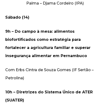
Palma – Djama Cordeiro (IPA)
Sábado (14)
9h – Do campo à mesa: alimentos
biofortificados como estratégia para
fortalecer a agricultura familiar e superar
insegurança alimentar em Pernambuco
Com Erbs Cintra de Souza Gomes (IF Sertão –
Petrolina)
10h – Diretrizes do Sistema Único de ATER
(SUATER)