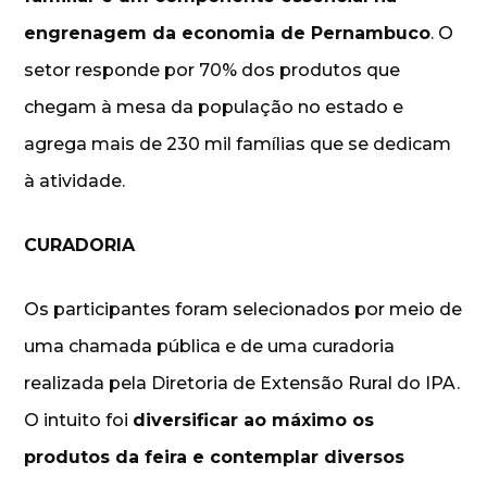
engrenagem da economia de Pernambuco
. O
setor responde por 70% dos produtos que
chegam à mesa da população no estado e
agrega mais de 230 mil famílias que se dedicam
à atividade.
CURADORIA
Os participantes foram selecionados por meio de
uma chamada pública e de uma curadoria
realizada pela Diretoria de Extensão Rural do IPA.
O intuito foi
diversificar ao máximo os
produtos da feira e contemplar diversos