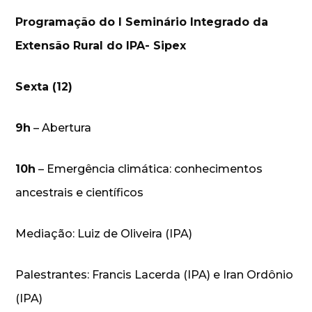
Programação do I Seminário Integrado da
Extensão Rural do IPA- Sipex
Sexta (12)
9h
– Abertura
10h
– Emergência climática: conhecimentos
ancestrais e científicos
Mediação: Luiz de Oliveira (IPA)
Palestrantes: Francis Lacerda (IPA) e Iran Ordônio
(IPA)