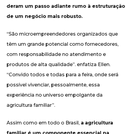
deram um passo adiante rumo à estruturação
de um negócio mais robusto.
“São microempreendedores organizados que
têm um grande potencial como fornecedores,
com responsabilidade no atendimento e
produtos de alta qualidade”. enfatiza Ellen.
“Convido todos e todas para a feira, onde será
possível vivenciar, pessoalmente, essa
experiência no universo empolgante da
agricultura familiar”.
Assim como em todo o Brasil,
a
agricultura
familiar é um componente essencial na