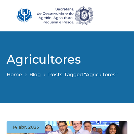
Agricultores
Home
Blog
Posts Tagged "Agricultores"
14 abr, 2025