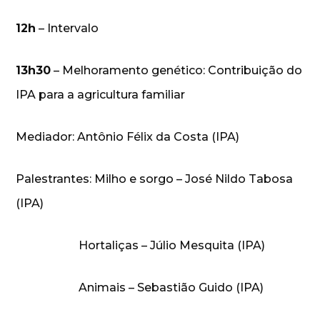
12h
– Intervalo
13h30
– Melhoramento genético: Contribuição do
IPA para a agricultura familiar
Mediador: Antônio Félix da Costa (IPA)
Palestrantes: Milho e sorgo – José Nildo Tabosa
(IPA)
Hortaliças – Júlio Mesquita (IPA)
Animais – Sebastião Guido (IPA)