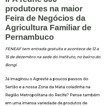
produtores na maior
Feira de Negócios da
Agricultura Familiar de
Pernambuco
FENEAF tem entrada gratuita e acontece de 12 a
15 de dezembro na sede do Instituto, no bairro do
Bongi
Já imaginou o Agreste a poucos passos do
Sertão e a nossa Zona da Mata coladinha na
Região Metropolitana do Recife? Pense também
em uma imensa variedade de produtos de