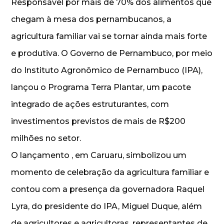
Responsável por mais de 70% dos alimentos que
chegam à mesa dos pernambucanos, a
agricultura familiar vai se tornar ainda mais forte
e produtiva. O Governo de Pernambuco, por meio
do Instituto Agronômico de Pernambuco (IPA),
lançou o Programa Terra Plantar, um pacote
integrado de ações estruturantes, com
investimentos previstos de mais de R$200
milhões no setor.
O lançamento , em Caruaru, simbolizou um
momento de celebração da agricultura familiar e
contou com a presença da governadora Raquel
Lyra, do presidente do IPA, Miguel Duque, além
de agricultores e agricultoras, representantes de