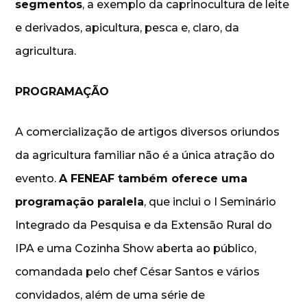
segmentos
, a exemplo da caprinocultura de leite
e derivados, apicultura, pesca e, claro, da
agricultura.
PROGRAMAÇÃO
A comercialização de artigos diversos oriundos
da agricultura familiar não é a única atração do
evento.
A FENEAF também oferece uma
programação paralela
, que inclui o I Seminário
Integrado da Pesquisa e da Extensão Rural do
IPA e uma Cozinha Show aberta ao público,
comandada pelo chef César Santos e vários
convidados, além de uma série de