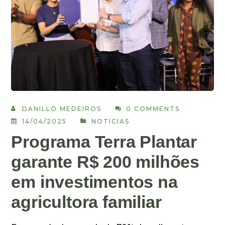
DANILLO MEDEIROS
0 COMMENTS
14/04/2025
NOTÍCIAS
Programa Terra Plantar
garante R$ 200 milhões
em investimentos na
agricultora familiar