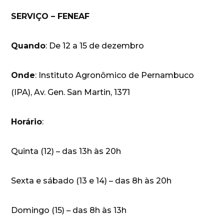
SERVIÇO – FENEAF
Quando
: De 12 a 15 de dezembro
Onde
: Instituto Agronômico de Pernambuco
(IPA), Av. Gen. San Martin, 1371
Horário
:
Quinta (12) – das 13h às 20h
Sexta e sábado (13 e 14) – das 8h às 20h
Domingo (15) – das 8h às 13h