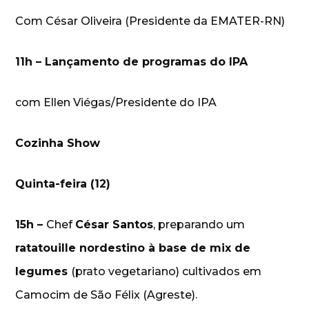
Com César Oliveira (Presidente da EMATER-RN)
11h – Lançamento de programas do IPA
com Ellen Viégas/Presidente do IPA
Cozinha Show
Quinta-feira (12)
15h –
Chef
César Santos
, preparando um
ratatouille nordestino à base de mix de
legumes
(prato vegetariano) cultivados em
Camocim de São Félix (Agreste).