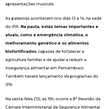
apresentações musicais.
As palestras acontecem nos dias 13 e 14, na sede
do IPA.
Na pauta, estão temas importantes e
atuais, como a emergência climática, o
melhoramento genético e os alimentos
biofortificados
, capazes de fortalecer a
agricultura familiar e de ajudar a reduzir a
insegurança alimentar em Pernambuco.
Também haverá lançamento de programas do
IPA.
Na sexta-feira (13), às 15h, ocorre a 8ª Reunião da
Câmara Interministerial de Segurança Alimentar