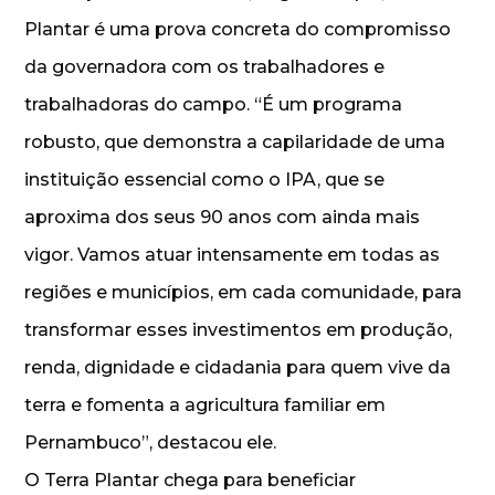
Plantar é uma prova concreta do compromisso
da governadora com os trabalhadores e
trabalhadoras do campo. “É um programa
robusto, que demonstra a capilaridade de uma
instituição essencial como o IPA, que se
aproxima dos seus 90 anos com ainda mais
vigor. Vamos atuar intensamente em todas as
regiões e municípios, em cada comunidade, para
transformar esses investimentos em produção,
renda, dignidade e cidadania para quem vive da
terra e fomenta a agricultura familiar em
Pernambuco”, destacou ele.
O Terra Plantar chega para beneficiar