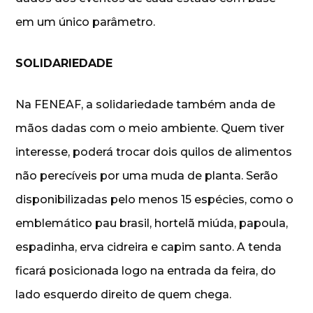
em um único parâmetro.
SOLIDARIEDADE
Na FENEAF, a solidariedade também anda de
mãos dadas com o meio ambiente. Quem tiver
interesse, poderá trocar dois quilos de alimentos
não perecíveis por uma muda de planta. Serão
disponibilizadas pelo menos 15 espécies, como o
emblemático pau brasil, hortelã miúda, papoula,
espadinha, erva cidreira e capim santo. A tenda
ficará posicionada logo na entrada da feira, do
lado esquerdo direito de quem chega.