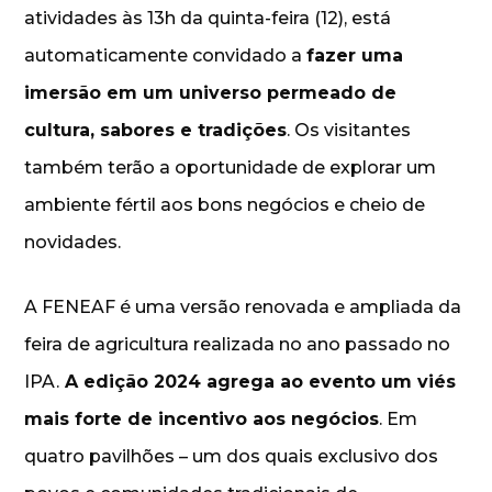
atividades às 13h da quinta-feira (12), está
automaticamente convidado a
fazer uma
imersão em um universo permeado de
cultura, sabores e tradições
. Os visitantes
também terão a oportunidade de explorar um
ambiente fértil aos bons negócios e cheio de
novidades.
A FENEAF é uma versão renovada e ampliada da
feira de agricultura realizada no ano passado no
IPA.
A edição 2024 agrega ao evento um viés
mais forte de incentivo aos negócios
. Em
quatro pavilhões – um dos quais exclusivo dos