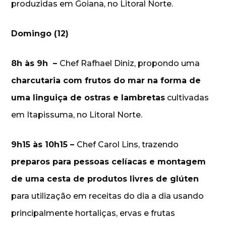
produzidas em Goiana, no Litoral Norte.
Domingo (12)
8h às 9h –
Chef Rafhael Diniz, propondo uma
charcutaria com frutos do mar na forma de
uma linguiça de ostras e lambretas
cultivadas
em Itapissuma, no Litoral Norte.
9h15 às 10h15 –
Chef Carol Lins, trazendo
preparos para pessoas celíacas e montagem
de uma cesta de produtos livres de glúten
para utilização em receitas do dia a dia usando
principalmente hortaliças, ervas e frutas