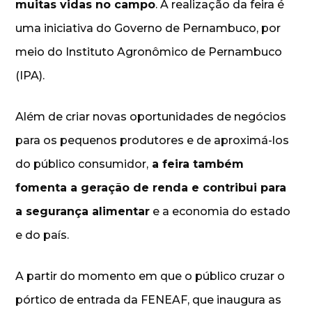
muitas vidas no campo
. A realização da feira é
uma iniciativa do Governo de Pernambuco, por
meio do Instituto Agronômico de Pernambuco
(IPA).
Além de criar novas oportunidades de negócios
para os pequenos produtores e de aproximá-los
do público consumidor,
a feira também
fomenta a geração de renda e contribui para
a segurança alimentar
e a economia do estado
e do país.
A partir do momento em que o público cruzar o
pórtico de entrada da FENEAF, que inaugura as