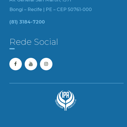
Bongi – Recife | PE – CEP 50761-000
(81) 3184-7200
Rede Social