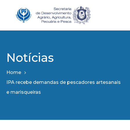
Notícias
Home
IPA recebe demandas de pescadores artesanais
e marisqueiras