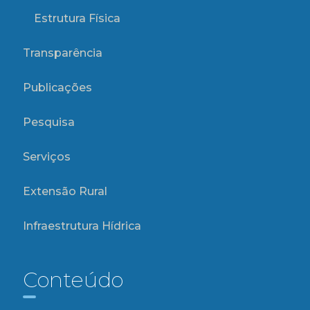
Estrutura Física
Transparência
Publicações
Pesquisa
Serviços
Extensão Rural
Infraestrutura Hídrica
Conteúdo