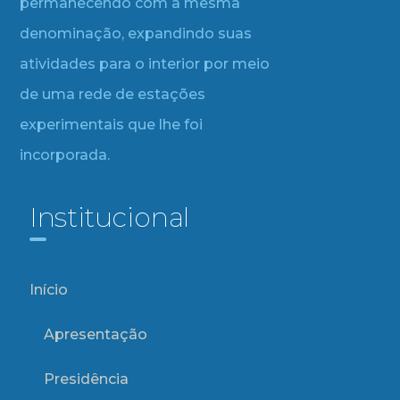
permanecendo com a mesma
denominação, expandindo suas
atividades para o interior por meio
de uma rede de estações
experimentais que lhe foi
incorporada.
Institucional
Início
Apresentação
Presidência