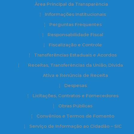
Àrea Principal da Transparência
Informações Institucionais
Perguntas Frequentes
Responsabilidade Fiscal
Fiscalização e Controle
Transferências Estaduais e Acordos
Receitas, Transferências da União, Dívida
Ativa e Renúncia de Receita
Despesas
Licitações, Contratos e Fornecedores
Obras Públicas
Convênios e Termos de Fomento
Serviço de Informação ao Cidadão – SIC