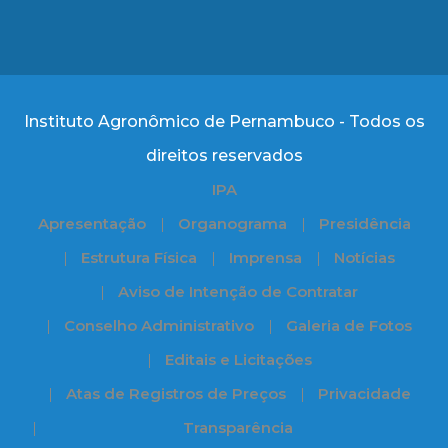
Instituto Agronômico de Pernambuco - Todos os
direitos reservados
IPA
Apresentação
Organograma
Presidência
Estrutura Física
Imprensa
Notícias
Aviso de Intenção de Contratar
Conselho Administrativo
Galeria de Fotos
Editais e Licitações
Atas de Registros de Preços
Privacidade
Transparência