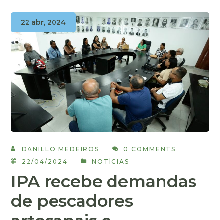
22 abr, 2024
DANILLO MEDEIROS
0 COMMENTS
22/04/2024
NOTÍCIAS
IPA recebe demandas
de pescadores