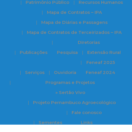
Patrimônio Público
Recursos Humanos
Mapa de Contratos – IPA
Mapa de Diárias e Passagens
Mapa de Contratos de Terceirizados – IPA
Diretorias
Publicações
Pesquisa
Extensão Rural
Feneaf 2025
Serviços
Ouvidoria
Feneaf 2024
Programas e Projetos
» Sertão Vivo
Projeto Pernambuco Agroecológico
Fale conosco
Sementes
Links