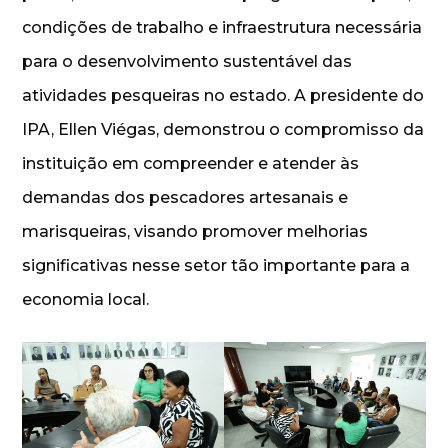
condições de trabalho e infraestrutura necessária
para o desenvolvimento sustentável das
atividades pesqueiras no estado. A presidente do
IPA, Ellen Viégas, demonstrou o compromisso da
instituição em compreender e atender às
demandas dos pescadores artesanais e
marisqueiras, visando promover melhorias
significativas nesse setor tão importante para a
economia local.