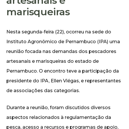
artesanais e
marisqueiras
Nesta segunda-feira (22), ocorreu na sede do
Instituto Agronômico de Pernambuco (IPA) uma
reunião focada nas demandas dos pescadores
artesanais e marisqueiras do estado de
Pernambuco. O encontro teve a participação da
presidente do IPA, Ellen Viégas, e representantes
de associações das categorias.
Durante a reunião, foram discutidos diversos
aspectos relacionados à regulamentação da
pesca, acesso a recursos e programas de apoio,