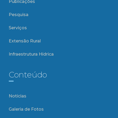
Publicações
Pesquisa
Serviços
Extensão Rural
Infraestrutura Hídrica
Conteúdo
Notícias
Galeria de Fotos