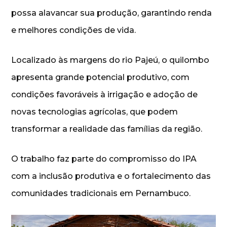
possa alavancar sua produção, garantindo renda
e melhores condições de vida.
Localizado às margens do rio Pajeú, o quilombo
apresenta grande potencial produtivo, com
condições favoráveis à irrigação e adoção de
novas tecnologias agrícolas, que podem
transformar a realidade das famílias da região.
O trabalho faz parte do compromisso do IPA
com a inclusão produtiva e o fortalecimento das
comunidades tradicionais em Pernambuco.