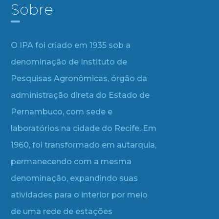
Sobre
O IPA foi criado em 1935 sob a
denominação de Instituto de
Pesquisas Agronômicas, órgão da
administração direta do Estado de
Pernambuco, com sede e
laboratórios na cidade do Recife. Em
1960, foi transformado em autarquia,
permanecendo com a mesma
denominação, expandindo suas
atividades para o interior por meio
de uma rede de estações