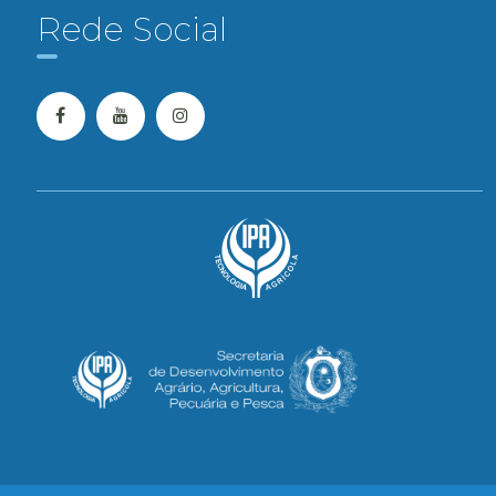
Rede Social