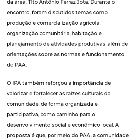
da área, Tito Antônio Ferraz Jota. Durante o
encontro, foram discutidos temas como
produção e comercialização agrícola,
organização comunitária, habitação e
planejamento de atividades produtivas, além de
orientações sobre as normas e funcionamento
do PAA.
O IPA também reforçou a importância de
valorizar e fortalecer as raízes culturais da
comunidade, de forma organizada e
participativa, como caminho para o
desenvolvimento social e econômico local. A
proposta é que, por meio do PAA, a comunidade