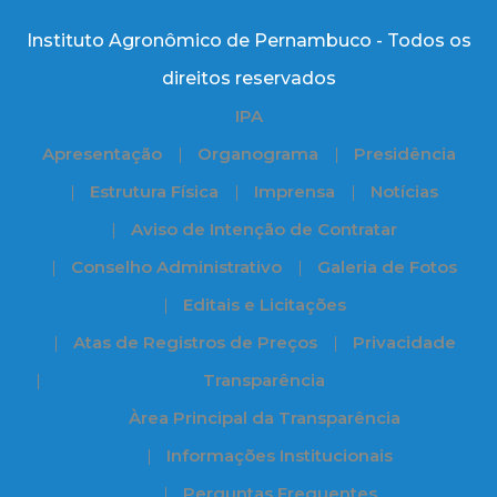
Instituto Agronômico de Pernambuco - Todos os
direitos reservados
IPA
Apresentação
Organograma
Presidência
Estrutura Física
Imprensa
Notícias
Aviso de Intenção de Contratar
Conselho Administrativo
Galeria de Fotos
Editais e Licitações
Atas de Registros de Preços
Privacidade
Transparência
Àrea Principal da Transparência
Informações Institucionais
Perguntas Frequentes