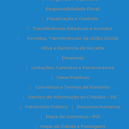
Responsabilidade Fiscal
Fiscalização e Controle
Transferências Estaduais e Acordos
Receitas, Transferências da União, Dívida
Ativa e Renúncia de Receita
Despesas
Licitações, Contratos e Fornecedores
Obras Públicas
Convênios e Termos de Fomento
Serviço de Informação ao Cidadão – SIC
Patrimônio Público
Recursos Humanos
Mapa de Contratos – IPA
Mapa de Diárias e Passagens