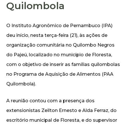
Quilombola
O Instituto Agronômico de Pernambuco (IPA)
deu início, nesta terça-feira (21), às ações de
organização comunitária no Quilombo Negros
do Pajeú, localizado no município de Floresta,
com o objetivo de inserir as famílias quilombolas
no Programa de Aquisição de Alimentos (PAA
Quilombola).
A reunião contou com a presença dos
extensionistas Zeilton Ernesto e Alda Ferraz, do
escritório municipal de Floresta, e do supervisor