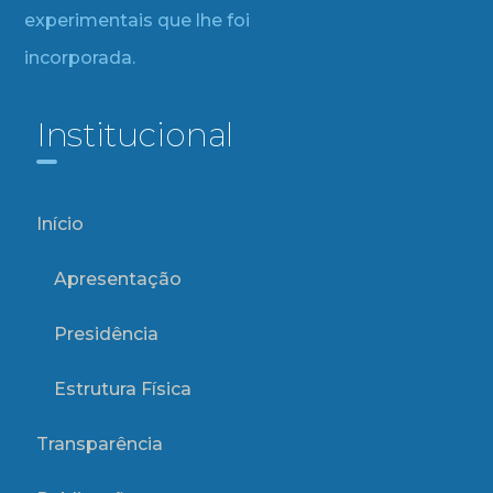
experimentais que lhe foi
incorporada.
Institucional
Início
Apresentação
Presidência
Estrutura Física
Transparência