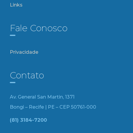
Links
Fale Conosco
Privacidade
Contato
Av. General San Martin, 1371
Bongi – Recife | PE – CEP 50761-000
(81) 3184-7200