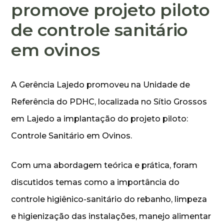
promove projeto piloto
de controle sanitário
em ovinos
A Gerência Lajedo promoveu na Unidade de
Referência do PDHC, localizada no Sítio Grossos
em Lajedo a implantação do projeto piloto:
Controle Sanitário em Ovinos.
Com uma abordagem teórica e prática, foram
discutidos temas como a importância do
controle higiênico-sanitário do rebanho, limpeza
e higienização das instalações, manejo alimentar