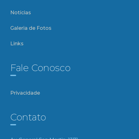
Notícias
Galeria de Fotos
Links
Fale Conosco
Privacidade
Contato