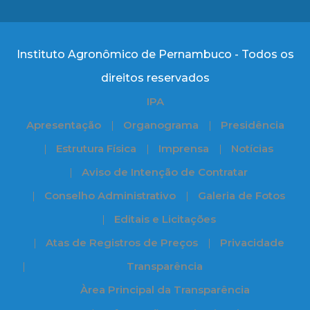
Instituto Agronômico de Pernambuco - Todos os
direitos reservados
IPA
Apresentação
Organograma
Presidência
Estrutura Física
Imprensa
Notícias
Aviso de Intenção de Contratar
Conselho Administrativo
Galeria de Fotos
Editais e Licitações
Atas de Registros de Preços
Privacidade
Transparência
Àrea Principal da Transparência