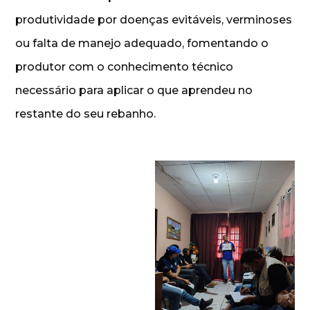
produtividade por doenças evitáveis, verminoses
ou falta de manejo adequado, fomentando o
produtor com o conhecimento técnico
necessário para aplicar o que aprendeu no
restante do seu rebanho.