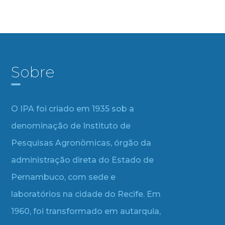
Sobre
O IPA foi criado em 1935 sob a
denominação de Instituto de
Pesquisas Agronômicas, órgão da
administração direta do Estado de
Pernambuco, com sede e
laboratórios na cidade do Recife. Em
1960, foi transformado em autarquia,