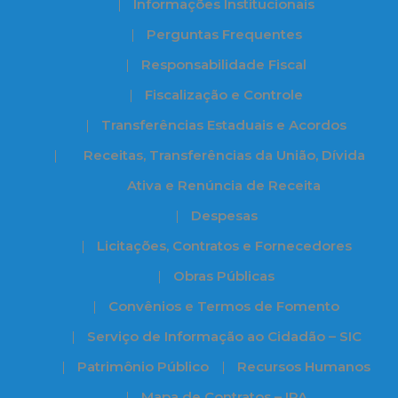
Informações Institucionais
Perguntas Frequentes
Responsabilidade Fiscal
Fiscalização e Controle
Transferências Estaduais e Acordos
Receitas, Transferências da União, Dívida
Ativa e Renúncia de Receita
Despesas
Licitações, Contratos e Fornecedores
Obras Públicas
Convênios e Termos de Fomento
Serviço de Informação ao Cidadão – SIC
Patrimônio Público
Recursos Humanos
Mapa de Contratos – IPA