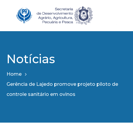
Notícias
Home
Gerência de Lajedo promove projeto piloto de
controle sanitário em ovinos