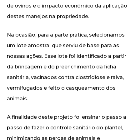
de ovinos e o impacto econômico da aplicação
destes manejos na propriedade.
Na ocasião, para a parte prática, selecionamos
um lote amostral que serviu de base para as
nossas ações. Esse lote foi identificado a partir
da brincagem e do preenchimento da ficha
sanitária, vacinados contra clostridiose e raiva,
vermifugados e feito o casqueamento dos
animais.
A finalidade deste projeto foi ensinar o passo a
passo de fazer o controle sanitário do plantel,
minimizando as perdas de animais e