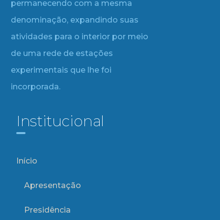
permanecendo com a mesma
denominação, expandindo suas
atividades para o interior por meio
de uma rede de estações
experimentais que lhe foi
incorporada.
Institucional
Início
Apresentação
Presidência