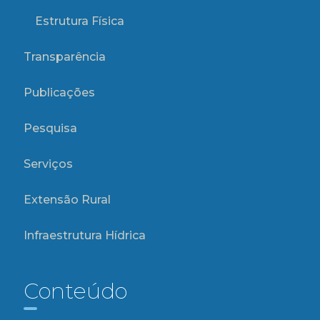
Estrutura Física
Transparência
Publicações
Pesquisa
Serviços
Extensão Rural
Infraestrutura Hídrica
Conteúdo