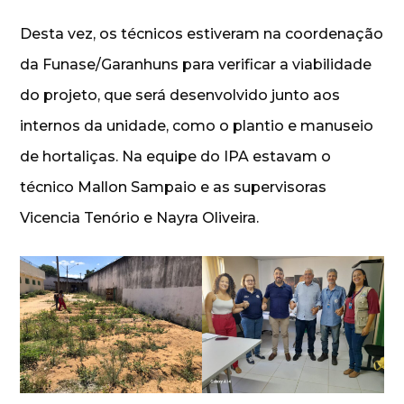
Desta vez, os técnicos estiveram na coordenação
da Funase/Garanhuns para verificar a viabilidade
do projeto, que será desenvolvido junto aos
internos da unidade, como o plantio e manuseio
de hortaliças. Na equipe do IPA estavam o
técnico Mallon Sampaio e as supervisoras
Vicencia Tenório e Nayra Oliveira.