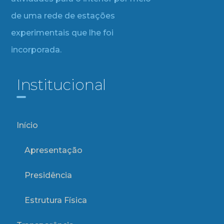
de uma rede de estações
experimentais que lhe foi
incorporada.
Institucional
Início
Apresentação
Presidência
Estrutura Física