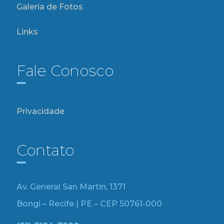
Galeria de Fotos
Links
Fale Conosco
Privacidade
Contato
Av. General San Martin, 1371
Bongi – Recife | PE – CEP 50761-000