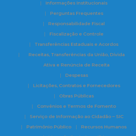
Informações Institucionais
Perguntas Frequentes
Responsabilidade Fiscal
Fiscalização e Controle
Transferências Estaduais e Acordos
Receitas, Transferências da União, Dívida
Ativa e Renúncia de Receita
Despesas
Licitações, Contratos e Fornecedores
Obras Públicas
Convênios e Termos de Fomento
Serviço de Informação ao Cidadão – SIC
Patrimônio Público
Recursos Humanos