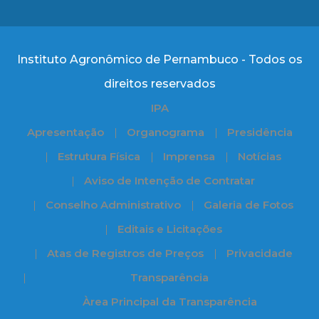
Instituto Agronômico de Pernambuco - Todos os
direitos reservados
IPA
Apresentação
Organograma
Presidência
Estrutura Física
Imprensa
Notícias
Aviso de Intenção de Contratar
Conselho Administrativo
Galeria de Fotos
Editais e Licitações
Atas de Registros de Preços
Privacidade
Transparência
Àrea Principal da Transparência