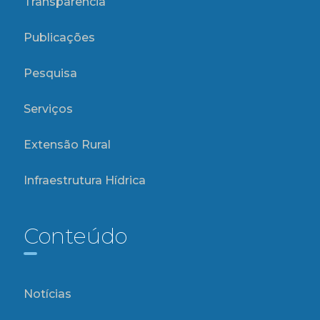
Transparência
Publicações
Pesquisa
Serviços
Extensão Rural
Infraestrutura Hídrica
Conteúdo
Notícias