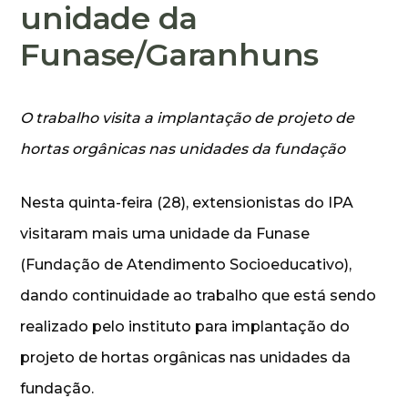
unidade da
Funase/Garanhuns
O trabalho visita a implantação de projeto de
hortas orgânicas nas unidades da fundação
Nesta quinta-feira (28), extensionistas do IPA
visitaram mais uma unidade da Funase
(Fundação de Atendimento Socioeducativo),
dando continuidade ao trabalho que está sendo
realizado pelo instituto para implantação do
projeto de hortas orgânicas nas unidades da
fundação.