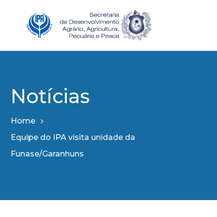
Notícias
Home
Equipe do IPA visita unidade da
Funase/Garanhuns