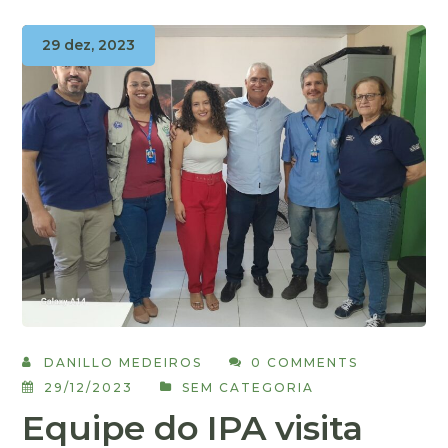
29 dez, 2023
DANILLO MEDEIROS
0 COMMENTS
29/12/2023
SEM CATEGORIA
Equipe do IPA visita