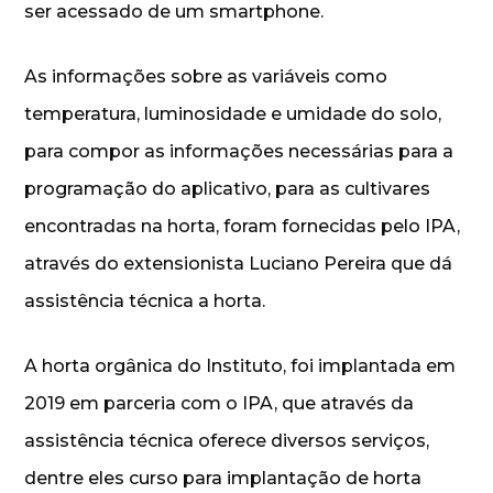
ser acessado de um smartphone.
As informações sobre as variáveis como
temperatura, luminosidade e umidade do solo,
para compor as informações necessárias para a
programação do aplicativo, para as cultivares
encontradas na horta, foram fornecidas pelo IPA,
através do extensionista Luciano Pereira que dá
assistência técnica a horta.
A horta orgânica do Instituto, foi implantada em
2019 em parceria com o IPA, que através da
assistência técnica oferece diversos serviços,
dentre eles curso para implantação de horta