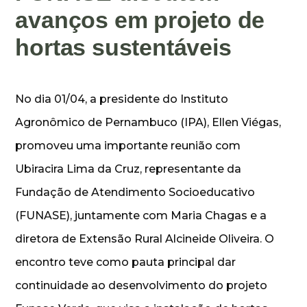
avanços em projeto de
hortas sustentáveis
No dia 01/04, a presidente do Instituto
Agronômico de Pernambuco (IPA), Ellen Viégas,
promoveu uma importante reunião com
Ubiracira Lima da Cruz, representante da
Fundação de Atendimento Socioeducativo
(FUNASE), juntamente com Maria Chagas e a
diretora de Extensão Rural Alcineide Oliveira. O
encontro teve como pauta principal dar
continuidade ao desenvolvimento do projeto