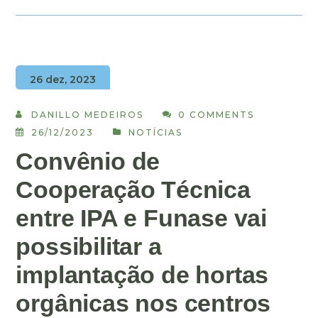
26 dez, 2023
DANILLO MEDEIROS
0 COMMENTS
26/12/2023
NOTÍCIAS
Convênio de
Cooperação Técnica
entre IPA e Funase vai
possibilitar a
implantação de hortas
orgânicas nos centros