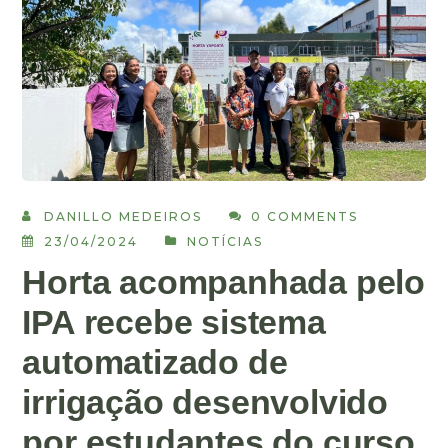
DANILLO MEDEIROS
0 COMMENTS
23/04/2024
NOTÍCIAS
Horta acompanhada pelo
IPA recebe sistema
automatizado de
irrigação desenvolvido
por estudantes do curso