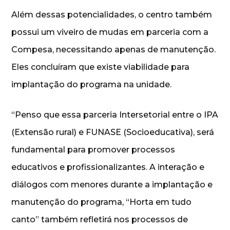
Além dessas potencialidades, o centro também
possui um viveiro de mudas em parceria com a
Compesa, necessitando apenas de manutenção.
Eles concluíram que existe viabilidade para
implantação do programa na unidade.
“Penso que essa parceria Intersetorial entre o IPA
(Extensão rural) e FUNASE (Socioeducativa), será
fundamental para promover processos
educativos e profissionalizantes. A interação e
diálogos com menores durante a implantação e
manutenção do programa, “Horta em tudo
canto” também refletirá nos processos de