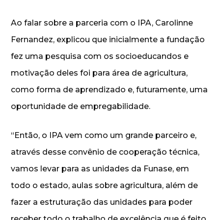
Ao falar sobre a parceria com o IPA, Carolinne
Fernandez, explicou que inicialmente a fundação
fez uma pesquisa com os socioeducandos e
motivação deles foi para área de agricultura,
como forma de aprendizado e, futuramente, uma
oportunidade de empregabilidade.
“Então, o IPA vem como um grande parceiro e,
através desse convênio de cooperação técnica,
vamos levar para as unidades da Funase, em
todo o estado, aulas sobre agricultura, além de
fazer a estruturação das unidades para poder
receber todo o trabalho de excelência que é feito