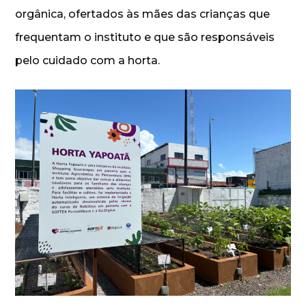
orgânica, ofertados às mães das crianças que
frequentam o instituto e que são responsáveis
pelo cuidado com a horta.