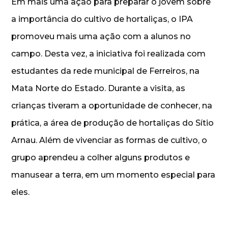
Em mais uma ação para preparar o jovem sobre
a importância do cultivo de hortaliças, o IPA
promoveu mais uma ação com a alunos no
campo. Desta vez, a iniciativa foi realizada com
estudantes da rede municipal de Ferreiros, na
Mata Norte do Estado. Durante a visita, as
crianças tiveram a oportunidade de conhecer, na
prática, a área de produção de hortaliças do Sítio
Arnau. Além de vivenciar as formas de cultivo, o
grupo aprendeu a colher alguns produtos e
manusear a terra, em um momento especial para
eles.