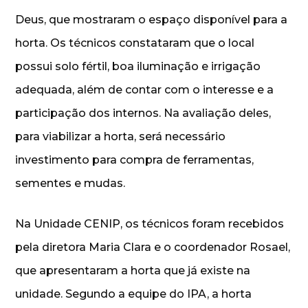
Deus, que mostraram o espaço disponível para a
horta. Os técnicos constataram que o local
possui solo fértil, boa iluminação e irrigação
adequada, além de contar com o interesse e a
participação dos internos. Na avaliação deles,
para viabilizar a horta, será necessário
investimento para compra de ferramentas,
sementes e mudas.
Na Unidade CENIP, os técnicos foram recebidos
pela diretora Maria Clara e o coordenador Rosael,
que apresentaram a horta que já existe na
unidade. Segundo a equipe do IPA, a horta