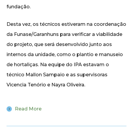
fundação.
Desta vez, os técnicos estiveram na coordenação
da Funase/Garanhuns para verificar a viabilidade
do projeto, que será desenvolvido junto aos
internos da unidade, como o plantio e manuseio
de hortaliças. Na equipe do IPA estavam o
técnico Mallon Sampaio e as supervisoras
Vicencia Tenório e Nayra Oliveira.
Read More