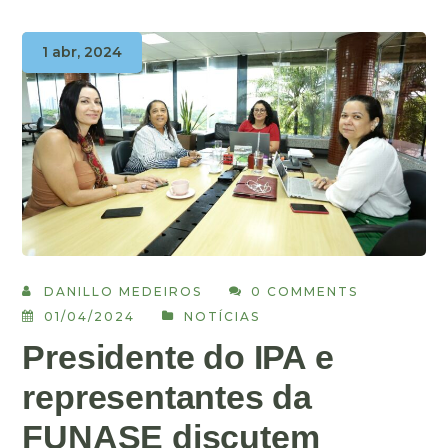
1 abr, 2024
DANILLO MEDEIROS
0 COMMENTS
01/04/2024
NOTÍCIAS
Presidente do IPA e
representantes da
FUNASE discutem