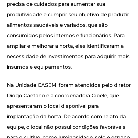
precisa de cuidados para aumentar sua
produtividade e cumprir seu objetivo de produzir
alimentos saudáveis e variados, que são
consumidos pelos internos e funcionários. Para
ampliar e melhorar a horta, eles identificaram a
necessidade de investimentos para adquirir mais
insumos e equipamentos.
Na Unidade CASEM, foram atendidos pelo diretor
Diogo Caetano e a coordenadora Cibele, que
apresentaram o local disponível para
implantação da horta. De acordo com relato da
equipe, o local não possui condições favoráveis
para o cultivo, como luminosidade, solo e espaço