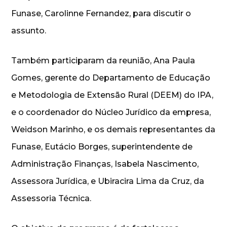
Funase, Carolinne Fernandez, para discutir o
assunto.
Também participaram da reunião, Ana Paula
Gomes, gerente do Departamento de Educação
e Metodologia de Extensão Rural (DEEM) do IPA,
e o coordenador do Núcleo Jurídico da empresa,
Weidson Marinho, e os demais representantes da
Funase, Eutácio Borges, superintendente de
Administração Finanças, Isabela Nascimento,
Assessora Jurídica, e Ubiracira Lima da Cruz, da
Assessoria Técnica.