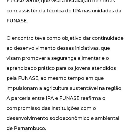
Funase Verde, que visa a instalação de hortas
com assistência técnica do IPA nas unidades da
FUNASE.
O encontro teve como objetivo dar continuidade
ao desenvolvimento dessas iniciativas, que
visam promover a segurança alimentar e o
aprendizado prático para os jovens atendidos
pela FUNASE, ao mesmo tempo em que
impulsionam a agricultura sustentável na região.
A parceria entre IPA e FUNASE reafirma o
compromisso das instituições com o
desenvolvimento socioeconômico e ambiental
de Pernambuco.