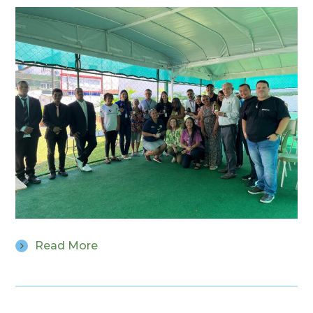
Read More