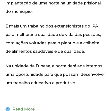
implantação de uma horta na unidade prisional
do município.
É mais um trabalho dos extensionistas do IPA
para melhorar a qualidade de vida das pessoas,
com ações voltadas para o plantio e a colheita
de alimentos saudáveis e de qualidade.
Na unidade da Funase, a horta dará aos internos
uma oportunidade para que possam desenvolver
um trabalho educativo e produtivo.
Read More