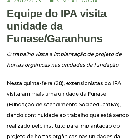
29/12/2023
SEM CATEGORIA
Equipe do IPA visita
unidade da
Funase/Garanhuns
O trabalho visita a implantação de projeto de
hortas orgânicas nas unidades da fundação
Nesta quinta-feira (28), extensionistas do IPA
visitaram mais uma unidade da Funase
(Fundação de Atendimento Socioeducativo),
dando continuidade ao trabalho que está sendo
realizado pelo instituto para implantação do
projeto de hortas orgânicas nas unidades da