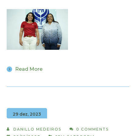
Read More
29 dez, 2023
DANILLO MEDEIROS
0 COMMENTS