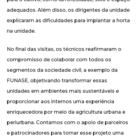
adequados. Além disso, os dirigentes da unidade
explicaram as dificuldades para implantar a horta
na unidade.
No final das visitas, os técnicos reafirmaram o
compromisso de colaborar com todos os
segmentos da sociedade civil, a exemplo da
FUNASE, objetivando transformar essas
unidades em ambientes mais sustentáveis e
proporcionar aos internos uma experiência
enriquecedora por meio da agricultura urbana e
periurbana. Contamos com o apoio de parceiros
e patrocinadores para tornar esse projeto uma