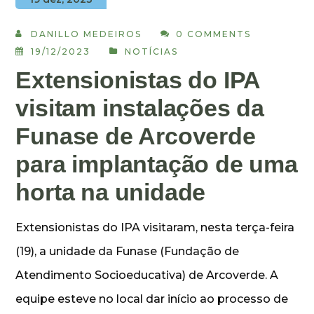
DANILLO MEDEIROS
0 COMMENTS
19/12/2023
NOTÍCIAS
Extensionistas do IPA
visitam instalações da
Funase de Arcoverde
para implantação de uma
horta na unidade
Extensionistas do IPA visitaram, nesta terça-feira
(19), a unidade da Funase (Fundação de
Atendimento Socioeducativa) de Arcoverde. A
equipe esteve no local dar início ao processo de