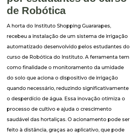
de Robótica
A horta do Instituto Shopping Guararapes,
recebeu a instalação de um sistema de irrigação
automatizado desenvolvido pelos estudantes do
curso de Robótica do Instituto. A ferramenta tem
como finalidade o monitoramento da umidade
do solo que aciona o dispositivo de irrigação
quando necessário, reduzindo significativamente
o desperdício de água. Essa inovação otimiza o
processo de cultivo e ajuda o crescimento
saudável das hortaliças. O acionamento pode ser
feito à distância, graças ao aplicativo, que pode