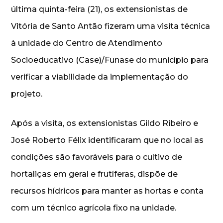
última quinta-feira (21), os extensionistas de
Vitória de Santo Antão fizeram uma visita técnica
à unidade do Centro de Atendimento
Socioeducativo (Case)/Funase do município para
verificar a viabilidade da implementação do
projeto.
Após a visita, os extensionistas Gildo Ribeiro e
José Roberto Félix identificaram que no local as
condições são favoráveis para o cultivo de
hortaliças em geral e frutíferas, dispõe de
recursos hídricos para manter as hortas e conta
com um técnico agrícola fixo na unidade.