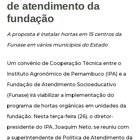
de atendimento da
fundação
A proposta é instalar hortas em 15 centros da
Funase em vários municípios do Estado
Um convênio de Cooperação Técnica entre o
Instituto Agronômico de Pernambuco (IPA) e a
Fundação de Atendimento Socioeducativo
(Funase) irá viabilizar a implementação do
programa de hortas orgânicas em unidades da
fundação. Nesta terça-feira (26), o diretor-
presidente do IPA, Joaquim Neto, se reuniu com
a superintendente de Política de Atendimento da