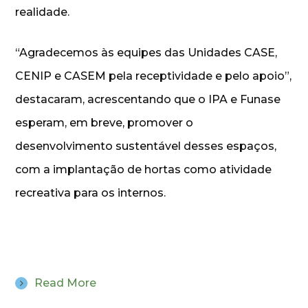
realidade.
“Agradecemos às equipes das Unidades CASE,
CENIP e CASEM pela receptividade e pelo apoio”,
destacaram, acrescentando que o IPA e Funase
esperam, em breve, promover o
desenvolvimento sustentável desses espaços,
com a implantação de hortas como atividade
recreativa para os internos.
Read More