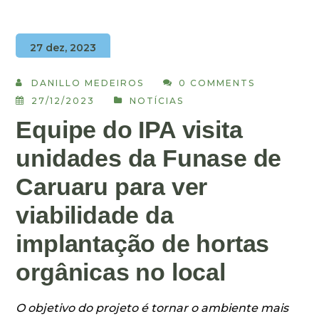
27 dez, 2023
DANILLO MEDEIROS
0 COMMENTS
27/12/2023
NOTÍCIAS
Equipe do IPA visita
unidades da Funase de
Caruaru para ver
viabilidade da
implantação de hortas
orgânicas no local
O objetivo do projeto é tornar o ambiente mais