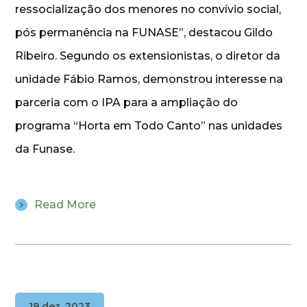
ressocialização dos menores no convívio social,
pós permanência na FUNASE”, destacou Gildo
Ribeiro. Segundo os extensionistas, o diretor da
unidade Fábio Ramos, demonstrou interesse na
parceria com o IPA para a ampliação do
programa “Horta em Todo Canto” nas unidades
da Funase.
Read More
19 dez, 2023