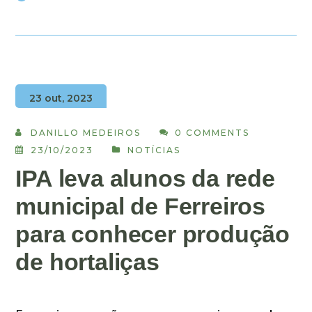
23 out, 2023
DANILLO MEDEIROS
0 COMMENTS
23/10/2023
NOTÍCIAS
IPA leva alunos da rede
municipal de Ferreiros
para conhecer produção
de hortaliças