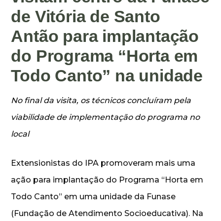
de Vitória de Santo
Antão para implantação
do Programa “Horta em
Todo Canto” na unidade
No final da visita, os técnicos concluíram pela
viabilidade de implementação do programa no
local
Extensionistas do IPA promoveram mais uma
ação para implantação do Programa “Horta em
Todo Canto” em uma unidade da Funase
(Fundação de Atendimento Socioeducativa). Na