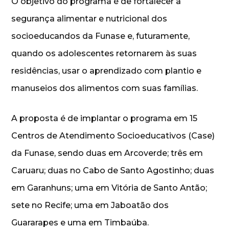
O objetivo do programa é de fortalecer a
segurança alimentar e nutricional dos
socioeducandos da Funase e, futuramente,
quando os adolescentes retornarem às suas
residências, usar o aprendizado com plantio e
manuseios dos alimentos com suas famílias.
A proposta é de implantar o programa em 15
Centros de Atendimento Socioeducativos (Case)
da Funase, sendo duas em Arcoverde; três em
Caruaru; duas no Cabo de Santo Agostinho; duas
em Garanhuns; uma em Vitória de Santo Antão;
sete no Recife; uma em Jaboatão dos
Guararapes e uma em Timbaúba.