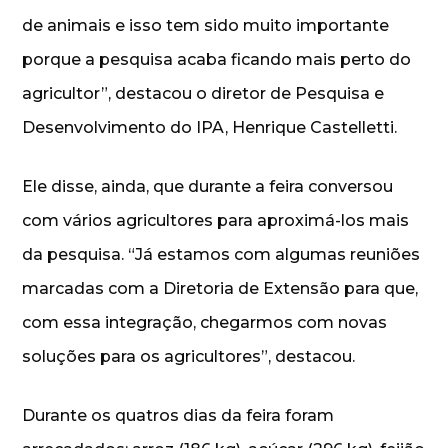
de animais e isso tem sido muito importante
porque a pesquisa acaba ficando mais perto do
agricultor”, destacou o diretor de Pesquisa e
Desenvolvimento do IPA, Henrique Castelletti.
Ele disse, ainda, que durante a feira conversou
com vários agricultores para aproximá-los mais
da pesquisa. “Já estamos com algumas reuniões
marcadas com a Diretoria de Extensão para que,
com essa integração, chegarmos com novas
soluções para os agricultores”, destacou.
Durante os quatros dias da feira foram