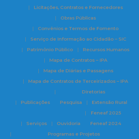
Licitações, Contratos e Fornecedores
Obras Públicas
Convênios e Termos de Fomento
Serviço de Informação ao Cidadão – SIC
Patrimônio Público
Recursos Humanos
Mapa de Contratos – IPA
Mapa de Diárias e Passagens
Mapa de Contratos de Terceirizados – IPA
Diretorias
Publicações
Pesquisa
Extensão Rural
Feneaf 2025
Serviços
Ouvidoria
Feneaf 2024
Programas e Projetos