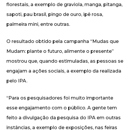
florestais, a exemplo de graviola, manga, pitanga,
sapoti, pau brasil, pingo de ouro, ipê rosa,
palmeira mini, entre outras.
O resultado obtido pela campanha “Mudas que
Mudam: plante o futuro, alimente o presente”
mostrou que, quando estimuladas, as pessoas se
engajam a ações sociais, a exemplo da realizada
pelo IPA.
“Para os pesquisadores foi muito importante
esse engajamento com o público. A gente tem
feito a divulgação da pesquisa do IPA em outras
instâncias, a exemplo de exposições, nas feiras