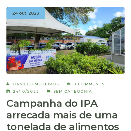
24 out, 2023
DANILLO MEDEIROS
0 COMMENTS
24/10/2023
SEM CATEGORIA
Campanha do IPA
arrecada mais de uma
tonelada de alimentos