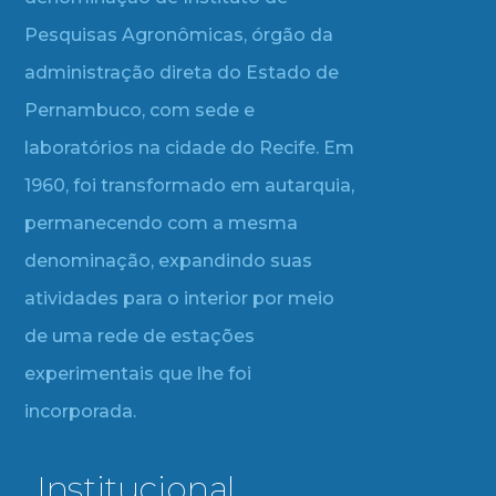
Pesquisas Agronômicas, órgão da
administração direta do Estado de
Pernambuco, com sede e
laboratórios na cidade do Recife. Em
1960, foi transformado em autarquia,
permanecendo com a mesma
denominação, expandindo suas
atividades para o interior por meio
de uma rede de estações
experimentais que lhe foi
incorporada.
Institucional