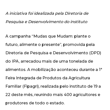
A iniciativa foi idealizada pela Diretoria de
Pesquisa e Desenvolvimento do instituto
A campanha “Mudas que Mudam: plante o
futuro, alimente o presente”, promovida pela
Diretoria de Pesquisa e Desenvolvimento (DPD)
do IPA, arrecadou mais de uma tonelada de
alimentos. A mobilização aconteceu durante a 1ª
Feira Integrada de Produtos da Agricultura
Familiar (Fipagri), realizada pelo instituto de 19 a
22 deste mês, reunindo mais 400 agricultores e
produtores de todo o estado.