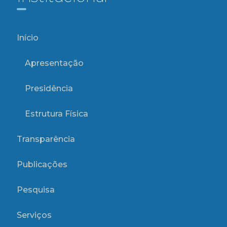
Início
Apresentação
Presidência
Estrutura Física
Transparência
Publicações
Pesquisa
Serviços