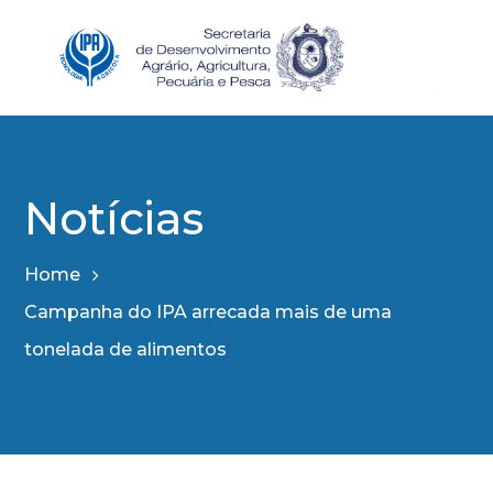
Notícias
Home
Campanha do IPA arrecada mais de uma
tonelada de alimentos