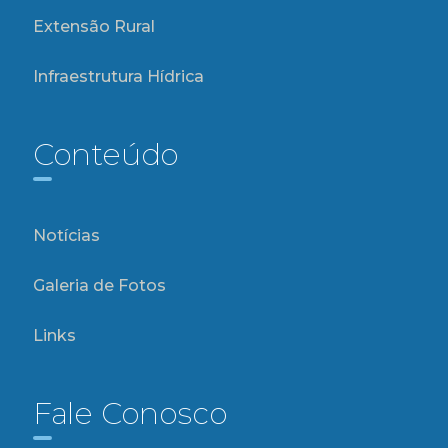
Extensão Rural
Infraestrutura Hídrica
Conteúdo
Notícias
Galeria de Fotos
Links
Fale Conosco