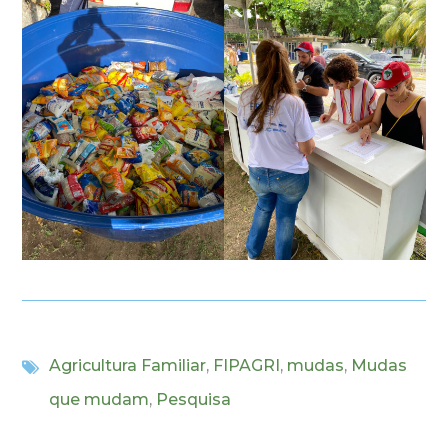
Agricultura Familiar
,
FIPAGRI
,
mudas
,
Mudas
que mudam
,
Pesquisa