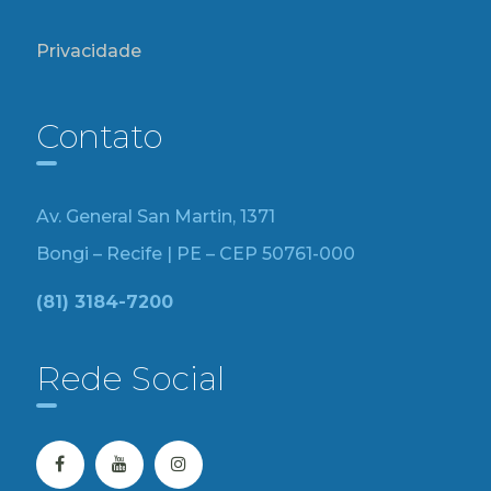
Privacidade
Contato
Av. General San Martin, 1371
Bongi – Recife | PE – CEP 50761-000
(81) 3184-7200
Rede Social