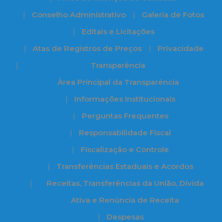
Conselho Administrativo
Galeria de Fotos
Editais e Licitações
Atas de Registros de Preços
Privacidade
Transparência
Àrea Principal da Transparência
Informações Institucionais
Perguntas Frequentes
Responsabilidade Fiscal
Fiscalização e Controle
Transferências Estaduais e Acordos
Receitas, Transferências da União, Dívida
Ativa e Renúncia de Receita
Despesas