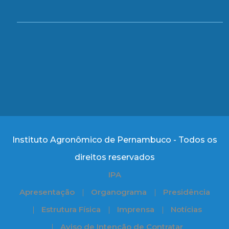
Instituto Agronômico de Pernambuco - Todos os
direitos reservados
IPA
Apresentação
Organograma
Presidência
Estrutura Física
Imprensa
Notícias
Aviso de Intenção de Contratar