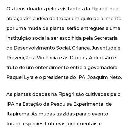
Os itens doados pelos visitantes da Fipagri, que
abraçaram a ideia de trocar um quilo de alimento
por uma muda de planta, serão entregues a uma
instituição social a ser escolhida pela Secretaria
de Desenvolvimento Social, Criança, Juventude e
Prevenção à Violência e às Drogas. A decisão é
fruto de um entendimento entre a governadora
Raquel Lyra e o presidente do IPA, Joaquim Neto.
As plantas doadas na Fipagri são cultivadas pelo
IPA na Estação de Pesquisa Experimental de
Itapirema. As mudas trazidas para o evento
foram espécies frutíferas, ornamentais e