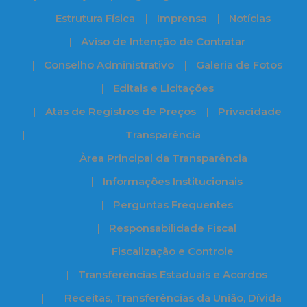
Estrutura Física
Imprensa
Notícias
Aviso de Intenção de Contratar
Conselho Administrativo
Galeria de Fotos
Editais e Licitações
Atas de Registros de Preços
Privacidade
Transparência
Àrea Principal da Transparência
Informações Institucionais
Perguntas Frequentes
Responsabilidade Fiscal
Fiscalização e Controle
Transferências Estaduais e Acordos
Receitas, Transferências da União, Dívida