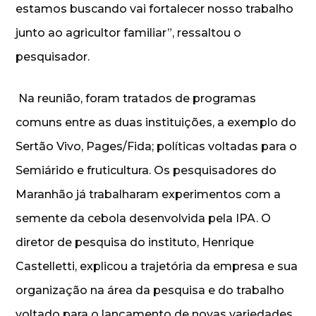
estamos buscando vai fortalecer nosso trabalho
junto ao agricultor familiar”, ressaltou o
pesquisador.
Na reunião, foram tratados de programas
comuns entre as duas instituições, a exemplo do
Sertão Vivo, Pages/Fida; políticas voltadas para o
Semiárido e fruticultura. Os pesquisadores do
Maranhão já trabalharam experimentos com a
semente da cebola desenvolvida pela IPA. O
diretor de pesquisa do instituto, Henrique
Castelletti, explicou a trajetória da empresa e sua
organização na área da pesquisa e do trabalho
voltado para o lançamento de novas variedades