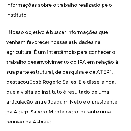
informações sobre o trabalho realizado pelo
instituto.
“Nosso objetivo é buscar informações que
venham favorecer nossas atividades na
agricultura. É um intercâmbio para conhecer o
trabalho desenvolvimento do IPA em relação à
sua parte estrutural, de pesquisa e de ATER”,
destacou José Rogério Salles. Ele disse, ainda,
que a visita ao instituto é resultado de uma
articulação entre Joaquim Neto e o presidente
da Agerp, Sandro Montenegro, durante uma
reunião da Asbraer.