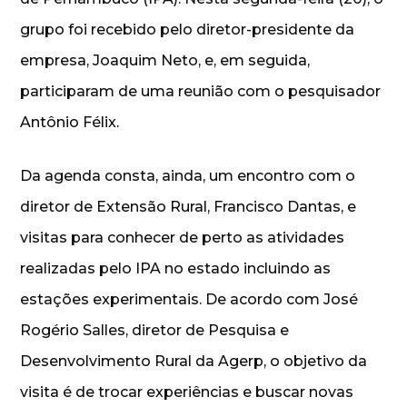
grupo foi recebido pelo diretor-presidente da
empresa, Joaquim Neto, e, em seguida,
participaram de uma reunião com o pesquisador
Antônio Félix.
Da agenda consta, ainda, um encontro com o
diretor de Extensão Rural, Francisco Dantas, e
visitas para conhecer de perto as atividades
realizadas pelo IPA no estado incluindo as
estações experimentais. De acordo com José
Rogério Salles, diretor de Pesquisa e
Desenvolvimento Rural da Agerp, o objetivo da
visita é de trocar experiências e buscar novas