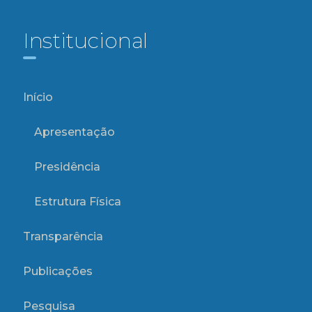
Institucional
Início
Apresentação
Presidência
Estrutura Física
Transparência
Publicações
Pesquisa