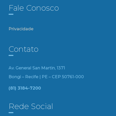
Fale Conosco
Privacidade
Contato
Av. General San Martin, 1371
Bongi – Recife | PE – CEP 50761-000
(81) 3184-7200
Rede Social