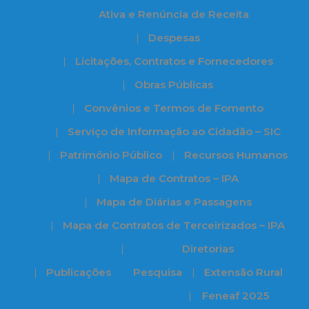
Ativa e Renúncia de Receita
Despesas
Licitações, Contratos e Fornecedores
Obras Públicas
Convênios e Termos de Fomento
Serviço de Informação ao Cidadão – SIC
Patrimônio Público
Recursos Humanos
Mapa de Contratos – IPA
Mapa de Diárias e Passagens
Mapa de Contratos de Terceirizados – IPA
Diretorias
Publicações
Pesquisa
Extensão Rural
Feneaf 2025