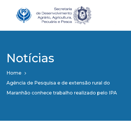
Notícias
Home
Agência de Pesquisa e de extensão rural do
Maranhão conhece trabalho realizado pelo IPA