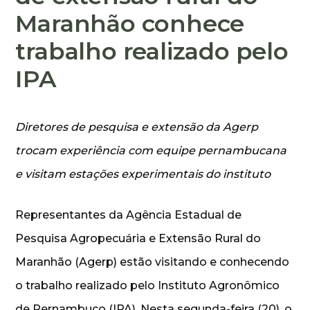
Maranhão conhece
trabalho realizado pelo
IPA
Diretores de pesquisa e extensão da Agerp
trocam experiência com equipe pernambucana
e visitam estações experimentais do instituto
Representantes da Agência Estadual de
Pesquisa Agropecuária e Extensão Rural do
Maranhão (Agerp) estão visitando e conhecendo
o trabalho realizado pelo Instituto Agronômico
de Pernambuco (IPA). Nesta segunda-feira (20), o