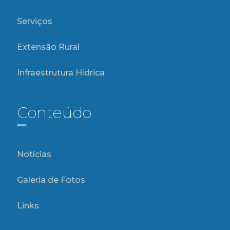
Serviços
Extensão Rural
Infraestrutura Hídrica
Conteúdo
Notícias
Galeria de Fotos
Links