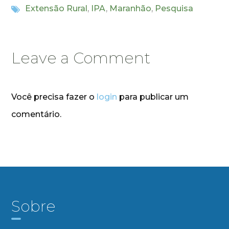
Extensão Rural
,
IPA
,
Maranhão
,
Pesquisa
Leave a Comment
Você precisa fazer o
login
para publicar um
comentário.
Sobre