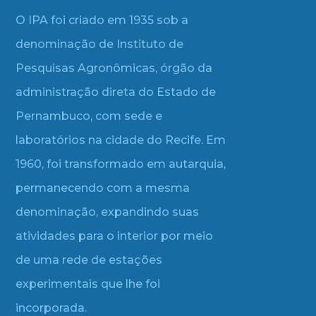
O IPA foi criado em 1935 sob a
denominação de Instituto de
Pesquisas Agronômicas, órgão da
administração direta do Estado de
Pernambuco, com sede e
laboratórios na cidade do Recife. Em
1960, foi transformado em autarquia,
permanecendo com a mesma
denominação, expandindo suas
atividades para o interior por meio
de uma rede de estações
experimentais que lhe foi
incorporada.