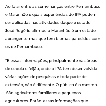
Ao falar entre as semelhanças entre Pernambuco
e Maranhão e quais experiências do IPA podem
ser aplicadas nas atividades daquele estado,
José Rogério afirmou o Maranhão é um estado
abrangente, mas que tem biomas parecidos com
os de Pernambuco.
“E essas informações, principalmente nas áreas
de cebola e feijão, onde o IPA tem desenvolvida
várias ações de pesquisas e toda parte de
extensão, não é diferente. O público é o mesmo.
São agricultores familiares e pequenos
agricultores. Então, essas informações que