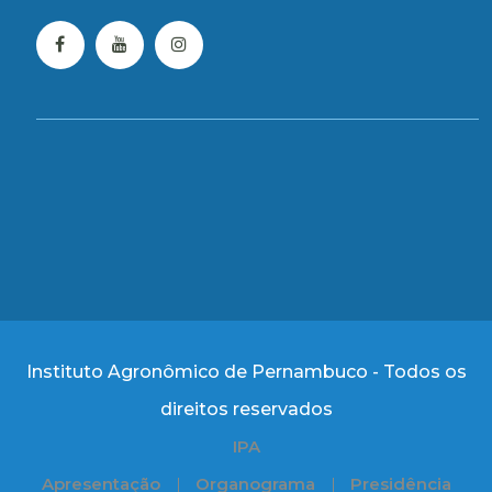
Instituto Agronômico de Pernambuco - Todos os
direitos reservados
IPA
Apresentação
Organograma
Presidência