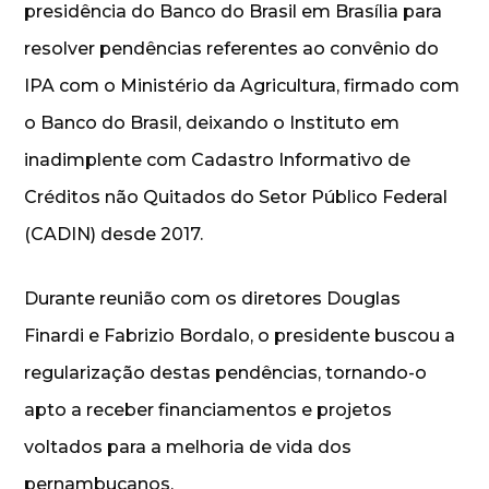
presidência do Banco do Brasil em Brasília para
resolver pendências referentes ao convênio do
IPA com o Ministério da Agricultura, firmado com
o Banco do Brasil, deixando o Instituto em
inadimplente com Cadastro Informativo de
Créditos não Quitados do Setor Público Federal
(CADIN) desde 2017.
Durante reunião com os diretores Douglas
Finardi e Fabrizio Bordalo, o presidente buscou a
regularização destas pendências, tornando-o
apto a receber financiamentos e projetos
voltados para a melhoria de vida dos
pernambucanos.