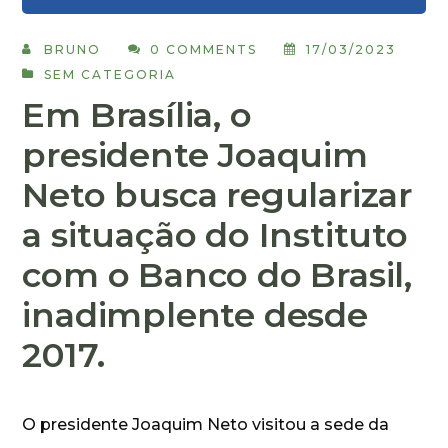
BRUNO
0 COMMENTS
17/03/2023
SEM CATEGORIA
Em Brasília, o
presidente Joaquim
Neto busca regularizar
a situação do Instituto
com o Banco do Brasil,
inadimplente desde
2017.
O presidente Joaquim Neto visitou a sede da