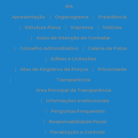
IPA
Apresentação
Organograma
Presidência
Estrutura Física
Imprensa
Notícias
Aviso de Intenção de Contratar
Conselho Administrativo
Galeria de Fotos
Editais e Licitações
Atas de Registros de Preços
Privacidade
Transparência
Àrea Principal da Transparência
Informações Institucionais
Perguntas Frequentes
Responsabilidade Fiscal
Fiscalização e Controle