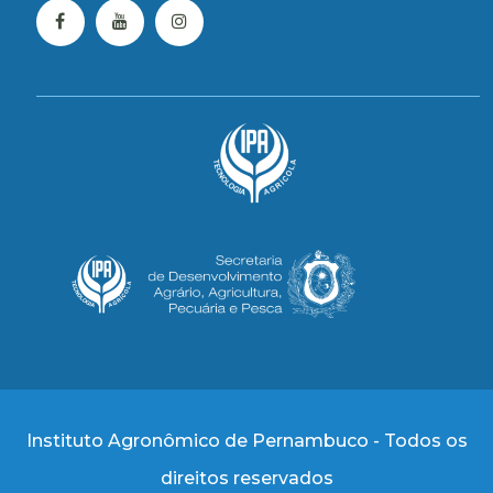
Instituto Agronômico de Pernambuco - Todos os
direitos reservados