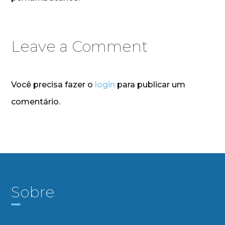
Leave a Comment
Você precisa fazer o
login
para publicar um
comentário.
Sobre