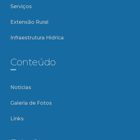
Serviços
Extensão Rural
Infraestrutura Hídrica
Conteúdo
Notícias
Galeria de Fotos
Links