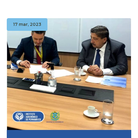
17 mar, 2023