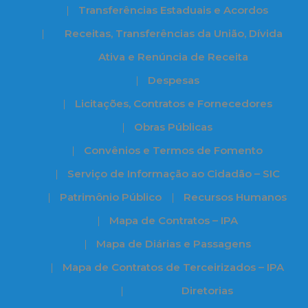
Transferências Estaduais e Acordos
Receitas, Transferências da União, Dívida
Ativa e Renúncia de Receita
Despesas
Licitações, Contratos e Fornecedores
Obras Públicas
Convênios e Termos de Fomento
Serviço de Informação ao Cidadão – SIC
Patrimônio Público
Recursos Humanos
Mapa de Contratos – IPA
Mapa de Diárias e Passagens
Mapa de Contratos de Terceirizados – IPA
Diretorias