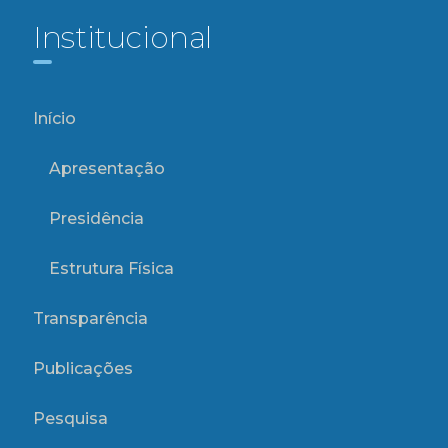
Institucional
Início
Apresentação
Presidência
Estrutura Física
Transparência
Publicações
Pesquisa