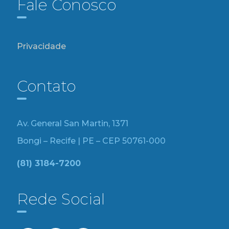
Fale Conosco
Privacidade
Contato
Av. General San Martin, 1371
Bongi – Recife | PE – CEP 50761-000
(81) 3184-7200
Rede Social