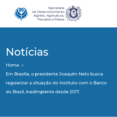
Notícias
Home
Em Brasília, o presidente Joaquim Neto busca
regularizar a situação do Instituto com o Banco
do Brasil, inadimplente desde 2017.