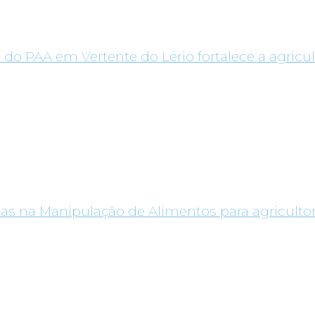
 do PAA em Vertente do Lério fortalece a agricul
as na Manipulação de Alimentos para agricultor