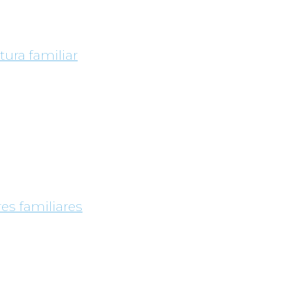
tura familiar
es familiares