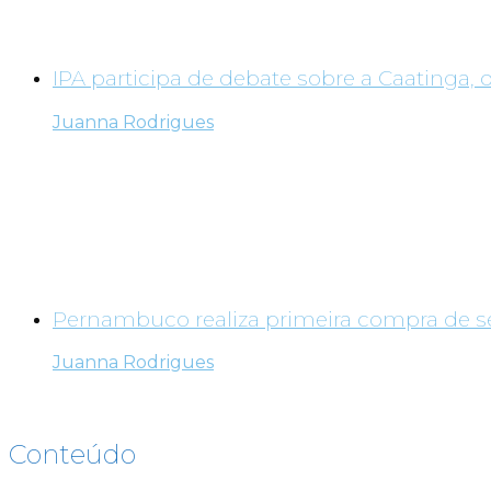
IPA participa de debate sobre a Caatinga, 
Juanna Rodrigues
Pernambuco realiza primeira compra de sem
Juanna Rodrigues
Conteúdo