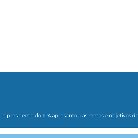
ura, o presidente do IPA apresentou as metas e objetivo