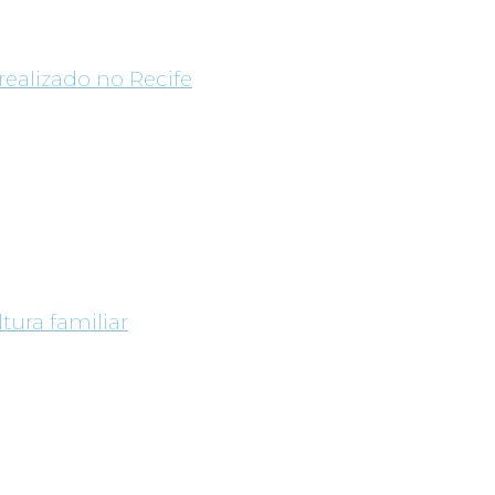
realizado no Recife
tura familiar