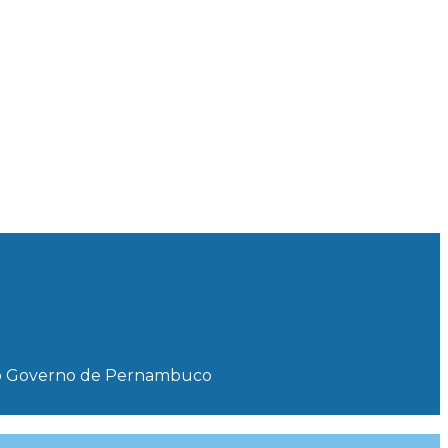
s do Governo de Pernambuco