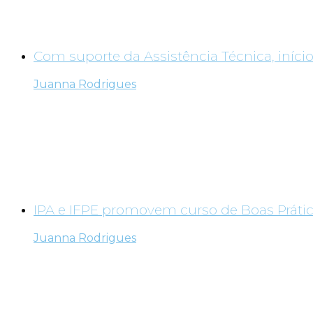
Com suporte da Assistência Técnica, início
Juanna Rodrigues
IPA e IFPE promovem curso de Boas Prátic
Juanna Rodrigues