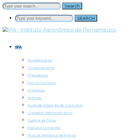
Search
SEARCH
IPA
Apresentação
Organograma
Presidência
Estrutura Física
Imprensa
Notícias
Aviso de Intenção de Contratar
Conselho Administrativo
Galeria de Fotos
Editais e Licitações
Atas de Registros de Preços