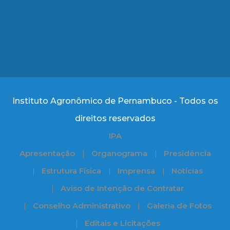
Instituto Agronômico de Pernambuco - Todos os
direitos reservados
IPA
Apresentação
Organograma
Presidência
Estrutura Física
Imprensa
Notícias
Aviso de Intenção de Contratar
Conselho Administrativo
Galeria de Fotos
Editais e Licitações