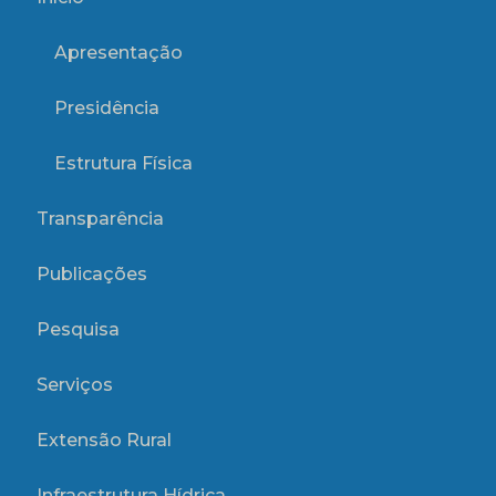
Apresentação
Presidência
Estrutura Física
Transparência
Publicações
Pesquisa
Serviços
Extensão Rural
Infraestrutura Hídrica