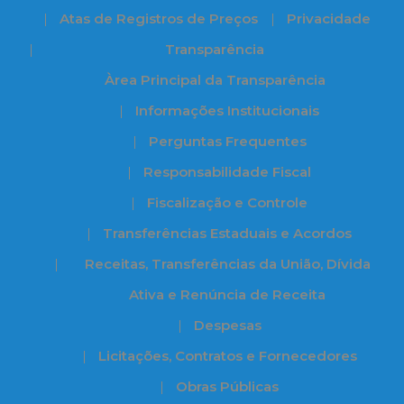
Atas de Registros de Preços
Privacidade
Transparência
Àrea Principal da Transparência
Informações Institucionais
Perguntas Frequentes
Responsabilidade Fiscal
Fiscalização e Controle
Transferências Estaduais e Acordos
Receitas, Transferências da União, Dívida
Ativa e Renúncia de Receita
Despesas
Licitações, Contratos e Fornecedores
Obras Públicas