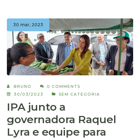
30 mar, 2023
BRUNO
0 COMMENTS
30/03/2023
SEM CATEGORIA
IPA junto a
governadora Raquel
Lyra e equipe para