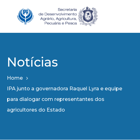
Notícias
Home
IPA junto a governadora Raquel Lyra e equipe
para dialogar com representantes dos
agricultores do Estado