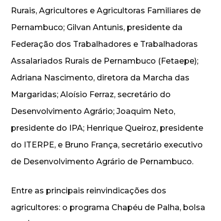
Rurais, Agricultores e Agricultoras Familiares de
Pernambuco; Gilvan Antunis, presidente da
Federação dos Trabalhadores e Trabalhadoras
Assalariados Rurais de Pernambuco (Fetaepe);
Adriana Nascimento, diretora da Marcha das
Margaridas; Aloísio Ferraz, secretário do
Desenvolvimento Agrário; Joaquim Neto,
presidente do IPA; Henrique Queiroz, presidente
do ITERPE, e Bruno França, secretário executivo
de Desenvolvimento Agrário de Pernambuco.
Entre as principais reinvindicações dos
agricultores: o programa Chapéu de Palha, bolsa