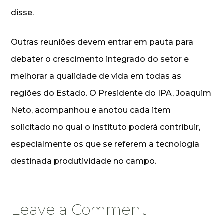
disse.
Outras reuniões devem entrar em pauta para
debater o crescimento integrado do setor e
melhorar a qualidade de vida em todas as
regiões do Estado. O Presidente do IPA, Joaquim
Neto, acompanhou e anotou cada item
solicitado no qual o instituto poderá contribuir,
especialmente os que se referem a tecnologia
destinada produtividade no campo.
Leave a Comment