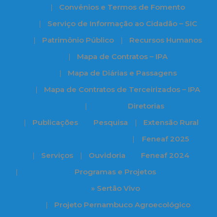
Convênios e Termos de Fomento
Serviço de Informação ao Cidadão – SIC
Patrimônio Público
Recursos Humanos
Mapa de Contratos – IPA
Mapa de Diárias e Passagens
Mapa de Contratos de Terceirizados – IPA
Diretorias
Publicações
Pesquisa
Extensão Rural
Feneaf 2025
Serviços
Ouvidoria
Feneaf 2024
Programas e Projetos
» Sertão Vivo
Projeto Pernambuco Agroecológico