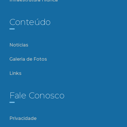
Conteúdo
Notícias
Galeria de Fotos
Links
Fale Conosco
Privacidade