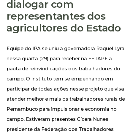
dialogar com
representantes dos
agricultores do Estado
Equipe do IPA se uniu a governadora Raquel Lyra
nessa quarta (29) para receber na FETAPE a
pauta de reinvindicações dos trabalhadores do
campo. O Instituto tem se empenhando em
participar de todas ações nesse projeto que visa
atender melhor e mais os trabalhadores rurais de
Pernambuco para impulsionar e economia no
campo. Estiveram presentes Cícera Nunes,
presidente da Federação dos Trabalhadores