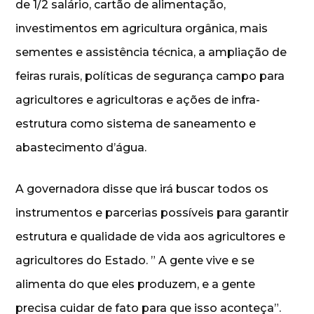
de 1/2 salário, cartão de alimentação,
investimentos em agricultura orgânica, mais
sementes e assistência técnica, a ampliação de
feiras rurais, políticas de segurança campo para
agricultores e agricultoras e ações de infra-
estrutura como sistema de saneamento e
abastecimento d’água.
A governadora disse que irá buscar todos os
instrumentos e parcerias possíveis para garantir
estrutura e qualidade de vida aos agricultores e
agricultores do Estado. ” A gente vive e se
alimenta do que eles produzem, e a gente
precisa cuidar de fato para que isso aconteça”.