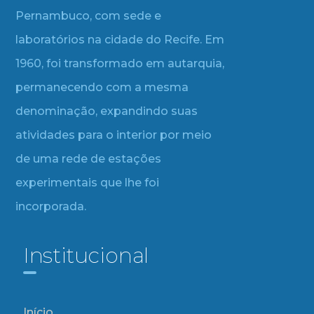
Pernambuco, com sede e
laboratórios na cidade do Recife. Em
1960, foi transformado em autarquia,
permanecendo com a mesma
denominação, expandindo suas
atividades para o interior por meio
de uma rede de estações
experimentais que lhe foi
incorporada.
Institucional
Início