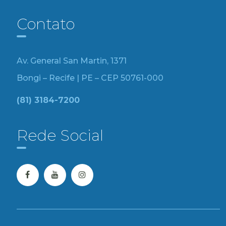
Contato
Av. General San Martin, 1371
Bongi – Recife | PE – CEP 50761-000
(81) 3184-7200
Rede Social