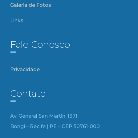
Galeria de Fotos
Links
Fale Conosco
Privacidade
Contato
Av. General San Martin, 1371
Bongi – Recife | PE – CEP 50761-000