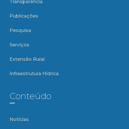
Transparência
Publicações
Pesquisa
Serviços
Extensão Rural
Infraestrutura Hídrica
Conteúdo
Notícias