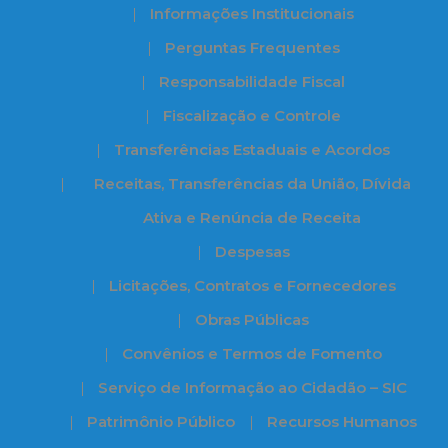
Informações Institucionais
Perguntas Frequentes
Responsabilidade Fiscal
Fiscalização e Controle
Transferências Estaduais e Acordos
Receitas, Transferências da União, Dívida
Ativa e Renúncia de Receita
Despesas
Licitações, Contratos e Fornecedores
Obras Públicas
Convênios e Termos de Fomento
Serviço de Informação ao Cidadão – SIC
Patrimônio Público
Recursos Humanos