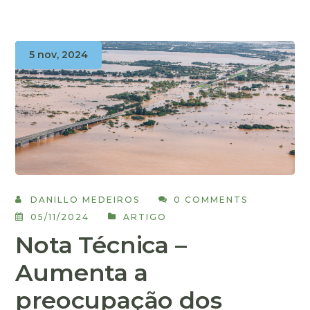
5 nov, 2024
DANILLO MEDEIROS
0 COMMENTS
05/11/2024
ARTIGO
Nota Técnica –
Aumenta a
preocupação dos