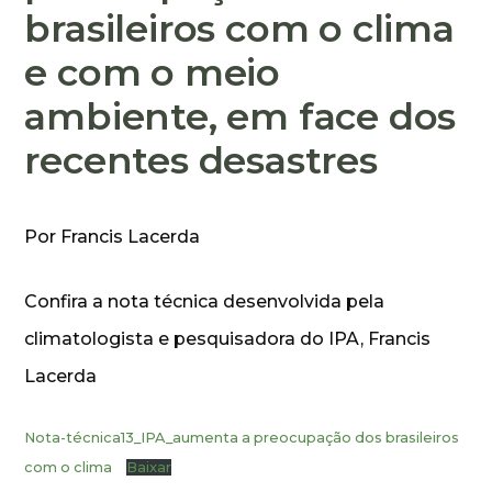
brasileiros com o clima
e com o meio
ambiente, em face dos
recentes desastres
Por Francis Lacerda
Confira a nota técnica desenvolvida pela
climatologista e pesquisadora do IPA, Francis
Lacerda
Nota-técnica13_IPA_aumenta a preocupação dos brasileiros
com o clima
Baixar