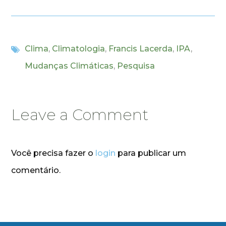
Clima
,
Climatologia
,
Francis Lacerda
,
IPA
,
Mudanças Climáticas
,
Pesquisa
Leave a Comment
Você precisa fazer o
login
para publicar um
comentário.