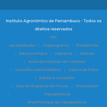
Instituto Agronômico de Pernambuco - Todos os
direitos reservados
IPA
Apresentação
Organograma
Presidência
Estrutura Física
Imprensa
Notícias
Aviso de Intenção de Contratar
Conselho Administrativo
Galeria de Fotos
Editais e Licitações
Atas de Registros de Preços
Privacidade
Transparência
Àrea Principal da Transparência