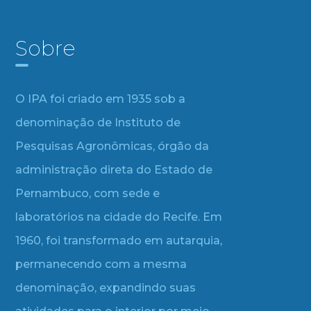
Sobre
O IPA foi criado em 1935 sob a
denominação de Instituto de
Pesquisas Agronômicas, órgão da
administração direta do Estado de
Pernambuco, com sede e
laboratórios na cidade do Recife. Em
1960, foi transformado em autarquia,
permanecendo com a mesma
denominação, expandindo suas