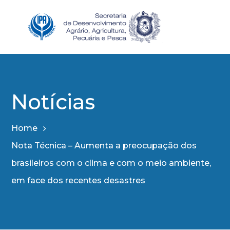
Notícias
Home
Nota Técnica – Aumenta a preocupação dos
brasileiros com o clima e com o meio ambiente,
em face dos recentes desastres