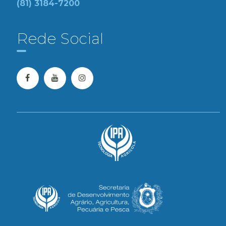
(81) 3184-7200
Rede Social