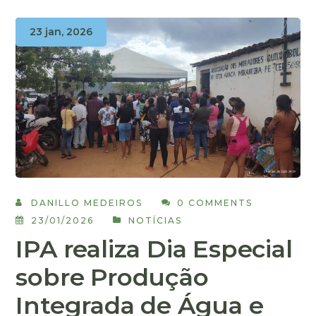
23 jan, 2026
DANILLO MEDEIROS
0 COMMENTS
23/01/2026
NOTÍCIAS
IPA realiza Dia Especial
sobre Produção
Integrada de Água e