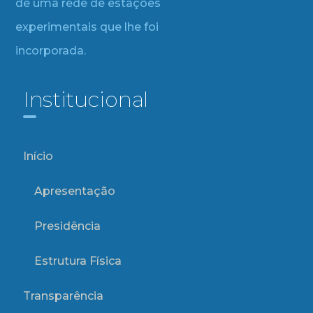
de uma rede de estações
experimentais que lhe foi
incorporada.
Institucional
Início
Apresentação
Presidência
Estrutura Física
Transparência