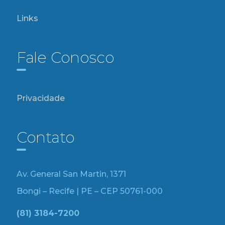
Links
Fale Conosco
Privacidade
Contato
Av. General San Martin, 1371
Bongi – Recife | PE – CEP 50761-000
(81) 3184-7200