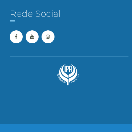
Rede Social