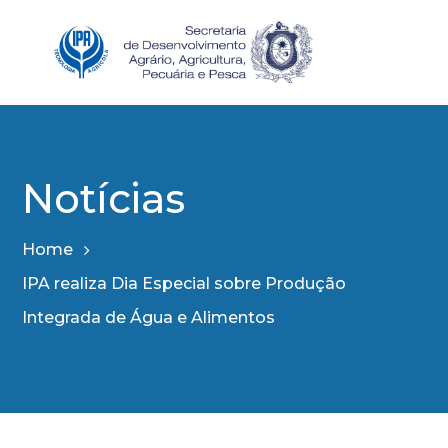
Notícias
Home
IPA realiza Dia Especial sobre Produção
Integrada de Água e Alimentos