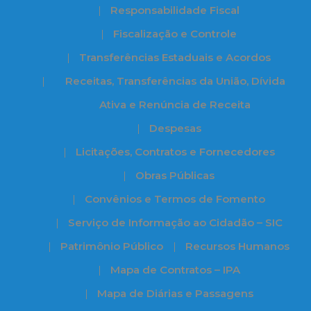
Responsabilidade Fiscal
Fiscalização e Controle
Transferências Estaduais e Acordos
Receitas, Transferências da União, Dívida
Ativa e Renúncia de Receita
Despesas
Licitações, Contratos e Fornecedores
Obras Públicas
Convênios e Termos de Fomento
Serviço de Informação ao Cidadão – SIC
Patrimônio Público
Recursos Humanos
Mapa de Contratos – IPA
Mapa de Diárias e Passagens