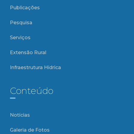
Publicações
Pesquisa
Serviços
Extensão Rural
Infraestrutura Hídrica
Conteúdo
Notícias
Galeria de Fotos