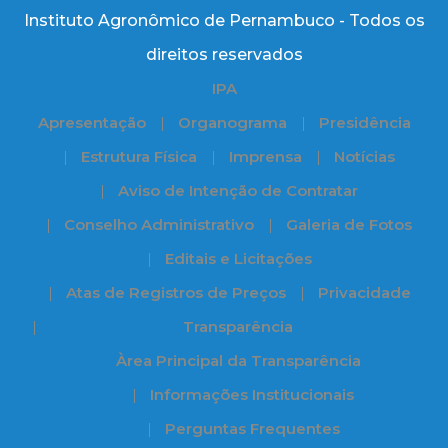
Instituto Agronômico de Pernambuco - Todos os
direitos reservados
IPA
Apresentação
Organograma
Presidência
Estrutura Física
Imprensa
Notícias
Aviso de Intenção de Contratar
Conselho Administrativo
Galeria de Fotos
Editais e Licitações
Atas de Registros de Preços
Privacidade
Transparência
Àrea Principal da Transparência
Informações Institucionais
Perguntas Frequentes