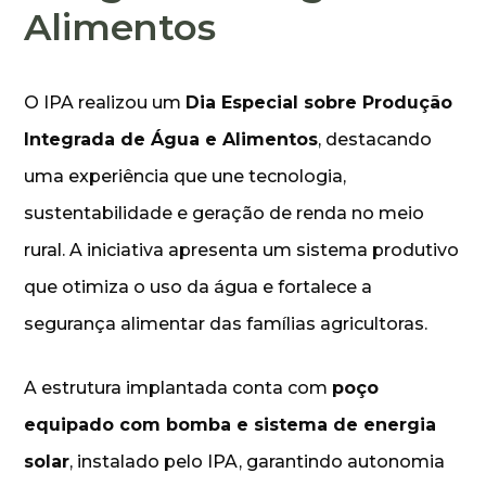
Alimentos
O IPA realizou um
Dia Especial sobre Produção
Integrada de Água e Alimentos
, destacando
uma experiência que une tecnologia,
sustentabilidade e geração de renda no meio
rural. A iniciativa apresenta um sistema produtivo
que otimiza o uso da água e fortalece a
segurança alimentar das famílias agricultoras.
A estrutura implantada conta com
poço
equipado com bomba e sistema de energia
solar
, instalado pelo IPA, garantindo autonomia