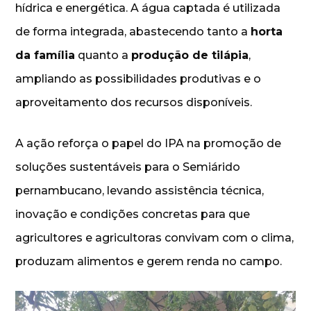
hídrica e energética. A água captada é utilizada
de forma integrada, abastecendo tanto a
horta
da família
quanto a
produção de tilápia
,
ampliando as possibilidades produtivas e o
aproveitamento dos recursos disponíveis.
A ação reforça o papel do IPA na promoção de
soluções sustentáveis para o Semiárido
pernambucano, levando assistência técnica,
inovação e condições concretas para que
agricultores e agricultoras convivam com o clima,
produzam alimentos e gerem renda no campo.