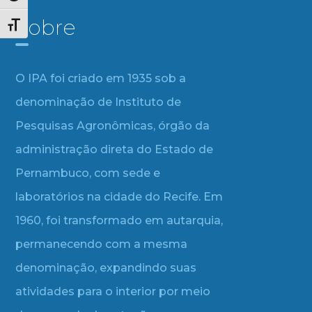
Sobre
Alternar tamanho da fonte
O IPA foi criado em 1935 sob a
denominação de Instituto de
Pesquisas Agronômicas, órgão da
administração direta do Estado de
Pernambuco, com sede e
laboratórios na cidade do Recife. Em
1960, foi transformado em autarquia,
permanecendo com a mesma
denominação, expandindo suas
atividades para o interior por meio