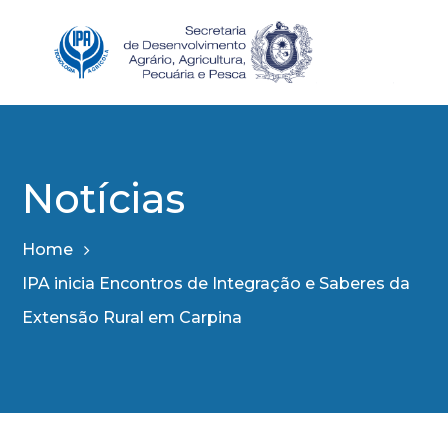
Notícias
Home
IPA inicia Encontros de Integração e Saberes da
Extensão Rural em Carpina