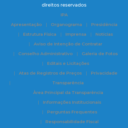
direitos reservados
IPA
Apresentação
Organograma
Presidência
Estrutura Física
Imprensa
Notícias
Aviso de Intenção de Contratar
Conselho Administrativo
Galeria de Fotos
Editais e Licitações
Atas de Registros de Preços
Privacidade
Transparência
Àrea Principal da Transparência
Informações Institucionais
Perguntas Frequentes
Responsabilidade Fiscal