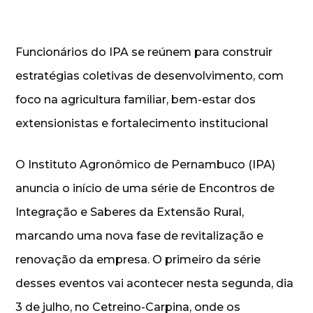
Funcionários do IPA se reúnem para construir
estratégias coletivas de desenvolvimento, com
foco na agricultura familiar, bem-estar dos
extensionistas e fortalecimento institucional
O Instituto Agronômico de Pernambuco (IPA)
anuncia o início de uma série de Encontros de
Integração e Saberes da Extensão Rural,
marcando uma nova fase de revitalização e
renovação da empresa. O primeiro da série
desses eventos vai acontecer nesta segunda, dia
3 de julho, no Cetreino-Carpina, onde os