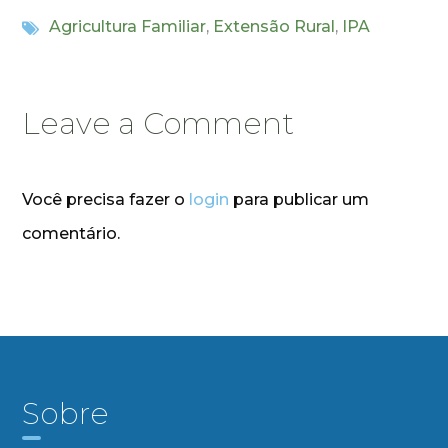
Agricultura Familiar
,
Extensão Rural
,
IPA
Leave a Comment
Você precisa fazer o
login
para publicar um
comentário.
Sobre