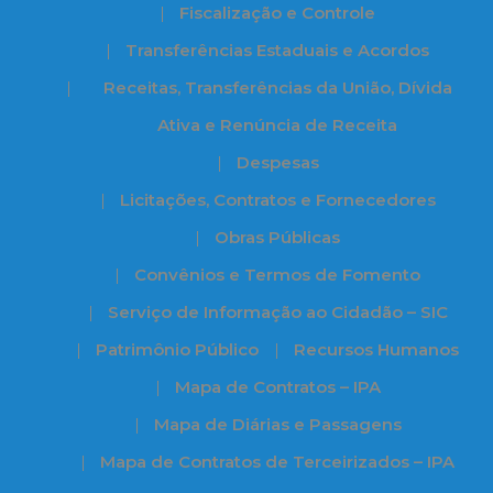
Fiscalização e Controle
Transferências Estaduais e Acordos
Receitas, Transferências da União, Dívida
Ativa e Renúncia de Receita
Despesas
Licitações, Contratos e Fornecedores
Obras Públicas
Convênios e Termos de Fomento
Serviço de Informação ao Cidadão – SIC
Patrimônio Público
Recursos Humanos
Mapa de Contratos – IPA
Mapa de Diárias e Passagens
Mapa de Contratos de Terceirizados – IPA