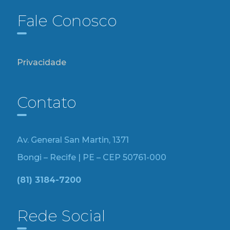
Fale Conosco
Privacidade
Contato
Av. General San Martin, 1371
Bongi – Recife | PE – CEP 50761-000
(81) 3184-7200
Rede Social