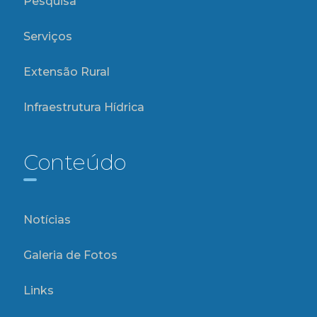
Pesquisa
Serviços
Extensão Rural
Infraestrutura Hídrica
Conteúdo
Notícias
Galeria de Fotos
Links