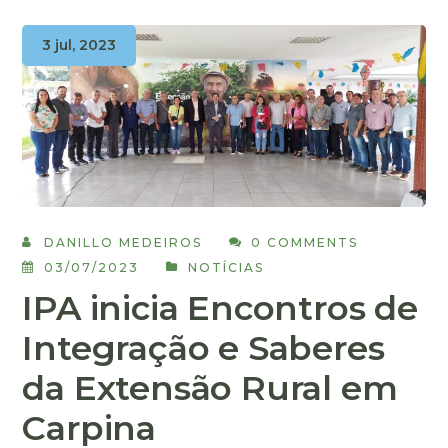
3 jul, 2023
DANILLO MEDEIROS
0 COMMENTS
03/07/2023
NOTÍCIAS
IPA inicia Encontros de
Integração e Saberes
da Extensão Rural em
Carpina