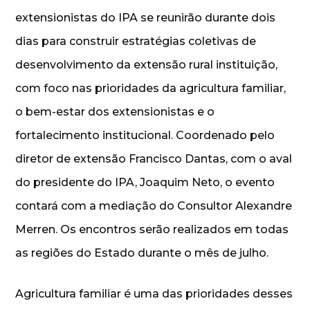
extensionistas do IPA se reunirão durante dois
dias para construir estratégias coletivas de
desenvolvimento da extensão rural instituição,
com foco nas prioridades da agricultura familiar,
o bem-estar dos extensionistas e o
fortalecimento institucional. Coordenado pelo
diretor de extensão Francisco Dantas, com o aval
do presidente do IPA, Joaquim Neto, o evento
contará com a mediação do Consultor Alexandre
Merren. Os encontros serão realizados em todas
as regiões do Estado durante o mês de julho.
Agricultura familiar é uma das prioridades desses