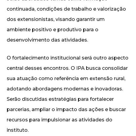
continuada, condições de trabalho e valorização
dos extensionistas, visando garantir um
ambiente positivo e produtivo para o
desenvolvimento das atividades.
O fortalecimento institucional será outro aspecto
central desses encontros. O IPA busca consolidar
sua atuação como referência em extensão rural,
adotando abordagens modernas e inovadoras.
Serão discutidas estratégias para fortalecer
parcerias, ampliar o impacto das ações e buscar
recursos para impulsionar as atividades do
instituto.