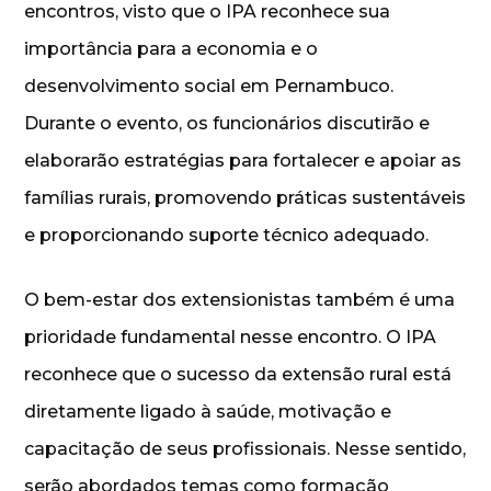
encontros, visto que o IPA reconhece sua
importância para a economia e o
desenvolvimento social em Pernambuco.
Durante o evento, os funcionários discutirão e
elaborarão estratégias para fortalecer e apoiar as
famílias rurais, promovendo práticas sustentáveis
e proporcionando suporte técnico adequado.
O bem-estar dos extensionistas também é uma
prioridade fundamental nesse encontro. O IPA
reconhece que o sucesso da extensão rural está
diretamente ligado à saúde, motivação e
capacitação de seus profissionais. Nesse sentido,
serão abordados temas como formação