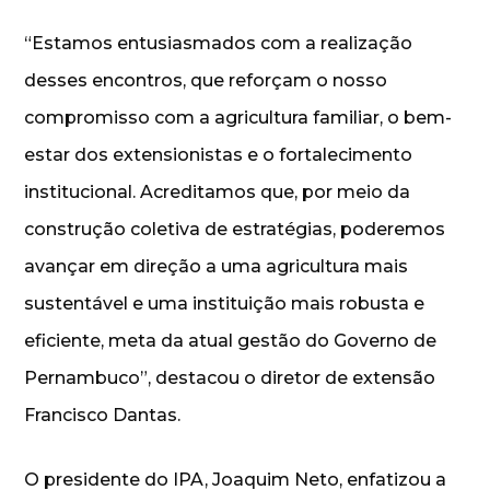
“Estamos entusiasmados com a realização
desses encontros, que reforçam o nosso
compromisso com a agricultura familiar, o bem-
estar dos extensionistas e o fortalecimento
institucional. Acreditamos que, por meio da
construção coletiva de estratégias, poderemos
avançar em direção a uma agricultura mais
sustentável e uma instituição mais robusta e
eficiente, meta da atual gestão do Governo de
Pernambuco”, destacou o diretor de extensão
Francisco Dantas.
O presidente do IPA, Joaquim Neto, enfatizou a