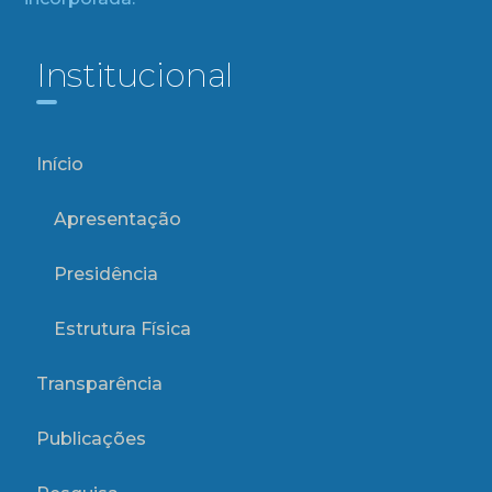
Institucional
Início
Apresentação
Presidência
Estrutura Física
Transparência
Publicações