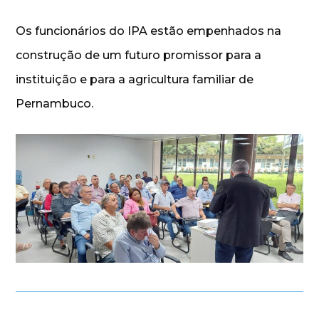
Os funcionários do IPA estão empenhados na
construção de um futuro promissor para a
instituição e para a agricultura familiar de
Pernambuco.