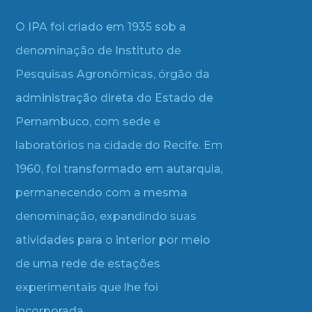
O IPA foi criado em 1935 sob a
denominação de Instituto de
Pesquisas Agronômicas, órgão da
administração direta do Estado de
Pernambuco, com sede e
laboratórios na cidade do Recife. Em
1960, foi transformado em autarquia,
permanecendo com a mesma
denominação, expandindo suas
atividades para o interior por meio
de uma rede de estações
experimentais que lhe foi
incorporada.