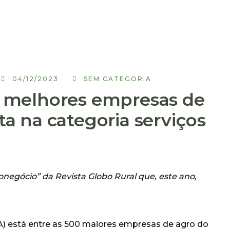
04/12/2023
SEM CATEGORIA
00 melhores empresas de
ta na categoria serviços
onegócio” da Revista Globo Rural que, este ano,
) está entre as 500 maiores empresas de agro do