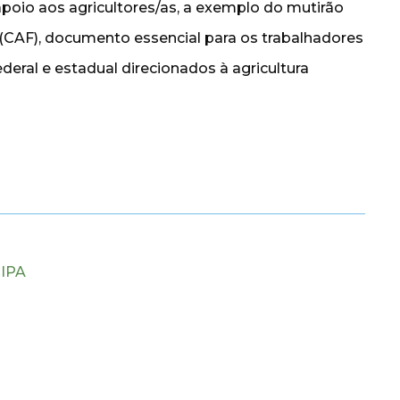
apoio aos agricultores/as, a exemplo do mutirão
 (CAF), documento essencial para os trabalhadores
deral e estadual direcionados à agricultura
,
IPA