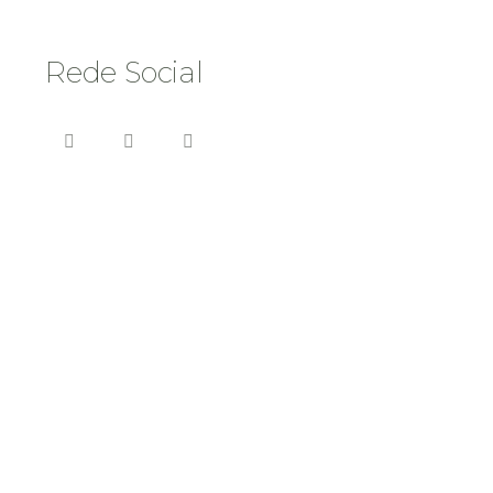
Rede Social