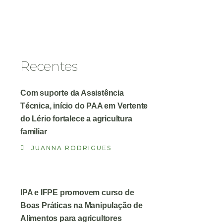
Recentes
Com suporte da Assistência
Técnica, início do PAA em Vertente
do Lério fortalece a agricultura
familiar
JUANNA RODRIGUES
IPA e IFPE promovem curso de
Boas Práticas na Manipulação de
Alimentos para agricultores