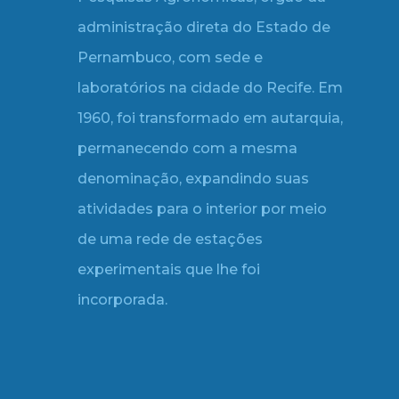
administração direta do Estado de
Pernambuco, com sede e
laboratórios na cidade do Recife. Em
1960, foi transformado em autarquia,
permanecendo com a mesma
denominação, expandindo suas
atividades para o interior por meio
de uma rede de estações
experimentais que lhe foi
incorporada.