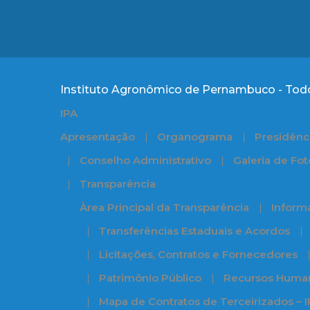
Instituto Agronômico de Pernambuco - Todo
IPA
Apresentação
Organograma
Presidênc
Conselho Administrativo
Galeria de Fot
Transparência
Àrea Principal da Transparência
Informa
Transferências Estaduais e Acordos
Licitações, Contratos e Fornecedores
Patrimônio Público
Recursos Huma
Mapa de Contratos de Terceirizados – 