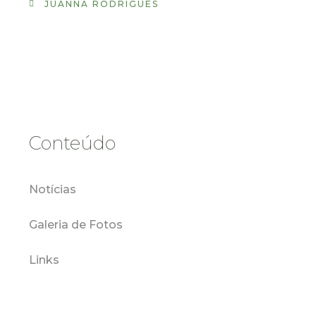
JUANNA RODRIGUES
Conteúdo
Notícias
Galeria de Fotos
Links