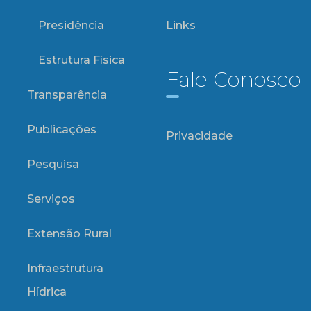
Presidência
Links
Estrutura Física
Fale Conosco
Transparência
Publicações
Privacidade
Pesquisa
Serviços
Extensão Rural
Infraestrutura
Hídrica