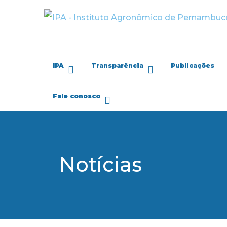
IPA
Transparência
Publicações
Fale conosco
Notícias