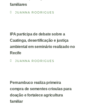
familiares
JUANNA RODRIGUES
IPA participa de debate sobre a
Caatinga, desertificação e justiça
ambiental em seminário realizado no
Recife
JUANNA RODRIGUES
Pernambuco realiza primeira
compra de sementes crioulas para
doação e fortalece agricultura
familiar