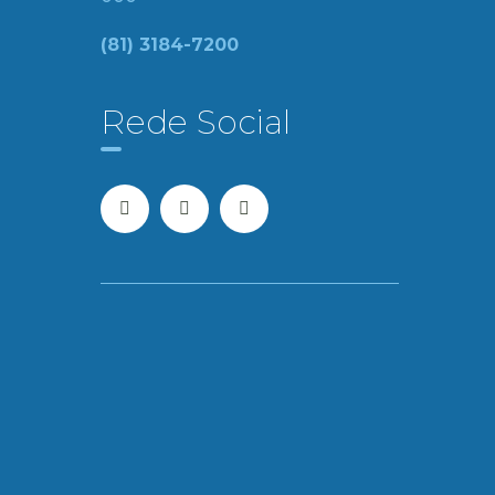
(81) 3184-7200
Rede Social