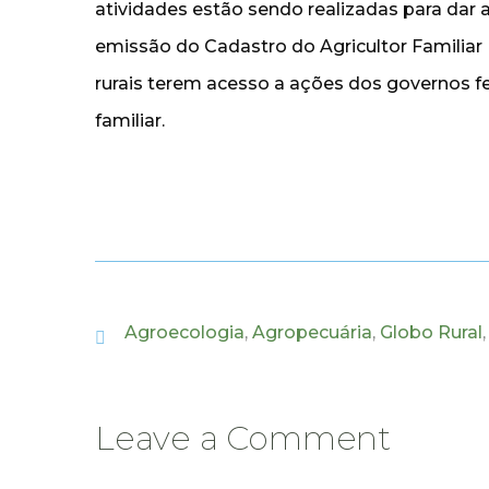
atividades estão sendo realizadas para dar 
emissão do Cadastro do Agricultor Familiar
rurais terem acesso a ações dos governos fe
familiar.
Agroecologia
,
Agropecuária
,
Globo Rural
Leave a Comment