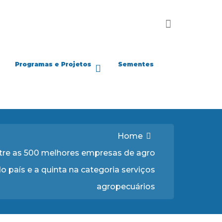
Programas e Projetos
Sementes
Home
ntre as 500 melhores empresas de agro
o país e a quinta na categoria serviços
agropecuários