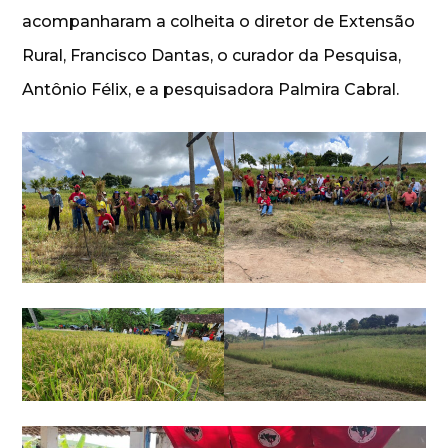
acompanharam a colheita o diretor de Extensão
Rural, Francisco Dantas, o curador da Pesquisa,
Antônio Félix, e a pesquisadora Palmira Cabral.