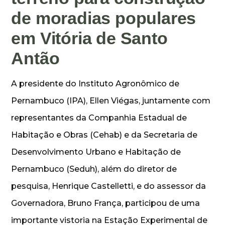
de moradias populares
em Vitória de Santo
Antão
A presidente do Instituto Agronômico de
Pernambuco (IPA), Ellen Viégas, juntamente com
representantes da Companhia Estadual de
Habitação e Obras (Cehab) e da Secretaria de
Desenvolvimento Urbano e Habitação de
Pernambuco (Seduh), além do diretor de
pesquisa, Henrique Castelletti, e do assessor da
Governadora, Bruno França, participou de uma
importante vistoria na Estação Experimental de