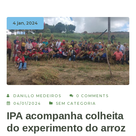
4 jan, 2024
DANILLO MEDEIROS
0 COMMENTS
04/01/2024
SEM CATEGORIA
IPA acompanha colheita
do experimento do arroz