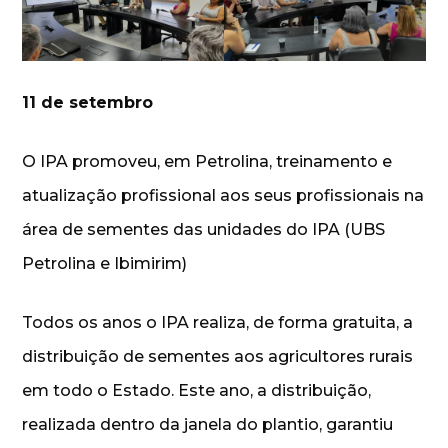
11 de setembro
O IPA promoveu, em Petrolina, treinamento e
atualização profissional aos seus profissionais na
área de sementes das unidades do IPA (UBS
Petrolina e Ibimirim)
Todos os anos o IPA realiza, de forma gratuita, a
distribuição de sementes aos agricultores rurais
em todo o Estado. Este ano, a distribuição,
realizada dentro da janela do plantio, garantiu