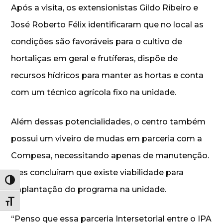
Após a visita, os extensionistas Gildo Ribeiro e
José Roberto Félix identificaram que no local as
condições são favoráveis para o cultivo de
hortaliças em geral e frutíferas, dispõe de
recursos hídricos para manter as hortas e conta
com um técnico agrícola fixo na unidade.
Além dessas potencialidades, o centro também
possui um viveiro de mudas em parceria com a
Compesa, necessitando apenas de manutenção.
Eles concluíram que existe viabilidade para
Alternar alto contraste
implantação do programa na unidade.
Alternar tamanho da fonte
“Penso que essa parceria Intersetorial entre o IPA