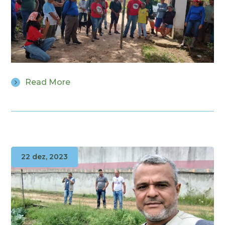
Read More
22 dez, 2023