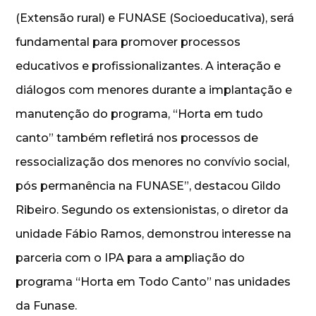
(Extensão rural) e FUNASE (Socioeducativa), será
fundamental para promover processos
educativos e profissionalizantes. A interação e
diálogos com menores durante a implantação e
manutenção do programa, “Horta em tudo
canto” também refletirá nos processos de
ressocialização dos menores no convívio social,
pós permanência na FUNASE”, destacou Gildo
Ribeiro. Segundo os extensionistas, o diretor da
unidade Fábio Ramos, demonstrou interesse na
parceria com o IPA para a ampliação do
programa “Horta em Todo Canto” nas unidades
da Funase.