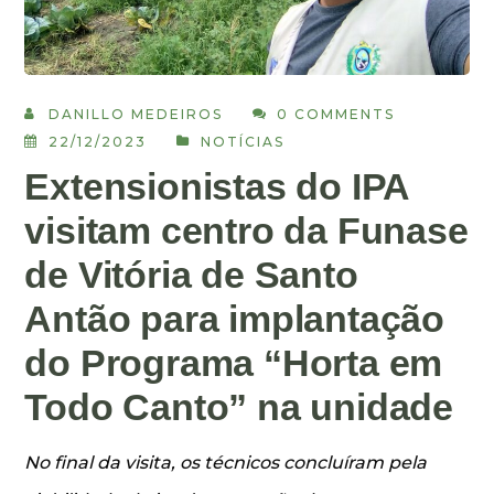
DANILLO MEDEIROS
0 COMMENTS
22/12/2023
NOTÍCIAS
Extensionistas do IPA
visitam centro da Funase
de Vitória de Santo
Antão para implantação
do Programa “Horta em
Todo Canto” na unidade
No final da visita, os técnicos concluíram pela