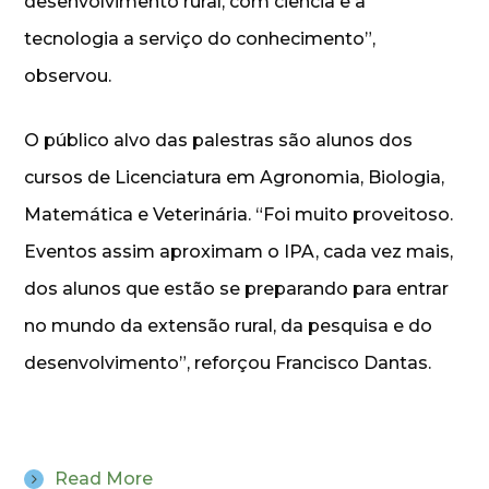
desenvolvimento rural, com ciência e a
tecnologia a serviço do conhecimento”,
observou.
O público alvo das palestras são alunos dos
cursos de Licenciatura em Agronomia, Biologia,
Matemática e Veterinária. “Foi muito proveitoso.
Eventos assim aproximam o IPA, cada vez mais,
dos alunos que estão se preparando para entrar
no mundo da extensão rural, da pesquisa e do
desenvolvimento”, reforçou Francisco Dantas.
Read More