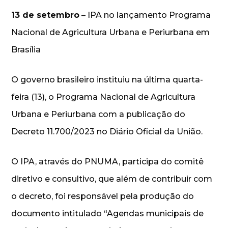
13 de setembro
– IPA no lançamento Programa
Nacional de Agricultura Urbana e Periurbana em
Brasília
O governo brasileiro instituiu na última quarta-
feira (13), o Programa Nacional de Agricultura
Urbana e Periurbana com a publicação do
Decreto 11.700/2023 no Diário Oficial da União.
O IPA, através do PNUMA, participa do comitê
diretivo e consultivo, que além de contribuir com
o decreto, foi responsável pela produção do
documento intitulado “Agendas municipais de