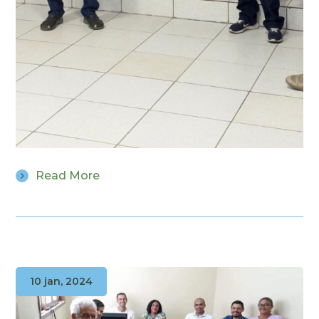
Read More
10 jan, 2024