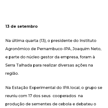
13 de setembro
Na última quarta (13), o presidente do Instituto
Agronômico de Pernambuco-IPA, Joaquim Neto,
e parte do núcleo gestor da empresa, foram à
Serra Talhada para realizar diversas ações na
região.
Na Estação Experimental do IPA local, o grupo se
reuniu com 17 dos seus cooperados na
produção de sementes de cebola e debateu o