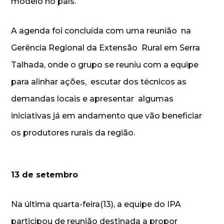
modelo no país.
A agenda foi concluída com uma reunião na
Gerência Regional da Extensão Rural em Serra
Talhada, onde o grupo se reuniu com a equipe
para alinhar ações, escutar dos técnicos as
demandas locais e apresentar algumas
iniciativas já em andamento que vão beneficiar
os produtores rurais da região.
13 de setembro
Na última quarta-feira(13), a equipe do IPA
participou de reunião destinada a propor