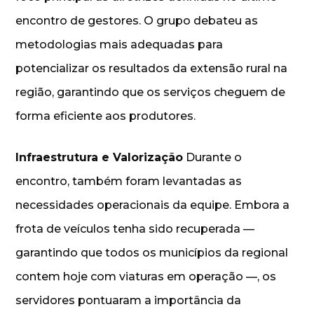
encontro de gestores. O grupo debateu as
metodologias mais adequadas para
potencializar os resultados da extensão rural na
região, garantindo que os serviços cheguem de
forma eficiente aos produtores.
Infraestrutura e Valorização
Durante o
encontro, também foram levantadas as
necessidades operacionais da equipe. Embora a
frota de veículos tenha sido recuperada —
garantindo que todos os municípios da regional
contem hoje com viaturas em operação —, os
servidores pontuaram a importância da