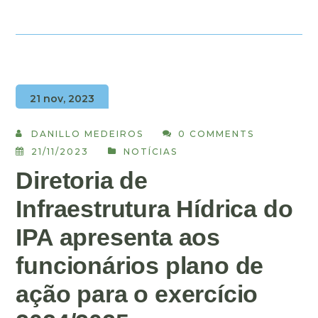
21 nov, 2023
DANILLO MEDEIROS
0 COMMENTS
21/11/2023
NOTÍCIAS
Diretoria de
Infraestrutura Hídrica do
IPA apresenta aos
funcionários plano de
ação para o exercício