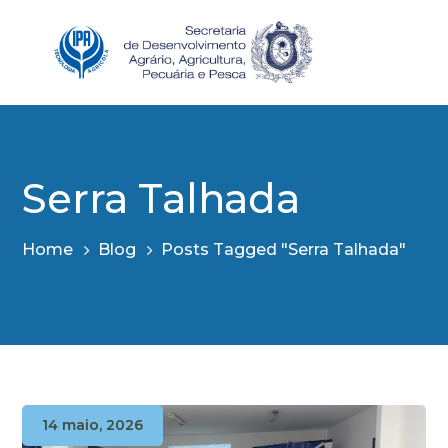
Serra Talhada
Home
Blog
Posts Tagged "Serra Talhada"
14 maio, 2026