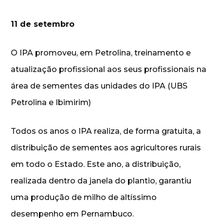
11 de setembro
O IPA promoveu, em Petrolina, treinamento e
atualização profissional aos seus profissionais na
área de sementes das unidades do IPA (UBS
Petrolina e Ibimirim)
Todos os anos o IPA realiza, de forma gratuita, a
distribuição de sementes aos agricultores rurais
em todo o Estado. Este ano, a distribuição,
realizada dentro da janela do plantio, garantiu
uma produção de milho de altíssimo
desempenho em Pernambuco.