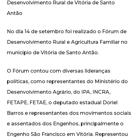
Desenvolvimento Rural de Vitória de Santo
Antão
No dia 14 de setembro foi realizado o Fórum de
Desenvolvimento Rural e Agricultura Familiar no
município de Vitória de Santo Antão.
O Fórum contou com diversas lideranças
políticas, como representantes do Ministério do
Desenvolvimento Agrário, do IPA, INCRA,
FETAPE, FETAE, o deputado estadual Doriel
Barros e representantes dos movimentos sociais
e assentados dos Engenhos, principalmente o
Engenho São Francisco em Vitória. Representou