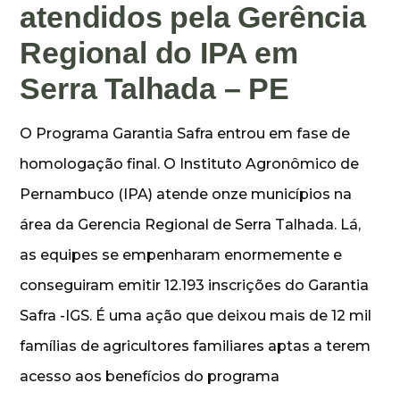
atendidos pela Gerência
Regional do IPA em
Serra Talhada – PE
O Programa Garantia Safra entrou em fase de
homologação final. O Instituto Agronômico de
Pernambuco (IPA) atende onze municípios na
área da Gerencia Regional de Serra Talhada. Lá,
as equipes se empenharam enormemente e
conseguiram emitir 12.193 inscrições do Garantia
Safra -IGS. É uma ação que deixou mais de 12 mil
famílias de agricultores familiares aptas a terem
acesso aos benefícios do programa