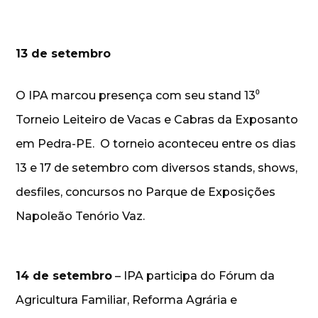
13 de setembro
O IPA marcou presença com seu stand 13⁰
Torneio Leiteiro de Vacas e Cabras da Exposanto
em Pedra-PE. O torneio aconteceu entre os dias
13 e 17 de setembro com diversos stands, shows,
desfiles, concursos no Parque de Exposições
Napoleão Tenório Vaz.
14 de setembro
– IPA participa do Fórum da
Agricultura Familiar, Reforma Agrária e