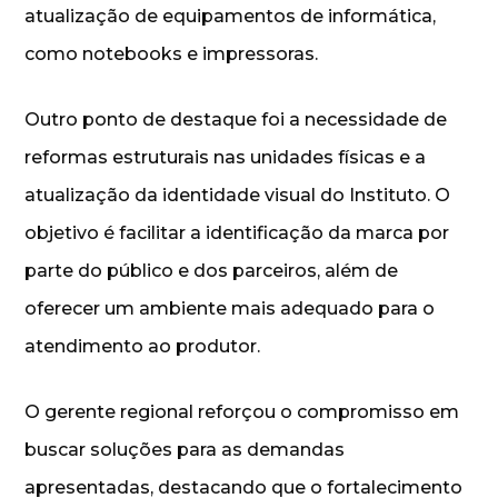
atualização de equipamentos de informática,
como notebooks e impressoras.
Outro ponto de destaque foi a necessidade de
reformas estruturais nas unidades físicas e a
atualização da identidade visual do Instituto. O
objetivo é facilitar a identificação da marca por
parte do público e dos parceiros, além de
oferecer um ambiente mais adequado para o
atendimento ao produtor.
O gerente regional reforçou o compromisso em
buscar soluções para as demandas
apresentadas, destacando que o fortalecimento