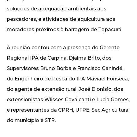
soluções de adequação ambientais aos
pescadores, e atividades de aquicultura aos
moradores próximos à barragem de Tapacurá.
A reunião contou com a presença do Gerente
Regional IPA de Carpina, Djalma Brito, dos
Supervisores Bruno Borba e Francisco Canindé,
do Engenheiro de Pesca do IPA Maviael Fonseca,
do agente de extensão rural, José Dionisio, dos
extensionistas Wlisses Cavalcanti e Lucia Gomes,
e representantes da CPRH, UFPE, Sec Agricultura
do município e STR.