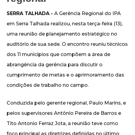
SERRA TALHADA
– A Gerência Regional do IPA
em Serra Talhada realizou, nesta terça-feira (13),
uma reunião de planejamento estratégico no
auditório de sua sede. O encontro reuniu técnicos
dos 11 municípios que compõem a área de
abrangência da gerência para discutir o
cumprimento de metas e o aprimoramento das
condições de trabalho no campo.
Conduzida pelo gerente regional, Paulo Marins, e
pelos supervisores Antônio Pereira de Barros e
Tito Antonio Ferraz Jota, a reunião teve como
foco principal as diretrizes definidas no último