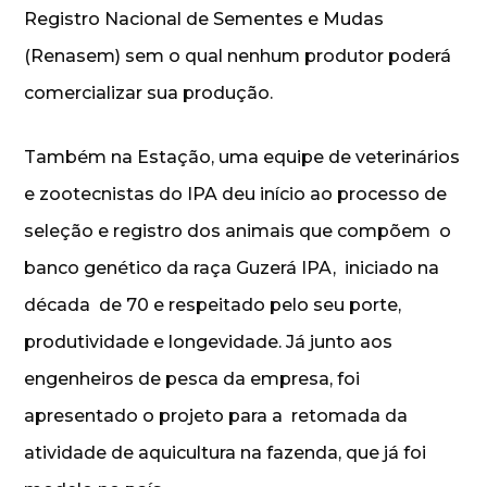
Registro Nacional de Sementes e Mudas
(Renasem) sem o qual nenhum produtor poderá
comercializar sua produção.
Também na Estação, uma equipe de veterinários
e zootecnistas do IPA deu início ao processo de
seleção e registro dos animais que compõem o
banco genético da raça Guzerá IPA, iniciado na
década de 70 e respeitado pelo seu porte,
produtividade e longevidade. Já junto aos
engenheiros de pesca da empresa, foi
apresentado o projeto para a retomada da
atividade de aquicultura na fazenda, que já foi