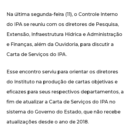
Na última segunda-feira (11), o Controle Interno
do IPA se reuniu com os diretores de Pesquisa,
Extensão, Infraestrutura Hídrica e Administração
e Finanças, além da Ouvidoria, para discutir a
Carta de Serviços do IPA.
Esse encontro serviu para orientar os diretores
do Instituto na produção de cartas objetivas e
eficazes para seus respectivos departamentos, a
fim de atualizar a Carta de Serviços do IPA no
sistema do Governo do Estado, que não recebe
atualizações desde o ano de 2018.