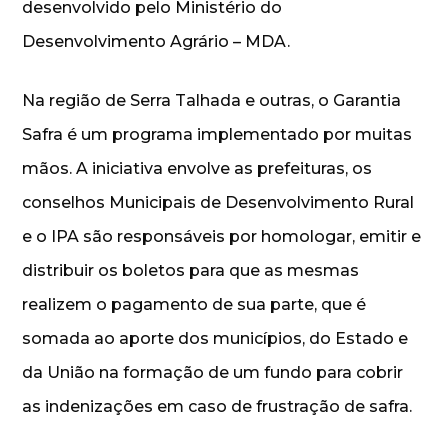
desenvolvido pelo Ministério do
Desenvolvimento Agrário – MDA.
Na região de Serra Talhada e outras, o Garantia
Safra é um programa implementado por muitas
mãos. A iniciativa envolve as prefeituras, os
conselhos Municipais de Desenvolvimento Rural
e o IPA são responsáveis por homologar, emitir e
distribuir os boletos para que as mesmas
realizem o pagamento de sua parte, que é
somada ao aporte dos municípios, do Estado e
da União na formação de um fundo para cobrir
as indenizações em caso de frustração de safra.