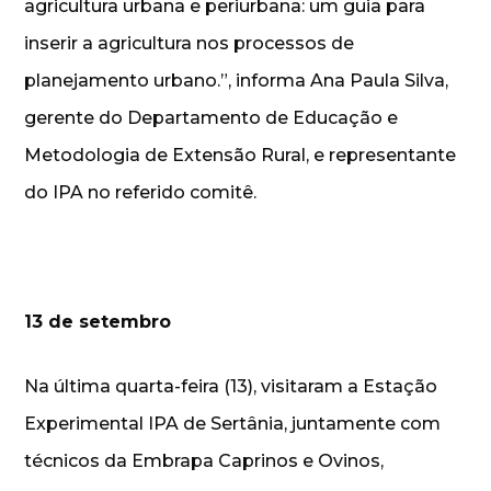
agricultura urbana e periurbana: um guia para
inserir a agricultura nos processos de
planejamento urbano.”, informa Ana Paula Silva,
gerente do Departamento de Educação e
Metodologia de Extensão Rural, e representante
do IPA no referido comitê.
13 de setembro
Na última quarta-feira (13), visitaram a Estação
Experimental IPA de Sertânia, juntamente com
técnicos da Embrapa Caprinos e Ovinos,