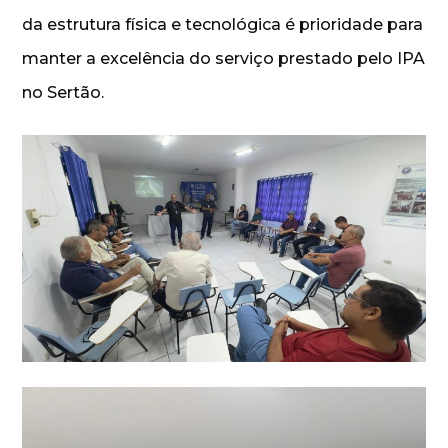
da estrutura física e tecnológica é prioridade para
manter a excelência do serviço prestado pelo IPA
no Sertão.