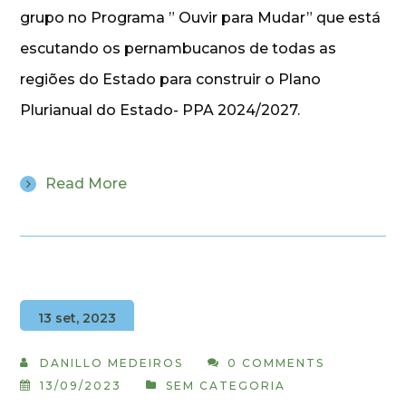
grupo no Programa ” Ouvir para Mudar” que está
escutando os pernambucanos de todas as
regiões do Estado para construir o Plano
Plurianual do Estado- PPA 2024/2027.
Read More
13 set, 2023
DANILLO MEDEIROS
0 COMMENTS
13/09/2023
SEM CATEGORIA