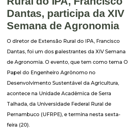
Rural do IPA, Francisco
Dantas, participa da XIV
Semana de Agronomia
O diretor de Extensão Rural do IPA, Francisco
Dantas, foi um dos palestrantes da XIV Semana
de Agronomia. O evento, que tem como tema O
Papel do Engenheiro Agrônomo no
Desenvolvimento Sustentável da Agricultura,
acontece na Unidade Acadêmica de Serra
Talhada, da Universidade Federal Rural de
Pernambuco (UFRPE), e termina nesta sexta-
feira (20).