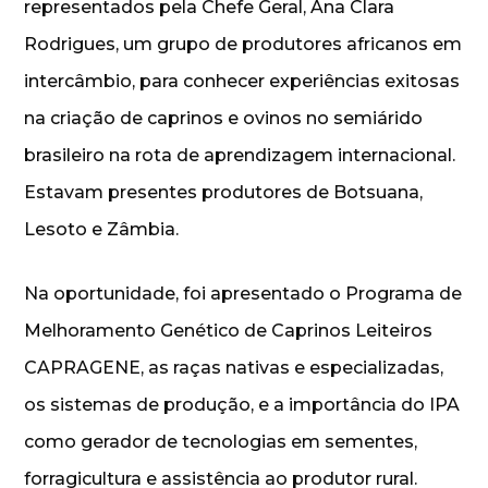
representados pela Chefe Geral, Ana Clara
Rodrigues, um grupo de produtores africanos em
intercâmbio, para conhecer experiências exitosas
na criação de caprinos e ovinos no semiárido
brasileiro na rota de aprendizagem internacional.
Estavam presentes produtores de Botsuana,
Lesoto e Zâmbia.
Na oportunidade, foi apresentado o Programa de
Melhoramento Genético de Caprinos Leiteiros
CAPRAGENE, as raças nativas e especializadas,
os sistemas de produção, e a importância do IPA
como gerador de tecnologias em sementes,
forragicultura e assistência ao produtor rural.