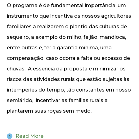
O programa é de fundamental importância, um
instrumento que incentiva os nossos agricultores
familiares a realizarem o plantio das culturas de
sequeiro, a exemplo do milho, feijão, mandioca,
entre outras e, ter a garantia mínima, uma
compensação caso ocorra a falta ou excesso de
chuvas. A essência da proposta é minimizar os
riscos das atividades rurais que estão sujeitas às
intempéries do tempo, tão constantes em nosso
semiárido, incentivar as famílias rurais a
plantarem suas roças sem medo.
Read More