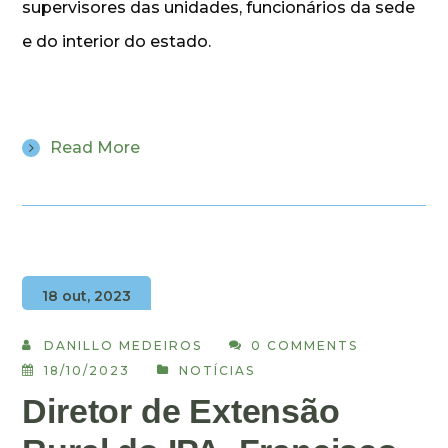
supervisores das unidades, funcionários da sede
e do interior do estado.
Read More
18 out, 2023
DANILLO MEDEIROS
0 COMMENTS
18/10/2023
NOTÍCIAS
Diretor de Extensão