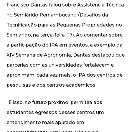
Francisco Dantas falou sobre Assistência Técnica
no Semiárido Pernambucano /Desafios da
Tecnificação para as Pequenas Propriedades no
Semiárido, na terça-feira (17). Ao comentar sobre
a participação do IPA em eventos, a exemplo da
XIV Semana de Agronomia, Dantas destacou que
parcerias com as universidades fortalecem e
aproximam, cada vez mais, o IPA dos centros de
pesquisas e dos centros acadêmicos.
“E isso, no futuro próximo, permitirá aos
estudantes egressos desses centros um
entendimento mais apurado em