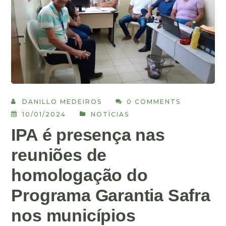
DANILLO MEDEIROS
0 COMMENTS
10/01/2024
NOTÍCIAS
IPA é presença nas
reuniões de
homologação do
Programa Garantia Safra
nos municípios