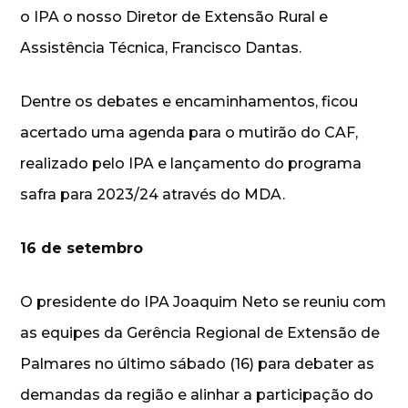
o IPA o nosso Diretor de Extensão Rural e
Assistência Técnica, Francisco Dantas.
Dentre os debates e encaminhamentos, ficou
acertado uma agenda para o mutirão do CAF,
realizado pelo IPA e lançamento do programa
safra para 2023/24 através do MDA.
16 de setembro
O presidente do IPA Joaquim Neto se reuniu com
as equipes da Gerência Regional de Extensão de
Palmares no último sábado (16) para debater as
demandas da região e alinhar a participação do