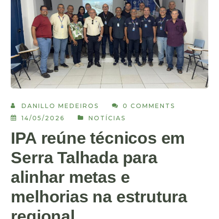
DANILLO MEDEIROS
0 COMMENTS
14/05/2026
NOTÍCIAS
IPA reúne técnicos em
Serra Talhada para
alinhar metas e
melhorias na estrutura
regional