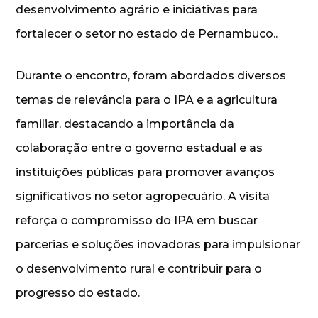
desenvolvimento agrário e iniciativas para
fortalecer o setor no estado de Pernambuco..
Durante o encontro, foram abordados diversos
temas de relevância para o IPA e a agricultura
familiar, destacando a importância da
colaboração entre o governo estadual e as
instituições públicas para promover avanços
significativos no setor agropecuário. A visita
reforça o compromisso do IPA em buscar
parcerias e soluções inovadoras para impulsionar
o desenvolvimento rural e contribuir para o
progresso do estado.