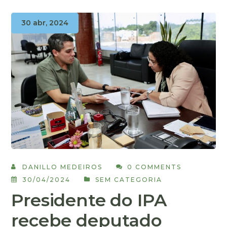
30 abr, 2024
DANILLO MEDEIROS
0 COMMENTS
30/04/2024
SEM CATEGORIA
Presidente do IPA
recebe deputado