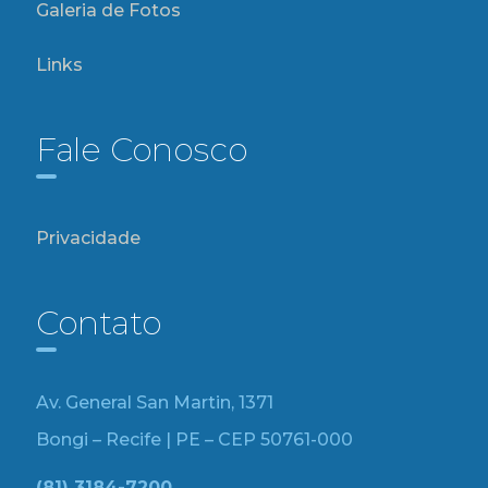
Galeria de Fotos
Links
Fale Conosco
Privacidade
Contato
Av. General San Martin, 1371
Bongi – Recife | PE – CEP 50761-000
(81) 3184-7200