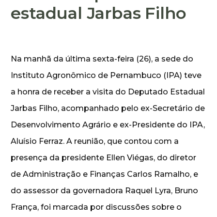
estadual Jarbas Filho
Na manhã da última sexta-feira (26), a sede do
Instituto Agronômico de Pernambuco (IPA) teve
a honra de receber a visita do Deputado Estadual
Jarbas Filho, acompanhado pelo ex-Secretário de
Desenvolvimento Agrário e ex-Presidente do IPA,
Aluísio Ferraz. A reunião, que contou com a
presença da presidente Ellen Viégas, do diretor
de Administração e Finanças Carlos Ramalho, e
do assessor da governadora Raquel Lyra, Bruno
França, foi marcada por discussões sobre o