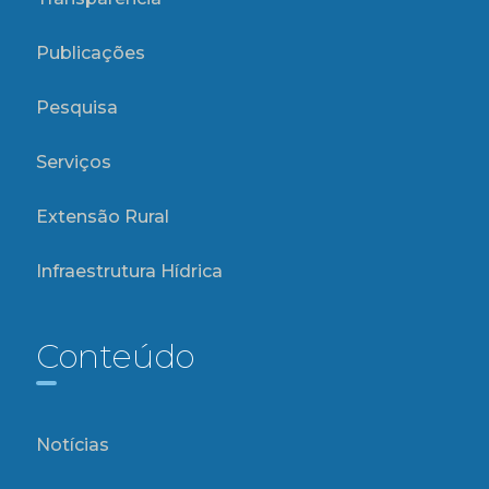
Publicações
Pesquisa
Serviços
Extensão Rural
Infraestrutura Hídrica
Conteúdo
Notícias