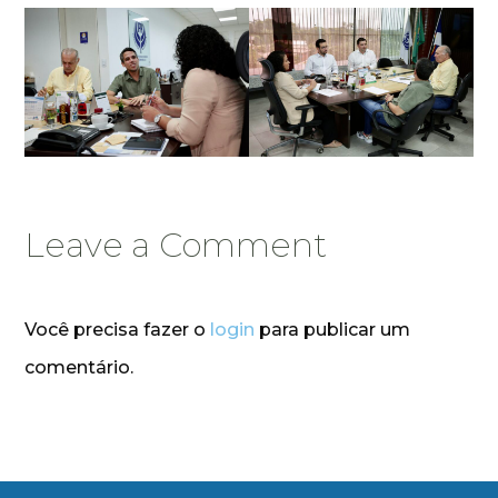
Leave a Comment
Você precisa fazer o
login
para publicar um
comentário.