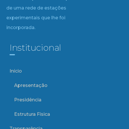
de uma rede de estações
experimentais que lhe foi
incorporada.
Institucional
Início
Apresentação
Presidência
Estrutura Física
Transparência