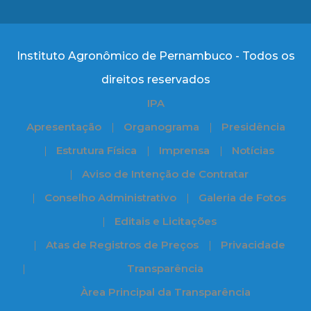
Instituto Agronômico de Pernambuco - Todos os
direitos reservados
IPA
Apresentação
Organograma
Presidência
Estrutura Física
Imprensa
Notícias
Aviso de Intenção de Contratar
Conselho Administrativo
Galeria de Fotos
Editais e Licitações
Atas de Registros de Preços
Privacidade
Transparência
Àrea Principal da Transparência