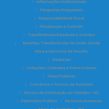
Informações Institucionais
Perguntas Frequentes
Responsabilidade Fiscal
Fiscalização e Controle
Transferências Estaduais e Acordos
Receitas, Transferências da União, Dívida
Ativa e Renúncia de Receita
Despesas
Licitações, Contratos e Fornecedores
Obras Públicas
Convênios e Termos de Fomento
Serviço de Informação ao Cidadão – SIC
Patrimônio Público
Recursos Humanos