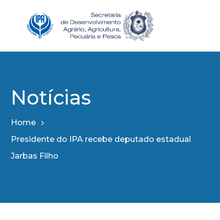
Notícias
Home
Presidente do IPA recebe deputado estadual
Jarbas Filho