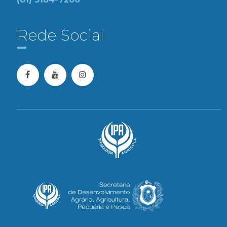
Rede Social