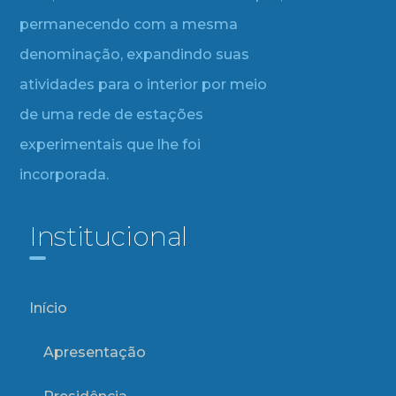
permanecendo com a mesma
denominação, expandindo suas
atividades para o interior por meio
de uma rede de estações
experimentais que lhe foi
incorporada.
Institucional
Início
Apresentação