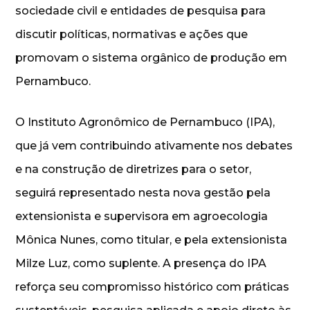
sociedade civil e entidades de pesquisa para
discutir políticas, normativas e ações que
promovam o sistema orgânico de produção em
Pernambuco.
O Instituto Agronômico de Pernambuco (IPA),
que já vem contribuindo ativamente nos debates
e na construção de diretrizes para o setor,
seguirá representado nesta nova gestão pela
extensionista e supervisora em agroecologia
Mônica Nunes, como titular, e pela extensionista
Milze Luz, como suplente. A presença do IPA
reforça seu compromisso histórico com práticas