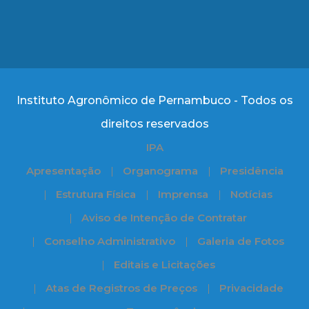
Instituto Agronômico de Pernambuco - Todos os
direitos reservados
IPA
Apresentação
Organograma
Presidência
Estrutura Física
Imprensa
Notícias
Aviso de Intenção de Contratar
Conselho Administrativo
Galeria de Fotos
Editais e Licitações
Atas de Registros de Preços
Privacidade