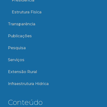
Presidência
Estrutura Física
Transparência
Publicações
Pesquisa
Serviços
Extensão Rural
Infraestrutura Hídrica
Conteúdo