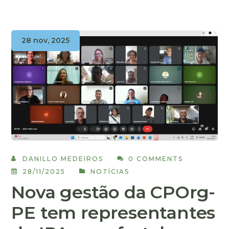
28 nov, 2025
DANILLO MEDEIROS
0 COMMENTS
28/11/2025
NOTÍCIAS
Nova gestão da CPOrg-
PE tem representantes