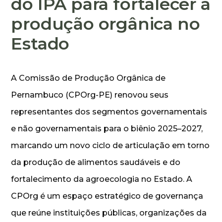
do IPA para fortalecer a
produção orgânica no
Estado
A Comissão de Produção Orgânica de
Pernambuco (CPOrg-PE) renovou seus
representantes dos segmentos governamentais
e não governamentais para o biênio 2025–2027,
marcando um novo ciclo de articulação em torno
da produção de alimentos saudáveis e do
fortalecimento da agroecologia no Estado. A
CPOrg é um espaço estratégico de governança
que reúne instituições públicas, organizações da