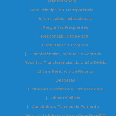
Transparência
Àrea Principal da Transparência
Informações Institucionais
Perguntas Frequentes
Responsabilidade Fiscal
Fiscalização e Controle
Transferências Estaduais e Acordos
Receitas, Transferências da União, Dívida
Ativa e Renúncia de Receita
Despesas
Licitações, Contratos e Fornecedores
Obras Públicas
Convênios e Termos de Fomento
Serviço de Informação ao Cidadão – SIC