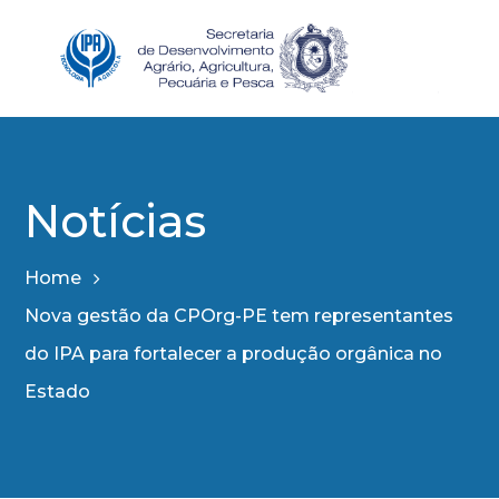
Notícias
Home
Nova gestão da CPOrg-PE tem representantes
do IPA para fortalecer a produção orgânica no
Estado