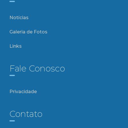
Notícias
Galeria de Fotos
Links
Fale Conosco
Privacidade
Contato