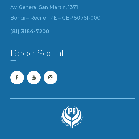
Av. General San Martin, 1371
Bongi – Recife | PE – CEP 50761-000
(81) 3184-7200
Rede Social