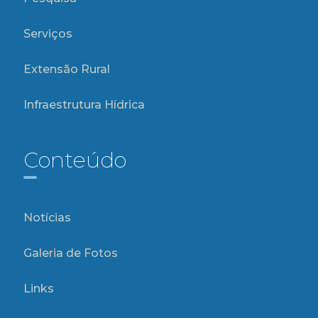
Serviços
Extensão Rural
Infraestrutura Hídrica
Conteúdo
Notícias
Galeria de Fotos
Links