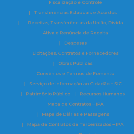
Fiscalização e Controle
Transferências Estaduais e Acordos
Receitas, Transferências da União, Dívida
Ativa e Renúncia de Receita
Despesas
Licitações, Contratos e Fornecedores
Obras Públicas
Convênios e Termos de Fomento
Serviço de Informação ao Cidadão – SIC
Patrimônio Público
Recursos Humanos
Mapa de Contratos – IPA
Mapa de Diárias e Passagens
Mapa de Contratos de Terceirizados – IPA