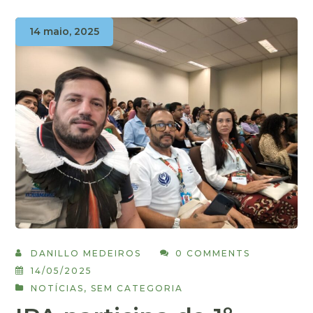
14 maio, 2025
DANILLO MEDEIROS
0 COMMENTS
14/05/2025
NOTÍCIAS
,
SEM CATEGORIA