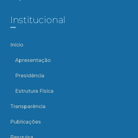
Institucional
Início
Apresentação
Presidência
Estrutura Física
Transparência
Publicações
Pesquisa