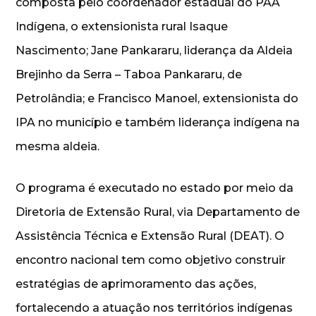
composta pelo coordenador estadual do PAA
Indígena, o extensionista rural Isaque
Nascimento; Jane Pankararu, liderança da Aldeia
Brejinho da Serra – Taboa Pankararu, de
Petrolândia; e Francisco Manoel, extensionista do
IPA no município e também liderança indígena na
mesma aldeia.
O programa é executado no estado por meio da
Diretoria de Extensão Rural, via Departamento de
Assistência Técnica e Extensão Rural (DEAT). O
encontro nacional tem como objetivo construir
estratégias de aprimoramento das ações,
fortalecendo a atuação nos territórios indígenas