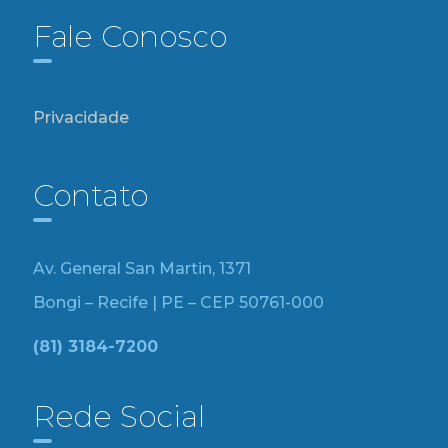
Fale Conosco
Privacidade
Contato
Av. General San Martin, 1371
Bongi – Recife | PE – CEP 50761-000
(81) 3184-7200
Rede Social