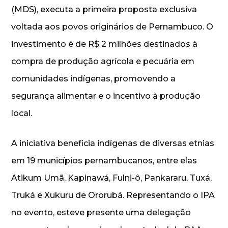
(MDS), executa a primeira proposta exclusiva
voltada aos povos originários de Pernambuco. O
investimento é de R$ 2 milhões destinados à
compra de produção agrícola e pecuária em
comunidades indígenas, promovendo a
segurança alimentar e o incentivo à produção
local.
A iniciativa beneficia indígenas de diversas etnias
em 19 municípios pernambucanos, entre elas
Atikum Umã, Kapinawá, Fulni-ô, Pankararu, Tuxá,
Truká e Xukuru de Ororubá. Representando o IPA
no evento, esteve presente uma delegação