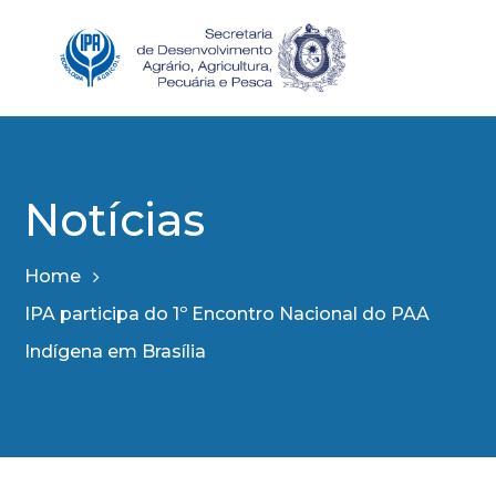
Notícias
Home
IPA participa do 1º Encontro Nacional do PAA
Indígena em Brasília