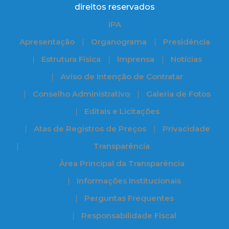
direitos reservados
IPA
Apresentação
Organograma
Presidência
Estrutura Física
Imprensa
Notícias
Aviso de Intenção de Contratar
Conselho Administrativo
Galeria de Fotos
Editais e Licitações
Atas de Registros de Preços
Privacidade
Transparência
Àrea Principal da Transparência
Informações Institucionais
Perguntas Frequentes
Responsabilidade Fiscal