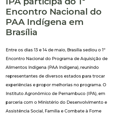
IPA participa do 1º
Encontro Nacional do
PAA Indígena em
Brasília
Entre os dias 13 e 14 de maio, Brasília sediou o 1º
Encontro Nacional do Programa de Aquisição de
Alimentos Indígena (PAA Indígena), reunindo
representantes de diversos estados para trocar
experiências e propor melhorias no programa. O
Instituto Agronômico de Pernambuco (IPA), em
parceria com o Ministério do Desenvolvimento e
Assistência Social, Família e Combate à Fome