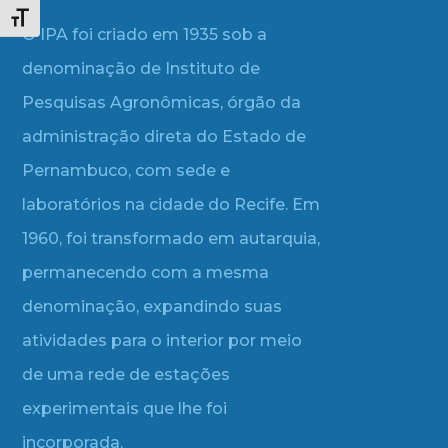
Alternar tamanho da fonte
O IPA foi criado em 1935 sob a
denominação de Instituto de
Pesquisas Agronômicas, órgão da
administração direta do Estado de
Pernambuco, com sede e
laboratórios na cidade do Recife. Em
1960, foi transformado em autarquia,
permanecendo com a mesma
denominação, expandindo suas
atividades para o interior por meio
de uma rede de estações
experimentais que lhe foi
incorporada.