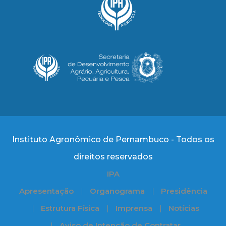
Instituto Agronômico de Pernambuco - Todos os
direitos reservados
IPA
Apresentação
Organograma
Presidência
Estrutura Física
Imprensa
Notícias
Aviso de Intenção de Contratar