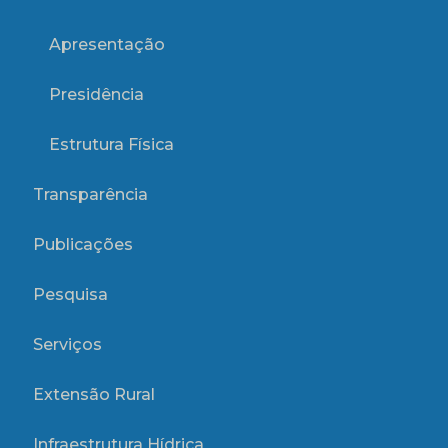
Apresentação
Presidência
Estrutura Física
Transparência
Publicações
Pesquisa
Serviços
Extensão Rural
Infraestrutura Hídrica