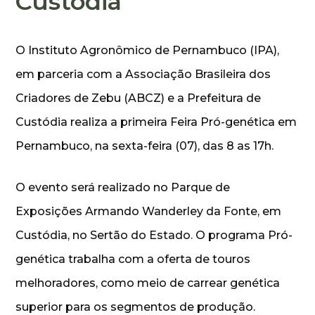
Custódia
O Instituto Agronômico de Pernambuco (IPA),
em parceria com a Associação Brasileira dos
Criadores de Zebu (ABCZ) e a Prefeitura de
Custódia realiza a primeira Feira Pró-genética em
Pernambuco, na sexta-feira (07), das 8 as 17h.
O evento será realizado no Parque de
Exposições Armando Wanderley da Fonte, em
Custódia, no Sertão do Estado. O programa Pró-
genética trabalha com a oferta de touros
melhoradores, como meio de carrear genética
superior para os segmentos de produção.