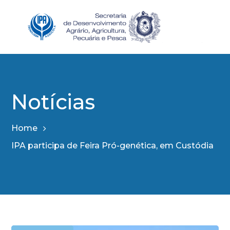
Notícias
Home
IPA participa de Feira Pró-genética, em Custódia