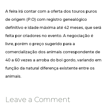
A feira irá contar com a oferta dos touros puros
de origem (P.O) com registro genealógico
definitivo e idade máxima até 42 meses, que será
feita por criadores no evento. A negociação é
livre, porém o preço sugerido para a
comercialização dos animais correspondente de
40 a 60 vezes a arroba do boi gordo, variando em
função da natural diferença existente entre os
animais.
Leave a Comment