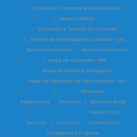
Licitações, Contratos e Fornecedores
Obras Públicas
Convênios e Termos de Fomento
Serviço de Informação ao Cidadão – SIC
Patrimônio Público
Recursos Humanos
Mapa de Contratos – IPA
Mapa de Diárias e Passagens
Mapa de Contratos de Terceirizados – IPA
Diretorias
Publicações
Pesquisa
Extensão Rural
Feneaf 2025
Serviços
Ouvidoria
Feneaf 2024
Programas e Projetos