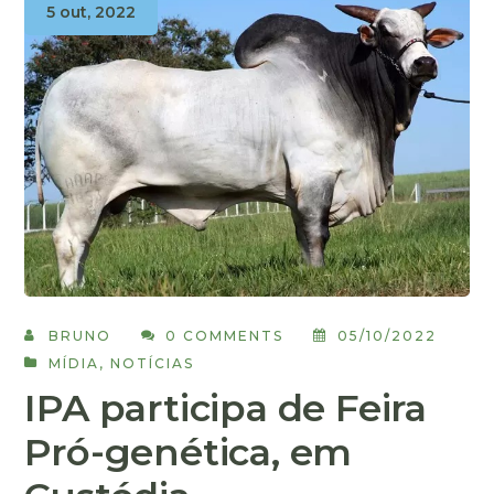
5 out, 2022
BRUNO
0 COMMENTS
05/10/2022
MÍDIA
,
NOTÍCIAS
IPA participa de Feira
Pró-genética, em