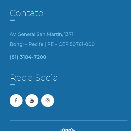
Contato
Av. General San Martin, 1371
Bongi – Recife | PE – CEP 50761-000
(81) 3184-7200
Rede Social