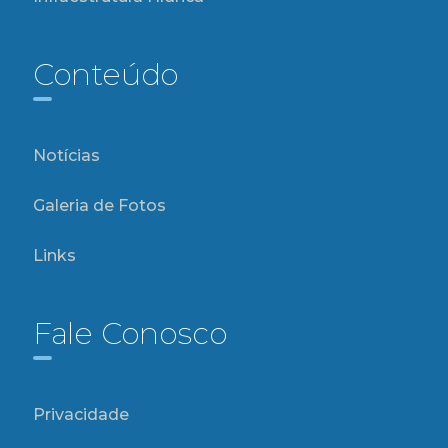
Conteúdo
Notícias
Galeria de Fotos
Links
Fale Conosco
Privacidade