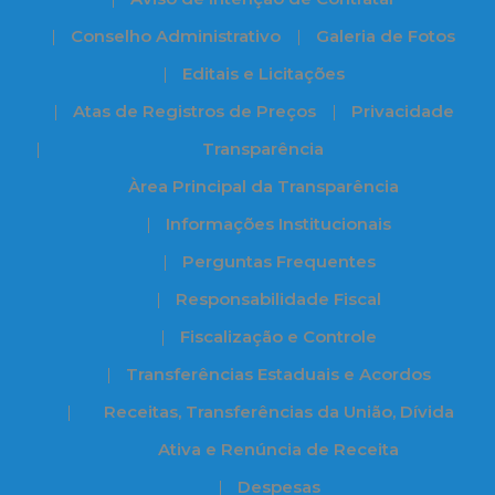
Conselho Administrativo
Galeria de Fotos
Editais e Licitações
Atas de Registros de Preços
Privacidade
Transparência
Àrea Principal da Transparência
Informações Institucionais
Perguntas Frequentes
Responsabilidade Fiscal
Fiscalização e Controle
Transferências Estaduais e Acordos
Receitas, Transferências da União, Dívida
Ativa e Renúncia de Receita
Despesas