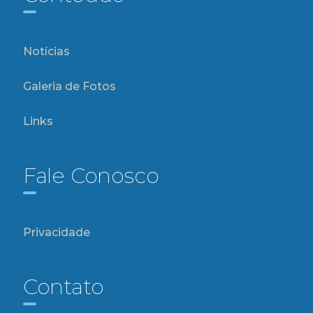
Notícias
Galeria de Fotos
Links
Fale Conosco
Privacidade
Contato