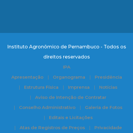
Instituto Agronômico de Pernambuco - Todos os
direitos reservados
IPA
Apresentação
Organograma
Presidência
Estrutura Física
Imprensa
Notícias
Aviso de Intenção de Contratar
Conselho Administrativo
Galeria de Fotos
Editais e Licitações
Atas de Registros de Preços
Privacidade