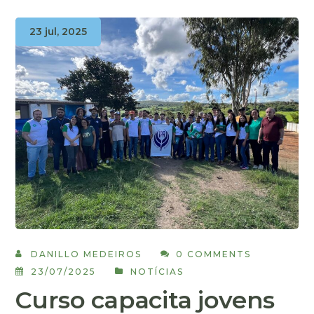
23 jul, 2025
DANILLO MEDEIROS
0 COMMENTS
23/07/2025
NOTÍCIAS
Curso capacita jovens