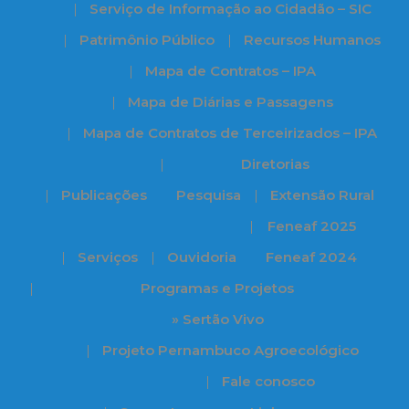
Serviço de Informação ao Cidadão – SIC
Patrimônio Público
Recursos Humanos
Mapa de Contratos – IPA
Mapa de Diárias e Passagens
Mapa de Contratos de Terceirizados – IPA
Diretorias
Publicações
Pesquisa
Extensão Rural
Feneaf 2025
Serviços
Ouvidoria
Feneaf 2024
Programas e Projetos
» Sertão Vivo
Projeto Pernambuco Agroecológico
Fale conosco