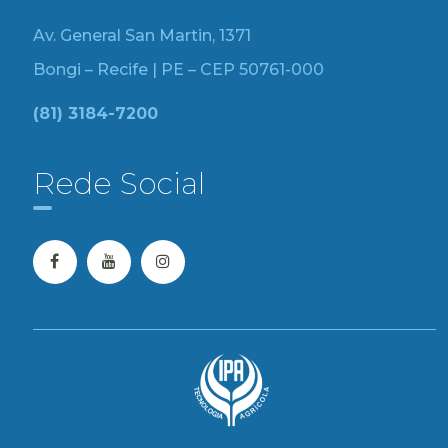
Av. General San Martin, 1371
Bongi – Recife | PE – CEP 50761-000
(81) 3184-7200
Rede Social