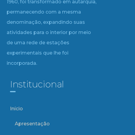
1960, foi transformado em autarquia,
permanecendo com a mesma
denominação, expandindo suas
atividades para o interior por meio
de uma rede de estações
experimentais que lhe foi
incorporada.
Institucional
Início
Apresentação