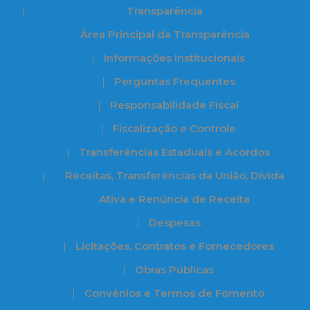
Transparência
Àrea Principal da Transparência
Informações Institucionais
Perguntas Frequentes
Responsabilidade Fiscal
Fiscalização e Controle
Transferências Estaduais e Acordos
Receitas, Transferências da União, Dívida
Ativa e Renúncia de Receita
Despesas
Licitações, Contratos e Fornecedores
Obras Públicas
Convênios e Termos de Fomento