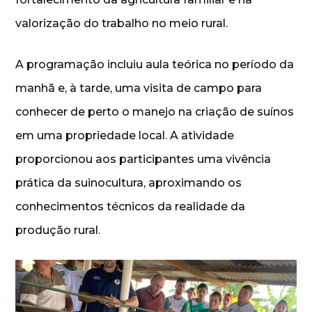
valorização do trabalho no meio rural.
A programação incluiu aula teórica no período da
manhã e, à tarde, uma visita de campo para
conhecer de perto o manejo na criação de suínos
em uma propriedade local. A atividade
proporcionou aos participantes uma vivência
prática da suinocultura, aproximando os
conhecimentos técnicos da realidade da
produção rural.