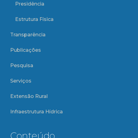
Presidência
Estrutura Física
Transparência
Publicações
Pesquisa
Serviços
Extensão Rural
Infraestrutura Hídrica
Conteúdo