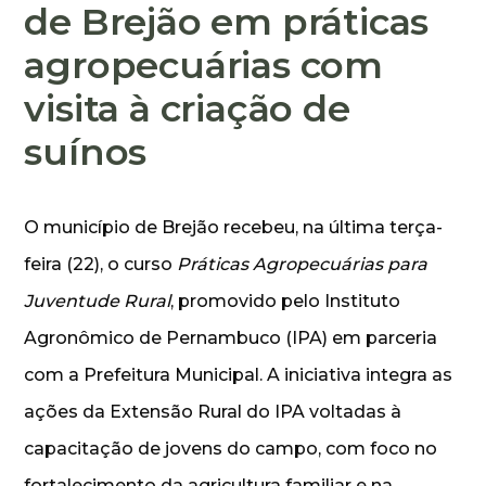
de Brejão em práticas
agropecuárias com
visita à criação de
suínos
O município de Brejão recebeu, na última terça-
feira (22), o curso
Práticas Agropecuárias para
Juventude Rural
, promovido pelo Instituto
Agronômico de Pernambuco (IPA) em parceria
com a Prefeitura Municipal. A iniciativa integra as
ações da Extensão Rural do IPA voltadas à
capacitação de jovens do campo, com foco no
fortalecimento da agricultura familiar e na