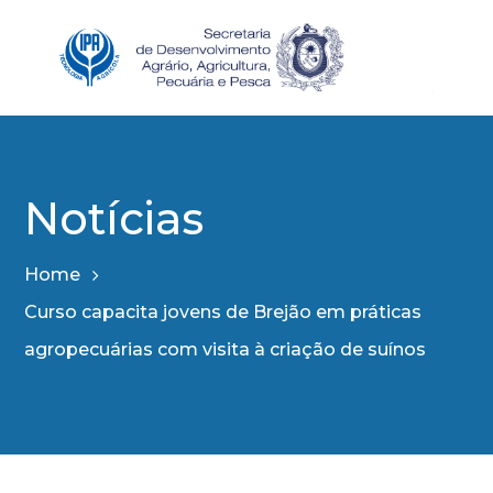
Notícias
Home
Curso capacita jovens de Brejão em práticas
agropecuárias com visita à criação de suínos