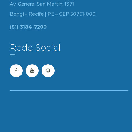
Av. General San Martin, 1371
Bongi – Recife | PE – CEP 50761-000
(81) 3184-7200
Rede Social