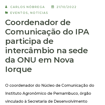
CARLOS NÓBREGA
21/10/2022
EVENTOS
,
NOTÍCIAS
Coordenador de
Comunicação do IPA
participa de
intercâmbio na sede
da ONU em Nova
Iorque
O coordenador do Núcleo de Comunicação do
Instituto Agronômico de Pernambuco, órgão
vinculado à Secretaria de Desenvolvimento