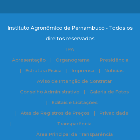
Instituto Agronômico de Pernambuco - Todos os
direitos reservados
IPA
Apresentação
Organograma
Presidência
Estrutura Física
Imprensa
Notícias
Aviso de Intenção de Contratar
Conselho Administrativo
Galeria de Fotos
Editais e Licitações
Atas de Registros de Preços
Privacidade
Transparência
Àrea Principal da Transparência