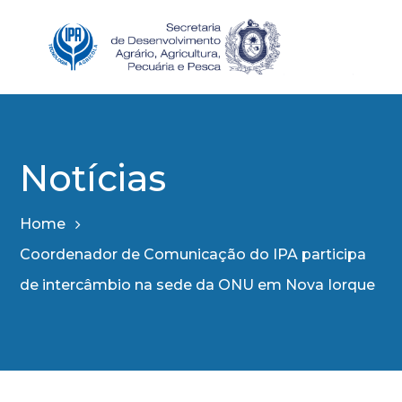
Notícias
Home
Coordenador de Comunicação do IPA participa
de intercâmbio na sede da ONU em Nova Iorque