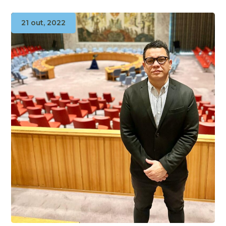
21 out, 2022