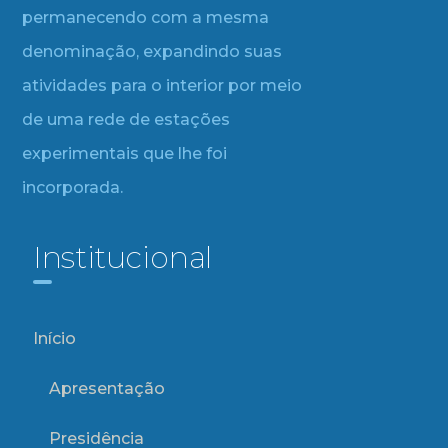
permanecendo com a mesma
denominação, expandindo suas
atividades para o interior por meio
de uma rede de estações
experimentais que lhe foi
incorporada.
Institucional
Início
Apresentação
Presidência