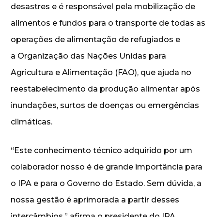
desastres e é responsável pela mobilização de
alimentos e fundos para o transporte de todas as
operações de alimentação de refugiados e
a Organização das Nações Unidas para
Agricultura e Alimentação (FAO), que ajuda no
reestabelecimento da produção alimentar após
inundações, surtos de doenças ou emergências
climáticas.
“Este conhecimento técnico adquirido por um
colaborador nosso é de grande importância para
o IPA e para o Governo do Estado. Sem dúvida, a
nossa gestão é aprimorada a partir desses
intercâmbios,” afirma o presidente do IPA,