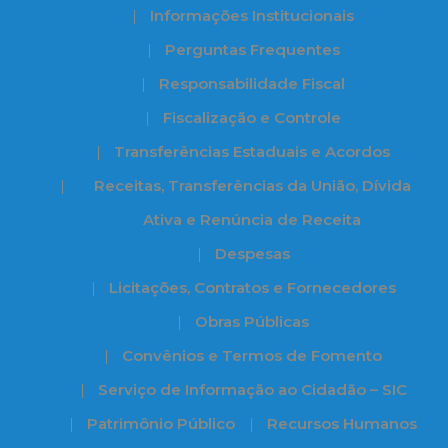
Informações Institucionais
Perguntas Frequentes
Responsabilidade Fiscal
Fiscalização e Controle
Transferências Estaduais e Acordos
Receitas, Transferências da União, Dívida
Ativa e Renúncia de Receita
Despesas
Licitações, Contratos e Fornecedores
Obras Públicas
Convênios e Termos de Fomento
Serviço de Informação ao Cidadão – SIC
Patrimônio Público
Recursos Humanos