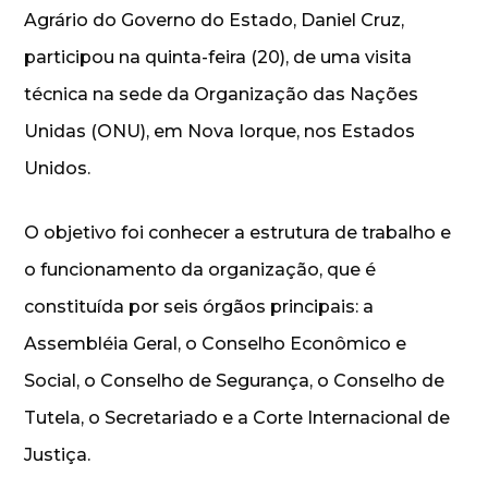
Agrário do Governo do Estado, Daniel Cruz,
participou na quinta-feira (20), de uma visita
técnica na sede da Organização das Nações
Unidas (ONU), em Nova Iorque, nos Estados
Unidos.
O objetivo foi conhecer a estrutura de trabalho e
o funcionamento da organização, que é
constituída por seis órgãos principais: a
Assembléia Geral, o Conselho Econômico e
Social, o Conselho de Segurança, o Conselho de
Tutela, o Secretariado e a Corte Internacional de
Justiça.