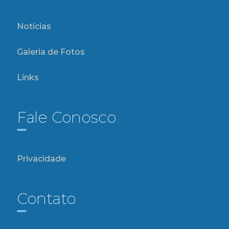
Notícias
Galeria de Fotos
Links
Fale Conosco
Privacidade
Contato