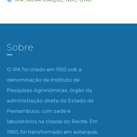
Sobre
O IPA foi criado em 1935 sob a
denominação de Instituto de
Pesquisas Agronômicas, órgão da
administração direta do Estado de
Pernambuco, com sede e
laboratórios na cidade do Recife. Em
1960, foi transformado em autarquia,