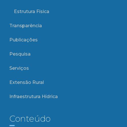
Estrutura Física
Transparência
Publicações
Pesquisa
Serviços
Extensão Rural
Infraestrutura Hídrica
Conteúdo