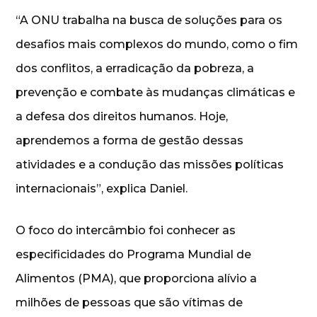
“A ONU trabalha na busca de soluções para os
desafios mais complexos do mundo, como o fim
dos conflitos, a erradicação da pobreza, a
prevenção e combate às mudanças climáticas e
a defesa dos direitos humanos. Hoje,
aprendemos a forma de gestão dessas
atividades e a condução das missões políticas
internacionais”, explica Daniel.
O foco do intercâmbio foi conhecer as
especificidades do Programa Mundial de
Alimentos (PMA), que proporciona alívio a
milhões de pessoas que são vítimas de