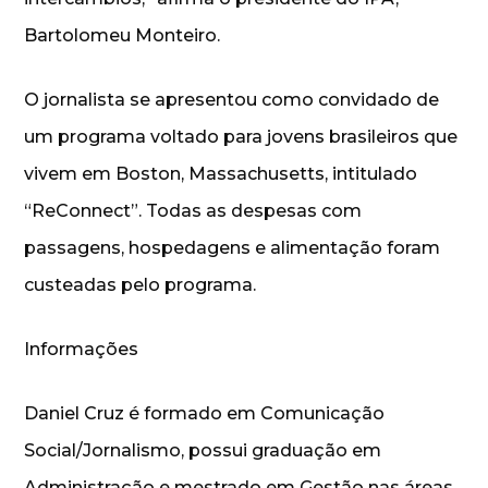
Bartolomeu Monteiro.
O jornalista se apresentou como convidado de
um programa voltado para jovens brasileiros que
vivem em Boston, Massachusetts, intitulado
“ReConnect”. Todas as despesas com
passagens, hospedagens e alimentação foram
custeadas pelo programa.
Informações
Daniel Cruz é formado em Comunicação
Social/Jornalismo, possui graduação em
Administração e mestrado em Gestão nas áreas