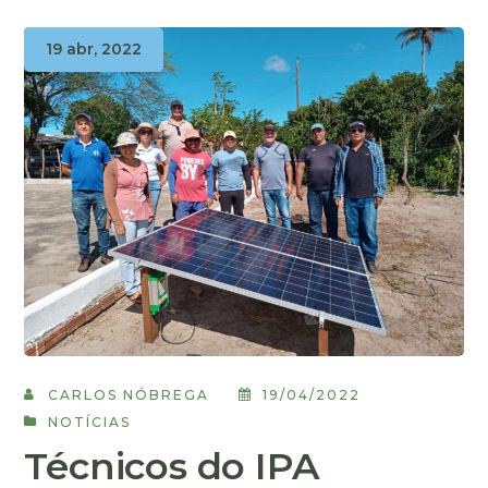
19 abr, 2022
CARLOS NÓBREGA
19/04/2022
NOTÍCIAS
Técnicos do IPA