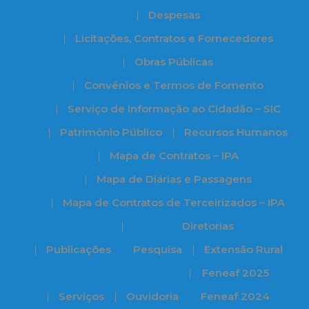
Despesas
Licitações, Contratos e Fornecedores
Obras Públicas
Convênios e Termos de Fomento
Serviço de Informação ao Cidadão – SIC
Patrimônio Público
Recursos Humanos
Mapa de Contratos – IPA
Mapa de Diárias e Passagens
Mapa de Contratos de Terceirizados – IPA
Diretorias
Publicações
Pesquisa
Extensão Rural
Feneaf 2025
Serviços
Ouvidoria
Feneaf 2024