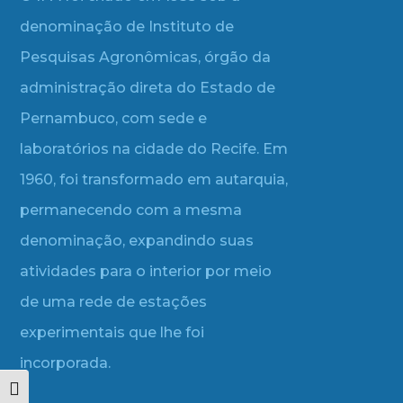
denominação de Instituto de
Pesquisas Agronômicas, órgão da
administração direta do Estado de
Pernambuco, com sede e
laboratórios na cidade do Recife. Em
1960, foi transformado em autarquia,
permanecendo com a mesma
denominação, expandindo suas
atividades para o interior por meio
de uma rede de estações
experimentais que lhe foi
incorporada.
Alternar alto contraste