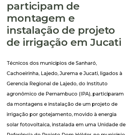
participam de
montagem e
instalação de projeto
de irrigação em Jucati
Técnicos dos municípios de Sanharó,
Cachoeirinha, Lajedo, Jurema e Jucati, ligados à
Gerencia Regional de Lajedo, do Instituto
agronômico de Pernambuco (IPA), participaram
da montagens e instalação de um projeto de
irrigação por gotejamento, movido à energia
solar fotovoltaica, instalada em uma Unidade de
Referência do Projeto Dom Hélder, no município