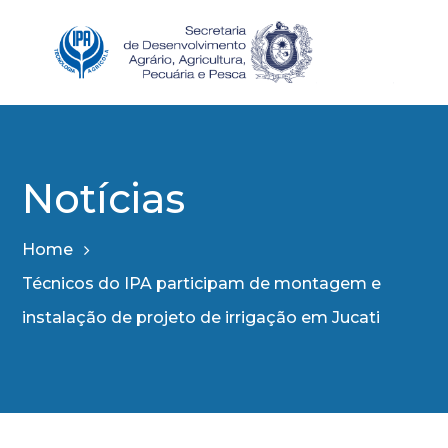
Notícias
Home
Técnicos do IPA participam de montagem e
instalação de projeto de irrigação em Jucati