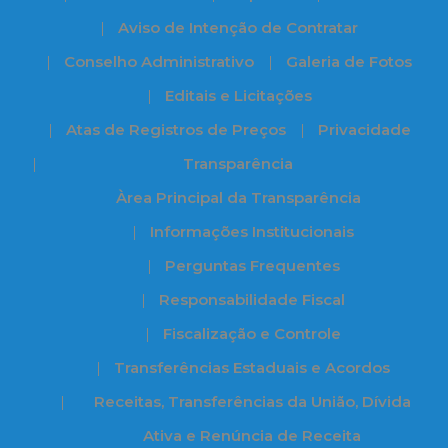
Aviso de Intenção de Contratar
Conselho Administrativo
Galeria de Fotos
Editais e Licitações
Atas de Registros de Preços
Privacidade
Transparência
Àrea Principal da Transparência
Informações Institucionais
Perguntas Frequentes
Responsabilidade Fiscal
Fiscalização e Controle
Transferências Estaduais e Acordos
Receitas, Transferências da União, Dívida
Ativa e Renúncia de Receita