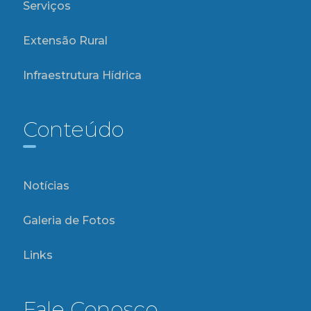
Serviços
Extensão Rural
Infraestrutura Hídrica
Conteúdo
Notícias
Galeria de Fotos
Links
Fale Conosco