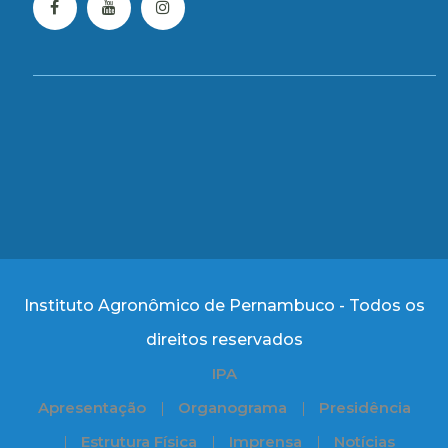
Instituto Agronômico de Pernambuco - Todos os
direitos reservados
IPA
Apresentação
Organograma
Presidência
Estrutura Física
Imprensa
Notícias