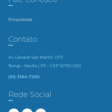
Privacidade
Contato
Av. General San Martin, 1371
Bongi – Recife | PE – CEP 50761-000
(81) 3184-7200
Rede Social