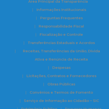
Àrea Principal da Transparência
Informações Institucionais
Perguntas Frequentes
Responsabilidade Fiscal
Fiscalização e Controle
Transferências Estaduais e Acordos
Receitas, Transferências da União, Dívida
Ativa e Renúncia de Receita
Despesas
Licitações, Contratos e Fornecedores
Obras Públicas
Convênios e Termos de Fomento
Serviço de Informação ao Cidadão – SIC
Patrimônio Público
Recursos Humanos