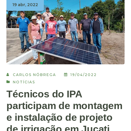
19 abr, 2022
CARLOS NÓBREGA
19/04/2022
NOTÍCIAS
Técnicos do IPA
participam de montagem
e instalação de projeto
de irrigação em Jucati