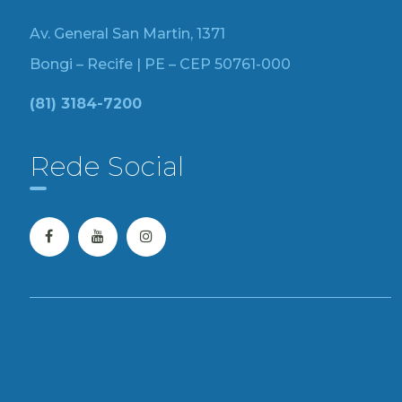
Av. General San Martin, 1371
Bongi – Recife | PE – CEP 50761-000
(81) 3184-7200
Rede Social