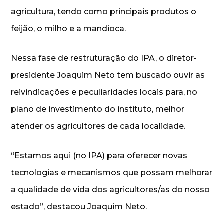
agricultura, tendo como principais produtos o
feijão, o milho e a mandioca.
Nessa fase de restruturação do IPA, o diretor-
presidente Joaquim Neto tem buscado ouvir as
reivindicações e peculiaridades locais para, no
plano de investimento do instituto, melhor
atender os agricultores de cada localidade.
“Estamos aqui (no IPA) para oferecer novas
tecnologias e mecanismos que possam melhorar
a qualidade de vida dos agricultores/as do nosso
estado”, destacou Joaquim Neto.