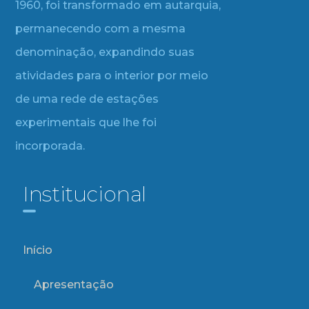
1960, foi transformado em autarquia,
permanecendo com a mesma
denominação, expandindo suas
atividades para o interior por meio
de uma rede de estações
experimentais que lhe foi
incorporada.
Institucional
Início
Apresentação