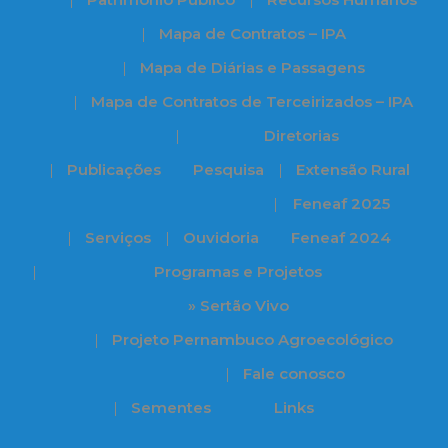
Mapa de Contratos – IPA
Mapa de Diárias e Passagens
Mapa de Contratos de Terceirizados – IPA
Diretorias
Publicações
Pesquisa
Extensão Rural
Feneaf 2025
Serviços
Ouvidoria
Feneaf 2024
Programas e Projetos
» Sertão Vivo
Projeto Pernambuco Agroecológico
Fale conosco
Sementes
Links