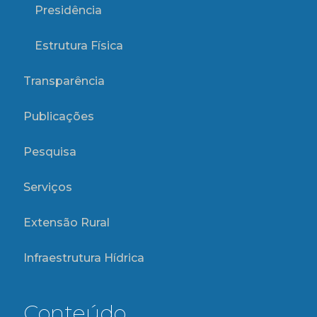
Presidência
Estrutura Física
Transparência
Publicações
Pesquisa
Serviços
Extensão Rural
Infraestrutura Hídrica
Conteúdo