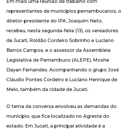
Em mais uma reunião de trabalho com
representantes de municípios pernambucanos, o
diretor-presidente do IPA, Joaquim Neto,
recebeu, nesta segunda-feira (13), os vereadores
de Jucati, Roldão Cordeiro Sobrinho e Luciano
Barros Campos, e o assessor da Assembleia
Legislativa de Pernambuco (ALEPE), Moshe
Dayan Fernandes. Acompanhando o grupo José
Cláudio Pontes Cordeiro e Luciano Henrique de
Melo, também da cidade de Jucati.
O tema da conversa envolveu as demandas do
município, que fica localizado no Agreste do
estado. Em Jucati, a principal atividade é a