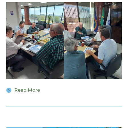
Read More