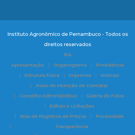
Instituto Agronômico de Pernambuco - Todos os
direitos reservados
IPA
Apresentação
Organograma
Presidência
Estrutura Física
Imprensa
Notícias
Aviso de Intenção de Contratar
Conselho Administrativo
Galeria de Fotos
Editais e Licitações
Atas de Registros de Preços
Privacidade
Transparência