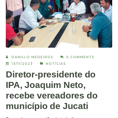
DANILLO MEDEIROS
0 COMMENTS
13/11/2023
NOTÍCIAS
Diretor-presidente do
IPA, Joaquim Neto,
recebe vereadores do
município de Jucati