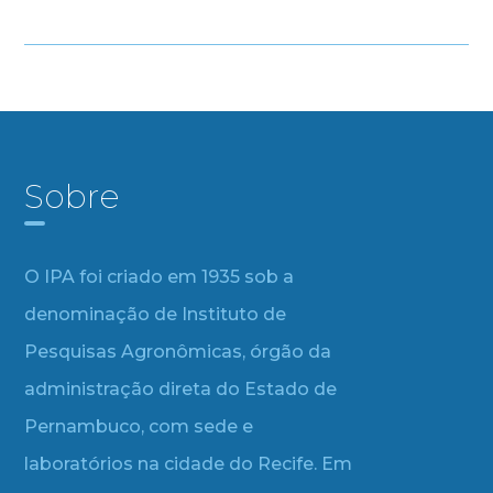
Sobre
O IPA foi criado em 1935 sob a
denominação de Instituto de
Pesquisas Agronômicas, órgão da
administração direta do Estado de
Pernambuco, com sede e
laboratórios na cidade do Recife. Em