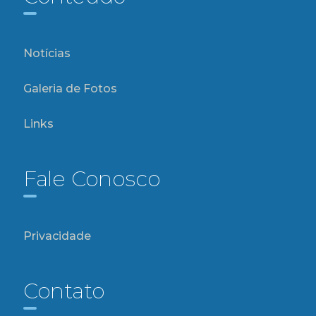
Notícias
Galeria de Fotos
Links
Fale Conosco
Privacidade
Contato