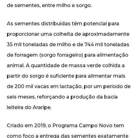
de sementes, entre milho e sorgo.
As sementes distribuídas têm potencial para
proporcionar uma colheita de aproximadamente
35 mil toneladas de milho e de 744 mil toneladas
de forragem (sorgo forrageiro) para alimentação
animal. A quantidade de massa verde colhida a
partir do sorgo é suficiente para alimentar mais
de 200 mil vacas em lactação, por um período de
seis meses, reforçando a produção da bacia
leiteira do Araripe.
Criado em 2019, o Programa Campo Novo tem
como foco a entrega das sementes exatamente