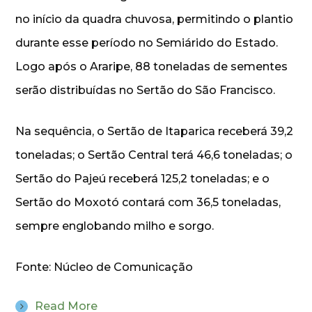
no início da quadra chuvosa, permitindo o plantio
durante esse período no Semiárido do Estado.
Logo após o Araripe, 88 toneladas de sementes
serão distribuídas no Sertão do São Francisco.
Na sequência, o Sertão de Itaparica receberá 39,2
toneladas; o Sertão Central terá 46,6 toneladas; o
Sertão do Pajeú receberá 125,2 toneladas; e o
Sertão do Moxotó contará com 36,5 toneladas,
sempre englobando milho e sorgo.
Fonte: Núcleo de Comunicação
Read More