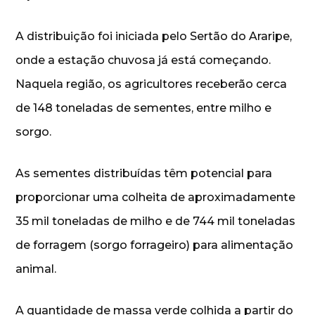
A distribuição foi iniciada pelo Sertão do Araripe,
onde a estação chuvosa já está começando.
Naquela região, os agricultores receberão cerca
de 148 toneladas de sementes, entre milho e
sorgo.
As sementes distribuídas têm potencial para
proporcionar uma colheita de aproximadamente
35 mil toneladas de milho e de 744 mil toneladas
de forragem (sorgo forrageiro) para alimentação
animal.
A quantidade de massa verde colhida a partir do