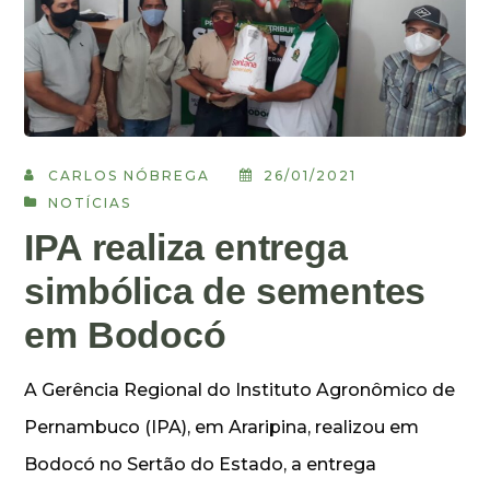
CARLOS NÓBREGA
26/01/2021
NOTÍCIAS
IPA realiza entrega
simbólica de sementes
em Bodocó
A Gerência Regional do Instituto Agronômico de
Pernambuco (IPA), em Araripina, realizou em
Bodocó no Sertão do Estado, a entrega