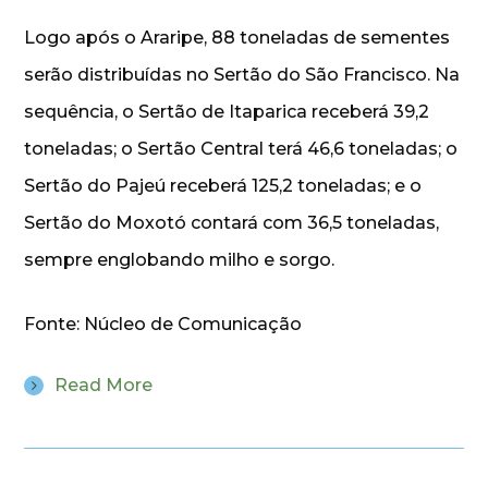
Logo após o Araripe, 88 toneladas de sementes
serão distribuídas no Sertão do São Francisco. Na
sequência, o Sertão de Itaparica receberá 39,2
toneladas; o Sertão Central terá 46,6 toneladas; o
Sertão do Pajeú receberá 125,2 toneladas; e o
Sertão do Moxotó contará com 36,5 toneladas,
sempre englobando milho e sorgo.
Fonte: Núcleo de Comunicação
Read More