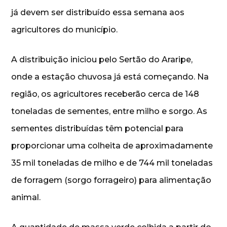
já devem ser distribuído essa semana aos
agricultores do município.
A distribuição iniciou pelo Sertão do Araripe,
onde a estação chuvosa já está começando. Na
região, os agricultores receberão cerca de 148
toneladas de sementes, entre milho e sorgo. As
sementes distribuídas têm potencial para
proporcionar uma colheita de aproximadamente
35 mil toneladas de milho e de 744 mil toneladas
de forragem (sorgo forrageiro) para alimentação
animal.