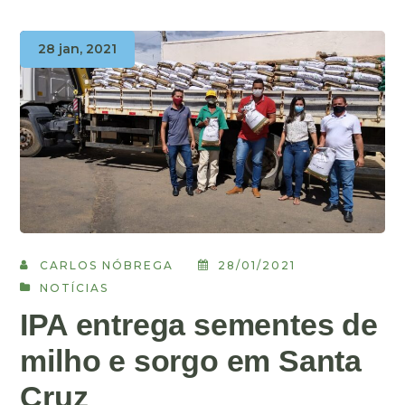
28 jan, 2021
CARLOS NÓBREGA
28/01/2021
NOTÍCIAS
IPA entrega sementes de
milho e sorgo em Santa
Cruz