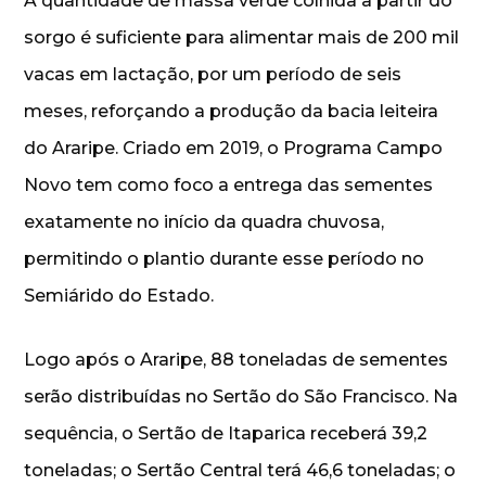
A quantidade de massa verde colhida a partir do
sorgo é suficiente para alimentar mais de 200 mil
vacas em lactação, por um período de seis
meses, reforçando a produção da bacia leiteira
do Araripe. Criado em 2019, o Programa Campo
Novo tem como foco a entrega das sementes
exatamente no início da quadra chuvosa,
permitindo o plantio durante esse período no
Semiárido do Estado.
Logo após o Araripe, 88 toneladas de sementes
serão distribuídas no Sertão do São Francisco. Na
sequência, o Sertão de Itaparica receberá 39,2
toneladas; o Sertão Central terá 46,6 toneladas; o