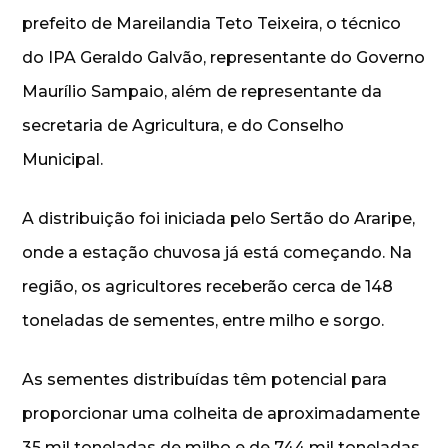
prefeito de Mareilandia Teto Teixeira, o técnico
do IPA Geraldo Galvão, representante do Governo
Maurílio Sampaio, além de representante da
secretaria de Agricultura, e do Conselho
Municipal.
A distribuição foi iniciada pelo Sertão do Araripe,
onde a estação chuvosa já está começando. Na
região, os agricultores receberão cerca de 148
toneladas de sementes, entre milho e sorgo.
As sementes distribuídas têm potencial para
proporcionar uma colheita de aproximadamente
35 mil toneladas de milho e de 744 mil toneladas