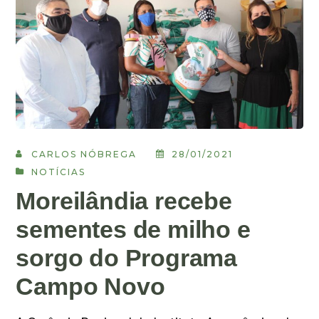
CARLOS NÓBREGA
28/01/2021
NOTÍCIAS
Moreilândia recebe
sementes de milho e
sorgo do Programa
Campo Novo