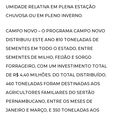
UMIDADE RELATIVA EM PLENA ESTAÇÃO
CHUVOSA OU EM PLENO INVERNO.
CAMPO NOVO – O PROGRAMA CAMPO NOVO
DISTRIBUIU ESTE ANO 810 TONELADAS DE
SEMENTES EM TODO O ESTADO, ENTRE
SEMENTES DE MILHO, FEIJÃO E SORGO
FORRAGEIRO, COM UM INVESTIMENTO TOTAL
DE R$ 4,40 MILHÕES. DO TOTAL DISTRIBUÍDO,
460 TONELADAS FORAM DESTINADAS AOS
AGRICULTORES FAMILIARES DO SERTÃO
PERNAMBUCANO, ENTRE OS MESES DE
JANEIRO E MARÇO, E 350 TONELADAS AOS