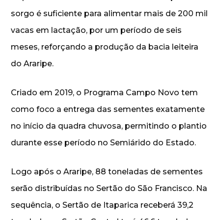
sorgo é suficiente para alimentar mais de 200 mil
vacas em lactação, por um período de seis
meses, reforçando a produção da bacia leiteira
do Araripe.
Criado em 2019, o Programa Campo Novo tem
como foco a entrega das sementes exatamente
no início da quadra chuvosa, permitindo o plantio
durante esse período no Semiárido do Estado.
Logo após o Araripe, 88 toneladas de sementes
serão distribuídas no Sertão do São Francisco. Na
sequência, o Sertão de Itaparica receberá 39,2