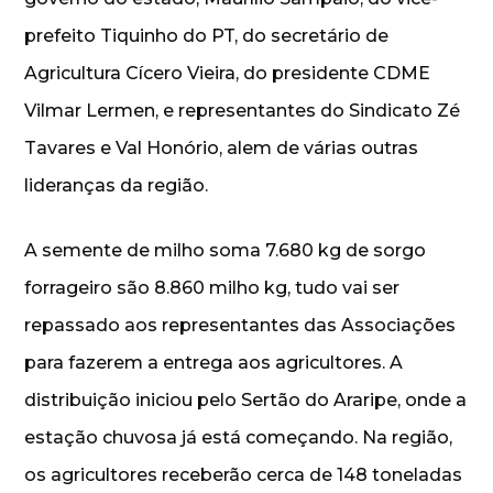
prefeito Tiquinho do PT, do secretário de
Agricultura Cícero Vieira, do presidente CDME
Vilmar Lermen, e representantes do Sindicato Zé
Tavares e Val Honório, alem de várias outras
lideranças da região.
A semente de milho soma 7.680 kg de sorgo
forrageiro são 8.860 milho kg, tudo vai ser
repassado aos representantes das Associações
para fazerem a entrega aos agricultores. A
distribuição iniciou pelo Sertão do Araripe, onde a
estação chuvosa já está começando. Na região,
os agricultores receberão cerca de 148 toneladas