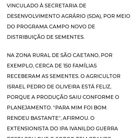
VINCULADO À SECRETARIA DE
DESENVOLVIMENTO AGRÁRIO (SDA), POR MEIO
DO PROGRAMA CAMPO NOVO DE
DISTRIBUIÇÃO DE SEMENTES.
NA ZONA RURAL DE SÃO CAETANO, POR
EXEMPLO, CERCA DE 150 FAMÍLIAS
RECEBERAM AS SEMENTES. O AGRICULTOR
ISRAEL PEDRO DE OLIVEIRA ESTÁ FELIZ,
PORQUE A PRODUÇÃO SAIU CONFORME O
PLANEJAMENTO. “PARA MIM FOI BOM.
RENDEU BASTANTE”, AFIRMOU. O
EXTENSIONISTA DO IPA IVANILDO GUERRA