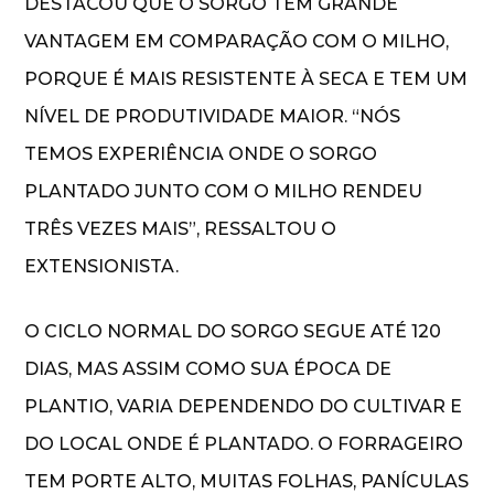
DESTACOU QUE O SORGO TEM GRANDE
VANTAGEM EM COMPARAÇÃO COM O MILHO,
PORQUE É MAIS RESISTENTE À SECA E TEM UM
NÍVEL DE PRODUTIVIDADE MAIOR. “NÓS
TEMOS EXPERIÊNCIA ONDE O SORGO
PLANTADO JUNTO COM O MILHO RENDEU
TRÊS VEZES MAIS”, RESSALTOU O
EXTENSIONISTA.
O CICLO NORMAL DO SORGO SEGUE ATÉ 120
DIAS, MAS ASSIM COMO SUA ÉPOCA DE
PLANTIO, VARIA DEPENDENDO DO CULTIVAR E
DO LOCAL ONDE É PLANTADO. O FORRAGEIRO
TEM PORTE ALTO, MUITAS FOLHAS, PANÍCULAS