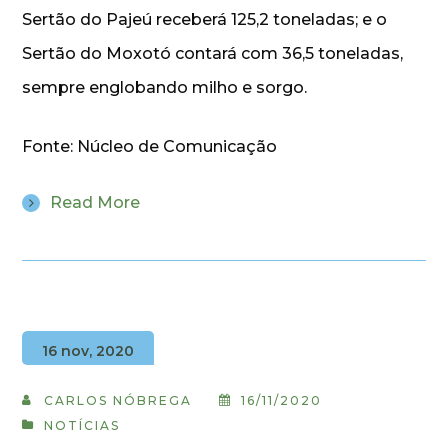
Sertão do Pajeú receberá 125,2 toneladas; e o
Sertão do Moxotó contará com 36,5 toneladas,
sempre englobando milho e sorgo.
Fonte: Núcleo de Comunicação
Read More
16 nov, 2020
CARLOS NÓBREGA
16/11/2020
NOTÍCIAS