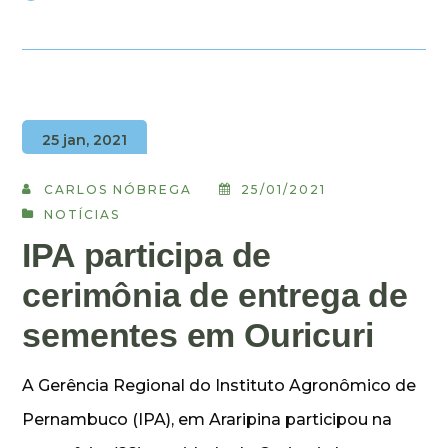
25 jan, 2021
CARLOS NÓBREGA
25/01/2021
NOTÍCIAS
IPA participa de
cerimônia de entrega de
sementes em Ouricuri
A Gerência Regional do Instituto Agronômico de
Pernambuco (IPA), em Araripina participou na