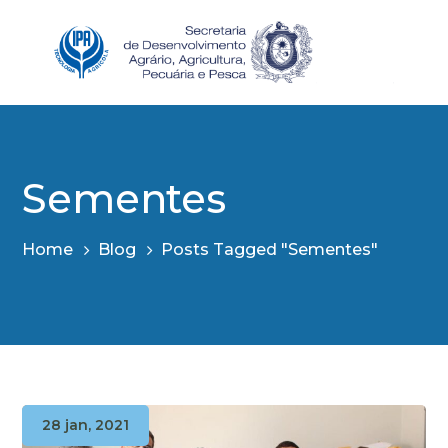
Sementes
Home
Blog
Posts Tagged "Sementes"
28 jan, 2021