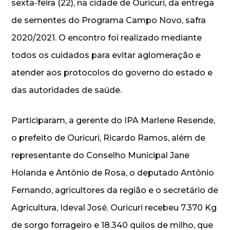
sexta-feira (22), na cidade de Ouricuri, da entrega
de sementes do Programa Campo Novo, safra
2020/2021. O encontro foi realizado mediante
todos os cuidados para evitar aglomeração e
atender aos protocolos do governo do estado e
das autoridades de saúde.
Participaram, a gerente do IPA Marlene Resende,
o prefeito de Ouricuri, Ricardo Ramos, além de
representante do Conselho Municipal Jane
Holanda e Antônio de Rosa, o deputado Antônio
Fernando, agricultores da região e o secretário de
Agricultura, Ideval José. Ouricuri recebeu 7.370 Kg
de sorgo forrageiro e 18.340 quilos de milho, que