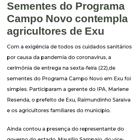
Sementes do Programa
Campo Novo contempla
agricultores de Exu
Com a exigência de todos os cuidados sanitários
por causa da pandemia do coronavírus, a
cerimônia de entrega na sexta-feira (22),de
sementes do Programa Campo Novo em Exu foi
simples. Participaram a gerente do IPA, Marlene
Resenda, o prefeito de Exu, Raimundinho Saraiva
e os agricultores familiares do município.
Ainda contou a presença do representante do
governo do estado, Maurílio Sampaio, do vice-