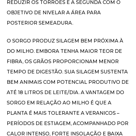
REDUZIR OS TORRÕES E A SEGUNDA COM O
OBJETIVO DE NIVELAR A ÁREA PARA
POSTERIOR SEMEADURA.
O SORGO PRODUZ SILAGEM BEM PRÓXIMA À
DO MILHO. EMBORA TENHA MAIOR TEOR DE
FIBRA, OS GRÃOS PROPORCIONAM MENOR
TEMPO DE DIGESTÃO. SUA SILAGEM SUSTENTA
BEM ANIMAIS COM POTENCIAL PRODUTIVO DE
ATÉ 18 LITROS DE LEITE/DIA. A VANTAGEM DO
SORGO EM RELAÇÃO AO MILHO É QUE A
PLANTA É MAIS TOLERANTE A VERANICOS –
PERÍODOS DE ESTIAGEM, ACOMPANHADO POR
CALOR INTENSO, FORTE INSOLAÇÃO E BAIXA