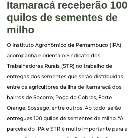
Itamaracá receberão 100
quilos de sementes de
milho
O Instituto Agronômico de Pernambuco (IPA)
acompanha e orienta o Sindicato dos
Trabalhadores Rurais (STR) no trabalho de
entregas dos sementes que serão distribuídas
entre os agricultores da Ilha de Itamaracá dos
bairros de Socorro, Poço do Cobres, Forte
Orange, Sossego, entre outros. Ao todo, serão
entregues 100 quilos de sementes de milho. “A
parceira do IPA e STR é muito importante para a