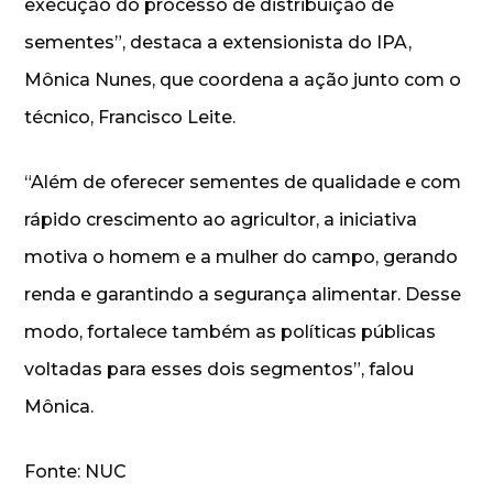
execução do processo de distribuição de
sementes”, destaca a extensionista do IPA,
Mônica Nunes, que coordena a ação junto com o
técnico, Francisco Leite.
“Além de oferecer sementes de qualidade e com
rápido crescimento ao agricultor, a iniciativa
motiva o homem e a mulher do campo, gerando
renda e garantindo a segurança alimentar. Desse
modo, fortalece também as políticas públicas
voltadas para esses dois segmentos”, falou
Mônica.
Fonte: NUC