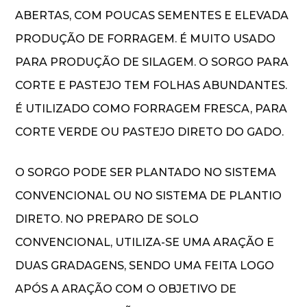
ABERTAS, COM POUCAS SEMENTES E ELEVADA
PRODUÇÃO DE FORRAGEM. É MUITO USADO
PARA PRODUÇÃO DE SILAGEM. O SORGO PARA
CORTE E PASTEJO TEM FOLHAS ABUNDANTES.
É UTILIZADO COMO FORRAGEM FRESCA, PARA
CORTE VERDE OU PASTEJO DIRETO DO GADO.
O SORGO PODE SER PLANTADO NO SISTEMA
CONVENCIONAL OU NO SISTEMA DE PLANTIO
DIRETO. NO PREPARO DE SOLO
CONVENCIONAL, UTILIZA-SE UMA ARAÇÃO E
DUAS GRADAGENS, SENDO UMA FEITA LOGO
APÓS A ARAÇÃO COM O OBJETIVO DE