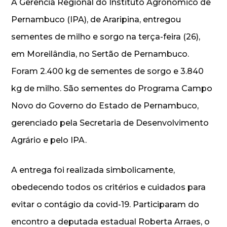
A Gerência Regional do Instituto Agronômico de
Pernambuco (IPA), de Araripina, entregou
sementes de milho e sorgo na terça-feira (26),
em Moreilândia, no Sertão de Pernambuco.
Foram 2.400 kg de sementes de sorgo e 3.840
kg de milho. São sementes do Programa Campo
Novo do Governo do Estado de Pernambuco,
gerenciado pela Secretaria de Desenvolvimento
Agrário e pelo IPA.
A entrega foi realizada simbolicamente,
obedecendo todos os critérios e cuidados para
evitar o contágio da covid-19. Participaram do
encontro a deputada estadual Roberta Arraes, o