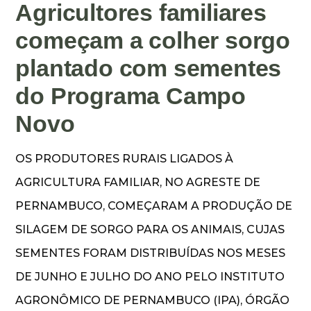
Agricultores familiares
começam a colher sorgo
plantado com sementes
do Programa Campo
Novo
OS PRODUTORES RURAIS LIGADOS À
AGRICULTURA FAMILIAR, NO AGRESTE DE
PERNAMBUCO, COMEÇARAM A PRODUÇÃO DE
SILAGEM DE SORGO PARA OS ANIMAIS, CUJAS
SEMENTES FORAM DISTRIBUÍDAS NOS MESES
DE JUNHO E JULHO DO ANO PELO INSTITUTO
AGRONÔMICO DE PERNAMBUCO (IPA), ÓRGÃO