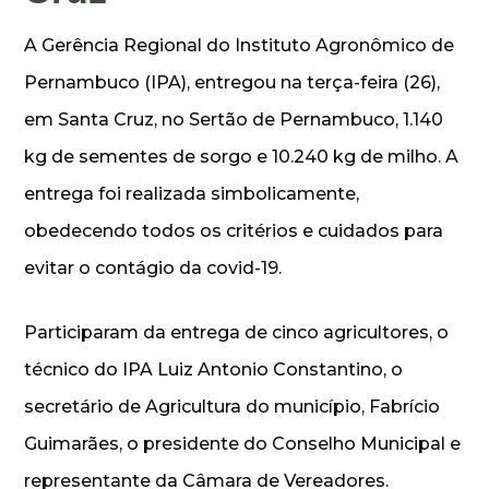
A Gerência Regional do Instituto Agronômico de
Pernambuco (IPA), entregou na terça-feira (26),
em Santa Cruz, no Sertão de Pernambuco, 1.140
kg de sementes de sorgo e 10.240 kg de milho. A
entrega foi realizada simbolicamente,
obedecendo todos os critérios e cuidados para
evitar o contágio da covid-19.
Participaram da entrega de cinco agricultores, o
técnico do IPA Luiz Antonio Constantino, o
secretário de Agricultura do município, Fabrício
Guimarães, o presidente do Conselho Municipal e
representante da Câmara de Vereadores.