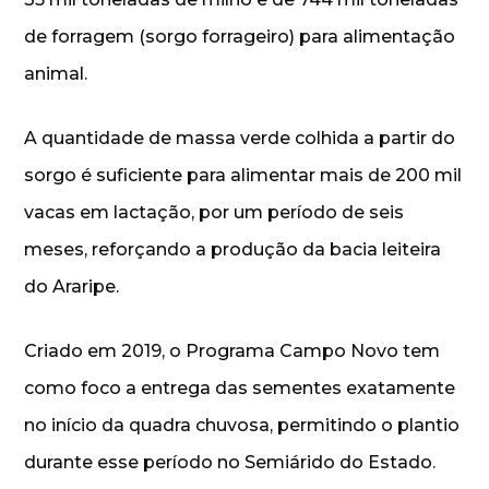
de forragem (sorgo forrageiro) para alimentação
animal.
A quantidade de massa verde colhida a partir do
sorgo é suficiente para alimentar mais de 200 mil
vacas em lactação, por um período de seis
meses, reforçando a produção da bacia leiteira
do Araripe.
Criado em 2019, o Programa Campo Novo tem
como foco a entrega das sementes exatamente
no início da quadra chuvosa, permitindo o plantio
durante esse período no Semiárido do Estado.