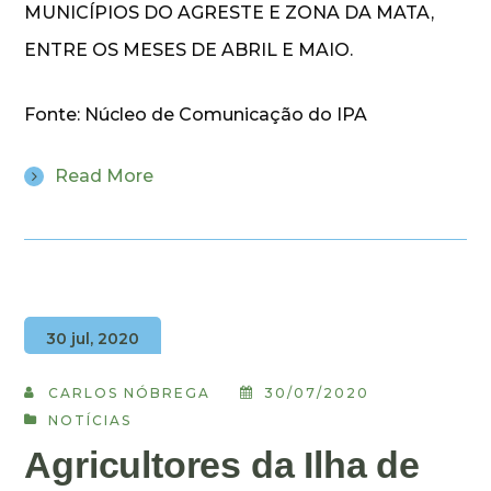
MUNICÍPIOS DO AGRESTE E ZONA DA MATA,
ENTRE OS MESES DE ABRIL E MAIO.
Fonte: Núcleo de Comunicação do IPA
Read More
30 jul, 2020
CARLOS NÓBREGA
30/07/2020
NOTÍCIAS
Agricultores da Ilha de