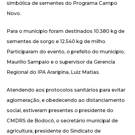
simbólica de sementes do Programa Campo
Novo.
Para o município foram destinados 10.380 kg de
sementes de sorgo e 12.540 kg de milho.
Participaram do evento, o prefeito do município,
Maurílio Sampaio e o supervisor da Gerencia
Regional do IPA Araripina, Luiz Matias.
Atendendo aos protocolos sanitários para evitar
aglomeração, e obedecendo ao distanciamento
social, estiveram presentes o presidente do
CMDRS de Bodocó, o secretário municipal de
agricultura, presidente do Sindicato de