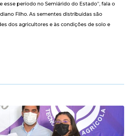
e esse período no Semiárido do Estado”, fala o
diano Filho. As sementes distribuídas são
es dos agricultores e às condições de solo e