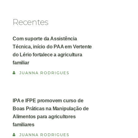
Recentes
Com suporte da Assistência
Técnica, início do PAA em Vertente
do Lério fortalece a agricultura
familiar
JUANNA RODRIGUES
IPA e IFPE promovem curso de
Boas Práticas na Manipulação de
Alimentos para agricultores
familiares
JUANNA RODRIGUES