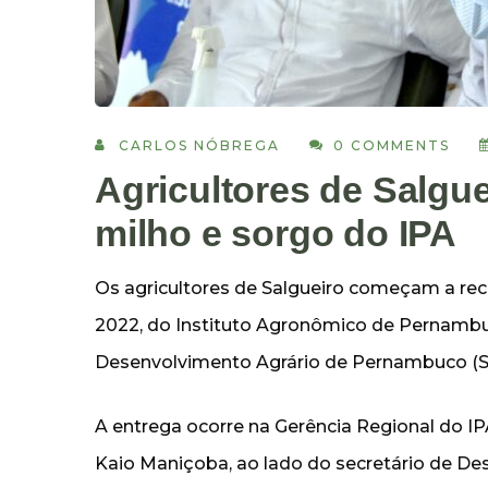
CARLOS NÓBREGA
0 COMMENTS
Agricultores de Salgu
milho e sorgo do IPA
Os agricultores de Salgueiro começam a r
2022, do Instituto Agronômico de Pernambuc
Desenvolvimento Agrário de Pernambuco (SDA)
A entrega ocorre na Gerência Regional do IP
Kaio Maniçoba, ao lado do secretário de Des