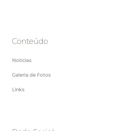
Conteúdo
Notícias
Galeria de Fotos
Links