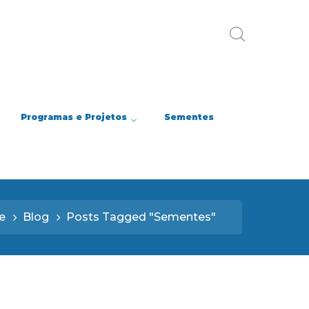
Programas e Projetos
Sementes
e
Blog
Posts Tagged "Sementes"