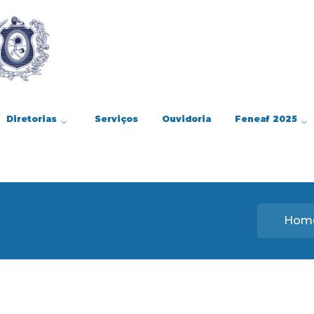
Diretorias
Serviços
Ouvidoria
Feneaf 2025
Hom