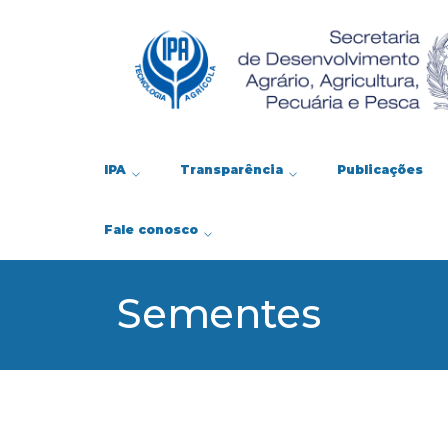
IPA
Transparência
Publicações
Fale conosco
Sementes