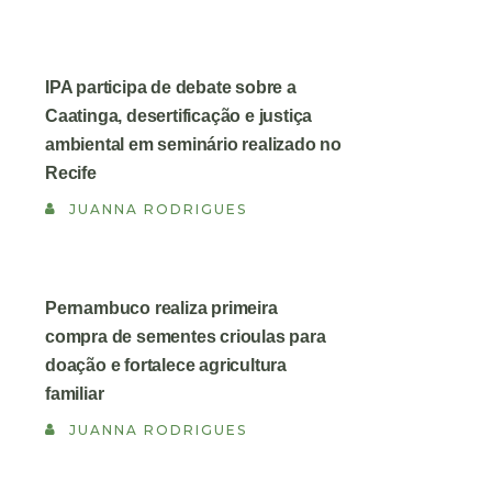
IPA participa de debate sobre a
Caatinga, desertificação e justiça
ambiental em seminário realizado no
Recife
JUANNA RODRIGUES
Pernambuco realiza primeira
compra de sementes crioulas para
doação e fortalece agricultura
familiar
JUANNA RODRIGUES