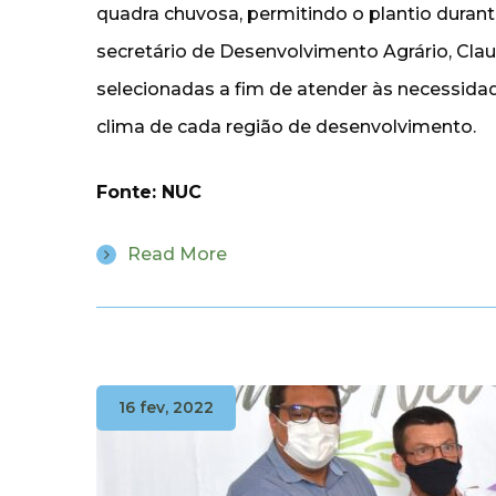
quadra chuvosa, permitindo o plantio durant
secretário de Desenvolvimento Agrário, Clau
selecionadas a fim de atender às necessidad
clima de cada região de desenvolvimento.
Fonte: NUC
Read More
16 fev, 2022