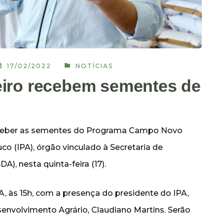
17/02/2022
NOTÍCIAS
eiro recebem sementes de
eceber as sementes do Programa Campo Novo
o (IPA), órgão vinculado à Secretaria de
, nesta quinta-feira (17).
A, às 15h, com a presença do presidente do IPA,
envolvimento Agrário, Claudiano Martins. Serão