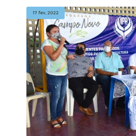
17 fev, 2022