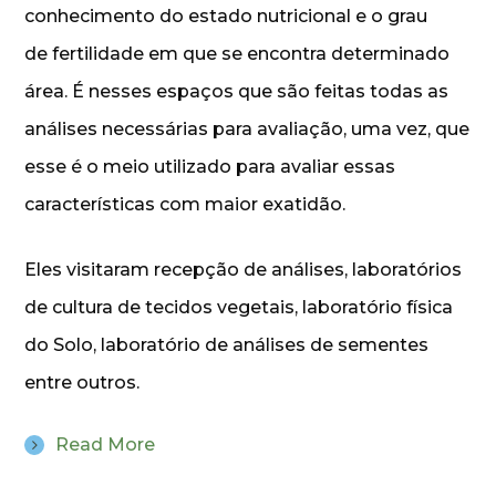
conhecimento do estado nutricional e o grau
de fertilidade em que se encontra determinado
área. É nesses espaços que são feitas todas as
análises necessárias para avaliação, uma vez, que
esse é o meio utilizado para avaliar essas
características com maior exatidão.
Eles visitaram recepção de análises, laboratórios
de cultura de tecidos vegetais, laboratório física
do Solo, laboratório de análises de sementes
entre outros.
Read More