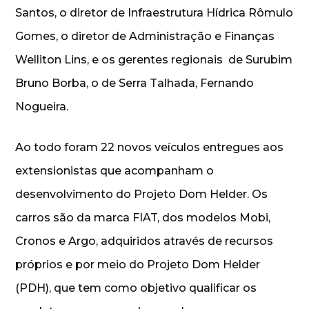
Santos, o diretor de Infraestrutura Hídrica Rômulo
Gomes, o diretor de Administração e Finanças
Welliton Lins, e os gerentes regionais de Surubim
Bruno Borba, o de Serra Talhada, Fernando
Nogueira.
Ao todo foram 22 novos veículos entregues aos
extensionistas que acompanham o
desenvolvimento do Projeto Dom Helder. Os
carros são da marca FIAT, dos modelos Mobi,
Cronos e Argo, adquiridos através de recursos
próprios e por meio do Projeto Dom Helder
(PDH), que tem como objetivo qualificar os