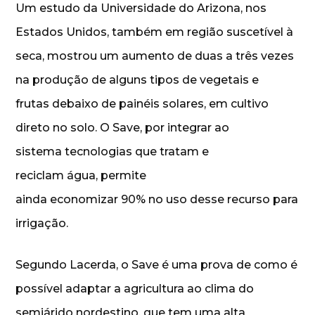
Um estudo da Universidade do Arizona, nos
Estados Unidos, também em região suscetível à
seca, mostrou um aumento de duas a três vezes
na produção de alguns tipos de vegetais e
frutas debaixo de painéis solares, em cultivo
direto no solo. O Save, por integrar ao
sistema tecnologias que tratam e
reciclam água, permite
ainda economizar 90% no uso desse recurso para
irrigação.
Segundo Lacerda, o Save é uma prova de como é
possível adaptar a agricultura ao clima do
semiárido nordestino, que tem uma alta