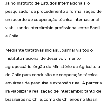
Já no Instituto de Estudos Internacionais, o
pesquisador dá procedimento a formalização de
um acordo de cooperação técnica internacional
viabilizando intercâmbio profissional entre Brasil
e Chile.
Mediante tratativas iniciais, Josimar visitou o
Instituto nacional de desenvolvimento
agropecuário, órgão do Ministério da Agricultura
do Chile para conclusão de cooperação técnica
em áreas de pesquisa e extensão rural. A parceria
irá viabilizar a realização de intercâmbio tanto de
brasileiros no Chile, como de Chilenos no Brasil.