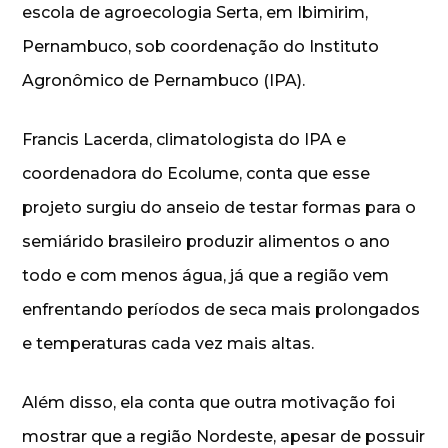
escola de agroecologia Serta, em Ibimirim,
Pernambuco, sob coordenação do Instituto
Agronômico de Pernambuco (IPA).
Francis Lacerda, climatologista do IPA e
coordenadora do Ecolume, conta que esse
projeto surgiu do anseio de testar formas para o
semiárido brasileiro produzir alimentos o ano
todo e com menos água, já que a região vem
enfrentando períodos de seca mais prolongados
e temperaturas cada vez mais altas.
Além disso, ela conta que outra motivação foi
mostrar que a região Nordeste, apesar de possuir