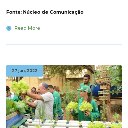
Fonte: Núcleo de Comunicação
Read More
27 jun, 2022