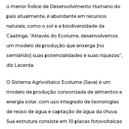
o menor Índice de Desenvolvimento Humano do
país atualmente, é abundante em recursos
naturais, como o sol e a biodiversidade da
Caatinga. “Através do Ecolume, desenvolvemos
um modelo de produção que enxerga [no
semiárido] suas potencialidades e suas riquezas”,
diz Lacerda.
O Sistema Agrivoltaico Ecolume (Save) é um
modelo de produção consorciada de alimentos e
energia solar, com uso integrado de tecnologias
de reúso de água e captação de água da chuva.
Sua estrutura consiste em 10 placas fotovoltaicas