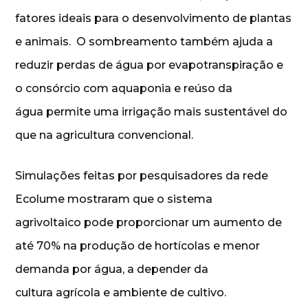
fatores ideais para o desenvolvimento de plantas
e animais. O sombreamento também ajuda a
reduzir perdas de água por evapotranspiração e
o consórcio com aquaponia e reúso da
água permite uma irrigação mais sustentável do
que na agricultura convencional.
Simulações feitas por pesquisadores da rede
Ecolume mostraram que o sistema
agrivoltaico pode proporcionar um aumento de
até 70% na produção de hortícolas e menor
demanda por água, a depender da
cultura agrícola e ambiente de cultivo.