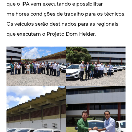
que o IPA vem executando e possibilitar
melhores condições de trabalho para os técnicos.
Os veículos serão destinados para as regionais
que executam o Projeto Dom Helder.