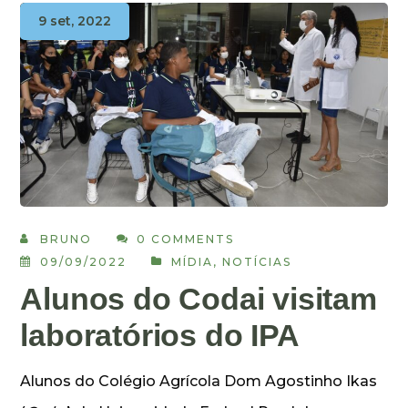
9 set, 2022
BRUNO
0 COMMENTS
09/09/2022
MÍDIA
,
NOTÍCIAS
Alunos do Codai visitam
laboratórios do IPA
Alunos do Colégio Agrícola Dom Agostinho Ikas