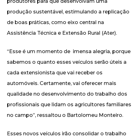
produtores para que desenvolvam uma
produção sustentável, estimulando a replicação
de boas práticas, como eixo central na
Assistência Técnica e Extensão Rural (Ater).
“Esse é um momento de imensa alegria, porque
sabemos o quanto esses veículos serão úteis a
cada extensionista que vai receber os
automóveis. Certamente, vai oferecer mais
qualidade no desenvolvimento do trabalho dos
profissionais que lidam os agricultores familiares
no campo”, ressaltou o Bartolomeu Monteiro.
Esses novos veículos irão consolidar o trabalho