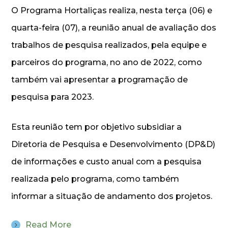
O Programa Hortaliças realiza, nesta terça (06) e
quarta-feira (07), a reunião anual de avaliação dos
trabalhos de pesquisa realizados, pela equipe e
parceiros do programa, no ano de 2022, como
também vai apresentar a programação de
pesquisa para 2023.
Esta reunião tem por objetivo subsidiar a
Diretoria de Pesquisa e Desenvolvimento (DP&D)
de informações e custo anual com a pesquisa
realizada pelo programa, como também
informar a situação de andamento dos projetos.
Read More