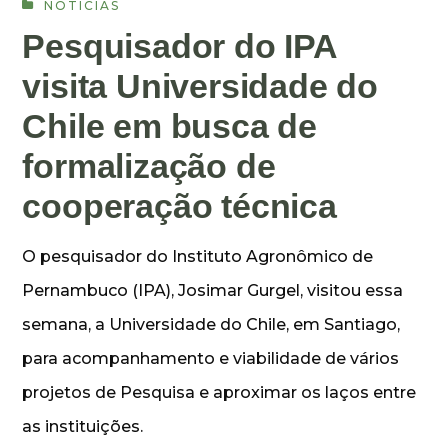
NOTÍCIAS
Pesquisador do IPA
visita Universidade do
Chile em busca de
formalização de
cooperação técnica
O pesquisador do Instituto Agronômico de
Pernambuco (IPA), Josimar Gurgel, visitou essa
semana, a Universidade do Chile, em Santiago,
para acompanhamento e viabilidade de vários
projetos de Pesquisa e aproximar os laços entre
as instituições.