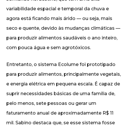
variabilidade espacial e temporal da chuva e
agora está ficando mais árido — ou seja, mais
seco e quente, devido às mudanças climáticas —
para produzir alimentos saudáveis o ano inteiro,
com pouca água e sem agrotóxicos.
Entretanto, o sistema Ecolume foi prototipado
para produzir alimentos, principalmente vegetais,
e energia elétrica em pequena escala. É capaz de
suprir necessidades básicas de uma família de,
pelo menos, sete pessoas ou gerar um
faturamento anual de aproximadamente R$ 11
mil. Sabino destaca que, se esse sistema fosse