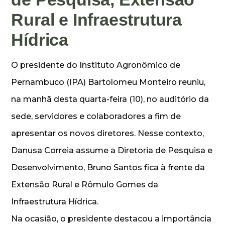
Rural e Infraestrutura
Hídrica
O presidente do Instituto Agronômico de
Pernambuco (IPA) Bartolomeu Monteiro reuniu,
na manhã desta quarta-feira (10), no auditório da
sede, servidores e colaboradores a fim de
apresentar os novos diretores. Nesse contexto,
Danusa Correia assume a Diretoria de Pesquisa e
Desenvolvimento, Bruno Santos fica à frente da
Extensão Rural e Rômulo Gomes da
Infraestrutura Hídrica.
Na ocasião, o presidente destacou a importância