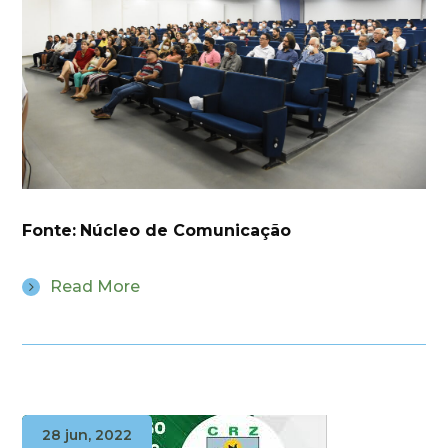
Fonte:
Núcleo de Comunicação
Read More
28 jun, 2022