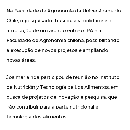
Na Faculdade de Agronomia da Universidade do
Chile, o pesquisador buscou a viabilidade e a
ampliação de um acordo entre o IPA e a
Faculdade de Agronomia chilena, possibilitando
a execução de novos projetos e ampliando
novas áreas.
Josimar ainda participou de reunião no Instituto
de Nutrición y Tecnología de Los Alimentos, em
busca de projetos de inovação e pesquisa, que
irão contribuir para a parte nutricional e
tecnologia dos alimentos.