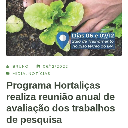
BRUNO
06/12/2022
MÍDIA
,
NOTÍCIAS
Programa Hortaliças
realiza reunião anual de
avaliação dos trabalhos
de pesquisa