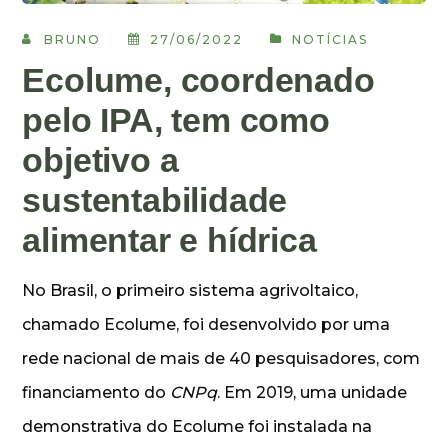
BRUNO
27/06/2022
NOTÍCIAS
Ecolume, coordenado
pelo IPA, tem como
objetivo a
sustentabilidade
alimentar e hídrica
No Brasil, o primeiro sistema agrivoltaico,
chamado Ecolume, foi desenvolvido por uma
rede nacional de mais de 40 pesquisadores, com
financiamento do
CNPq
. Em 2019, uma unidade
demonstrativa do Ecolume foi instalada na