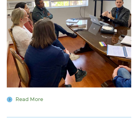
Read More