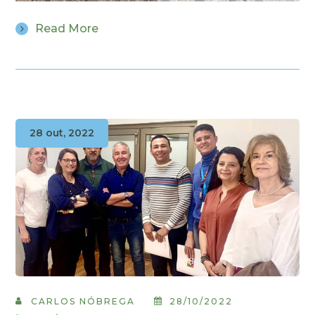
Read More
28 out, 2022
CARLOS NÓBREGA
28/10/2022