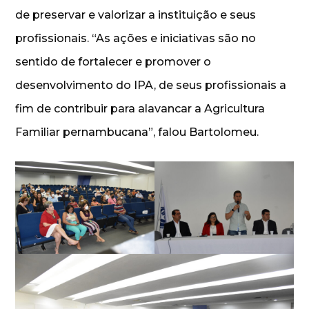
de preservar e valorizar a instituição e seus
profissionais. “As ações e iniciativas são no
sentido de fortalecer e promover o
desenvolvimento do IPA, de seus profissionais a
fim de contribuir para alavancar a Agricultura
Familiar pernambucana”, falou Bartolomeu.