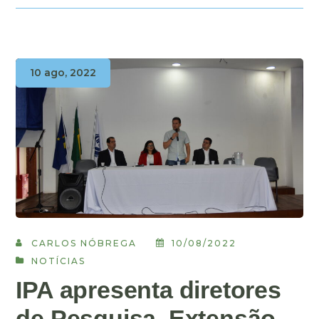
10 ago, 2022
CARLOS NÓBREGA
10/08/2022
NOTÍCIAS
IPA apresenta diretores
de Pesquisa, Extensão