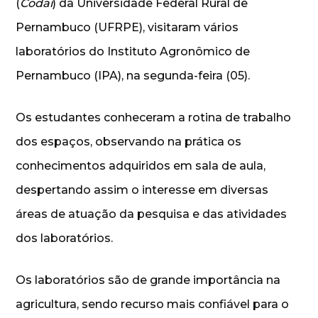
(
Codai
) da Universidade Federal Rural de
Pernambuco (UFRPE), visitaram vários
laboratórios do Instituto Agronômico de
Pernambuco (IPA), na segunda-feira (05).
Os estudantes conheceram a rotina de trabalho
dos espaços, observando na prática os
conhecimentos adquiridos em sala de aula,
despertando assim o interesse em diversas
áreas de atuação da pesquisa e das atividades
dos laboratórios.
Os laboratórios são de grande importância na
agricultura, sendo recurso mais confiável para o