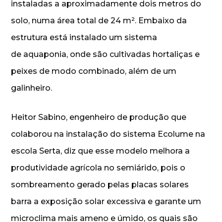
instaladas a aproximadamente dois metros do
solo, numa área total de 24 m². Embaixo da
estrutura está instalado um sistema
de aquaponia, onde são cultivadas hortaliças e
peixes de modo combinado, além de um
galinheiro.
Heitor Sabino, engenheiro de produção que
colaborou na instalação do sistema Ecolume na
escola Serta, diz que esse modelo melhora a
produtividade agrícola no semiárido, pois o
sombreamento gerado pelas placas solares
barra a exposição solar excessiva e garante um
microclima mais ameno e úmido, os quais são