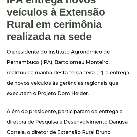
veículos à Extensão
Rural em cerimônia
realizada na sede
O presidente do Instituto Agronômico de
Pernambuco (IPA), Bartolomeu Monteiro,
realizou na manhã desta terça-feira (1º), a entrega
de novos veículos às gerências regionais que
executam o Projeto Dom Helder.
Além do presidente, participaram da entrega a
diretora de Pesquisa e Desenvolvimento Danusa
Correia, o diretor de Extensão Rural Bruno