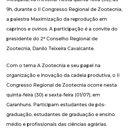
9h, durante o II Congresso Regional de Zootecnia,
a palestra Maximização da reprodução em
caprinos e ovinos. A participação é a convite do
presidente do 2° Conselho Regional de
Zootecnia, Danilo Teixeira Cavalcante.
Com o tema A Zootecnia e seu papel na
organização e inovação da cadeia produtiva, o II
Congresso Regional de Zootecnia ocorre nesta
quinta-feira (30) e sexta-feira (01/07), em
Garanhuns. Participam estudantes de pós-
graduação, estudantes de graduação e ensino
médio e profissionais das ciências agrárias.