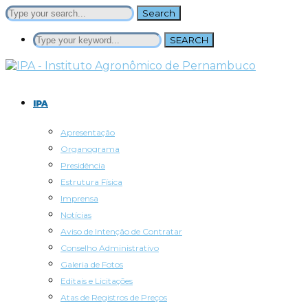
Search
SEARCH
IPA
Apresentação
Organograma
Presidência
Estrutura Física
Imprensa
Notícias
Aviso de Intenção de Contratar
Conselho Administrativo
Galeria de Fotos
Editais e Licitações
Atas de Registros de Preços