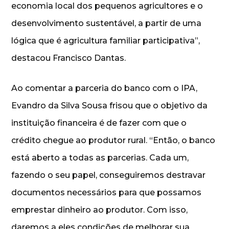
economia local dos pequenos agricultores e o
desenvolvimento sustentável, a partir de uma
lógica que é agricultura familiar participativa”,
destacou Francisco Dantas.
Ao comentar a parceria do banco com o IPA,
Evandro da Silva Sousa frisou que o objetivo da
instituição financeira é de fazer com que o
crédito chegue ao produtor rural. “Então, o banco
está aberto a todas as parcerias. Cada um,
fazendo o seu papel, conseguiremos destravar
documentos necessários para que possamos
emprestar dinheiro ao produtor. Com isso,
daremos a eles condições de melhorar sua