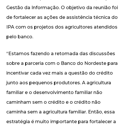
Gestão da Informação. O objetivo da reunião foi
de fortalecer as ações de assistência técnica do
IPA com os projetos dos agricultores atendidos
pelo banco.
“Estamos fazendo a retomada das discussões
sobre a parceria com o Banco do Nordeste para
incentivar cada vez mais a questão do crédito
junto aos pequenos produtores. A agricultura
familiar e o desenvolvimento familiar não
caminham sem o crédito e o crédito não
caminha sem a agricultura familiar. Então, essa
estratégia é muito importante para fortalecer a