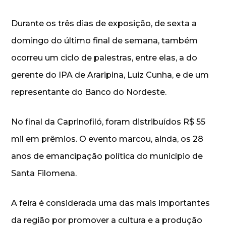
Durante os três dias de exposição, de sexta a
domingo do último final de semana, também
ocorreu um ciclo de palestras, entre elas, a do
gerente do IPA de Araripina, Luiz Cunha, e de um
representante do Banco do Nordeste.
No final da Caprinofiló, foram distribuídos R$ 55
mil em prêmios. O evento marcou, ainda, os 28
anos de emancipação política do município de
Santa Filomena.
A feira é considerada uma das mais importantes
da região por promover a cultura e a produção