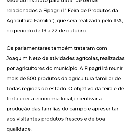
sede do instituto para tratar de temas
relacionados à Fipagri (1ª Feira de Produtos da
Agricultura Familiar), que será realizada pelo IPA,
no período de 19 a 22 de outubro.
Os parlamentares também trataram com
Joaquim Neto de atividades agrícolas, realizadas
por agricultores do município. A Fipagri irá reunir
mais de 500 produtos da agricultura familiar de
todas regiões do estado. O objetivo da feira é de
fortalecer a economia local, incentivar a
produção das famílias do campo e apresentar
aos visitantes produtos frescos e de boa
qualidade.