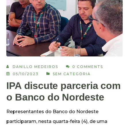
DANILLO MEDEIROS
0 COMMENTS
05/10/2023
SEM CATEGORIA
IPA discute parceria com
o Banco do Nordeste
Representantes do Banco do Nordeste
participaram, nesta quarta-feira (4), de uma