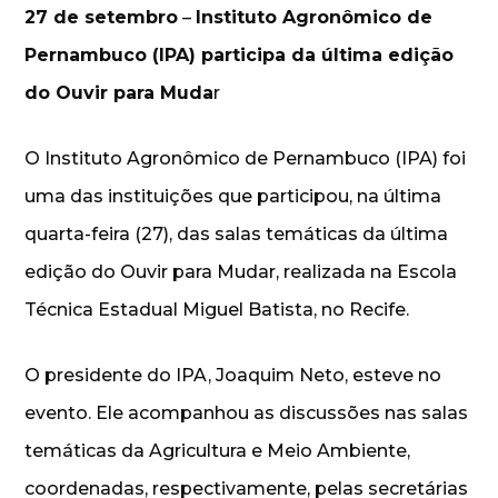
27 de setembro
–
Instituto Agronômico de
Pernambuco (IPA) participa da última edição
do Ouvir para Muda
r
O Instituto Agronômico de Pernambuco (IPA) foi
uma das instituições que participou, na última
quarta-feira (27), das salas temáticas da última
edição do Ouvir para Mudar, realizada na Escola
Técnica Estadual Miguel Batista, no Recife.
O presidente do IPA, Joaquim Neto, esteve no
evento. Ele acompanhou as discussões nas salas
temáticas da Agricultura e Meio Ambiente,
coordenadas, respectivamente, pelas secretárias