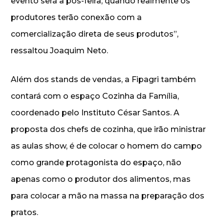
evento será a pós-feira, quando realmente os
produtores terão conexão com a
comercialização direta de seus produtos”,
ressaltou Joaquim Neto.
Além dos stands de vendas, a Fipagri também
contará com o espaço Cozinha da Família,
coordenado pelo Instituto César Santos. A
proposta dos chefs de cozinha, que irão ministrar
as aulas show, é de colocar o homem do campo
como grande protagonista do espaço, não
apenas como o produtor dos alimentos, mas
para colocar a mão na massa na preparação dos
pratos.