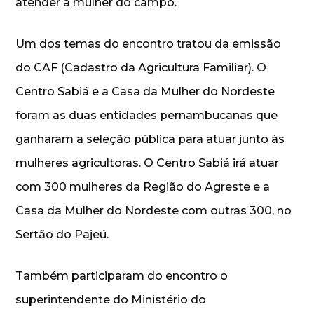
atender a mulher do campo.
Um dos temas do encontro tratou da emissão
do CAF (Cadastro da Agricultura Familiar). O
Centro Sabiá e a Casa da Mulher do Nordeste
foram as duas entidades pernambucanas que
ganharam a seleção pública para atuar junto às
mulheres agricultoras. O Centro Sabiá irá atuar
com 300 mulheres da Região do Agreste e a
Casa da Mulher do Nordeste com outras 300, no
Sertão do Pajeú.
Também participaram do encontro o
superintendente do Ministério do