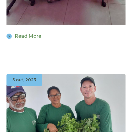
Read More
5 out, 2023