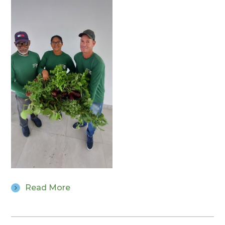
Read More