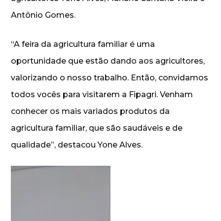
Antônio Gomes.
“A feira da agricultura familiar é uma
oportunidade que estão dando aos agricultores,
valorizando o nosso trabalho. Então, convidamos
todos vocês para visitarem a Fipagri. Venham
conhecer os mais variados produtos da
agricultura familiar, que são saudáveis e de
qualidade”, destacou Yone Alves.