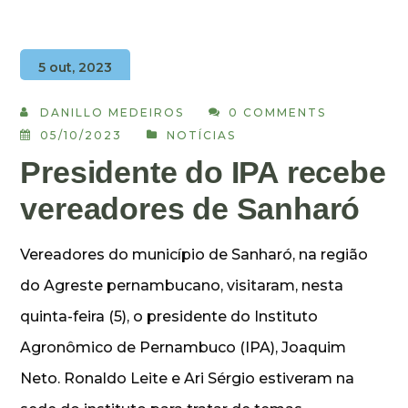
5 out, 2023
DANILLO MEDEIROS
0 COMMENTS
05/10/2023
NOTÍCIAS
Presidente do IPA recebe
vereadores de Sanharó
Vereadores do município de Sanharó, na região
do Agreste pernambucano, visitaram, nesta
quinta-feira (5), o presidente do Instituto
Agronômico de Pernambuco (IPA), Joaquim
Neto. Ronaldo Leite e Ari Sérgio estiveram na