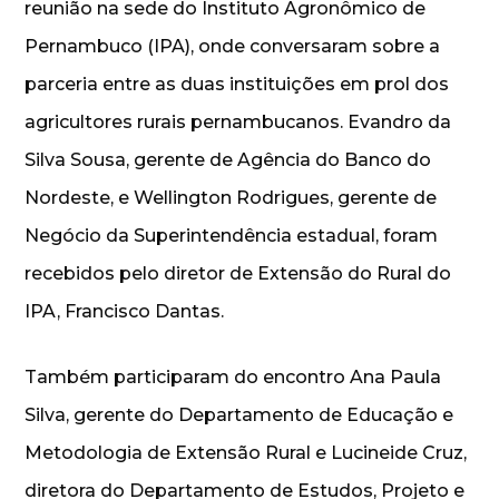
reunião na sede do Instituto Agronômico de
Pernambuco (IPA), onde conversaram sobre a
parceria entre as duas instituições em prol dos
agricultores rurais pernambucanos. Evandro da
Silva Sousa, gerente de Agência do Banco do
Nordeste, e Wellington Rodrigues, gerente de
Negócio da Superintendência estadual, foram
recebidos pelo diretor de Extensão do Rural do
IPA, Francisco Dantas.
Também participaram do encontro Ana Paula
Silva, gerente do Departamento de Educação e
Metodologia de Extensão Rural e Lucineide Cruz,
diretora do Departamento de Estudos, Projeto e