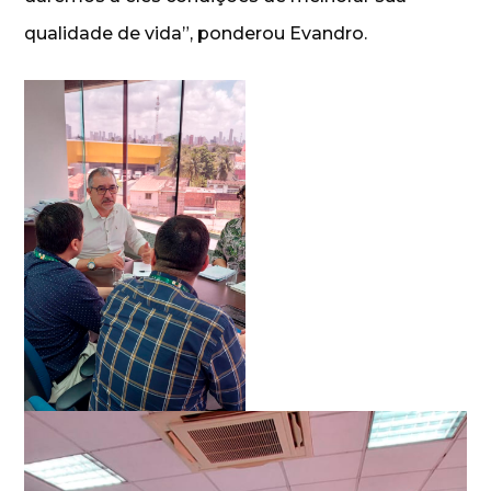
qualidade de vida”, ponderou Evandro.