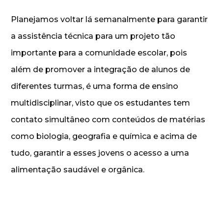
Planejamos voltar lá semanalmente para garantir
a assistência técnica para um projeto tão
importante para a comunidade escolar, pois
além de promover a integração de alunos de
diferentes turmas, é uma forma de ensino
multidisciplinar, visto que os estudantes tem
contato simultâneo com conteúdos de matérias
como biologia, geografia e química e acima de
tudo, garantir a esses jovens o acesso a uma
alimentação saudável e orgânica.