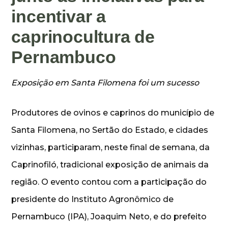
incentivar a
caprinocultura de
Pernambuco
Exposição em Santa Filomena foi um sucesso
Produtores de ovinos e caprinos do município de
Santa Filomena, no Sertão do Estado, e cidades
vizinhas, participaram, neste final de semana, da
Caprinofiló, tradicional exposição de animais da
região. O evento contou com a participação do
presidente do Instituto Agronômico de
Pernambuco (IPA), Joaquim Neto, e do prefeito