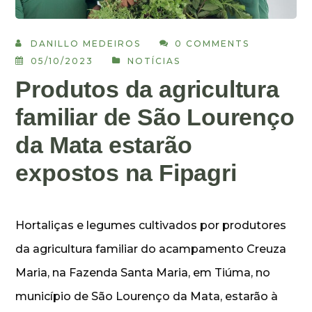
DANILLO MEDEIROS
0 COMMENTS
05/10/2023
NOTÍCIAS
Produtos da agricultura
familiar de São Lourenço
da Mata estarão
expostos na Fipagri
Hortaliças e legumes cultivados por produtores
da agricultura familiar do acampamento Creuza
Maria, na Fazenda Santa Maria, em Tiúma, no
município de São Lourenço da Mata, estarão à