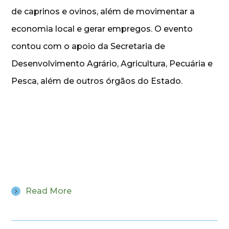
de caprinos e ovinos, além de movimentar a
economia local e gerar empregos. O evento
contou com o apoio da Secretaria de
Desenvolvimento Agrário, Agricultura, Pecuária e
Pesca, além de outros órgãos do Estado.
Read More