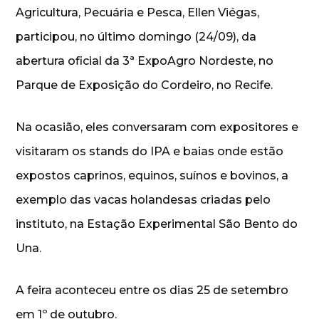
Agricultura, Pecuária e Pesca, Ellen Viégas,
participou, no último domingo (24/09), da
abertura oficial da 3ª ExpoAgro Nordeste, no
Parque de Exposição do Cordeiro, no Recife.
Na ocasião, eles conversaram com expositores e
visitaram os stands do IPA e baias onde estão
expostos caprinos, equinos, suínos e bovinos, a
exemplo das vacas holandesas criadas pelo
instituto, na Estação Experimental São Bento do
Una.
A feira aconteceu entre os dias 25 de setembro
em 1º de outubro.