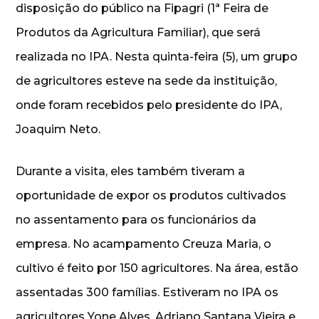
disposição do público na Fipagri (1ª Feira de
Produtos da Agricultura Familiar), que será
realizada no IPA. Nesta quinta-feira (5), um grupo
de agricultores esteve na sede da instituição,
onde foram recebidos pelo presidente do IPA,
Joaquim Neto.
Durante a visita, eles também tiveram a
oportunidade de expor os produtos cultivados
no assentamento para os funcionários da
empresa. No acampamento Creuza Maria, o
cultivo é feito por 150 agricultores. Na área, estão
assentadas 300 famílias. Estiveram no IPA os
agricultores Yone Alves, Adriano Santana Vieira e