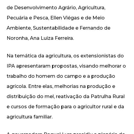
de Desenvolvimento Agrário, Agricultura,
Pecuária e Pesca, Ellen Viégas e de Meio
Ambiente, Sustentabilidade e Fernando de
Noronha, Ana Luiza Ferreira.
Na temática da agricultura, os extensionistas do
IPA apresentaram propostas, visando melhorar o
trabalho do homem do campo e a produção
agrícola. Entre elas, melhorias na produção e
distribuição do mel, reativação da Patrulha Rural
e cursos de formação para o agricultor rural e da
agricultura familiar.