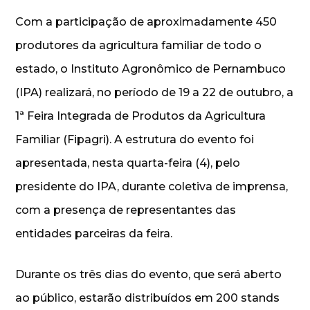
Com a participação de aproximadamente 450
produtores da agricultura familiar de todo o
estado, o Instituto Agronômico de Pernambuco
(IPA) realizará, no período de 19 a 22 de outubro, a
1ª Feira Integrada de Produtos da Agricultura
Familiar (Fipagri). A estrutura do evento foi
apresentada, nesta quarta-feira (4), pelo
presidente do IPA, durante coletiva de imprensa,
com a presença de representantes das
entidades parceiras da feira.
Durante os três dias do evento, que será aberto
ao público, estarão distribuídos em 200 stands