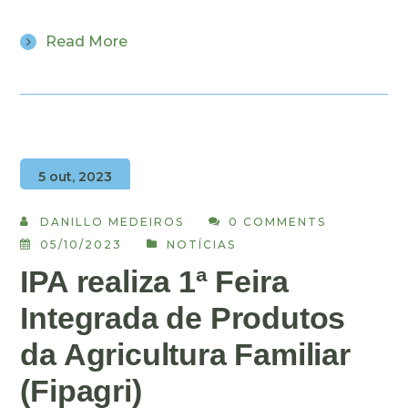
Read More
5 out, 2023
DANILLO MEDEIROS
0 COMMENTS
05/10/2023
NOTÍCIAS
IPA realiza 1ª Feira
Integrada de Produtos
da Agricultura Familiar
(Fipagri)