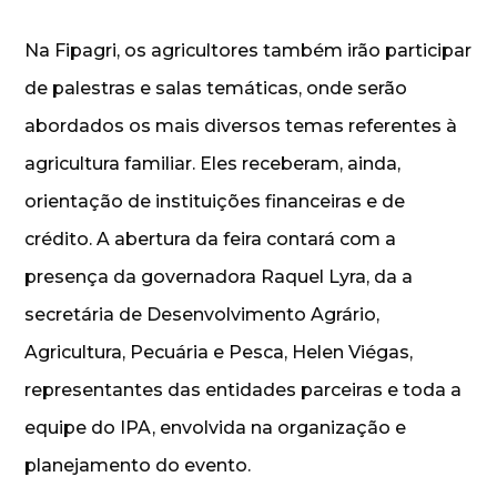
Na Fipagri, os agricultores também irão participar
de palestras e salas temáticas, onde serão
abordados os mais diversos temas referentes à
agricultura familiar. Eles receberam, ainda,
orientação de instituições financeiras e de
crédito. A abertura da feira contará com a
presença da governadora Raquel Lyra, da a
secretária de Desenvolvimento Agrário,
Agricultura, Pecuária e Pesca, Helen Viégas,
representantes das entidades parceiras e toda a
equipe do IPA, envolvida na organização e
planejamento do evento.