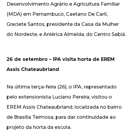
Desenvolvimento Agrário e Agricultura Familiar
(MDA) em Pernambuco, Caetano De Carli,
Graciete Santos, presidente da Casa da Mulher
do Nordeste, e Aniérica Almeida, do Centro Sabiá.
26 de setembro – IPA visita horta de EREM
Assis Chateaubriand
Na última terça-feira (26), o IPA, representado
pelo extensionista Luciano Pereira, visitou o
EREM Assis Chateaubriand, localizada no bairro
de Brasília Teimosa, para dar continuidade ao
projeto da horta da escola.