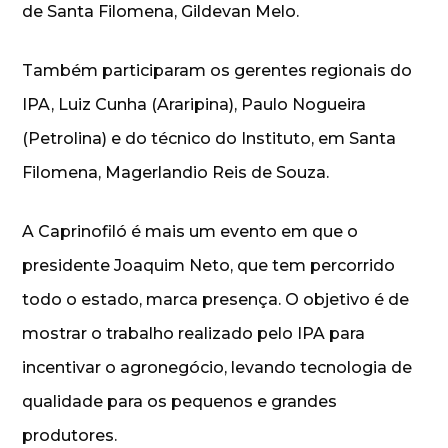
de Santa Filomena, Gildevan Melo.
Também participaram os gerentes regionais do
IPA, Luiz Cunha (Araripina), Paulo Nogueira
(Petrolina) e do técnico do Instituto, em Santa
Filomena, Magerlandio Reis de Souza.
A Caprinofiló é mais um evento em que o
presidente Joaquim Neto, que tem percorrido
todo o estado, marca presença. O objetivo é de
mostrar o trabalho realizado pelo IPA para
incentivar o agronegócio, levando tecnologia de
qualidade para os pequenos e grandes
produtores.