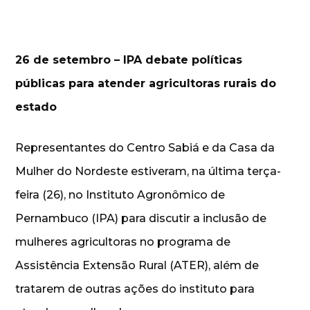
26 de setembro – IPA debate políticas
públicas para atender agricultoras rurais do
estado
Representantes do Centro Sabiá e da Casa da
Mulher do Nordeste estiveram, na última terça-
feira (26), no Instituto Agronômico de
Pernambuco (IPA) para discutir a inclusão de
mulheres agricultoras no programa de
Assistência Extensão Rural (ATER), além de
tratarem de outras ações do instituto para