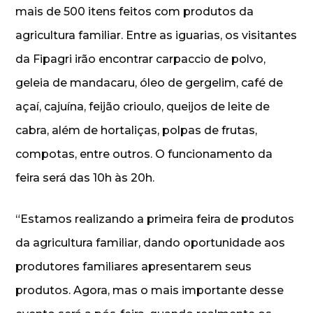
mais de 500 itens feitos com produtos da
agricultura familiar. Entre as iguarias, os visitantes
da Fipagri irão encontrar carpaccio de polvo,
geleia de mandacaru, óleo de gergelim, café de
açaí, cajuína, feijão crioulo, queijos de leite de
cabra, além de hortaliças, polpas de frutas,
compotas, entre outros. O funcionamento da
feira será das 10h às 20h.
“Estamos realizando a primeira feira de produtos
da agricultura familiar, dando oportunidade aos
produtores familiares apresentarem seus
produtos. Agora, mas o mais importante desse