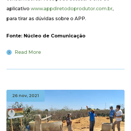
aplicativo
www.appdiretodoprodutor.com.br
,
para tirar as dúvidas sobre o APP.
Fonte: Núcleo de Comunicação
Read More
26 nov, 2021