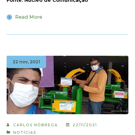
Fonte: Núcleo de Comunicação
Read More
22 nov, 2021
CARLOS NÓBREGA
22/11/2021
NOTÍCIAS