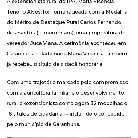
A extensionista rural do IPA, Maria Vicência
Tenório Alves, foi homenageada com a Medalha
do Mérito de Destaque Rural Carlos Fernando
dos Santos (in memoriam), uma propositura do
vereador Juca Viana. A cerimônia aconteceu em
Garanhuns, cidade onde Maria Vicência também
já recebeu o título de cidadã honorária.
Com uma trajetória marcada pelo compromisso
com a agricultura familiar e o desenvolvimento
rural, a extensionista soma agora 32 medalhas e
18 títulos de cidadania — incluindo o concedido
pelo município de Garanhuns.