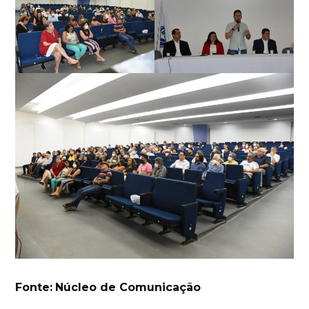
Fonte:
Núcleo de Comunicação