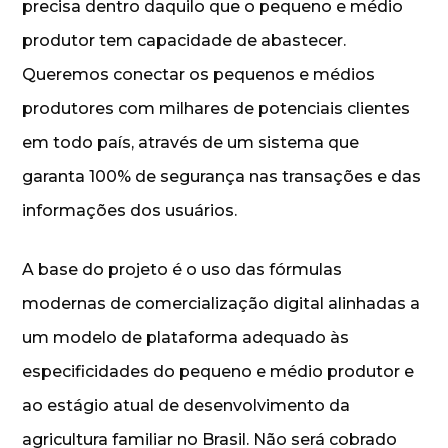
precisa dentro daquilo que o pequeno e médio
produtor tem capacidade de abastecer.
Queremos conectar os pequenos e médios
produtores com milhares de potenciais clientes
em todo país, através de um sistema que
garanta 100% de segurança nas transações e das
informações dos usuários.
A base do projeto é o uso das fórmulas
modernas de comercialização digital alinhadas a
um modelo de plataforma adequado às
especificidades do pequeno e médio produtor e
ao estágio atual de desenvolvimento da
agricultura familiar no Brasil. Não será cobrado