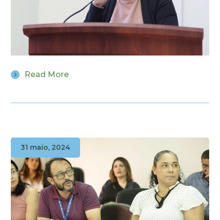
Read More
31 maio, 2024