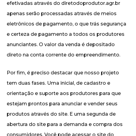
efetivadas através do diretodoprodutor.agr.br
apenas serão processadas através de meios
eletrônicos de pagamento, o que trás segurança
e certeza de pagamento a todos os produtores
anunciantes. O valor da venda é depositado
direto na conta corrente do empreendimento.
Por fim, é preciso destacar que nosso projeto
tem duas fases. Uma inicial, de cadastro e
orientação e suporte aos produtores para que
estejam prontos para anunciar e vender seus
produtos através do site. E uma segunda de
abertura do site para a demanda e compra dos
consumidores. Você pode acessar o site do