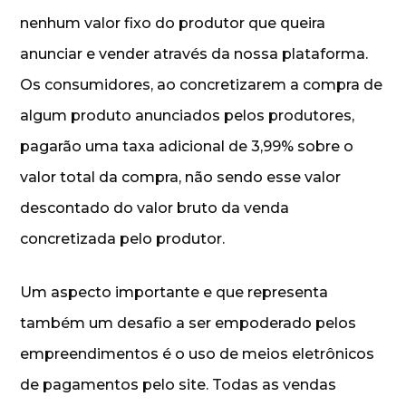
nenhum valor fixo do produtor que queira
anunciar e vender através da nossa plataforma.
Os consumidores, ao concretizarem a compra de
algum produto anunciados pelos produtores,
pagarão uma taxa adicional de 3,99% sobre o
valor total da compra, não sendo esse valor
descontado do valor bruto da venda
concretizada pelo produtor.
Um aspecto importante e que representa
também um desafio a ser empoderado pelos
empreendimentos é o uso de meios eletrônicos
de pagamentos pelo site. Todas as vendas