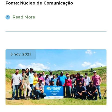
Fonte: Núcleo de Comunicação
Read More
5 nov, 2021