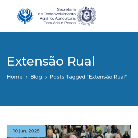
Extensão Rual
Home
Blog
Posts Tagged "Extensão Rual"
10 jun, 2025