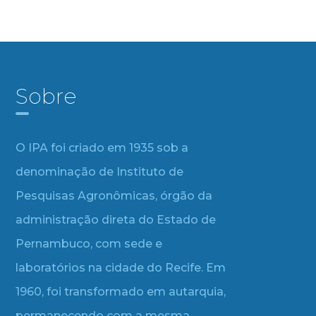
Sobre
O IPA foi criado em 1935 sob a
denominação de Instituto de
Pesquisas Agronômicas, órgão da
administração direta do Estado de
Pernambuco, com sede e
laboratórios na cidade do Recife. Em
1960, foi transformado em autarquia,
permanecendo com a mesma