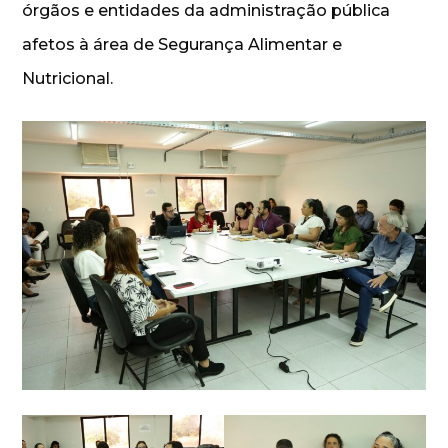
órgãos e entidades da administração pública
afetos à área de Segurança Alimentar e
Nutricional.