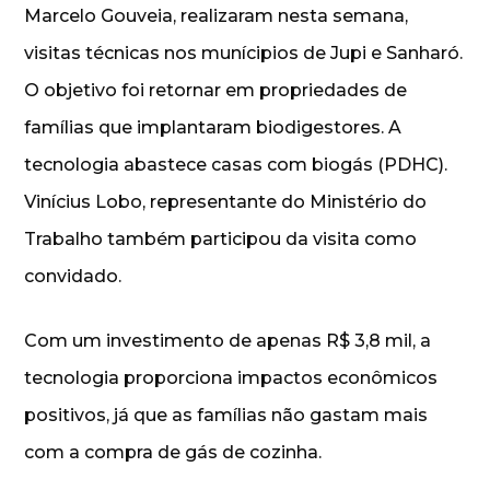
Marcelo Gouveia, realizaram nesta semana,
visitas técnicas nos munícipios de Jupi e Sanharó.
O objetivo foi retornar em propriedades de
famílias que implantaram biodigestores. A
tecnologia abastece casas com biogás (PDHC).
Vinícius Lobo, representante do Ministério do
Trabalho também participou da visita como
convidado.
Com um investimento de apenas R$ 3,8 mil, a
tecnologia proporciona impactos econômicos
positivos, já que as famílias não gastam mais
com a compra de gás de cozinha.