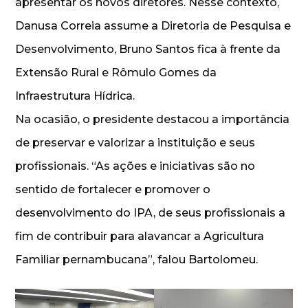
apresentar os novos diretores. Nesse contexto,
Danusa Correia assume a Diretoria de Pesquisa e
Desenvolvimento, Bruno Santos fica à frente da
Extensão Rural e Rômulo Gomes da
Infraestrutura Hídrica.
Na ocasião, o presidente destacou a importância
de preservar e valorizar a instituição e seus
profissionais. “As ações e iniciativas são no
sentido de fortalecer e promover o
desenvolvimento do IPA, de seus profissionais a
fim de contribuir para alavancar a Agricultura
Familiar pernambucana”, falou Bartolomeu.