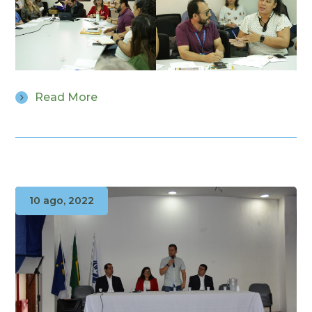
Read More
10 ago, 2022