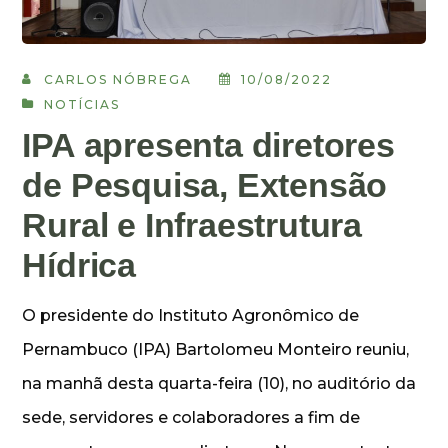
CARLOS NÓBREGA
10/08/2022
NOTÍCIAS
IPA apresenta diretores
de Pesquisa, Extensão
Rural e Infraestrutura
Hídrica
O presidente do Instituto Agronômico de
Pernambuco (IPA) Bartolomeu Monteiro reuniu,
na manhã desta quarta-feira (10), no auditório da
sede, servidores e colaboradores a fim de