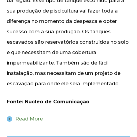
da região. Esse tipo de tanque escolhido para a
sua produção de piscicultura vai fazer toda a
diferença no momento da despesca e obter
sucesso com a sua produção. Os tanques
escavados são reservatórios construídos no solo
e que necessitam de uma cobertura
impermeabilizante. Também são de fácil
instalação, mas necessitam de um projeto de
escavação para onde ele será implementado.
Fonte: Núcleo de Comunicação
Read More