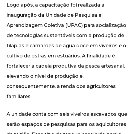
Logo após, a capacitação foi realizada a
inauguração da Unidade de Pesquisa e
Aprendizagem Coletiva (UPAC) para socialização
de tecnologias sustentáveis com a produção de
tilápias e camarões de água doce em viveiros e o
cultivo de ostras em estuários. A finalidade é
fortalecer a cadeia produtiva da pesca artesanal,
elevando o nível de produção e,
consequentemente, a renda dos agricultores
familiares.
A unidade conta com seis viveiros escavados que
serão espaços de pesquisas para os aquicultores