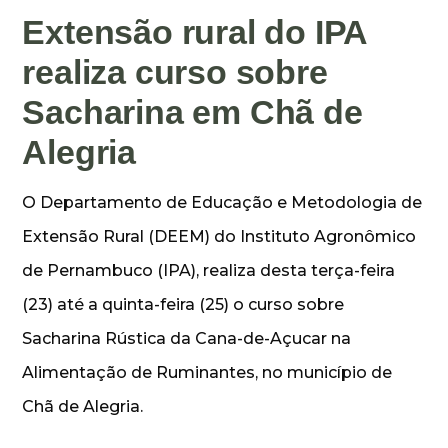
Extensão rural do IPA
realiza curso sobre
Sacharina em Chã de
Alegria
O Departamento de Educação e Metodologia de
Extensão Rural (DEEM) do Instituto Agronômico
de Pernambuco (IPA), realiza desta terça-feira
(23) até a quinta-feira (25) o curso sobre
Sacharina Rústica da Cana-de-Açucar na
Alimentação de Ruminantes, no município de
Chã de Alegria.