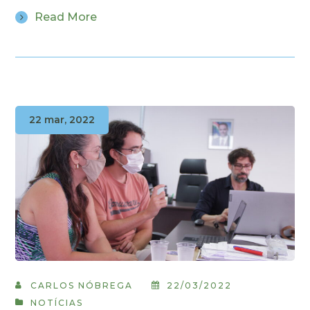
Read More
22 mar, 2022
CARLOS NÓBREGA
22/03/2022
NOTÍCIAS