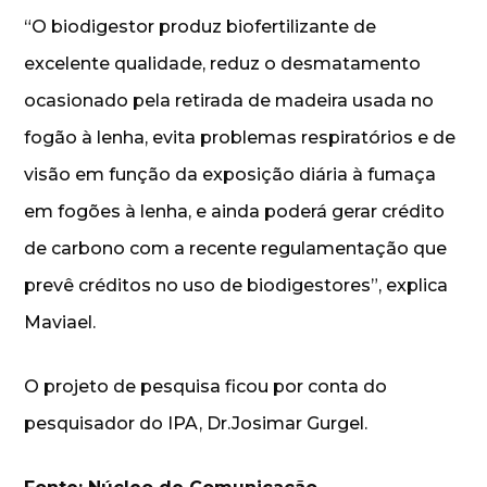
“O biodigestor produz biofertilizante de
excelente qualidade, reduz o desmatamento
ocasionado pela retirada de madeira usada no
fogão à lenha, evita problemas respiratórios e de
visão em função da exposição diária à fumaça
em fogões à lenha, e ainda poderá gerar crédito
de carbono com a recente regulamentação que
prevê créditos no uso de biodigestores”, explica
Maviael.
O projeto de pesquisa ficou por conta do
pesquisador do IPA, Dr.Josimar Gurgel.