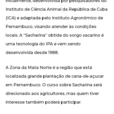
inicialmente, desenvolvida por pesquisadores do
Instituto de Ciência Animal da República de Cuba
(ICA) e adaptada pelo Instituto Agronômico de
Pernambuco, visando atender às condições
locais. A “Sacharina” obtida do sorgo sacarino é
uma tecnologia do IPA e vem sendo
desenvolvida desde 1988.
A Zona da Mata Norte é a região que está
localizada grande plantação de cana-de-açucar
em Pernambuco. O curso sobre Sacharina será
direcionado aos agricultores, mas quem tiver
interesse também poderá participar.