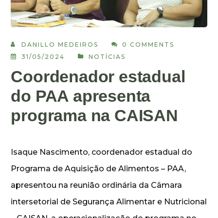
DANILLO MEDEIROS
0 COMMENTS
31/05/2024
NOTÍCIAS
Coordenador estadual
do PAA apresenta
programa na CAISAN
Isaque Nascimento, coordenador estadual do
Programa de Aquisição de Alimentos – PAA,
apresentou na reunião ordinária da Câmara
intersetorial de Segurança Alimentar e Nutricional