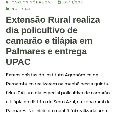
CARLOS NÓBREGA
05/11/2021
NOTÍCIAS
Extensão Rural realiza
dia policultivo de
camarão e tilápia em
Palmares e entrega
UPAC
Extensionistas do Instituto Agronômico de
Pernambuco realizaram na manhã nessa quinta-
feira (04), um dia especial policultivo de camarão
e tilápia no distrito de Serro Azul, na zona rural de
Palmares. No início da manhã foi realizada uma