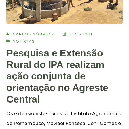
CARLOS NÓBREGA
26/11/2021
NOTÍCIAS
Pesquisa e Extensão
Rural do IPA realizam
ação conjunta de
orientação no Agreste
Central
Os extensionistas rurais do Instituto Agronômico
de Pernambuco, Maviael Fonsêca, Genil Gomes e