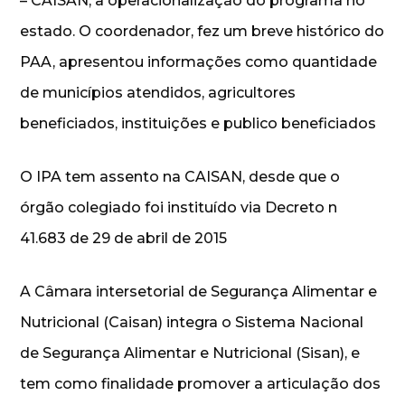
– CAISAN, a operacionalização do programa no
estado. O coordenador, fez um breve histórico do
PAA, apresentou informações como quantidade
de municípios atendidos, agricultores
beneficiados, instituições e publico beneficiados
O IPA tem assento na CAISAN, desde que o
órgão colegiado foi instituído via Decreto n
41.683 de 29 de abril de 2015
A Câmara intersetorial de Segurança Alimentar e
Nutricional (Caisan) integra o Sistema Nacional
de Segurança Alimentar e Nutricional (Sisan), e
tem como finalidade promover a articulação dos