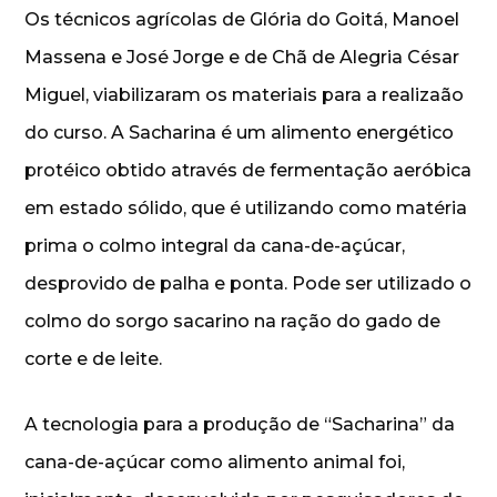
Os técnicos agrícolas de Glória do Goitá, Manoel
Massena e José Jorge e de Chã de Alegria César
Miguel, viabilizaram os materiais para a realizaão
do curso. A Sacharina é um alimento energético
protéico obtido através de fermentação aeróbica
em estado sólido, que é utilizando como matéria
prima o colmo integral da cana-de-açúcar,
desprovido de palha e ponta. Pode ser utilizado o
colmo do sorgo sacarino na ração do gado de
corte e de leite.
A tecnologia para a produção de “Sacharina” da
cana-de-açúcar como alimento animal foi,