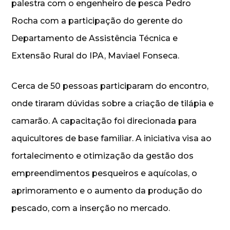
palestra com o engenheiro de pesca Pedro
Rocha com a participação do gerente do
Departamento de Assistência Técnica e
Extensão Rural do IPA, Maviael Fonseca.
Cerca de 50 pessoas participaram do encontro,
onde tiraram dúvidas sobre a criação de tilápia e
camarão. A capacitação foi direcionada para
aquicultores de base familiar. A iniciativa visa ao
fortalecimento e otimização da gestão dos
empreendimentos pesqueiros e aquícolas, o
aprimoramento e o aumento da produção do
pescado, com a inserção no mercado.