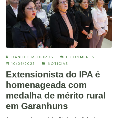
DANILLO MEDEIROS
0 COMMENTS
10/06/2025
NOTÍCIAS
Extensionista do IPA é
homenageada com
medalha de mérito rural
em Garanhuns