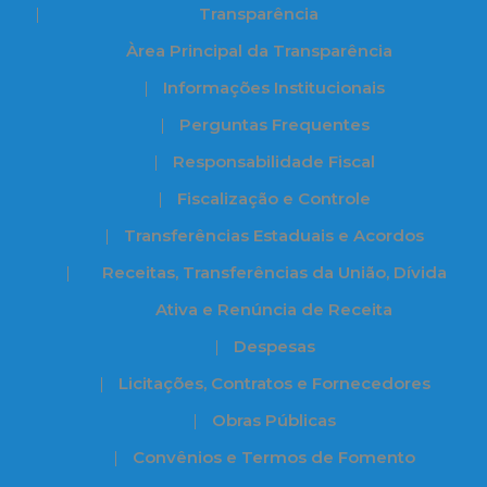
Transparência
Àrea Principal da Transparência
Informações Institucionais
Perguntas Frequentes
Responsabilidade Fiscal
Fiscalização e Controle
Transferências Estaduais e Acordos
Receitas, Transferências da União, Dívida
Ativa e Renúncia de Receita
Despesas
Licitações, Contratos e Fornecedores
Obras Públicas
Convênios e Termos de Fomento