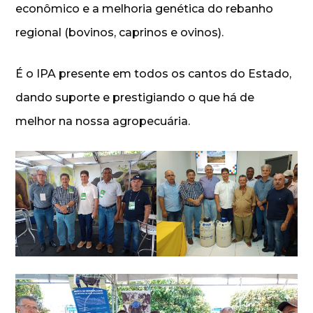
econômico e a melhoria genética do rebanho
regional (bovinos, caprinos e ovinos).
É o IPA presente em todos os cantos do Estado,
dando suporte e prestigiando o que há de
melhor na nossa agropecuária.