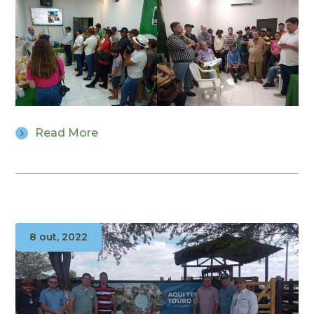
Read More
8 out, 2022