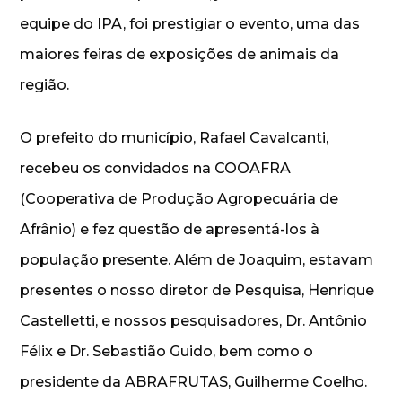
equipe do IPA, foi prestigiar o evento, uma das
maiores feiras de exposições de animais da
região.
O prefeito do município, Rafael Cavalcanti,
recebeu os convidados na COOAFRA
(Cooperativa de Produção Agropecuária de
Afrânio) e fez questão de apresentá-los à
população presente. Além de Joaquim, estavam
presentes o nosso diretor de Pesquisa, Henrique
Castelletti, e nossos pesquisadores, Dr. Antônio
Félix e Dr. Sebastião Guido, bem como o
presidente da ABRAFRUTAS, Guilherme Coelho.