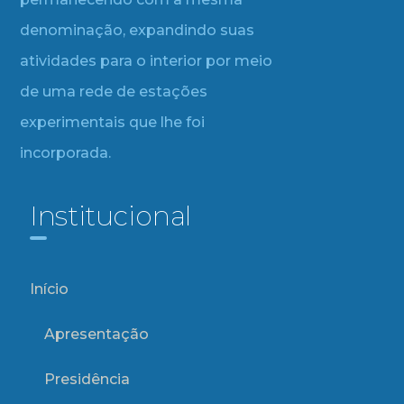
denominação, expandindo suas
atividades para o interior por meio
de uma rede de estações
experimentais que lhe foi
incorporada.
Institucional
Início
Apresentação
Presidência