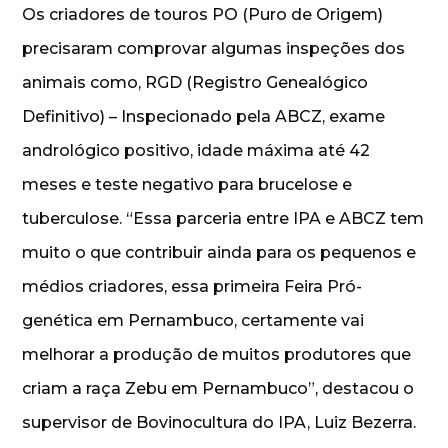
Os criadores de touros PO (Puro de Origem)
precisaram comprovar algumas inspeções dos
animais como, RGD (Registro Genealógico
Definitivo) – Inspecionado pela ABCZ, exame
andrológico positivo, idade máxima até 42
meses e teste negativo para brucelose e
tuberculose. “Essa parceria entre IPA e ABCZ tem
muito o que contribuir ainda para os pequenos e
médios criadores, essa primeira Feira Pró-
genética em Pernambuco, certamente vai
melhorar a produção de muitos produtores que
criam a raça Zebu em Pernambuco”, destacou o
supervisor de Bovinocultura do IPA, Luiz Bezerra.