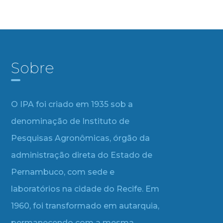
Sobre
O IPA foi criado em 1935 sob a
denominação de Instituto de
Pesquisas Agronômicas, órgão da
administração direta do Estado de
Pernambuco, com sede e
laboratórios na cidade do Recife. Em
1960, foi transformado em autarquia,
permanecendo com a mesma