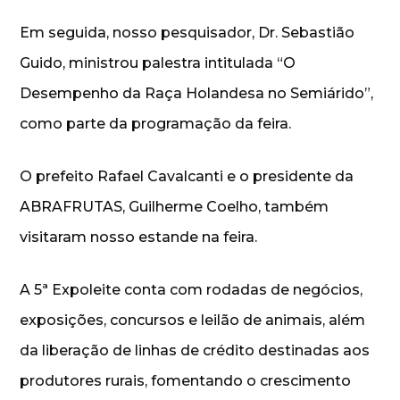
Em seguida, nosso pesquisador, Dr. Sebastião
Guido, ministrou palestra intitulada “O
Desempenho da Raça Holandesa no Semiárido”,
como parte da programação da feira.
O prefeito Rafael Cavalcanti e o presidente da
ABRAFRUTAS, Guilherme Coelho, também
visitaram nosso estande na feira.
A 5ª Expoleite conta com rodadas de negócios,
exposições, concursos e leilão de animais, além
da liberação de linhas de crédito destinadas aos
produtores rurais, fomentando o crescimento