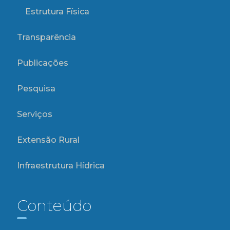
Estrutura Física
Transparência
Publicações
Pesquisa
Serviços
Extensão Rural
Infraestrutura Hídrica
Conteúdo