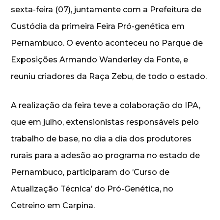
sexta-feira (07), juntamente com a Prefeitura de
Custódia da primeira Feira Pró-genética em
Pernambuco. O evento aconteceu no Parque de
Exposições Armando Wanderley da Fonte, e
reuniu criadores da Raça Zebu, de todo o estado.
A realização da feira teve a colaboração do IPA,
que em julho, extensionistas responsáveis pelo
trabalho de base, no dia a dia dos produtores
rurais para a adesão ao programa no estado de
Pernambuco, participaram do ‘Curso de
Atualização Técnica’ do Pró-Genética, no
Cetreino em Carpina.