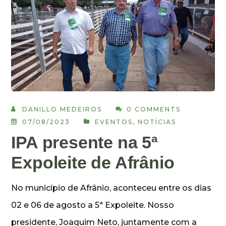
DANILLO MEDEIROS
0 COMMENTS
07/08/2023
EVENTOS
,
NOTÍCIAS
IPA presente na 5ª
Expoleite de Afrânio
No município de Afrânio, aconteceu entre os dias
02 e 06 de agosto a 5ª Expoleite. Nosso
presidente, Joaquim Neto, juntamente com a