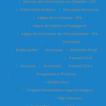
Serviço de Informação ao Cidadão – SIC
Patrimônio Público
Recursos Humanos
Mapa de Contratos – IPA
Mapa de Diárias e Passagens
Mapa de Contratos de Terceirizados – IPA
Diretorias
Publicações
Pesquisa
Extensão Rural
Feneaf 2025
Serviços
Ouvidoria
Feneaf 2024
Programas e Projetos
» Sertão Vivo
Projeto Pernambuco Agroecológico
Fale conosco