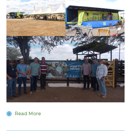
Read More