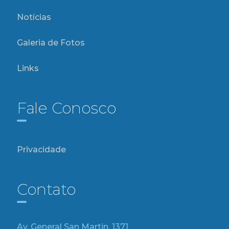
Notícias
Galeria de Fotos
Links
Fale Conosco
Privacidade
Contato
Av. General San Martin, 1371