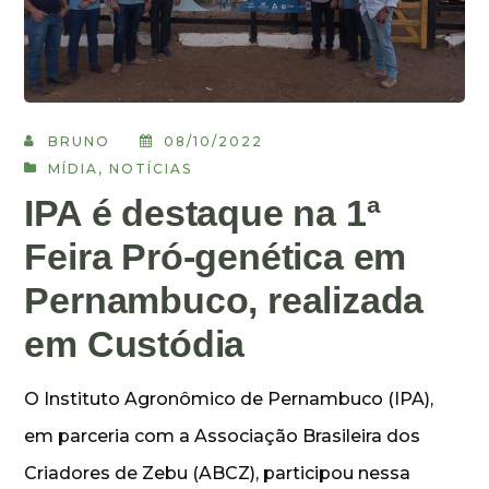
BRUNO
08/10/2022
MÍDIA
,
NOTÍCIAS
IPA é destaque na 1ª
Feira Pró-genética em
Pernambuco, realizada
em Custódia
O Instituto Agronômico de Pernambuco (IPA),
em parceria com a Associação Brasileira dos
Criadores de Zebu (ABCZ), participou nessa