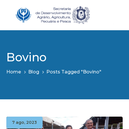
Bovino
Home
Blog
Posts Tagged "Bovino"
7 ago, 2023