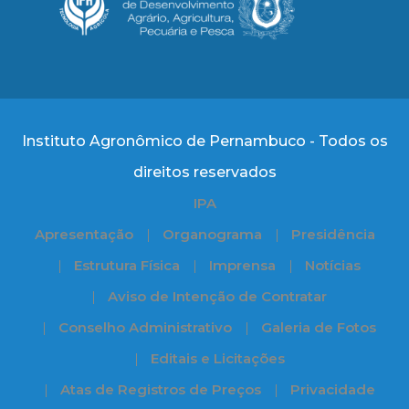
Instituto Agronômico de Pernambuco - Todos os
direitos reservados
IPA
Apresentação
Organograma
Presidência
Estrutura Física
Imprensa
Notícias
Aviso de Intenção de Contratar
Conselho Administrativo
Galeria de Fotos
Editais e Licitações
Atas de Registros de Preços
Privacidade