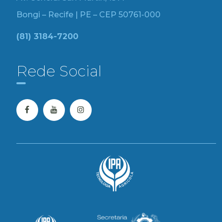
Bongi – Recife | PE – CEP 50761-000
(81) 3184-7200
Rede Social