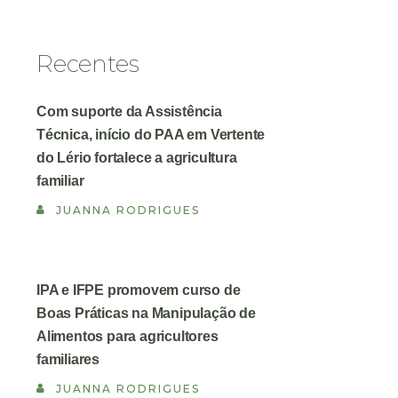
Recentes
Com suporte da Assistência
Técnica, início do PAA em Vertente
do Lério fortalece a agricultura
familiar
JUANNA RODRIGUES
IPA e IFPE promovem curso de
Boas Práticas na Manipulação de
Alimentos para agricultores
familiares
JUANNA RODRIGUES