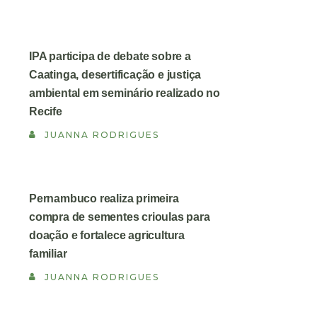
IPA participa de debate sobre a
Caatinga, desertificação e justiça
ambiental em seminário realizado no
Recife
JUANNA RODRIGUES
Pernambuco realiza primeira
compra de sementes crioulas para
doação e fortalece agricultura
familiar
JUANNA RODRIGUES