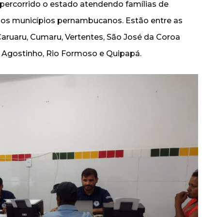
percorrido o estado atendendo famílias de
dos municípios pernambucanos. Estão entre as
aruaru, Cumaru, Vertentes, São José da Coroa
 Agostinho, Rio Formoso e Quipapá.