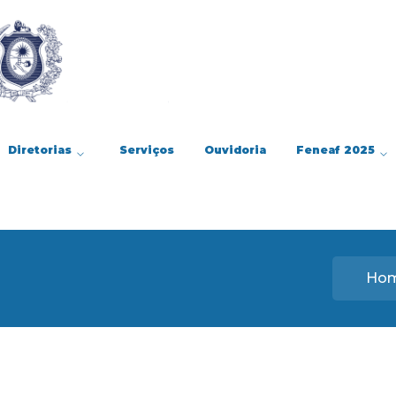
Diretorias
Serviços
Ouvidoria
Feneaf 2025
Ho