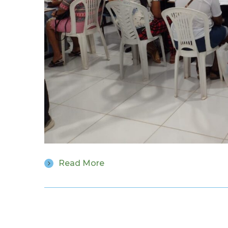
Read More