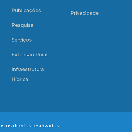
Publicações
Privacidade
Pesquisa
Serviços
Extensão Rural
Infraestrutura
Hídrica
s os direitos reservados