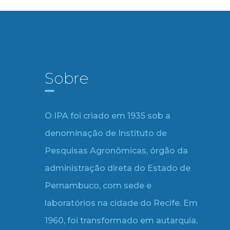
Sobre
O IPA foi criado em 1935 sob a
denominação de Instituto de
Pesquisas Agronômicas, órgão da
administração direta do Estado de
Pernambuco, com sede e
laboratórios na cidade do Recife. Em
1960, foi transformado em autarquia,