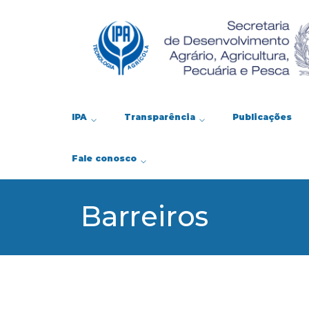
IPA
Transparência
Publicações
Fale conosco
Barreiros