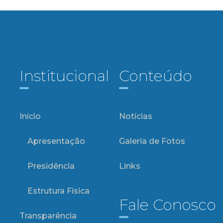
Institucional
Conteúdo
Início
Notícias
Apresentação
Galeria de Fotos
Presidência
Links
Estrutura Física
Fale Conosco
Transparência