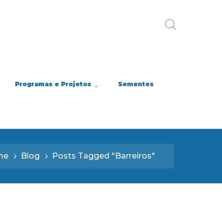
Programas e Projetos
Sementes
me
Blog
Posts Tagged "Barreiros"