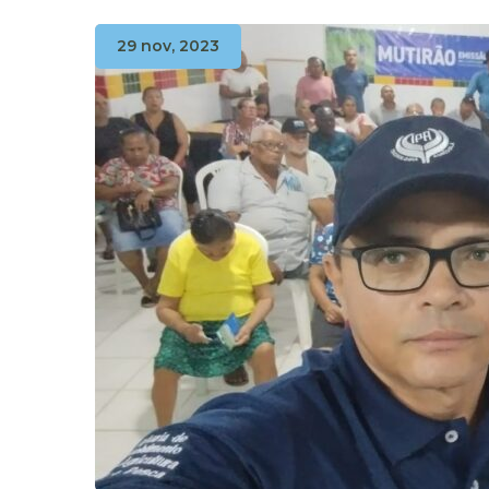
29 nov, 2023