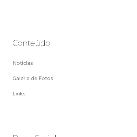
Conteúdo
Notícias
Galeria de Fotos
Links