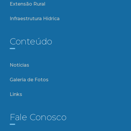
Extensão Rural
Infraestrutura Hídrica
Conteúdo
Notícias
Galeria de Fotos
Links
Fale Conosco