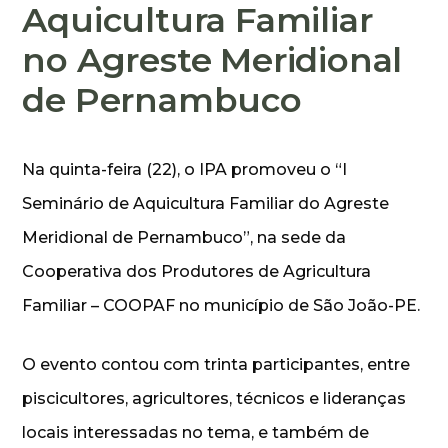
Aquicultura Familiar
no Agreste Meridional
de Pernambuco
Na quinta-feira (22), o IPA promoveu o “I
Seminário de Aquicultura Familiar do Agreste
Meridional de Pernambuco”, na sede da
Cooperativa dos Produtores de Agricultura
Familiar – COOPAF no município de São João-PE.
O evento contou com trinta participantes, entre
piscicultores, agricultores, técnicos e lideranças
locais interessadas no tema, e também de