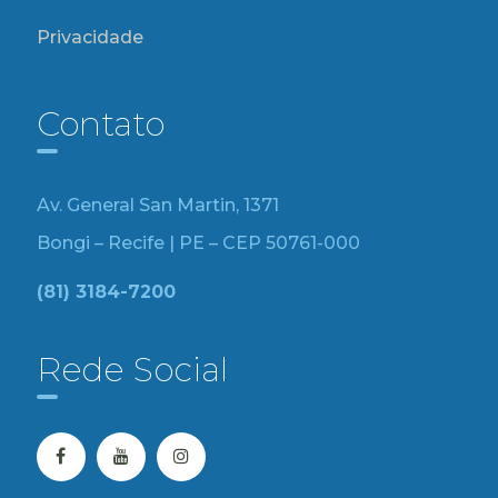
Privacidade
Contato
Av. General San Martin, 1371
Bongi – Recife | PE – CEP 50761-000
(81) 3184-7200
Rede Social