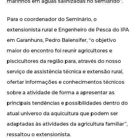
marinhos em águas salinizadas no semiárido”.
Para o coordenador do Seminário, o
extensionista rural e Engenheiro de Pesca do IPA
em Garanhuns, Pedro Balensifer, “o objetivo
maior do encontro foi reunir agricultores e
piscicultores da região para, através do nosso
serviço de assistência técnica e extensão rural,
ofertar informações e conhecimentos técnicos
sobre a atividade de forma a apresentar as
principais tendências e possibilidades dentro do
atual universo da aquicultura que podem ser
adaptadas às atividades da agricultura familiar”,
ressaltou o extensionista.