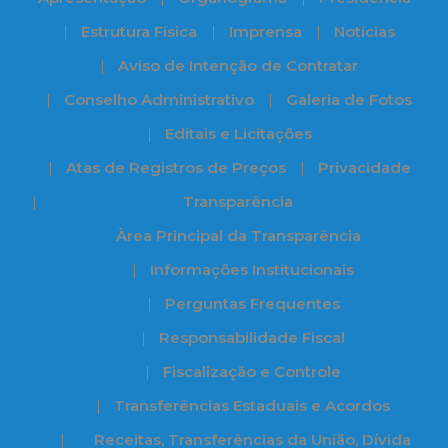
Estrutura Física
Imprensa
Notícias
Aviso de Intenção de Contratar
Conselho Administrativo
Galeria de Fotos
Editais e Licitações
Atas de Registros de Preços
Privacidade
Transparência
Àrea Principal da Transparência
Informações Institucionais
Perguntas Frequentes
Responsabilidade Fiscal
Fiscalização e Controle
Transferências Estaduais e Acordos
Receitas, Transferências da União, Dívida