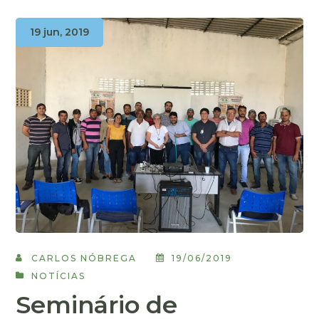
19 jun, 2019
CARLOS NÓBREGA
19/06/2019
NOTÍCIAS
Seminário de