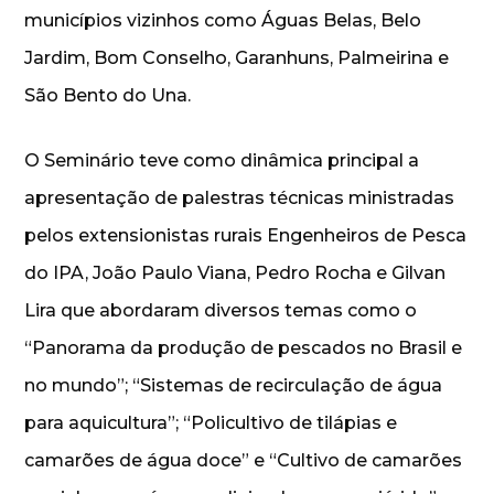
municípios vizinhos como Águas Belas, Belo
Jardim, Bom Conselho, Garanhuns, Palmeirina e
São Bento do Una.
O Seminário teve como dinâmica principal a
apresentação de palestras técnicas ministradas
pelos extensionistas rurais Engenheiros de Pesca
do IPA, João Paulo Viana, Pedro Rocha e Gilvan
Lira que abordaram diversos temas como o
“Panorama da produção de pescados no Brasil e
no mundo”; “Sistemas de recirculação de água
para aquicultura”; “Policultivo de tilápias e
camarões de água doce” e “Cultivo de camarões