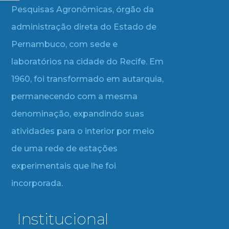
Pesquisas Agronômicas, órgão da
administração direta do Estado de
Pernambuco, com sede e
laboratórios na cidade do Recife. Em
1960, foi transformado em autarquia,
permanecendo com a mesma
denominação, expandindo suas
atividades para o interior por meio
de uma rede de estações
experimentais que lhe foi
incorporada.
Institucional