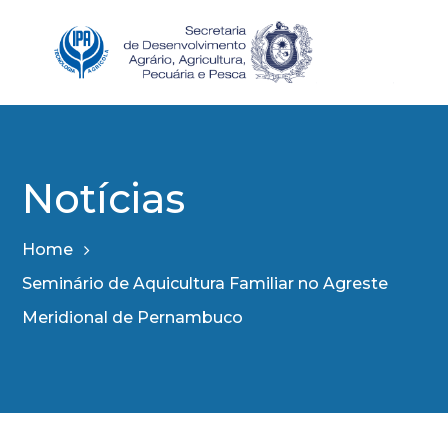
Notícias
Home
Seminário de Aquicultura Familiar no Agreste
Meridional de Pernambuco