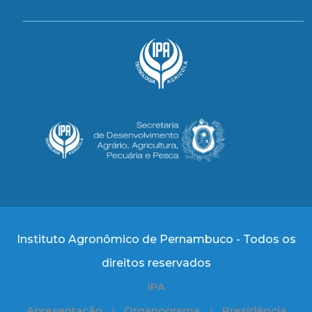
Instituto Agronômico de Pernambuco - Todos os
direitos reservados
IPA
Apresentação
Organograma
Presidência