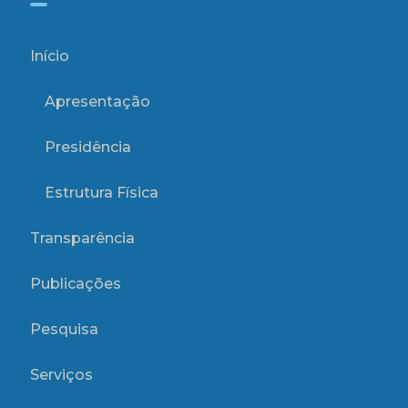
Início
Apresentação
Presidência
Estrutura Física
Transparência
Publicações
Pesquisa
Serviços