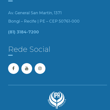
Av. General San Martin, 1371
Bongi – Recife | PE – CEP 50761-000
(81) 3184-7200
Rede Social