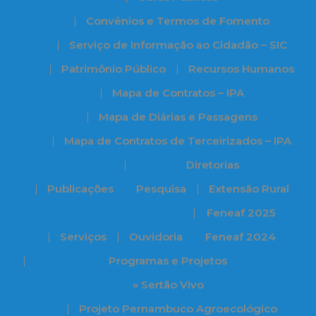
Convênios e Termos de Fomento
Serviço de Informação ao Cidadão – SIC
Patrimônio Público
Recursos Humanos
Mapa de Contratos – IPA
Mapa de Diárias e Passagens
Mapa de Contratos de Terceirizados – IPA
Diretorias
Publicações
Pesquisa
Extensão Rural
Feneaf 2025
Serviços
Ouvidoria
Feneaf 2024
Programas e Projetos
» Sertão Vivo
Projeto Pernambuco Agroecológico