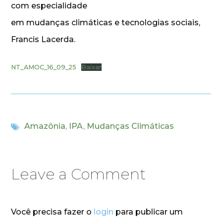
com especialidade
em mudanças climáticas e tecnologias sociais,
Francis Lacerda.
NT_AMOC_16_09_25
Baixar
Amazônia
,
IPA
,
Mudanças Climáticas
Leave a Comment
Você precisa fazer o
login
para publicar um