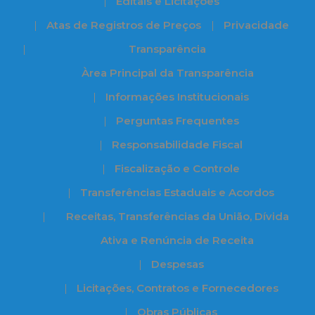
Editais e Licitações
Atas de Registros de Preços
Privacidade
Transparência
Àrea Principal da Transparência
Informações Institucionais
Perguntas Frequentes
Responsabilidade Fiscal
Fiscalização e Controle
Transferências Estaduais e Acordos
Receitas, Transferências da União, Dívida
Ativa e Renúncia de Receita
Despesas
Licitações, Contratos e Fornecedores
Obras Públicas