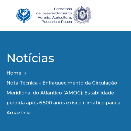
Notícias
Home
Nota Técnica – Enfraquecimento da Circulação
Meridional do Atlântico (AMOC): Estabilidade
perdida após 6.500 anos e risco climático para a
Amazônia