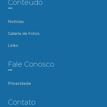
Conteúdo
Notícias
Galeria de Fotos
Links
Fale Conosco
Privacidade
Contato