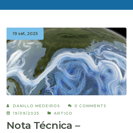
19 set, 2025
DANILLO MEDEIROS
0 COMMENTS
19/09/2025
ARTIGO
Nota Técnica –