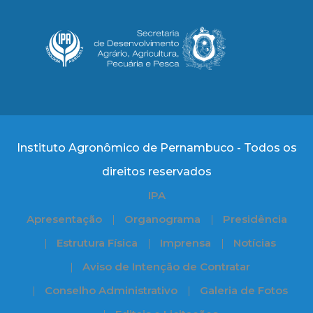
Instituto Agronômico de Pernambuco - Todos os
direitos reservados
IPA
Apresentação
Organograma
Presidência
Estrutura Física
Imprensa
Notícias
Aviso de Intenção de Contratar
Conselho Administrativo
Galeria de Fotos