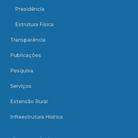
Presidência
Estrutura Física
Transparência
Publicações
Pesquisa
Serviços
Extensão Rural
Infraestrutura Hídrica