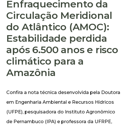
Enfraquecimento da
Circulação Meridional
do Atlântico (AMOC):
Estabilidade perdida
após 6.500 anos e risco
climático para a
Amazônia
Confira a nota técnica desenvolvida pela Doutora
em Engenharia Ambiental e Recursos Hídricos
(UFPE), pesquisadora do Instituto Agronômico
de Pernambuco (IPA) e professora da UFRPE,