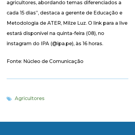
agricultores, abordando temas diferenciados a
cada 15 dias”, destaca a gerente de Educação e
Metodologia de ATER, Milze Luz. O link para a live
estará disponível na quinta-feira (08), no
instagram do IPA (@ipa.pe), às 16 horas.
Fonte: Núcleo de Comunicação
Agricultores