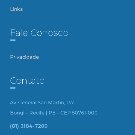
Links
Fale Conosco
Privacidade
Contato
Av. General San Martin, 1371
Bongi – Recife | PE – CEP 50761-000
(81) 3184-7200