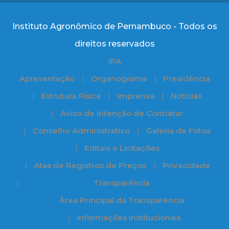
Instituto Agronômico de Pernambuco - Todos os
direitos reservados
IPA
Apresentação
Organograma
Presidência
Estrutura Física
Imprensa
Notícias
Aviso de Intenção de Contratar
Conselho Administrativo
Galeria de Fotos
Editais e Licitações
Atas de Registros de Preços
Privacidade
Transparência
Àrea Principal da Transparência
Informações Institucionais