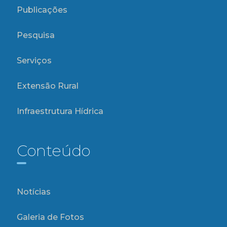
Publicações
Pesquisa
Serviços
Extensão Rural
Infraestrutura Hídrica
Conteúdo
Notícias
Galeria de Fotos