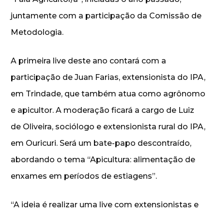
juntamente com a participação da Comissão de
Metodologia.
A primeira live deste ano contará com a
participação de Juan Farias, extensionista do IPA,
em Trindade, que também atua como agrônomo
e apicultor. A moderação ficará a cargo de Luiz
de Oliveira, sociólogo e extensionista rural do IPA,
em Ouricuri. Será um bate-papo descontraído,
abordando o tema “Apicultura: alimentação de
enxames em períodos de estiagens”.
“A ideia é realizar uma live com extensionistas e