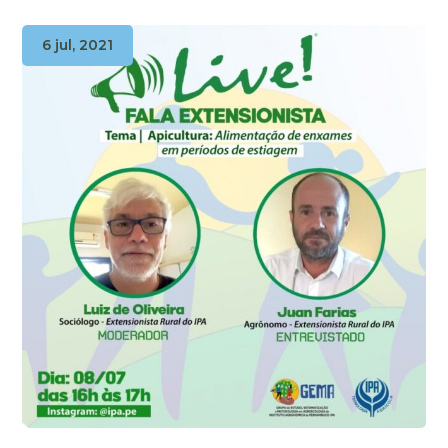
6 jul, 2021