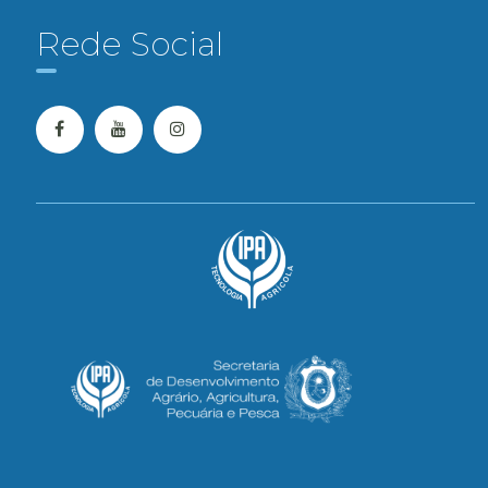
Rede Social