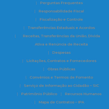
Perguntas Frequentes
Responsabilidade Fiscal
Fiscalização e Controle
Transferências Estaduais e Acordos
Receitas, Transferências da União, Dívida
Ativa e Renúncia de Receita
Despesas
Licitações, Contratos e Fornecedores
Obras Públicas
Convênios e Termos de Fomento
Serviço de Informação ao Cidadão – SIC
Patrimônio Público
Recursos Humanos
Mapa de Contratos – IPA