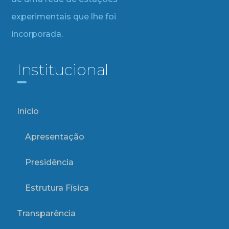
experimentais que lhe foi
incorporada.
Institucional
Início
Apresentação
Presidência
Estrutura Física
Transparência