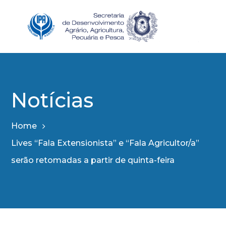
Notícias
Home
Lives “Fala Extensionista” e “Fala Agricultor/a”
serão retomadas a partir de quinta-feira