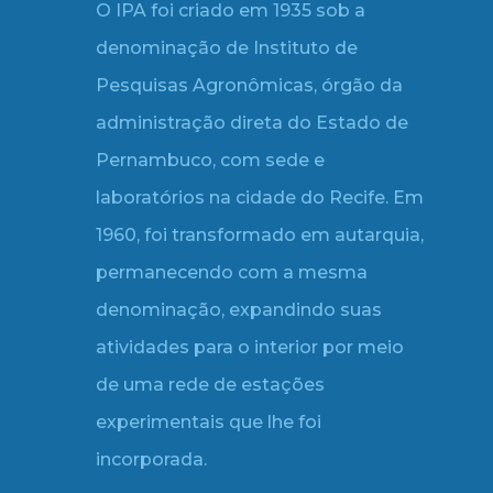
O IPA foi criado em 1935 sob a
denominação de Instituto de
Pesquisas Agronômicas, órgão da
administração direta do Estado de
Pernambuco, com sede e
laboratórios na cidade do Recife. Em
1960, foi transformado em autarquia,
permanecendo com a mesma
denominação, expandindo suas
atividades para o interior por meio
de uma rede de estações
experimentais que lhe foi
incorporada.