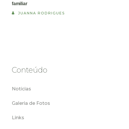
familiar
JUANNA RODRIGUES
Conteúdo
Notícias
Galeria de Fotos
Links