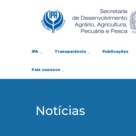
IPA
Transparência
Publicações
Fale conosco
Notícias