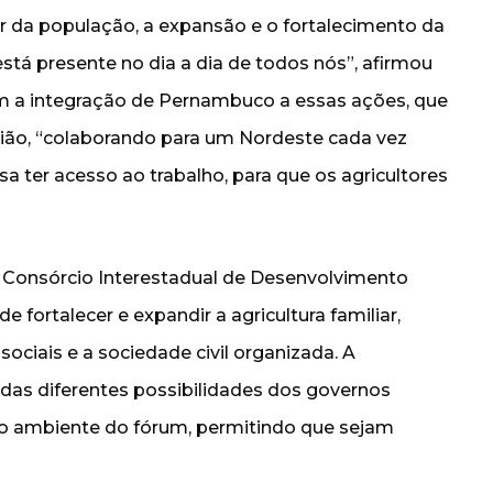
da população, a expansão e o fortalecimento da
 está presente no dia a dia de todos nós”, afirmou
om a integração de Pernambuco a essas ações, que
ião, “colaborando para um Nordeste cada vez
 ter acesso ao trabalho, para que os agricultores
 Consórcio Interestadual de Desenvolvimento
e fortalecer e expandir a agricultura familiar,
ciais e a sociedade civil organizada. A
das diferentes possibilidades dos governos
no ambiente do fórum, permitindo que sejam