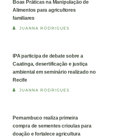
Boas Práticas na Manipulação de
Alimentos para agricultores
familiares
JUANNA RODRIGUES
IPA participa de debate sobre a
Caatinga, desertificação e justiça
ambiental em seminário realizado no
Recife
JUANNA RODRIGUES
Pernambuco realiza primeira
compra de sementes crioulas para
doação e fortalece agricultura