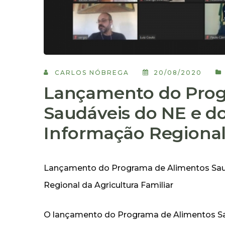
CARLOS NÓBREGA
20/08/2020
Lançamento do Prog
Saudáveis do NE e d
Informação Regional 
Lançamento do Programa de Alimentos Sau
Regional da Agricultura Familiar
O lançamento do Programa de Alimentos Sa