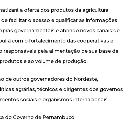
matizará a oferta dos produtos da agricultura
de facilitar o acesso e qualificar as informações
mpras governamentais e abrindo novos canais de
buirá com o fortalecimento das cooperativas e
rão responsáveis pela alimentação de sua base de
s produtos e ao volume de produção.
o de outros governadores do Nordeste,
íticas agrárias, técnicos e dirigentes dos governos
mentos sociais e organismos internacionais.
sa do Governo de Pernambuco