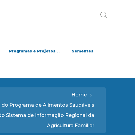
Programas e Projetos
Sementes
Home
do Programa de Alimentos Saudáveis
do Sistema de Informação Regional da
Agricultura Familiar