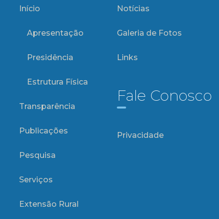
Início
Notícias
Apresentação
Galeria de Fotos
Presidência
Links
Estrutura Física
Fale Conosco
Transparência
Publicações
Privacidade
Pesquisa
Serviços
Extensão Rural