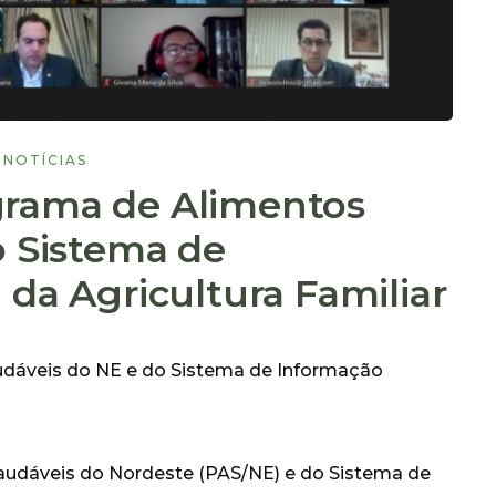
NOTÍCIAS
rama de Alimentos
o Sistema de
da Agricultura Familiar
dáveis do NE e do Sistema de Informação
udáveis do Nordeste (PAS/NE) e do Sistema de