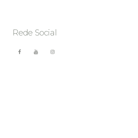
Rede Social