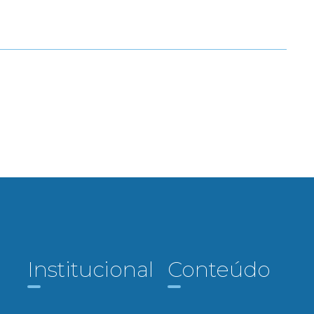
Institucional
Conteúdo