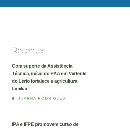
Recentes
Com suporte da Assistência
Técnica, início do PAA em Vertente
do Lério fortalece a agricultura
familiar
JUANNA RODRIGUES
IPA e IFPE promovem curso de