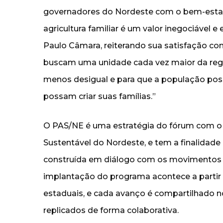
governadores do Nordeste com o bem-estar 
agricultura familiar é um valor inegociável e
Paulo Câmara, reiterando sua satisfação c
buscam uma unidade cada vez maior da reg
menos desigual e para que a população possa
possam criar suas famílias.”
O PAS/NE é uma estratégia do fórum com o
Sustentável do Nordeste, e tem a finalidade d
construída em diálogo com os movimentos so
implantação do programa acontece a partir 
estaduais, e cada avanço é compartilhado 
replicados de forma colaborativa.