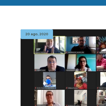
20 ago, 2020