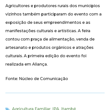
Agricultores e produtores rurais dos municípios
vizinhos também participaram do evento com a
exposição de seus empreendimentos e as
manifestações culturais e artísticas. A feira
contou com praça de alimentação, venda de
artesanato e produtos orgânicos e atrações
culturais. A primeira edição do evento foi
realizada em Aliança.
Fonte: Núcleo de Comunicação
Agricultura Familiar
,
IPA
,
Itambé