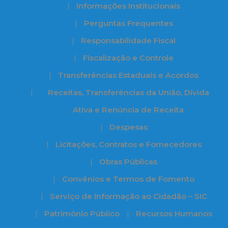
Informações Institucionais
Perguntas Frequentes
Responsabilidade Fiscal
Fiscalização e Controle
Transferências Estaduais e Acordos
Receitas, Transferências da União, Dívida
Ativa e Renúncia de Receita
Despesas
Licitações, Contratos e Fornecedores
Obras Públicas
Convênios e Termos de Fomento
Serviço de Informação ao Cidadão – SIC
Patrimônio Público
Recursos Humanos