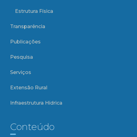
Estrutura Física
Transparência
Publicações
Pesquisa
Serviços
Extensão Rural
Infraestrutura Hídrica
Conteúdo