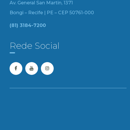
Av. General San Martin, 1371
Bongi – Recife | PE – CEP 50761-000
(81) 3184-7200
Rede Social