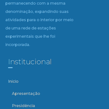
permanecendo com a mesma
denominação, expandindo suas
atividades para o interior por meio
de uma rede de estações
experimentais que lhe foi
incorporada.
Institucional
Início
Apresentação
Presidência