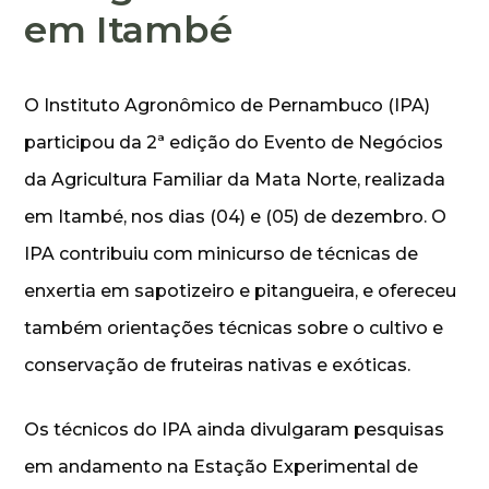
em Itambé
O Instituto Agronômico de Pernambuco (IPA)
participou da 2ª edição do Evento de Negócios
da Agricultura Familiar da Mata Norte, realizada
em Itambé, nos dias (04) e (05) de dezembro. O
IPA contribuiu com minicurso de técnicas de
enxertia em sapotizeiro e pitangueira, e ofereceu
também orientações técnicas sobre o cultivo e
conservação de fruteiras nativas e exóticas.
Os técnicos do IPA ainda divulgaram pesquisas
em andamento na Estação Experimental de