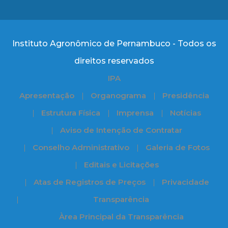
Instituto Agronômico de Pernambuco - Todos os
direitos reservados
IPA
Apresentação
Organograma
Presidência
Estrutura Física
Imprensa
Notícias
Aviso de Intenção de Contratar
Conselho Administrativo
Galeria de Fotos
Editais e Licitações
Atas de Registros de Preços
Privacidade
Transparência
Àrea Principal da Transparência