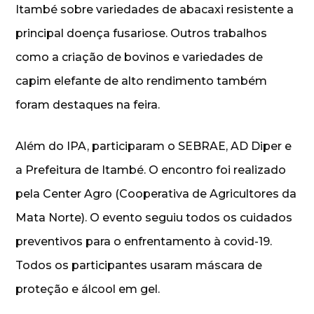
Itambé sobre variedades de abacaxi resistente a
principal doença fusariose. Outros trabalhos
como a criação de bovinos e variedades de
capim elefante de alto rendimento também
foram destaques na feira.
Além do IPA, participaram o SEBRAE, AD Diper e
a Prefeitura de Itambé. O encontro foi realizado
pela Center Agro (Cooperativa de Agricultores da
Mata Norte). O evento seguiu todos os cuidados
preventivos para o enfrentamento à covid-19.
Todos os participantes usaram máscara de
proteção e álcool em gel.