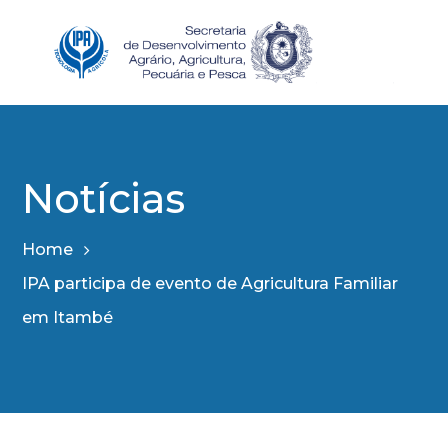
Notícias
Home
IPA participa de evento de Agricultura Familiar
em Itambé