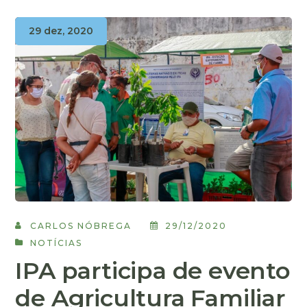
29 dez, 2020
CARLOS NÓBREGA
29/12/2020
NOTÍCIAS
IPA participa de evento
de Agricultura Familiar