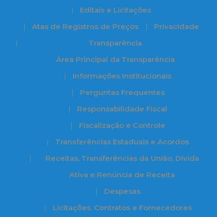
Editais e Licitações
Atas de Registros de Preços
Privacidade
Transparência
Àrea Principal da Transparência
Informações Institucionais
Perguntas Frequentes
Responsabilidade Fiscal
Fiscalização e Controle
Transferências Estaduais e Acordos
Receitas, Transferências da União, Dívida
Ativa e Renúncia de Receita
Despesas
Licitações, Contratos e Fornecedores