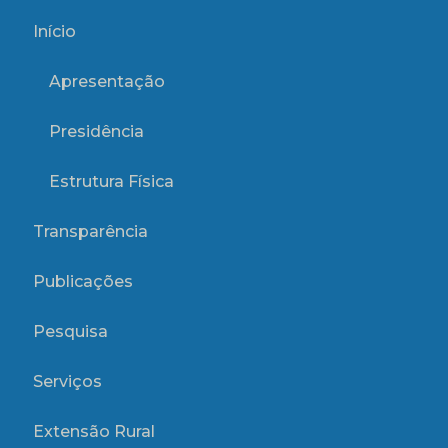
Início
Apresentação
Presidência
Estrutura Física
Transparência
Publicações
Pesquisa
Serviços
Extensão Rural