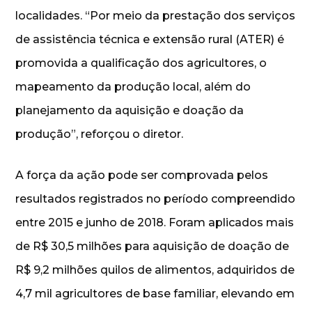
localidades. “Por meio da prestação dos serviços
de assistência técnica e extensão rural (ATER) é
promovida a qualificação dos agricultores, o
mapeamento da produção local, além do
planejamento da aquisição e doação da
produção”, reforçou o diretor.
A força da ação pode ser comprovada pelos
resultados registrados no período compreendido
entre 2015 e junho de 2018. Foram aplicados mais
de R$ 30,5 milhões para aquisição de doação de
R$ 9,2 milhões quilos de alimentos, adquiridos de
4,7 mil agricultores de base familiar, elevando em