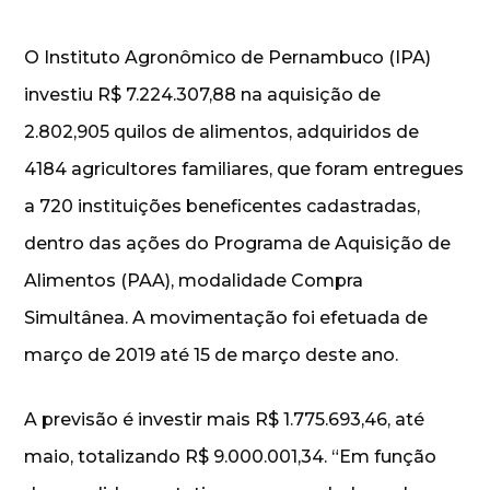
O Instituto Agronômico de Pernambuco (IPA)
investiu R$ 7.224.307,88 na aquisição de
2.802,905 quilos de alimentos, adquiridos de
4184 agricultores familiares, que foram entregues
a 720 instituições beneficentes cadastradas,
dentro das ações do Programa de Aquisição de
Alimentos (PAA), modalidade Compra
Simultânea. A movimentação foi efetuada de
março de 2019 até 15 de março deste ano.
A previsão é investir mais R$ 1.775.693,46, até
maio, totalizando R$ 9.000.001,34. “Em função