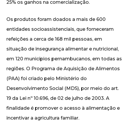
25% os ganhos na comercialização.
Os produtos foram doados a mais de 600
entidades socioassistenciais, que forneceram
refeições a cerca de 168 mil pessoas, em
situação de insegurança alimentar e nutricional,
em 120 municípios pernambucanos, em todas as
regiões. O Programa de Aquisição de Alimentos
(PAA) foi criado pelo Ministério do
Desenvolvimento Social (MDS), por meio do art.
19 da Lei nº 10.696, de 02 de julho de 2003. A
finalidade é promover o acesso à alimentação e
incentivar a agricultura familiar.