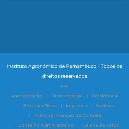
Instituto Agronômico de Pernambuco - Todos os
direitos reservados
IPA
Apresentação
Organograma
Presidência
Estrutura Física
Imprensa
Notícias
Aviso de Intenção de Contratar
Conselho Administrativo
Galeria de Fotos