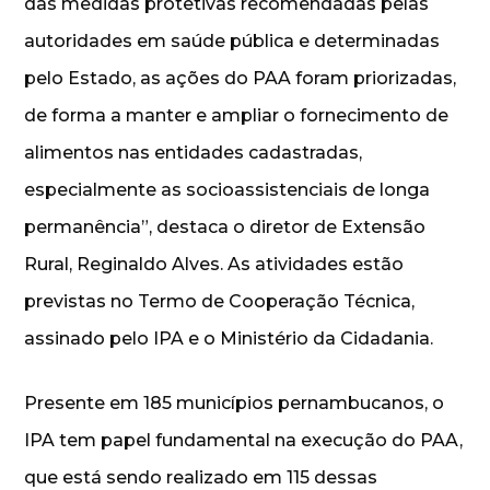
das medidas protetivas recomendadas pelas
autoridades em saúde pública e determinadas
pelo Estado, as ações do PAA foram priorizadas,
de forma a manter e ampliar o fornecimento de
alimentos nas entidades cadastradas,
especialmente as socioassistenciais de longa
permanência”, destaca o diretor de Extensão
Rural, Reginaldo Alves. As atividades estão
previstas no Termo de Cooperação Técnica,
assinado pelo IPA e o Ministério da Cidadania.
Presente em 185 municípios pernambucanos, o
IPA tem papel fundamental na execução do PAA,
que está sendo realizado em 115 dessas