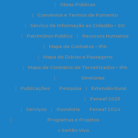
Obras Públicas
Convênios e Termos de Fomento
Serviço de Informação ao Cidadão – SIC
Patrimônio Público
Recursos Humanos
Mapa de Contratos – IPA
Mapa de Diárias e Passagens
Mapa de Contratos de Terceirizados – IPA
Diretorias
Publicações
Pesquisa
Extensão Rural
Feneaf 2025
Serviços
Ouvidoria
Feneaf 2024
Programas e Projetos
» Sertão Vivo