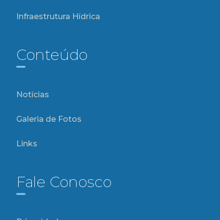
Infraestrutura Hídrica
Conteúdo
Notícias
Galeria de Fotos
Links
Fale Conosco