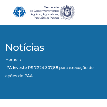
Notícias
Home
IPA investe R$ 7.224.307,88 para execução de
ações do PAA