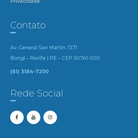
Privacidade
Contato
Av. General San Martin, 1371
Bongi – Recife | PE – CEP 50761-000
(81) 3184-7200
Rede Social