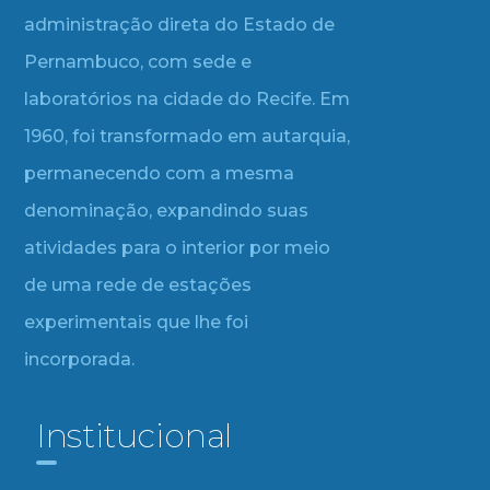
administração direta do Estado de
Pernambuco, com sede e
laboratórios na cidade do Recife. Em
1960, foi transformado em autarquia,
permanecendo com a mesma
denominação, expandindo suas
atividades para o interior por meio
de uma rede de estações
experimentais que lhe foi
incorporada.
Institucional