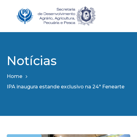
Notícias
Home
IPA inaugura estande exclusivo na 24ª Fenearte