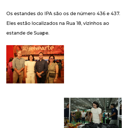
Os estandes do IPA são os de número 436 e 437.
Eles estão localizados na Rua 18, vizinhos ao
estande de Suape.