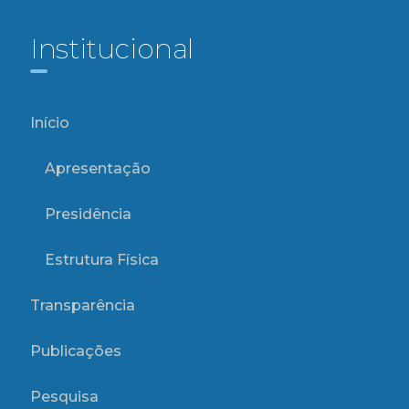
Institucional
Início
Apresentação
Presidência
Estrutura Física
Transparência
Publicações
Pesquisa