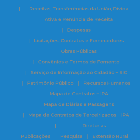
Receitas, Transferências da União, Dívida
Ativa e Renúncia de Receita
Despesas
Licitações, Contratos e Fornecedores
Obras Públicas
Convênios e Termos de Fomento
Serviço de Informação ao Cidadão – SIC
Patrimônio Público
Recursos Humanos
Mapa de Contratos – IPA
Mapa de Diárias e Passagens
Mapa de Contratos de Terceirizados – IPA
Diretorias
Publicações
Pesquisa
Extensão Rural