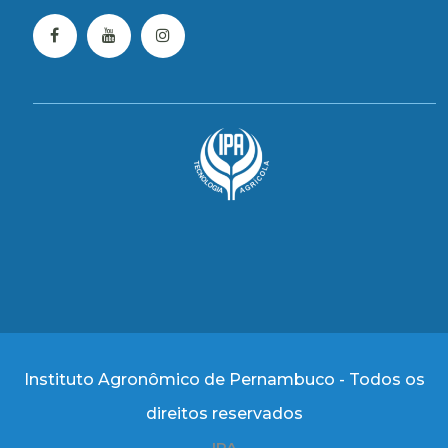
Instituto Agronômico de Pernambuco - Todos os
direitos reservados
IPA