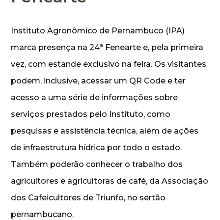
Instituto Agronômico de Pernambuco (IPA)
marca presença na 24ª Fenearte e, pela primeira
vez, com estande exclusivo na feira. Os visitantes
podem, inclusive, acessar um QR Code e ter
acesso a uma série de informações sobre
serviços prestados pelo Instituto, como
pesquisas e assistência técnica, além de ações
de infraestrutura hídrica por todo o estado.
Também poderão conhecer o trabalho dos
agricultores e agricultoras de café, da Associação
dos Cafeicultores de Triunfo, no sertão
pernambucano.