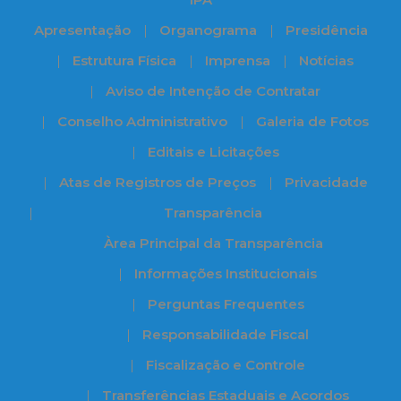
Apresentação
Organograma
Presidência
Estrutura Física
Imprensa
Notícias
Aviso de Intenção de Contratar
Conselho Administrativo
Galeria de Fotos
Editais e Licitações
Atas de Registros de Preços
Privacidade
Transparência
Àrea Principal da Transparência
Informações Institucionais
Perguntas Frequentes
Responsabilidade Fiscal
Fiscalização e Controle
Transferências Estaduais e Acordos