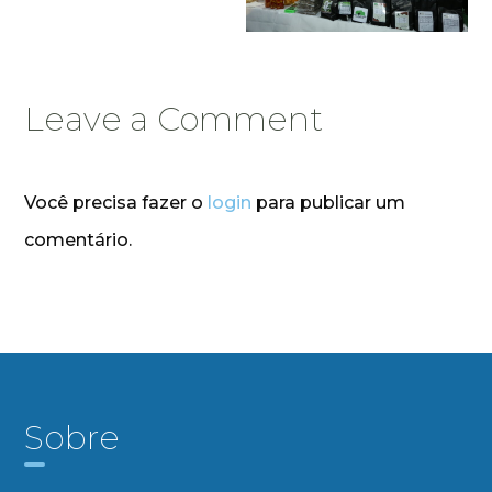
Leave a Comment
Você precisa fazer o
login
para publicar um
comentário.
Sobre