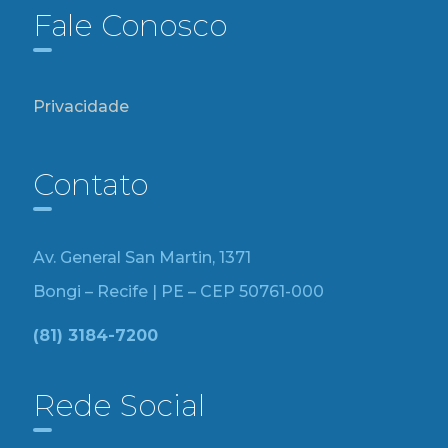
Fale Conosco
Privacidade
Contato
Av. General San Martin, 1371
Bongi – Recife | PE – CEP 50761-000
(81) 3184-7200
Rede Social