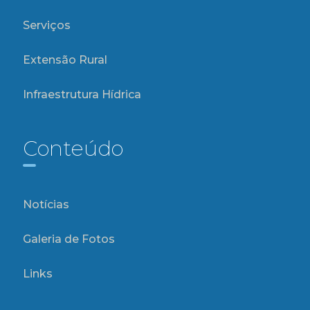
Serviços
Extensão Rural
Infraestrutura Hídrica
Conteúdo
Notícias
Galeria de Fotos
Links